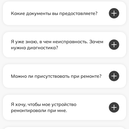
Какие документы вы предоставляете?
Я уже знаю, в чем неисправность. Зачем
нужна диагностика?
Можно ли присутствовать при ремонте?
Я хочу, чтобы мое устройство
ремонтировали при мне.