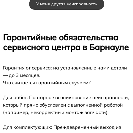
У меня другая неисправность
Гарантийные обязательства
сервисного центра в Барнауле
Гарантия от сервиса: на установленные нами детали
— до 3 месяцев.
Что считается гарантийным случаем?
Для работ: Повторное возникновение неисправности,
который прямо обусловлен с выполненной работой
(например, некорректный монтаж запчасти).
Для комплектующих: Преждевременный выход из