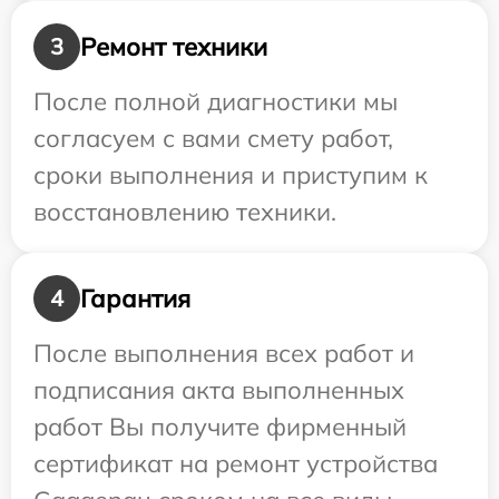
Ремонт техники
3
После полной диагностики мы
согласуем с вами смету работ,
сроки выполнения и приступим к
восстановлению техники.
Гарантия
4
После выполнения всех работ и
подписания акта выполненных
работ Вы получите фирменный
сертификат на ремонт устройства