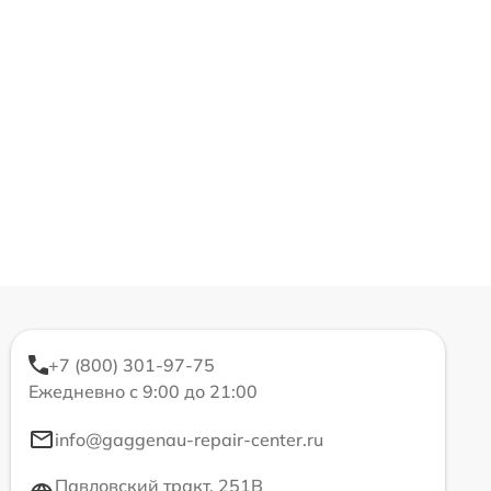
+7 (800) 301-97-75
Ежедневно с 9:00 до 21:00
info@gaggenau-repair-center.ru
Павловский тракт, 251В