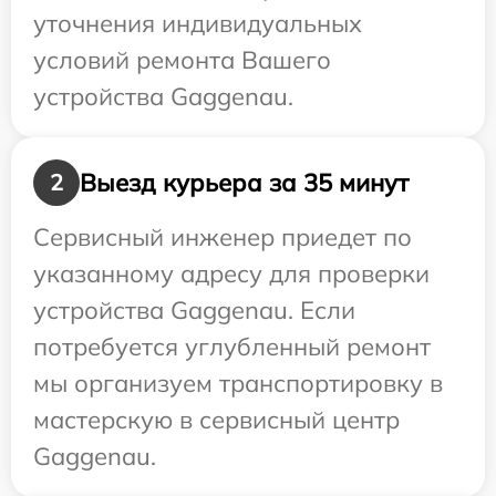
уточнения индивидуальных
условий ремонта Вашего
устройства Gaggenau.
Выезд курьера за 35 минут
2
Сервисный инженер приедет по
указанному адресу для проверки
устройства Gaggenau. Если
потребуется углубленный ремонт
мы организуем транспортировку в
мастерскую в сервисный центр
Gaggenau.