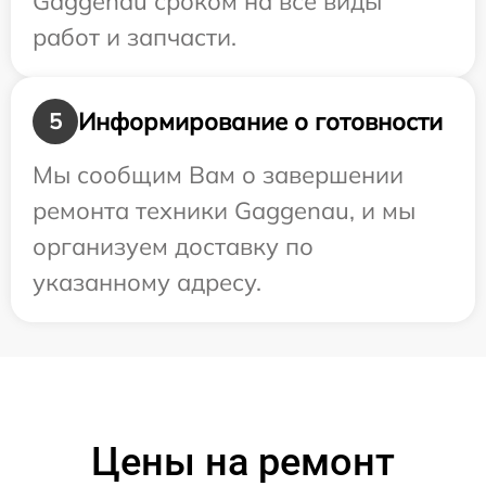
Gaggenau сроком на все виды
работ и запчасти.
Информирование о готовности
5
Мы сообщим Вам о завершении
ремонта техники Gaggenau, и мы
организуем доставку по
указанному адресу.
Цены на ремонт