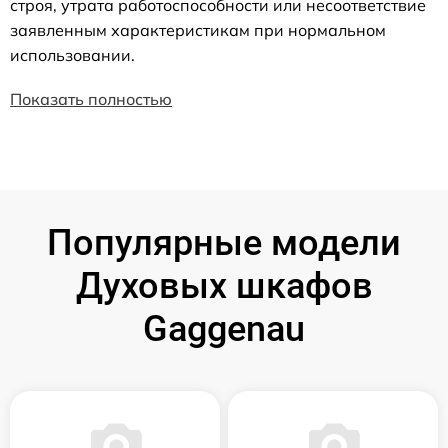
строя, утрата работоспособности или несоответствие
заявленным характеристикам при нормальном
использовании.
Показать полностью
Популярные модели
Духовых шкафов
Gaggenau