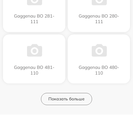
Gaggenau BO 281-
Gaggenau BO 280-
111
111
Gaggenau BO 481-
Gaggenau BO 480-
110
110
Показать больше