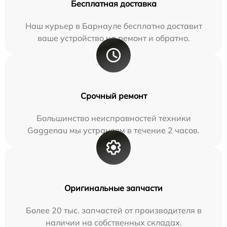
Бесплатная доставка
Наш курьер в Барнауле бесплатно доставит
ваше устройство на ремонт и обратно.
Срочный ремонт
Большинство неисправностей техники
Gaggenau мы устраняем в течение 2 часов.
Оригинальные запчасти
Более 20 тыс. запчастей от производителя в
наличии на собственных складах.