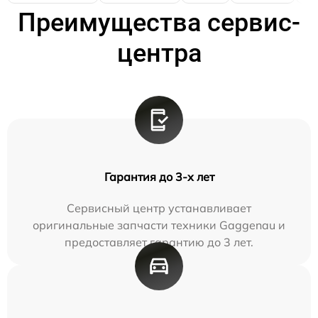
Преимущества сервис-
центра
Гарантия до 3-х лет
Сервисный центр устанавливает
оригинальные запчасти техники Gaggenau и
предоставляет гарантию до 3 лет.