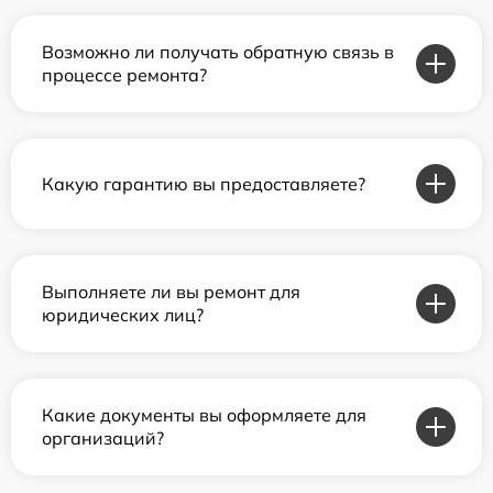
Возможно ли получать обратную связь в
процессе ремонта?
Какую гарантию вы предоставляете?
Выполняете ли вы ремонт для
юридических лиц?
Какие документы вы оформляете для
организаций?