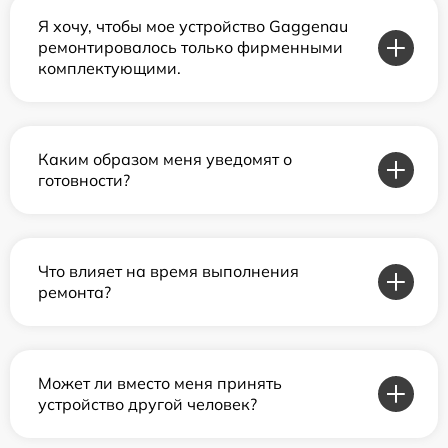
Я хочу, чтобы мое устройство Gaggenau
ремонтировалось только фирменными
комплектующими.
Каким образом меня уведомят о
готовности?
Что влияет на время выполнения
ремонта?
Может ли вместо меня принять
устройство другой человек?