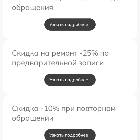
обращения
Узнать подробнее
Скидка на ремонт -25% по
предварительной записи
Узнать подробнее
Скидка -10% при повторном
обращении
Узнать подробнее