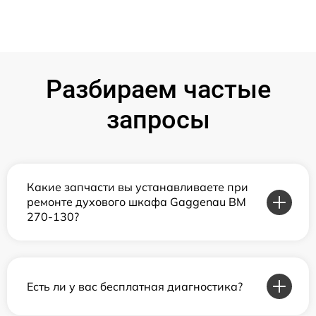
Разбираем частые
запросы
Какие запчасти вы устанавливаете при
ремонте духового шкафа Gaggenau BM
270-130?
Есть ли у вас бесплатная диагностика?