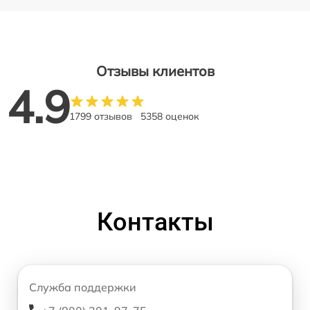
Отзывы клиентов
4.9
1799 отзывов
5358 оценок
Контакты
Служба поддержки