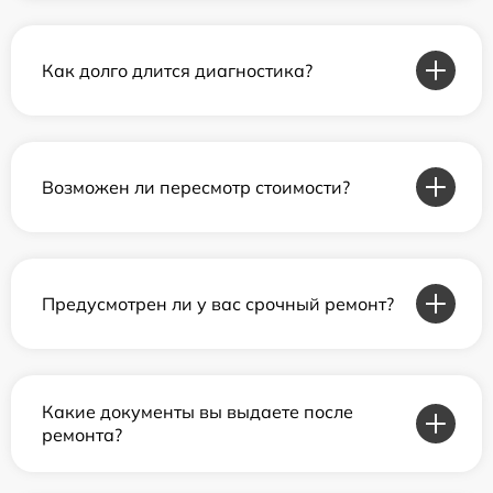
Как долго длится диагностика?
Возможен ли пересмотр стоимости?
Предусмотрен ли у вас срочный ремонт?
Какие документы вы выдаете после
ремонта?