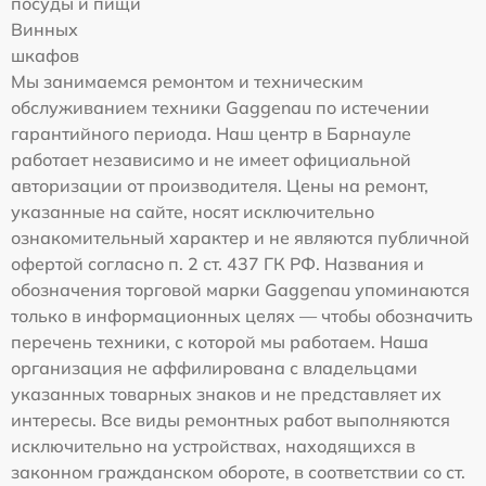
посуды и пищи
Винных
шкафов
Мы занимаемся ремонтом и техническим
обслуживанием техники Gaggenau по истечении
гарантийного периода. Наш центр в Барнауле
работает независимо и не имеет официальной
авторизации от производителя. Цены на ремонт,
указанные на сайте, носят исключительно
ознакомительный характер и не являются публичной
офертой согласно п. 2 ст. 437 ГК РФ. Названия и
обозначения торговой марки Gaggenau упоминаются
только в информационных целях — чтобы обозначить
перечень техники, с которой мы работаем. Наша
организация не аффилирована с владельцами
указанных товарных знаков и не представляет их
интересы. Все виды ремонтных работ выполняются
исключительно на устройствах, находящихся в
законном гражданском обороте, в соответствии со ст.