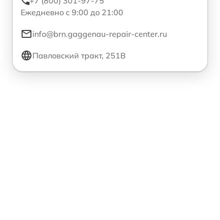
+7 (800) 301-97-75
Ежедневно с 9:00 до 21:00
info@brn.gaggenau-repair-center.ru
Павловский тракт, 251В