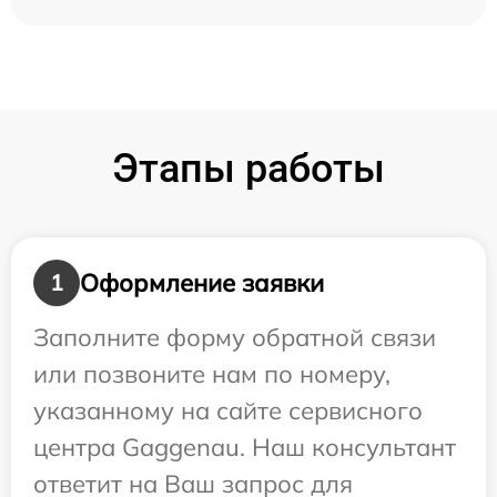
Этапы работы
Оформление заявки
1
Заполните форму обратной связи
или позвоните нам по номеру,
указанному на сайте сервисного
центра Gaggenau. Наш консультант
ответит на Ваш запрос для