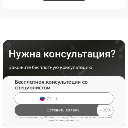
Нужна консультация?
Закажите бесплатную консультацию
Бесплатная консультация со
специалистом
Оставить заявку
Нажимая на кнопку "Оставить заявку" Вы соглашаетесь c
политикой
конфиденциальности