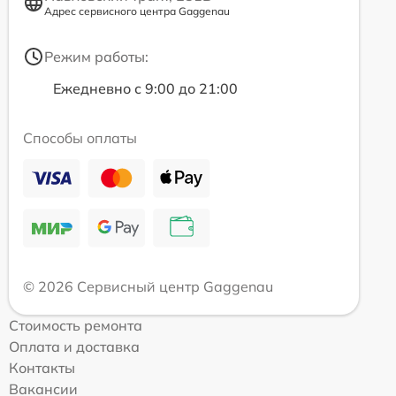
Адрес сервисного центра Gaggenau
Режим работы:
Ежедневно с 9:00 до 21:00
Способы оплаты
© 2026 Сервисный центр Gaggenau
Стоимость ремонта
Оплата и доставка
Контакты
Вакансии