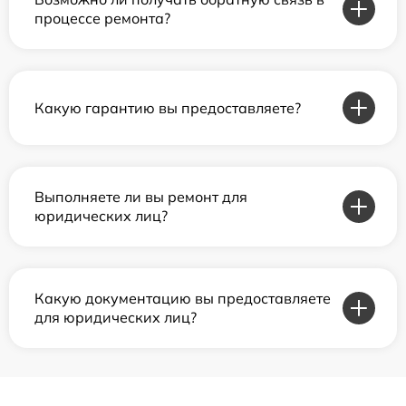
процессе ремонта?
Какую гарантию вы предоставляете?
Выполняете ли вы ремонт для
юридических лиц?
Какую документацию вы предоставляете
для юридических лиц?