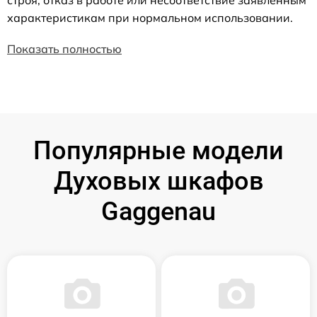
строя, отказ в работе или несоответствие заявленным
характеристикам при нормальном использовании.
Показать полностью
Популярные модели
Духовых шкафов
Gaggenau