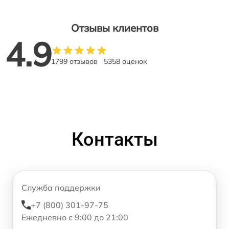
Отзывы клиентов
4.9
1799 отзывов
5358 оценок
Контакты
Служба поддержки
+7 (800) 301-97-75
Ежедневно с 9:00 до 21:00