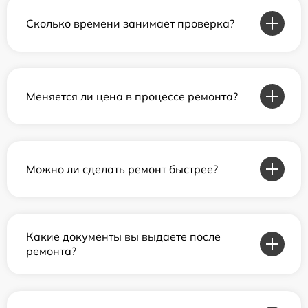
Сколько времени занимает проверка?
Меняется ли цена в процессе ремонта?
Можно ли сделать ремонт быстрее?
Какие документы вы выдаете после
ремонта?