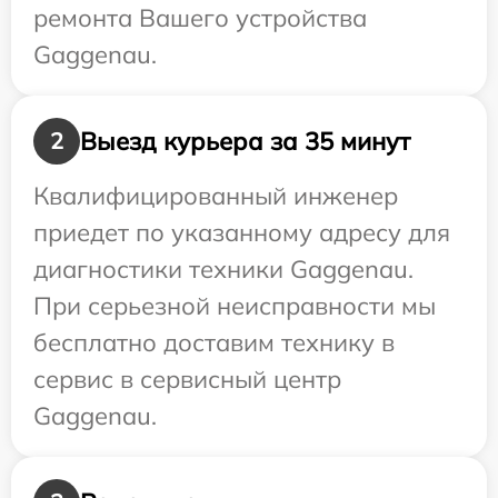
ремонта Вашего устройства
Gaggenau.
Выезд курьера за 35 минут
2
Квалифицированный инженер
приедет по указанному адресу для
диагностики техники Gaggenau.
При серьезной неисправности мы
бесплатно доставим технику в
сервис в сервисный центр
Gaggenau.