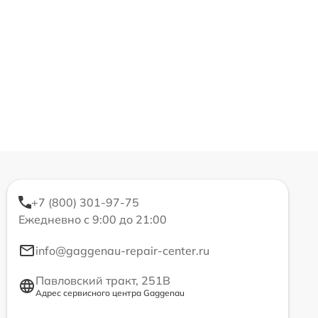
+7 (800) 301-97-75
Ежедневно с 9:00 до 21:00
info@gaggenau-repair-center.ru
Павловский тракт, 251В
Адрес сервисного центра Gaggenau