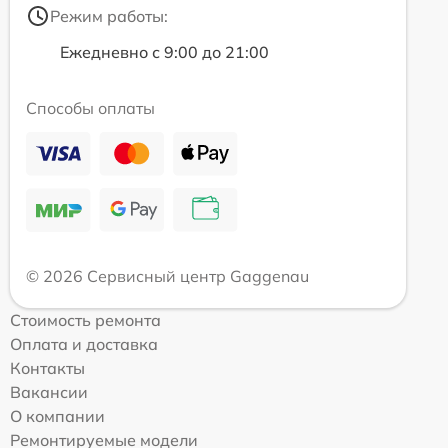
Режим работы:
Ежедневно с 9:00 до 21:00
Способы оплаты
© 2026 Сервисный центр Gaggenau
Стоимость ремонта
Оплата и доставка
Контакты
Вакансии
О компании
Ремонтируемые модели