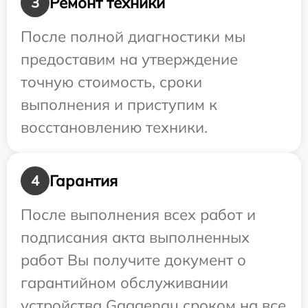
Ремонт техники
3
После полной диагностики мы
предоставим на утверждение
точную стоимость, сроки
выполнения и приступим к
восстановлению техники.
Гарантия
4
После выполнения всех работ и
подписания акта выполненных
работ Вы получите документ о
гарантийном обслуживании
устройства Gaggenau сроком на все