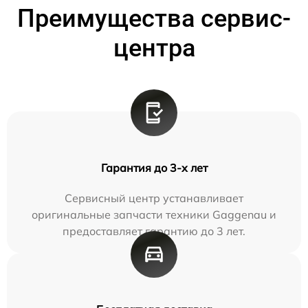
Преимущества сервис-
центра
Гарантия до 3-х лет
Сервисный центр устанавливает
оригинальные запчасти техники Gaggenau и
предоставляет гарантию до 3 лет.