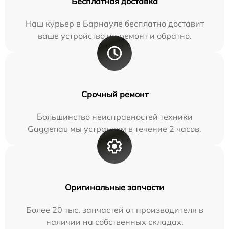
Бесплатная доставка
Наш курьер в Барнауле бесплатно доставит
ваше устройство на ремонт и обратно.
Срочный ремонт
Большинство неисправностей техники
Gaggenau мы устраняем в течение 2 часов.
Оригинальные запчасти
Более 20 тыс. запчастей от производителя в
наличии на собственных складах.