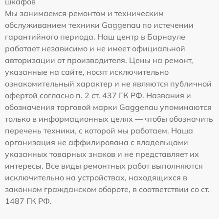
шкафов
Мы занимаемся ремонтом и техническим
обслуживанием техники Gaggenau по истечении
гарантийного периода. Наш центр в Барнауле
работает независимо и не имеет официальной
авторизации от производителя. Цены на ремонт,
указанные на сайте, носят исключительно
ознакомительный характер и не являются публичной
офертой согласно п. 2 ст. 437 ГК РФ. Названия и
обозначения торговой марки Gaggenau упоминаются
только в информационных целях — чтобы обозначить
перечень техники, с которой мы работаем. Наша
организация не аффилирована с владельцами
указанных товарных знаков и не представляет их
интересы. Все виды ремонтных работ выполняются
исключительно на устройствах, находящихся в
законном гражданском обороте, в соответствии со ст.
1487 ГК РФ.