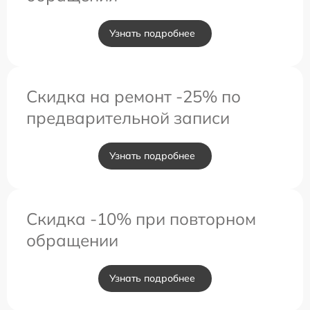
Узнать подробнее
Скидка на ремонт -25% по
предварительной записи
Узнать подробнее
Скидка -10% при повторном
обращении
Узнать подробнее