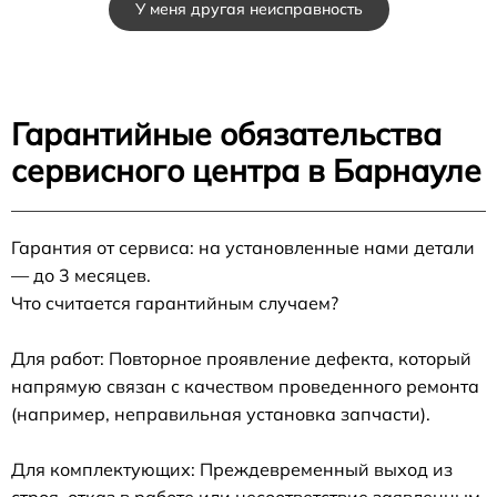
У меня другая неисправность
Гарантийные обязательства
сервисного центра в Барнауле
Гарантия от сервиса: на установленные нами детали
— до 3 месяцев.
Что считается гарантийным случаем?
Для работ: Повторное проявление дефекта, который
напрямую связан с качеством проведенного ремонта
(например, неправильная установка запчасти).
Для комплектующих: Преждевременный выход из