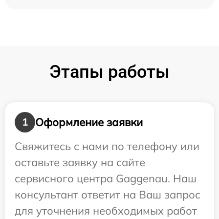
Этапы работы
Оформление заявки
1
Свяжитесь с нами по телефону или
оставьте заявку на сайте
сервисного центра Gaggenau. Наш
консультант ответит на Ваш запрос
для уточнения необходимых работ