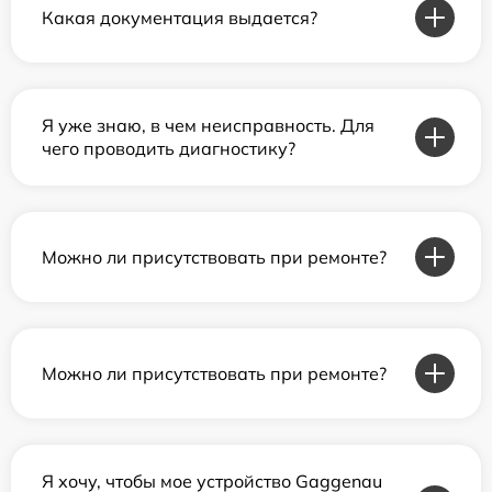
Какая документация выдается?
Я уже знаю, в чем неисправность. Для
чего проводить диагностику?
Можно ли присутствовать при ремонте?
Можно ли присутствовать при ремонте?
Я хочу, чтобы мое устройство Gaggenau