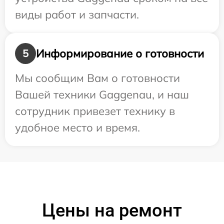
виды работ и запчасти.
Информирование о готовности
5
Мы сообщим Вам о готовности
Вашей техники Gaggenau, и наш
сотрудник привезет технику в
удобное место и время.
Цены на ремонт