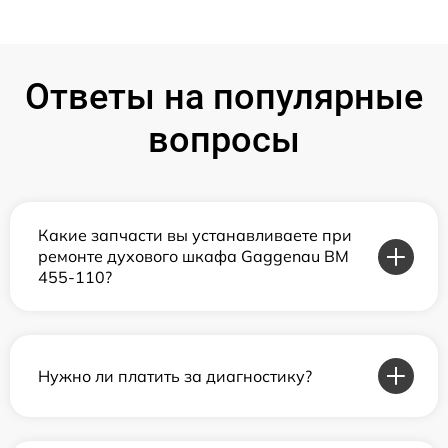
Ответы на популярные
вопросы
Какие запчасти вы устанавливаете при
ремонте духового шкафа Gaggenau BM
455-110?
Нужно ли платить за диагностику?