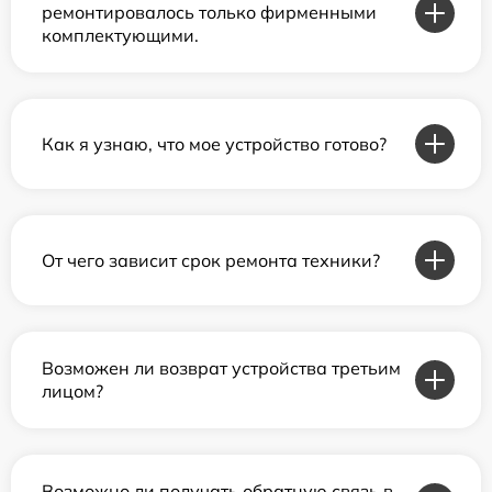
ремонтировалось только фирменными
комплектующими.
Как я узнаю, что мое устройство готово?
От чего зависит срок ремонта техники?
Возможен ли возврат устройства третьим
лицом?
Возможно ли получать обратную связь в