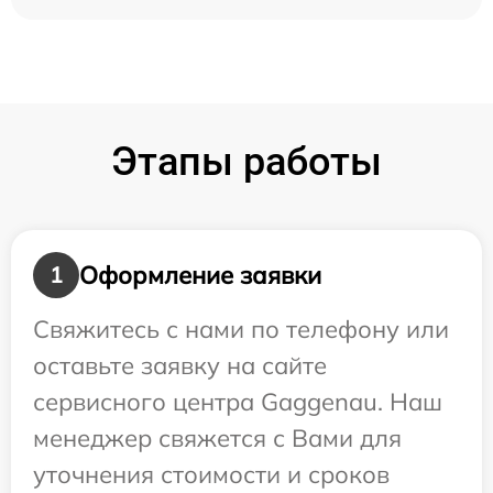
Этапы работы
Оформление заявки
1
Свяжитесь с нами по телефону или
оставьте заявку на сайте
сервисного центра Gaggenau. Наш
менеджер свяжется с Вами для
уточнения стоимости и сроков