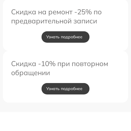
Скидка на ремонт -25% по
предварительной записи
Узнать подробнее
Скидка -10% при повторном
обращении
Узнать подробнее