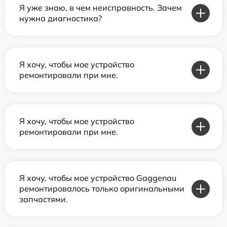
Я уже знаю, в чем неисправность. Зачем
нужна диагностика?
Я хочу, чтобы мое устройство
ремонтировали при мне.
Я хочу, чтобы мое устройство
ремонтировали при мне.
Я хочу, чтобы мое устройство Gaggenau
ремонтировалось только оригинальными
запчастями.