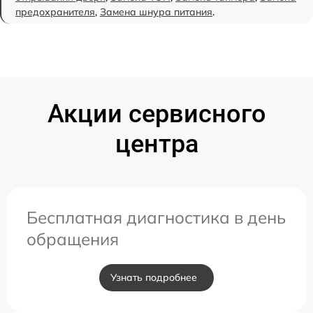
предохранителя
,
Замена шнура питания
.
Акции сервисного
центра
Бесплатная диагностика в день
обращения
Узнать подробнее