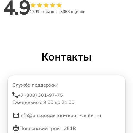
4.9
1799 отзывов
5358 оценок
Контакты
Служба поддержки
+7 (800) 301-97-75
Ежедневно с 9:00 до 21:00
info@brn.gaggenau-repair-center.ru
Павловский тракт, 251В