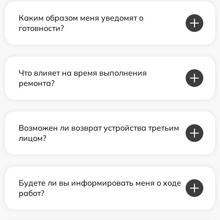
Каким образом меня уведомят о
готовности?
Что влияет на время выполнения
ремонта?
Возможен ли возврат устройства третьим
лицом?
Будете ли вы информировать меня о ходе
работ?