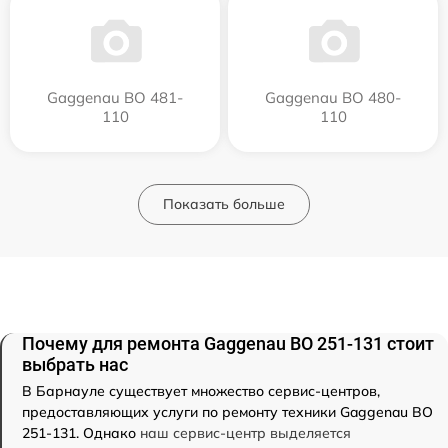
Gaggenau BO 481-
Gaggenau BO 480-
110
110
Показать больше
Почему для ремонта Gaggenau BO 251-131 стоит
выбрать нас
В Барнауле существует множество сервис-центров,
предоставляющих услуги по ремонту техники Gaggenau BO
251-131. Однако
наш сервис-центр выделяется