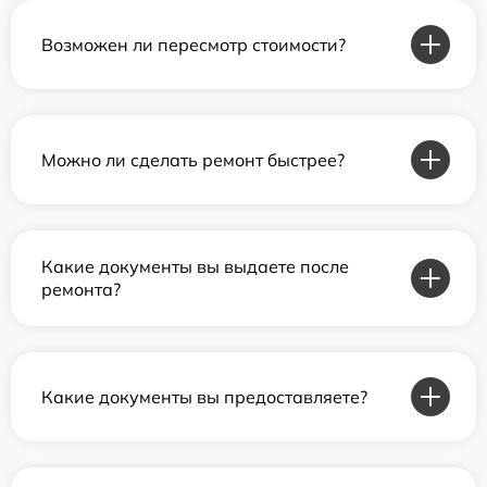
Возможен ли пересмотр стоимости?
Можно ли сделать ремонт быстрее?
Какие документы вы выдаете после
ремонта?
Какие документы вы предоставляете?