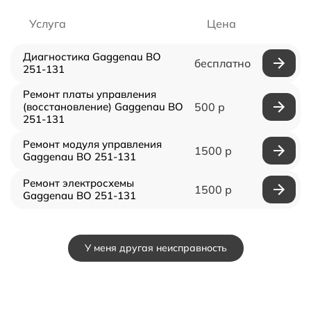
Услуга
Цена
Диагностика Gaggenau BO
бесплатно
251-131
Ремонт платы управления
(восстановление) Gaggenau BO
500 р
251-131
Ремонт модуля управления
1500 р
Gaggenau BO 251-131
Ремонт электросхемы
1500 р
Gaggenau BO 251-131
У меня другая неисправность