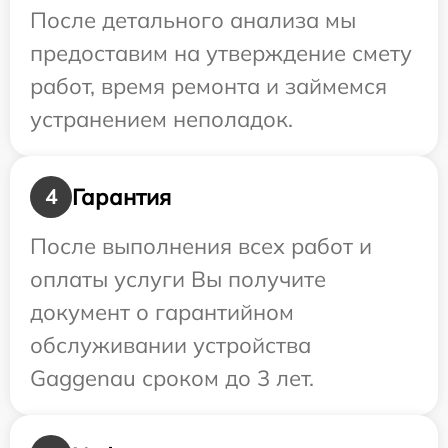
После детального анализа мы
предоставим на утверждение смету
работ, время ремонта и займемся
устранением неполадок.
Гарантия
4
После выполнения всех работ и
оплаты услуги Вы получите
документ о гарантийном
обслуживании устройства
Gaggenau сроком до 3 лет.