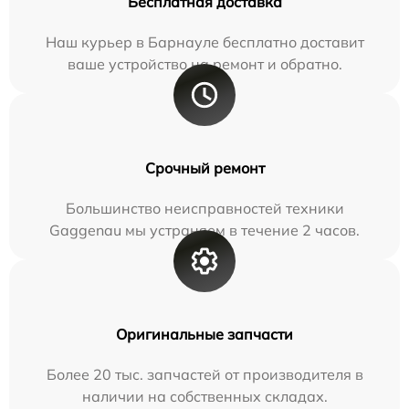
Бесплатная доставка
Наш курьер в Барнауле бесплатно доставит
ваше устройство на ремонт и обратно.
Срочный ремонт
Большинство неисправностей техники
Gaggenau мы устраняем в течение 2 часов.
Оригинальные запчасти
Более 20 тыс. запчастей от производителя в
наличии на собственных складах.