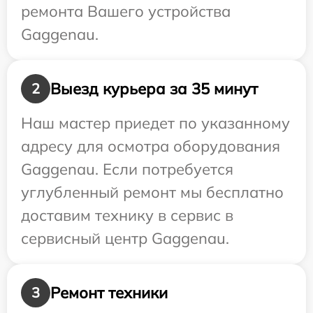
ремонта Вашего устройства
Gaggenau.
Выезд курьера за 35 минут
2
Наш мастер приедет по указанному
адресу для осмотра оборудования
Gaggenau. Если потребуется
углубленный ремонт мы бесплатно
доставим технику в сервис в
сервисный центр Gaggenau.
Ремонт техники
3