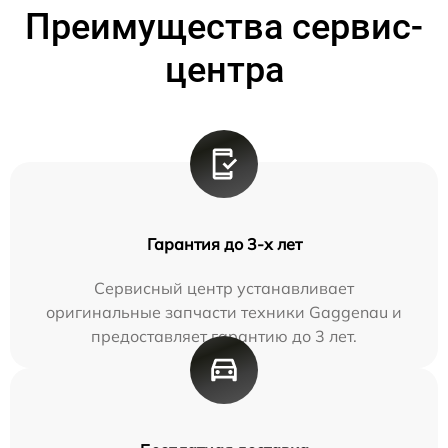
Преимущества сервис-
центра
Гарантия до 3-х лет
Сервисный центр устанавливает
оригинальные запчасти техники Gaggenau и
предоставляет гарантию до 3 лет.