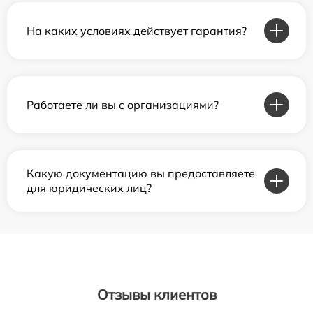
На каких условиях действует гарантия?
Работаете ли вы с организациями?
Какую документацию вы предоставляете
для юридических лиц?
Отзывы клиентов