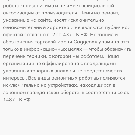
работает независимо и не имеет официальной
авторизации от производителя. Цены на ремонт,
указанные на сайте, носят исключительно
ознакомительный характер и не являются публичной
офертой согласно п. 2 ст. 437 ГК РФ. Названия и
обозначения торговой марки Gaggenau упоминаются
только в информационных целях — чтобы обозначить
перечень техники, с которой мы работаем. Наша
организация не аффилирована с владельцами
указанных товарных знаков и не представляет их
интересы. Все виды ремонтных работ выполняются
исключительно на устройствах, находящихся в
законном гражданском обороте, в соответствии со ст.
1487 ГК РФ.