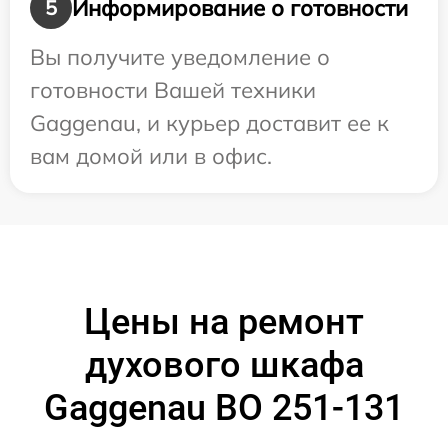
Информирование о готовности
5
Вы получите уведомление о
готовности Вашей техники
Gaggenau, и курьер доставит ее к
вам домой или в офис.
Цены на ремонт
духового шкафа
Gaggenau BO 251-131