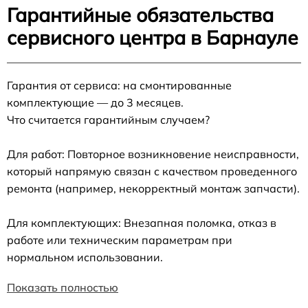
Гарантийные обязательства
сервисного центра в Барнауле
Гарантия от сервиса: на смонтированные
комплектующие — до 3 месяцев.
Что считается гарантийным случаем?
Для работ: Повторное возникновение неисправности,
который напрямую связан с качеством проведенного
ремонта (например, некорректный монтаж запчасти).
Для комплектующих: Внезапная поломка, отказ в
работе или техническим параметрам при
нормальном использовании.
Показать полностью