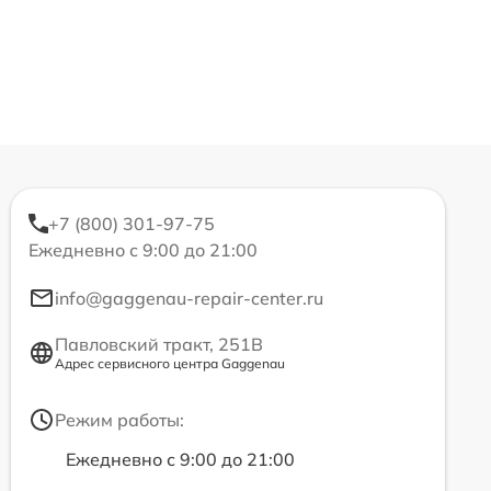
+7 (800) 301-97-75
Ежедневно с 9:00 до 21:00
info@gaggenau-repair-center.ru
Павловский тракт, 251В
Адрес сервисного центра Gaggenau
Режим работы:
Ежедневно с 9:00 до 21:00