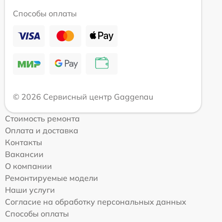
Способы оплаты
© 2026 Сервисный центр Gaggenau
Стоимость ремонта
Оплата и доставка
Контакты
Вакансии
О компании
Ремонтируемые модели
Наши услуги
Согласие на обработку персональных данных
Способы оплаты