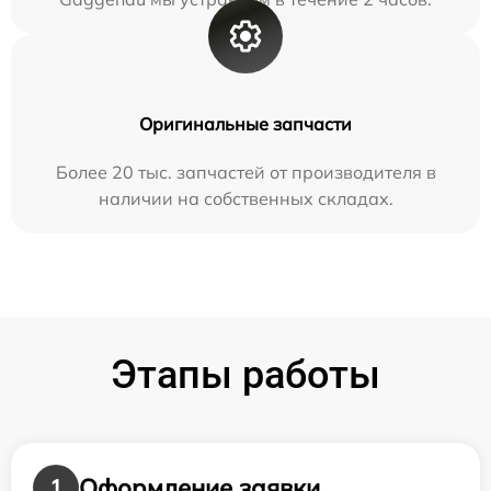
Оригинальные запчасти
Более 20 тыс. запчастей от производителя в
наличии на собственных складах.
Этапы работы
Оформление заявки
1