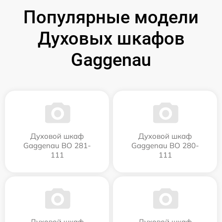
Популярные модели
Духовых шкафов
Gaggenau
Духовой шкаф
Духовой шкаф
Gaggenau BO 281-
Gaggenau BO 280-
111
111
Духовой шкаф
Духовой шкаф