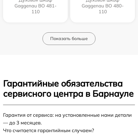
Gaggenau BO 481-
Gaggenau BO 480-
110
110
Показать больше
Гарантийные обязательства
сервисного центра в Барнауле
Гарантия от сервиса: на установленные нами детали
— до 3 месяцев.
Что считается гарантийным случаем?