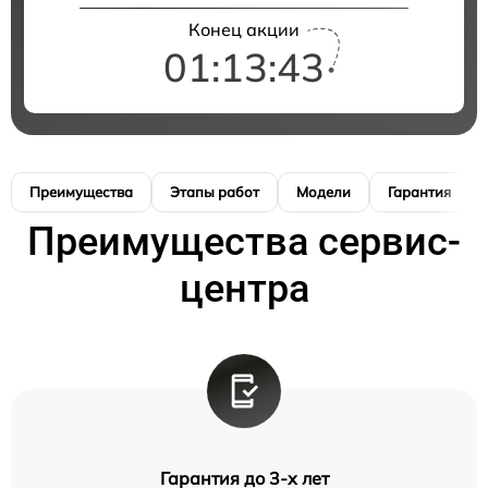
Конец акции
01:13:42
Преимущества
Этапы работ
Модели
Гарантия
Преимущества сервис-
центра
Гарантия до 3-х лет