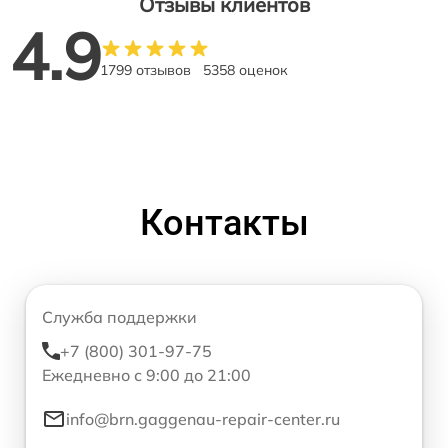
Отзывы клиентов
4.9
1799 отзывов
5358 оценок
Контакты
Служба поддержки
+7 (800) 301-97-75
Ежедневно с 9:00 до 21:00
info@brn.gaggenau-repair-center.ru