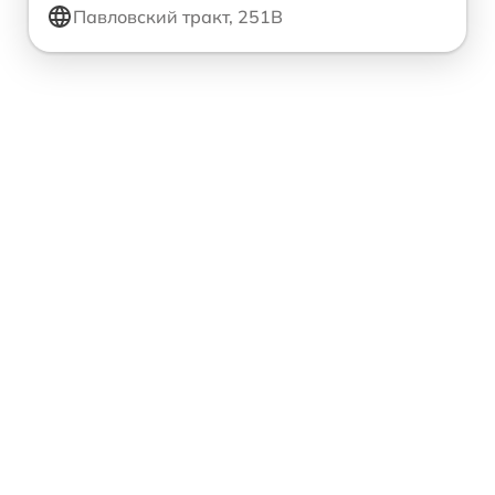
Павловский тракт, 251В