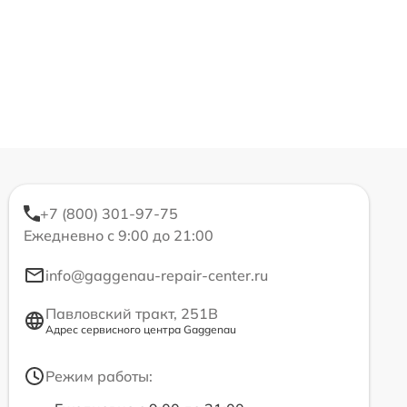
+7 (800) 301-97-75
Ежедневно с 9:00 до 21:00
info@gaggenau-repair-center.ru
Павловский тракт, 251В
Адрес сервисного центра Gaggenau
Режим работы: