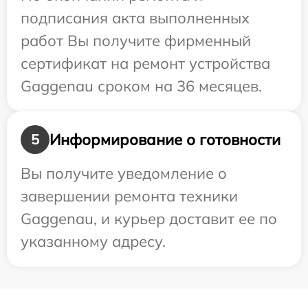
подписания акта выполненных
работ Вы получите фирменный
сертификат на ремонт устройства
Gaggenau сроком на 36 месяцев.
Информирование о готовности
5
Вы получите уведомление о
завершении ремонта техники
Gaggenau, и курьер доставит ее по
указанному адресу.