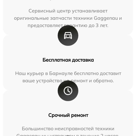
Сервисный центр устанавливает
оригинальные запчасти техники Gaggenau и
предоставляет гарантию до 3 лет.
Бесплатная доставка
Наш курьер в Барнауле бесплатно доставит
ваше устройство на ремонт и обратно.
Срочный ремонт
Большинство неисправностей техники
Gaggenau мы устраняем в течение 2 часов.