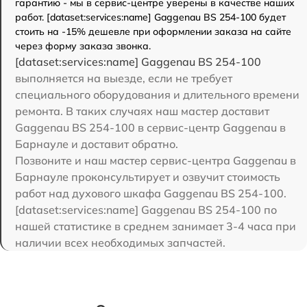
гарантию - мы в сервис-центре уверены в качестве наших
работ. [dataset:services:name] Gaggenau BS 254-100 будет
стоить на -15% дешевле при оформлении заказа на сайте
через форму заказа звонка.
[dataset:services:name] Gaggenau BS 254-100
выполняется на выезде, если не требует
специального оборудования и длительного времени
ремонта. В таких случаях наш мастер доставит
Gaggenau BS 254-100 в сервис-центр Gaggenau в
Барнауле и доставит обратно.
Позвоните и наш мастер сервис-центра Gaggenau в
Барнауле проконсультирует и озвучит стоимость
работ над духового шкафа Gaggenau BS 254-100.
[dataset:services:name] Gaggenau BS 254-100 по
нашей статистике в среднем занимает 3-4 часа при
наличии всех необходимых запчастей.