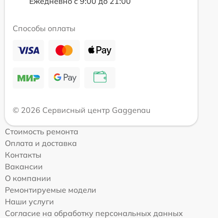
Ежедневно с 9:00 до 21:00
Способы оплаты
© 2026 Сервисный центр Gaggenau
Стоимость ремонта
Оплата и доставка
Контакты
Вакансии
О компании
Ремонтируемые модели
Наши услуги
Согласие на обработку персональных данных