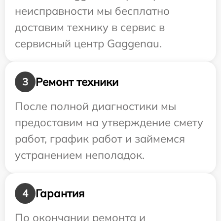
неисправности мы бесплатно
доставим технику в сервис в
сервисный центр Gaggenau.
Ремонт техники
3
После полной диагностики мы
предоставим на утверждение смету
работ, график работ и займемся
устранением неполадок.
Гарантия
4
По окончании ремонта и