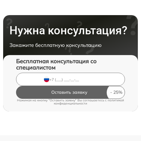
Нужна консультация?
Закажите бесплатную консультацию
Бесплатная консультация со
специалистом
Оставить заявку
Нажимая на кнопку "Оставить заявку" Вы соглашаетесь c
политикой
конфиденциальности