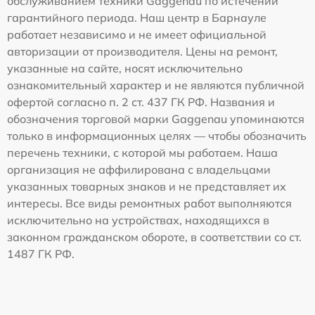
обслуживанием техники Gaggenau по истечении
гарантийного периода. Наш центр в Барнауле
работает независимо и не имеет официальной
авторизации от производителя. Цены на ремонт,
указанные на сайте, носят исключительно
ознакомительный характер и не являются публичной
офертой согласно п. 2 ст. 437 ГК РФ. Названия и
обозначения торговой марки Gaggenau упоминаются
только в информационных целях — чтобы обозначить
перечень техники, с которой мы работаем. Наша
организация не аффилирована с владельцами
указанных товарных знаков и не представляет их
интересы. Все виды ремонтных работ выполняются
исключительно на устройствах, находящихся в
законном гражданском обороте, в соответствии со ст.
1487 ГК РФ.