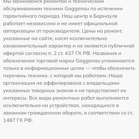
Мы занимаемся ремонтом и техническим
обслуживанием техники Gaggenau по истечении
гарантийного периода. Наш центр в Барнауле
работает независимо и не имеет официальной
авторизации от производителя. Цены на ремонт,
указанные на сайте, носят исключительно
ознакомительный характер и не являются публичной
офертой согласно п. 2 ст. 437 ГК РФ. Названия и
обозначения торговой марки Gaggenau упоминаются
только в информационных целях — чтобы обозначить
перечень техники, с которой мы работаем. Наша
организация не аффилирована с владельцами
указанных товарных знаков и не представляет их
интересы. Все виды ремонтных работ выполняются
исключительно на устройствах, находящихся в
законном гражданском обороте, в соответствии со ст.
1487 ГК РФ.