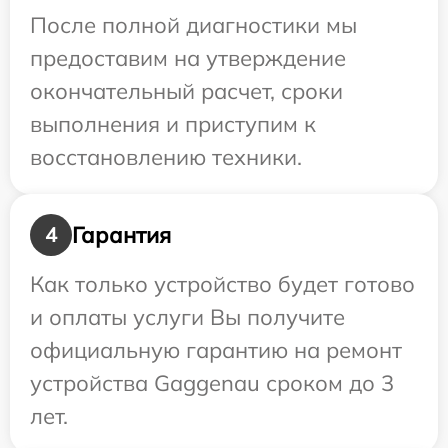
После полной диагностики мы
предоставим на утверждение
окончательный расчет, сроки
выполнения и приступим к
восстановлению техники.
Гарантия
4
Как только устройство будет готово
и оплаты услуги Вы получите
официальную гарантию на ремонт
устройства Gaggenau сроком до 3
лет.