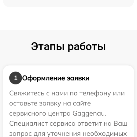
Этапы работы
Оформление заявки
1
Свяжитесь с нами по телефону или
оставьте заявку на сайте
сервисного центра Gaggenau.
Специалист сервиса ответит на Ваш
запрос для уточнения необходимых