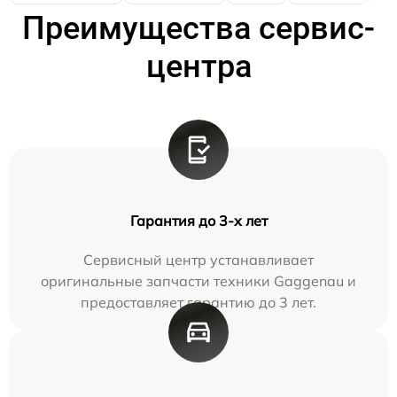
Преимущества сервис-
центра
Гарантия до 3-х лет
Сервисный центр устанавливает
оригинальные запчасти техники Gaggenau и
предоставляет гарантию до 3 лет.