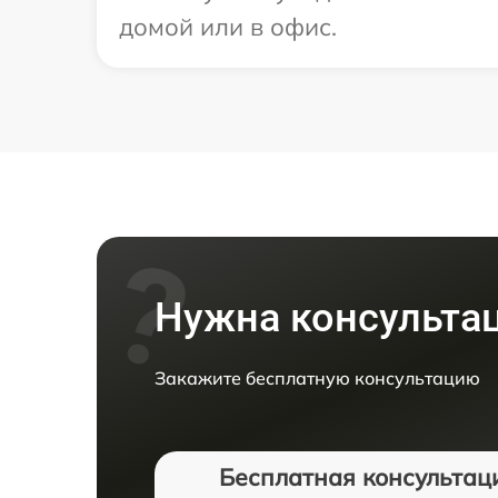
домой или в офис.
Нужна консульта
Закажите бесплатную консультацию
Бесплатная консультац