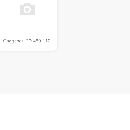
Gaggenau BO 480-110