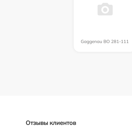
Gaggenau BO 281-111
Отзывы клиентов