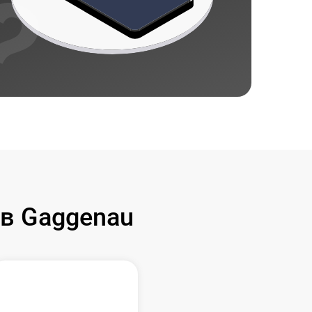
в Gaggenau