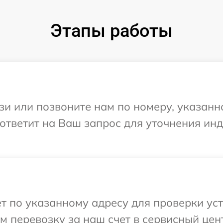
Этапы работы
и или позвоните нам по номеру, указанн
 ответит на Ваш запрос для уточнения и
т по указанному адресу для проверки ус
 перевозку за наш счет в сервисный цен