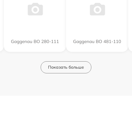
Gaggenau BO 280-111
Gaggenau BO 481-110
Показать больше