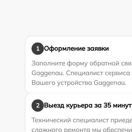
Оформление заявки
1
Заполните форму обратной связ
Gaggenau. Специалист сервиса
Вашего устройства Gaggenau.
Выезд курьера за 35 минут
2
Технический специалист приеде
сложного ремонта мы обеспечим