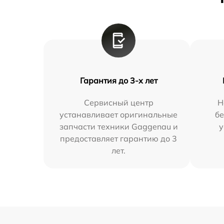
Гарантия до 3-х лет
Сервисный центр
Н
устанавливает оригинальные
бе
запчасти техники Gaggenau и
у
предоставляет гарантию до 3
лет.