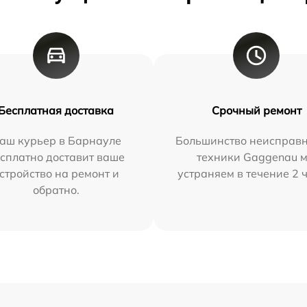
Бесплатная доставка
Срочный ремонт
аш курьер в Барнауле
Большинство неисправн
сплатно доставит ваше
техники Gaggenau 
стройство на ремонт и
устраняем в течение 2 
обратно.