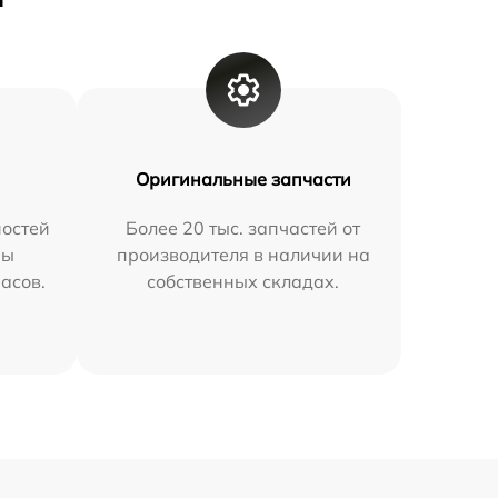
Оригинальные запчасти
остей
Более 20 тыс. запчастей от
мы
производителя в наличии на
часов.
собственных складах.