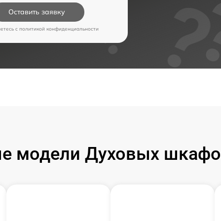
Оставить заявку
аетесь c
политикой конфиденциальности
е модели Духовых шкафо