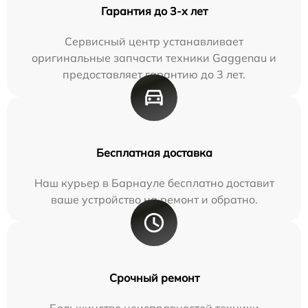
Гарантия до 3-х лет
Сервисный центр устанавливает
оригинальные запчасти техники Gaggenau и
предоставляет гарантию до 3 лет.
Бесплатная доставка
Наш курьер в Барнауле бесплатно доставит
ваше устройство на ремонт и обратно.
Срочный ремонт