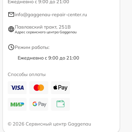
Ежедневно с 9:00 до 21:00
info@gaggenau-repair-center.ru
Павловский тракт, 251В
Адрес сервисного центра Gaggenau
Режим работы:
Ежедневно с 9:00 до 21:00
Способы оплаты
© 2026 Сервисный центр Gaggenau