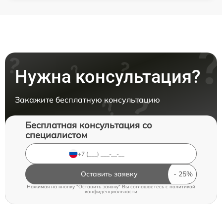
Нужна консультация?
Закажите бесплатную консультацию
Бесплатная консультация со
специалистом
Оставить заявку
Нажимая на кнопку "Оставить заявку" Вы соглашаетесь c
политикой
конфиденциальности