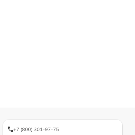
+7 (800) 301-97-75