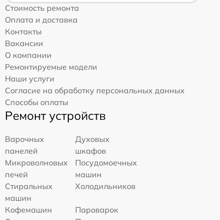
Стоимость ремонта
Оплата и доставка
Контакты
Вакансии
О компании
Ремонтируемые модели
Наши услуги
Согласие на обработку персональных данных
Способы оплаты
Ремонт устройств
Варочных
Духовых
панелей
шкафов
Микроволновых
Посудомоечных
печей
машин
Стиральных
Холодильников
машин
Кофемашин
Пароварок