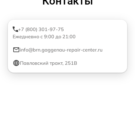
Контакты
+7 (800) 301-97-75
Ежедневно с 9:00 до 21:00
info@brn.gaggenau-repair-center.ru
Павловский тракт, 251В