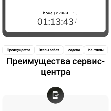
Конец акции
01:13:42
Преимущества
Этапы работ
Модели
Контакты
Преимущества сервис-
центра