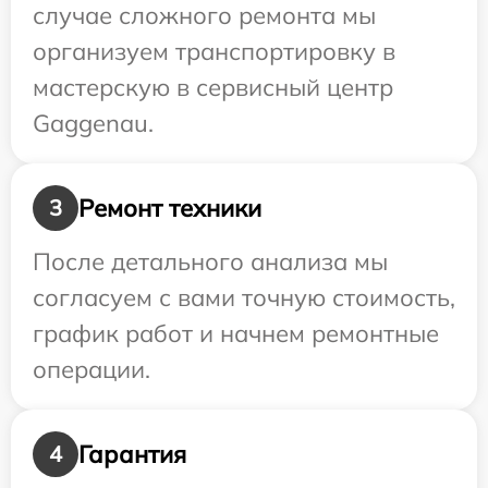
случае сложного ремонта мы
организуем транспортировку в
мастерскую в сервисный центр
Gaggenau.
Ремонт техники
3
После детального анализа мы
согласуем с вами точную стоимость,
график работ и начнем ремонтные
операции.
Гарантия
4