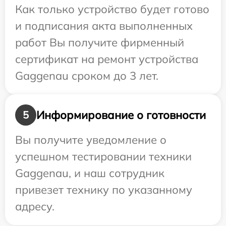
Как только устройство будет готово
и подписания акта выполненных
работ Вы получите фирменный
сертификат на ремонт устройства
Gaggenau сроком до 3 лет.
Информирование о готовности
5
Вы получите уведомление о
успешном тестировании техники
Gaggenau, и наш сотрудник
привезет технику по указанному
адресу.