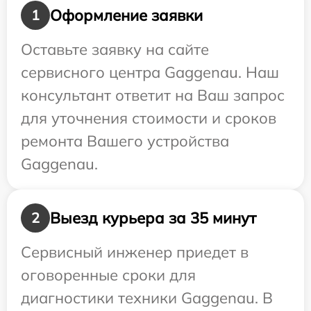
Оформление заявки
1
Оставьте заявку на сайте
сервисного центра Gaggenau. Наш
консультант ответит на Ваш запрос
для уточнения стоимости и сроков
ремонта Вашего устройства
Gaggenau.
Выезд курьера за 35 минут
2
Сервисный инженер приедет в
оговоренные сроки для
диагностики техники Gaggenau. В