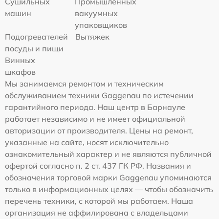
Сушильных
Промышленных
машин
вакуумных
упаковщиков
Подогревателей
Вытяжек
посуды и пищи
Винных
шкафов
Мы занимаемся ремонтом и техническим
обслуживанием техники Gaggenau по истечении
гарантийного периода. Наш центр в Барнауле
работает независимо и не имеет официальной
авторизации от производителя. Цены на ремонт,
указанные на сайте, носят исключительно
ознакомительный характер и не являются публичной
офертой согласно п. 2 ст. 437 ГК РФ. Названия и
обозначения торговой марки Gaggenau упоминаются
только в информационных целях — чтобы обозначить
перечень техники, с которой мы работаем. Наша
организация не аффилирована с владельцами