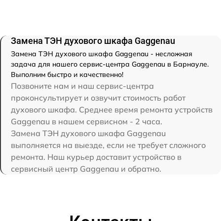
Замена ТЭН духового шкафа Gaggenau
Замена ТЭН духового шкафа Gaggenau - несложная
задача для нашего сервис-центра Gaggenau в Барнауле.
Выполним быстро и качественно!
Позвоните нам и наш сервис-центра
проконсультирует и озвучит стоимость работ
духового шкафа. Среднее время ремонта устройств
Gaggenau в нашем сервисном - 2 часа.
Замена ТЭН духового шкафа Gaggenau
выполняется на выезде, если не требует сложного
ремонта. Наш курьер доставит устройство в
сервисный центр Gaggenau и обратно.