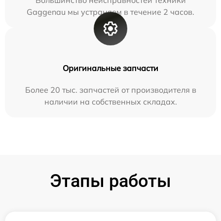
Большинство неисправностей техники
Gaggenau мы устраняем в течение 2 часов.
Оригинальные запчасти
Более 20 тыс. запчастей от производителя в
наличии на собственных складах.
Этапы работы