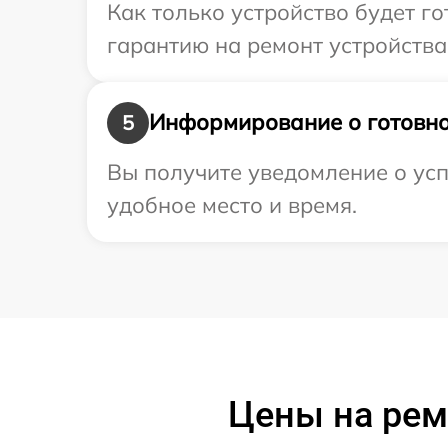
Как только устройство будет 
гарантию на ремонт устройства
Информирование о готовно
5
Вы получите уведомление о усп
удобное место и время.
Цены на рем