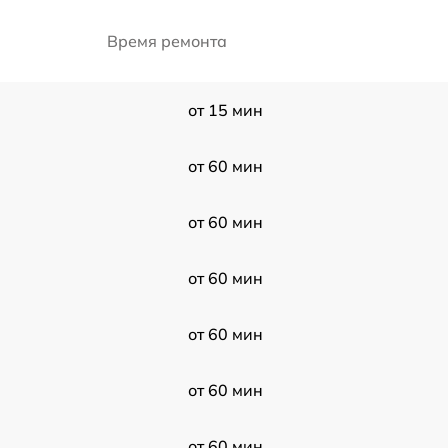
Время ремонта
от 15 мин
от 60 мин
от 60 мин
от 60 мин
от 60 мин
от 60 мин
от 60 мин