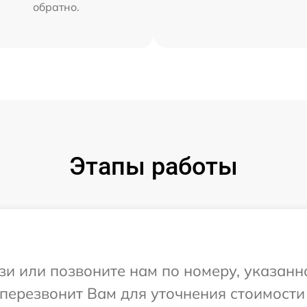
обратно.
Этапы работы
и или позвоните нам по номеру, указанн
перезвонит Вам для уточнения стоимости