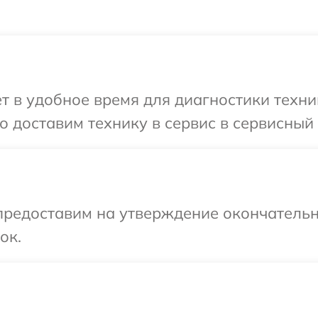
т в удобное время для диагностики техни
 доставим технику в сервис в сервисный
предоставим на утверждение окончательн
ок.