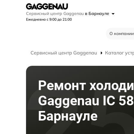
Сервисный центр Gaggenau
в Барнауле
Ежедневно с 9:00 до 21:00
О компании
Сервисный центр Gaggenau
Каталог уст
Ремонт холод
Gaggenau IC 58
Барнауле