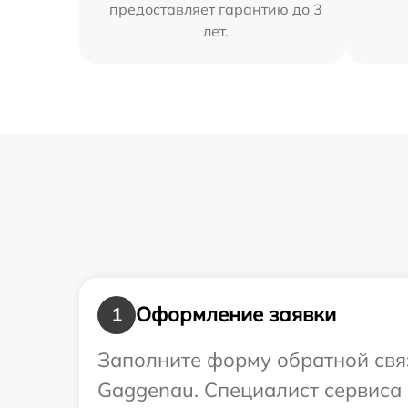
предоставляет гарантию до 3
лет.
Оформление заявки
1
Заполните форму обратной связ
Gaggenau. Специалист сервиса 