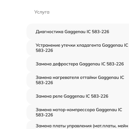
Услуга
Диагностика Gaggenau IC 583-226
Устранение утечки хладагента Gaggenau IC
583-226
Замена дефростера Gaggenau IC 583-226
Замена нагревателя оттайки Gaggenau IC
583-226
Замена реле Gaggenau IC 583-226
Замена мотор-компрессора Gaggenau IC
583-226
Замена платы управления (мат.платы, мейн