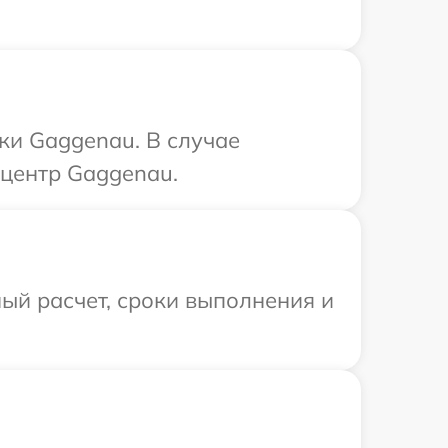
ки Gaggenau. В случае
 центр Gaggenau.
ый расчет, сроки выполнения и