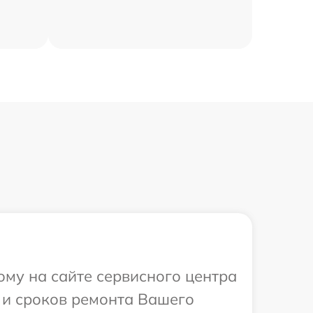
ому на сайте сервисного центра
 и сроков ремонта Вашего