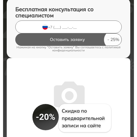
Бесплатная консультация со
специалистом
Оставить заявку
Нажимая на кнопку "Оставить заявку" Вы соглашаетесь c
политикой
конфиденциальности
Скидка по
-20%
предварительной
записи на сайте