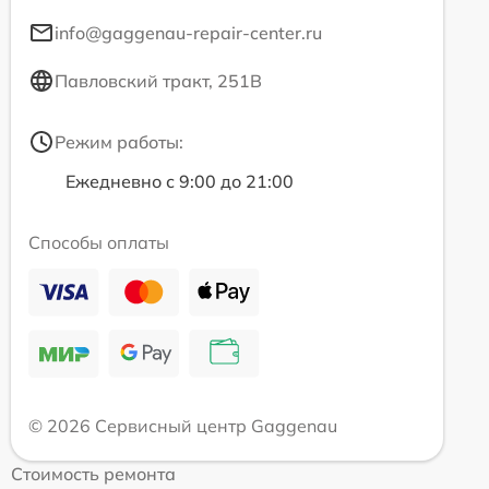
info@gaggenau-repair-center.ru
Павловский тракт, 251В
Режим работы:
Ежедневно с 9:00 до 21:00
Способы оплаты
© 2026 Сервисный центр Gaggenau
Стоимость ремонта