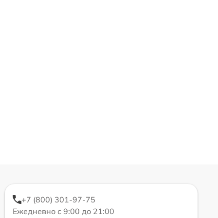
+7 (800) 301-97-75
Ежедневно с 9:00 до 21:00