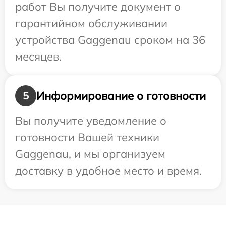
работ Вы получите документ о
гарантийном обслуживании
устройства Gaggenau сроком на 36
месяцев.
Информирование о готовности
5
Вы получите уведомление о
готовности Вашей техники
Gaggenau, и мы организуем
доставку в удобное место и время.