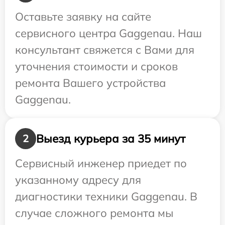
Оставьте заявку на сайте
сервисного центра Gaggenau. Наш
консультант свяжется с Вами для
уточнения стоимости и сроков
ремонта Вашего устройства
Gaggenau.
Выезд курьера за 35 минут
2
Сервисный инженер приедет по
указанному адресу для
диагностики техники Gaggenau. В
случае сложного ремонта мы