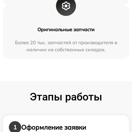
Оригинальные запчасти
Более 20 тыс. запчастей от производителя в
наличии на собственных складах.
Этапы работы
Оформление заявки
1