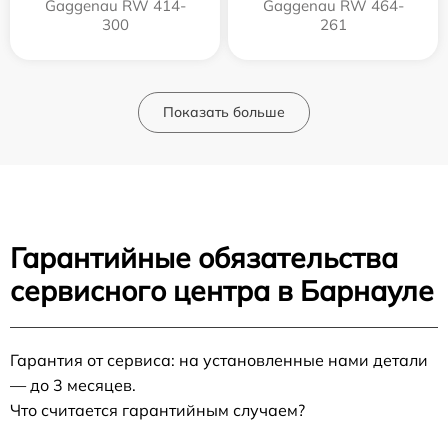
Gaggenau RW 414-
Gaggenau RW 464-
300
261
Показать больше
Гарантийные обязательства
сервисного центра в Барнауле
Гарантия от сервиса: на установленные нами детали
— до 3 месяцев.
Что считается гарантийным случаем?