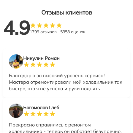
Отзывы клиентов
4.9
1799 отзывов
5358 оценок
Никулин Роман
Благодарю за высокий уровень сервиса!
Мастера отремонтировали мой холодильник так
быстро, что я не успела и руки поднять.
Богомолов Глеб
Прекрасно справились с ремонтом
холодильника - теперь он работает безупречно,