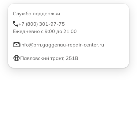
Служба поддержки
+7 (800) 301-97-75
Ежедневно с 9:00 до 21:00
info@brn.gaggenau-repair-center.ru
Павловский тракт, 251В