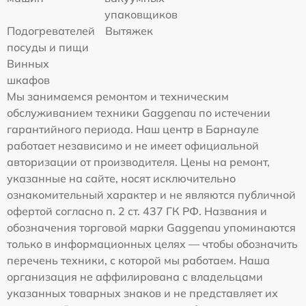
упаковщиков
Подогревателей
Вытяжек
посуды и пищи
Винных
шкафов
Мы занимаемся ремонтом и техническим
обслуживанием техники Gaggenau по истечении
гарантийного периода. Наш центр в Барнауле
работает независимо и не имеет официальной
авторизации от производителя. Цены на ремонт,
указанные на сайте, носят исключительно
ознакомительный характер и не являются публичной
офертой согласно п. 2 ст. 437 ГК РФ. Названия и
обозначения торговой марки Gaggenau упоминаются
только в информационных целях — чтобы обозначить
перечень техники, с которой мы работаем. Наша
организация не аффилирована с владельцами
указанных товарных знаков и не представляет их