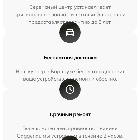
Сервисный центр устанавливает
оригинальные запчасти техники Gaggenau и
предоставляет гарантию до 3 лет.
Бесплатная доставка
Наш курьер в Барнауле бесплатно доставит
ваше устройство на ремонт и обратно.
Срочный ремонт
Большинство неисправностей техники
Gaggenau мы устраняем в течение 2 часов.