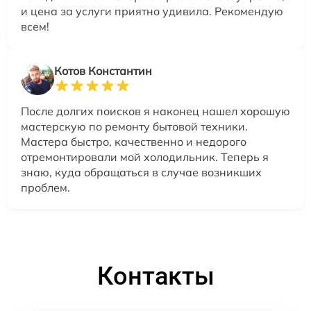
и цена за услуги приятно удивила. Рекомендую
всем!
Котов Константин
После долгих поисков я наконец нашел хорошую
мастерскую по ремонту бытовой техники.
Мастера быстро, качественно и недорого
отремонтировали мой холодильник. Теперь я
знаю, куда обращаться в случае возникших
проблем.
Контакты