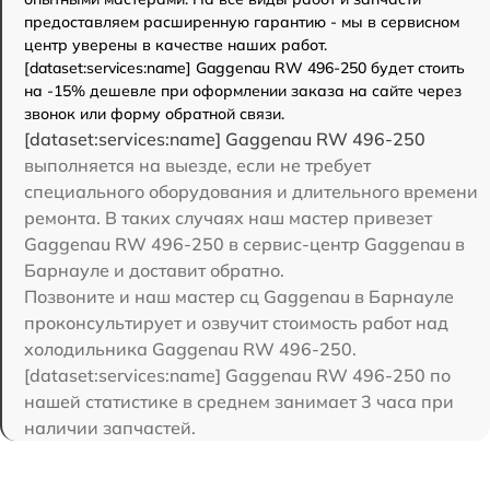
предоставляем расширенную гарантию - мы в сервисном
центр уверены в качестве наших работ.
[dataset:services:name] Gaggenau RW 496-250 будет стоить
на -15% дешевле при оформлении заказа на сайте через
звонок или форму обратной связи.
[dataset:services:name] Gaggenau RW 496-250
выполняется на выезде, если не требует
специального оборудования и длительного времени
ремонта. В таких случаях наш мастер привезет
Gaggenau RW 496-250 в сервис-центр Gaggenau в
Барнауле и доставит обратно.
Позвоните и наш мастер сц Gaggenau в Барнауле
проконсультирует и озвучит стоимость работ над
холодильника Gaggenau RW 496-250.
[dataset:services:name] Gaggenau RW 496-250 по
нашей статистике в среднем занимает 3 часа при
наличии запчастей.