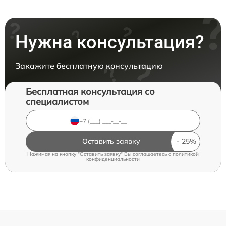
Нужна консультация?
Закажите бесплатную консультацию
Бесплатная консультация со
специалистом
Оставить заявку
Нажимая на кнопку "Оставить заявку" Вы соглашаетесь c
политикой
конфиденциальности