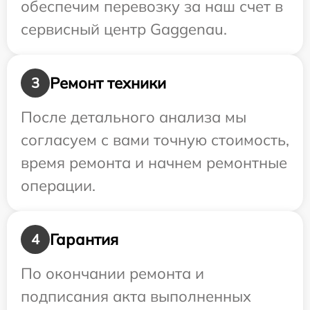
обеспечим перевозку за наш счет в
сервисный центр Gaggenau.
Ремонт техники
3
После детального анализа мы
согласуем с вами точную стоимость,
время ремонта и начнем ремонтные
операции.
Гарантия
4
По окончании ремонта и
подписания акта выполненных