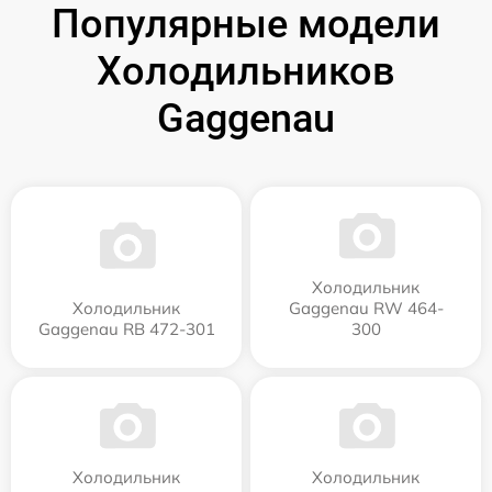
Популярные модели
Холодильников
Gaggenau
Холодильник
Холодильник
Gaggenau RW 464-
Gaggenau RB 472-301
300
Холодильник
Холодильник