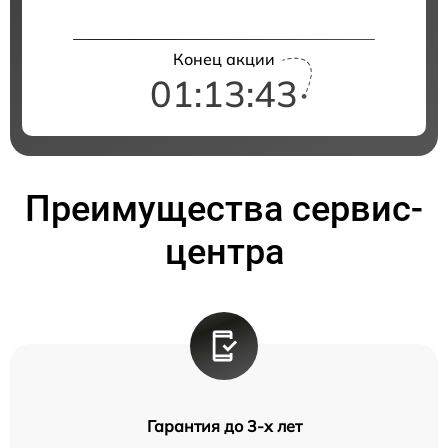
Конец акции
01:13:42
Преимущества сервис-
центра
Гарантия до 3-х лет