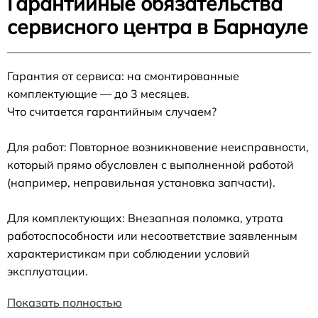
Гарантийные обязательства
сервисного центра в Барнауле
Гарантия от сервиса: на смонтированные
комплектующие — до 3 месяцев.
Что считается гарантийным случаем?
Для работ: Повторное возникновение неисправности,
который прямо обусловлен с выполненной работой
(например, неправильная установка запчасти).
Для комплектующих: Внезапная поломка, утрата
работоспособности или несоответствие заявленным
характеристикам при соблюдении условий
эксплуатации.
Показать полностью