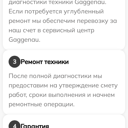
диагностики техники Gaggenau.
Если потребуется углубленный
ремонт мы обеспечим перевозку за
наш счет в сервисный центр
Gaggenau.
Ремонт техники
3
После полной диагностики мы
предоставим на утверждение смету
работ, сроки выполнения и начнем
ремонтные операции.
Гарантия
4