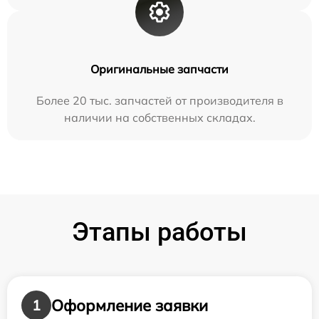
Оригинальные запчасти
Более 20 тыс. запчастей от производителя в
наличии на собственных складах.
Этапы работы
Оформление заявки
1