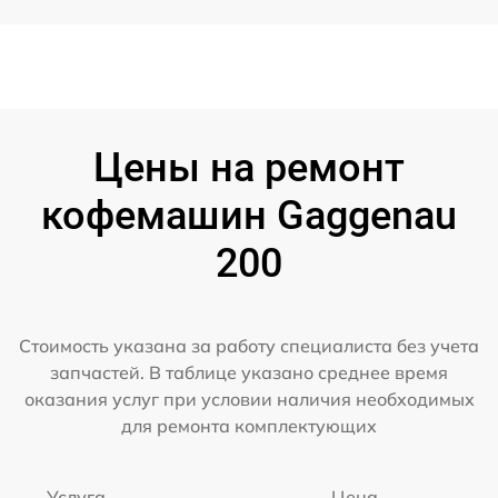
Цены на ремонт
кофемашин Gaggenau
200
Стоимость указана за работу специалиста без учета
запчастей. В таблице указано среднее время
оказания услуг при условии наличия необходимых
для ремонта комплектующих
Услуга
Цена