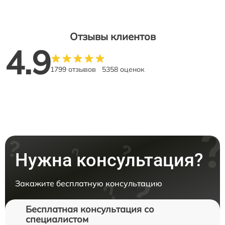
Отзывы клиентов
4.9
1799 отзывов
5358 оценок
Нужна консультация?
Закажите бесплатную консультацию
Бесплатная консультация со
специалистом