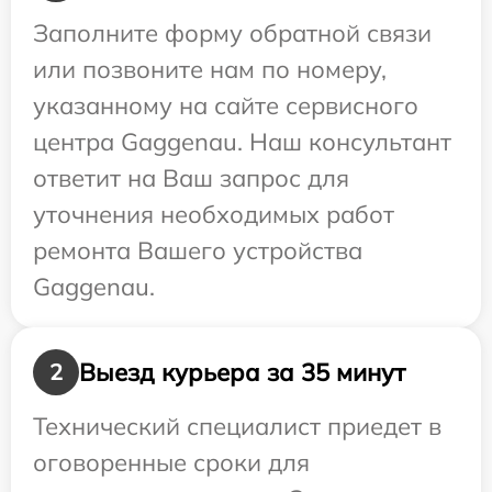
Заполните форму обратной связи
или позвоните нам по номеру,
указанному на сайте сервисного
центра Gaggenau. Наш консультант
ответит на Ваш запрос для
уточнения необходимых работ
ремонта Вашего устройства
Gaggenau.
Выезд курьера за 35 минут
2
Технический специалист приедет в
оговоренные сроки для