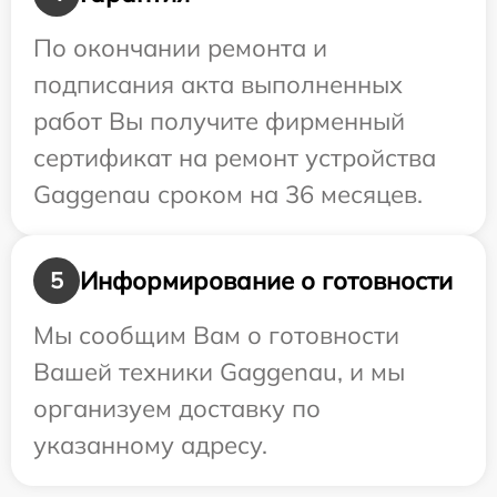
По окончании ремонта и
подписания акта выполненных
работ Вы получите фирменный
сертификат на ремонт устройства
Gaggenau сроком на 36 месяцев.
Информирование о готовности
5
Мы сообщим Вам о готовности
Вашей техники Gaggenau, и мы
организуем доставку по
указанному адресу.