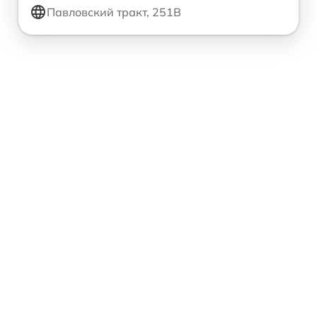
Павловский тракт, 251В