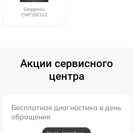
Gaggenau
CMP250102
Акции сервисного
центра
Бесплатная диагностика в день
обращения