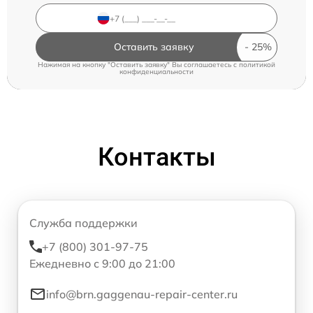
Оставить заявку
Нажимая на кнопку "Оставить заявку" Вы соглашаетесь c
политикой
конфиденциальности
Контакты
Служба поддержки
+7 (800) 301-97-75
Ежедневно с 9:00 до 21:00
info@brn.gaggenau-repair-center.ru