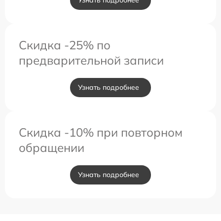
Узнать подробнее
Скидка -25% по
предварительной записи
Узнать подробнее
Скидка -10% при повторном
обращении
Узнать подробнее