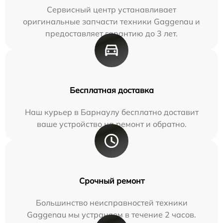
Сервисный центр устанавливает
оригинальные запчасти техники Gaggenau и
предоставляет гарантию до 3 лет.
Бесплатная доставка
Наш курьер в Барнаулу бесплатно доставит
ваше устройство на ремонт и обратно.
Срочный ремонт
Большинство неисправностей техники
Gaggenau мы устраняем в течение 2 часов.