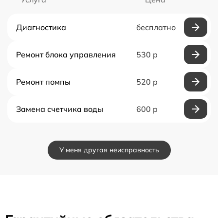
Диагностика
бесплатно
Ремонт блока управления
530 р
Ремонт помпы
520 р
Замена счетчика воды
600 р
У меня другая неисправность