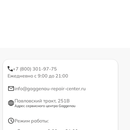
+7 (800) 301-97-75
Ежедневно с 9:00 до 21:00
info@gaggenau-repair-center.ru
Павловский тракт, 251В
Адрес сервисного центра Gaggenau
Режим работы: