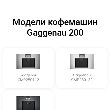
Модели кофемашин
Gaggenau 200
Gaggenau
Gaggenau
CMP250112
CMP250132