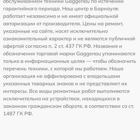
обслуживанием техники Gaggenau по истечении
гарантийного периода. Наш центр в Барнауле
работает независимо и не имеет официальной
авторизации от производителя. Цены на ремонт,
указанные на сайте, носят исключительно
ознакомительный характер и не являются публичной
офертой согласно п. 2 ст. 437 ГК РФ. Названия и
обозначения торговой марки Gaggenau упоминаются
только в информационных целях — чтобы обозначить
перечень техники, с которой мы работаем. Наша
организация не аффилирована с владельцами
указанных товарных знаков и не представляет их
интересы. Все виды ремонтных работ выполняются
исключительно на устройствах, находящихся в
законном гражданском обороте, в соответствии со ст.
1487 ГК РФ.