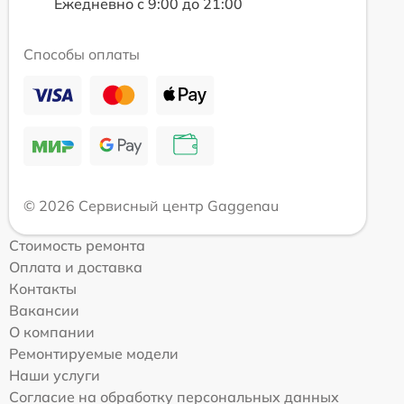
Ежедневно с 9:00 до 21:00
Способы оплаты
© 2026 Сервисный центр Gaggenau
Стоимость ремонта
Оплата и доставка
Контакты
Вакансии
О компании
Ремонтируемые модели
Наши услуги
Согласие на обработку персональных данных