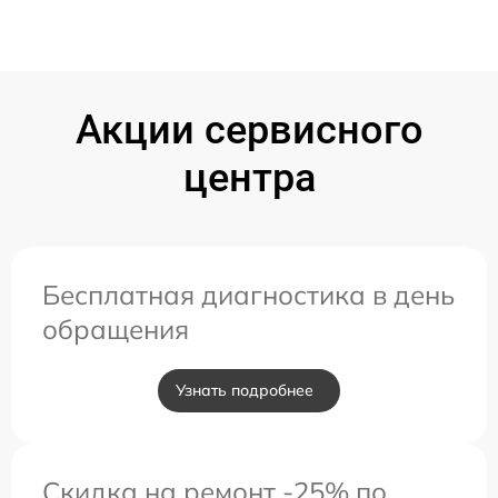
Акции сервисного
центра
Бесплатная диагностика в день
обращения
Узнать подробнее
Скидка на ремонт -25% по