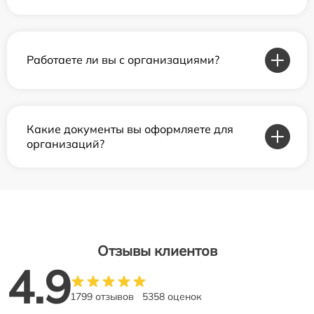
Работаете ли вы с организациями?
Какие документы вы оформляете для
организаций?
Отзывы клиентов
4.9
1799 отзывов
5358 оценок