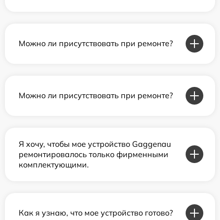
Можно ли присутствовать при ремонте?
Можно ли присутствовать при ремонте?
Я хочу, чтобы мое устройство Gaggenau
ремонтировалось только фирменными
комплектующими.
Как я узнаю, что мое устройство готово?