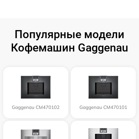
Популярные модели
Кофемашин Gaggenau
Gaggenau CM470102
Gaggenau CM470101