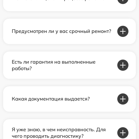
Предусмотрен ли у вас срочный ремонт?
Есть ли гарантия на выполненные
работы?
Какая документация выдается?
Я уже знаю, в чем неисправность. Для
чего проводить диагностику?