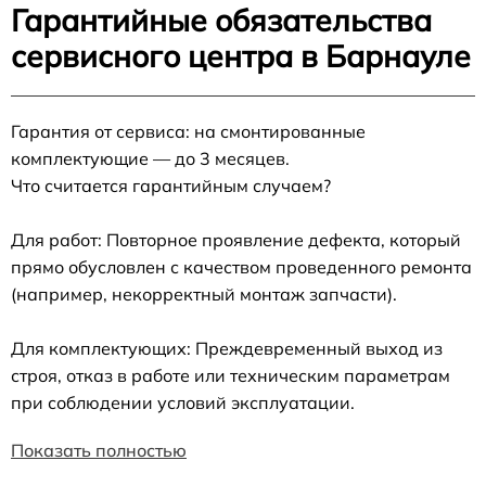
Гарантийные обязательства
сервисного центра в Барнауле
Гарантия от сервиса: на смонтированные
комплектующие — до 3 месяцев.
Что считается гарантийным случаем?
Для работ: Повторное проявление дефекта, который
прямо обусловлен с качеством проведенного ремонта
(например, некорректный монтаж запчасти).
Для комплектующих: Преждевременный выход из
строя, отказ в работе или техническим параметрам
при соблюдении условий эксплуатации.
Показать полностью