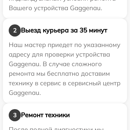
Вашего устройства Gaggenau.
Выезд курьера за 35 минут
2
Наш мастер приедет по указанному
адресу для проверки устройства
Gaggenau. В случае сложного
ремонта мы бесплатно доставим
технику в сервис в сервисный центр
Gaggenau.
Ремонт техники
3
После полной диагностики мы