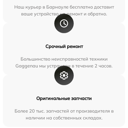
Наш курьер в Барнауле бесплатно доставит
ваше устройство на ремонт и обратно.
Срочный ремонт
Большинство неисправностей техники
Gaggenau мы устраняем в течение 2 часов.
Оригинальные запчасти
Более 20 тыс. запчастей от производителя в
наличии на собственных складах.