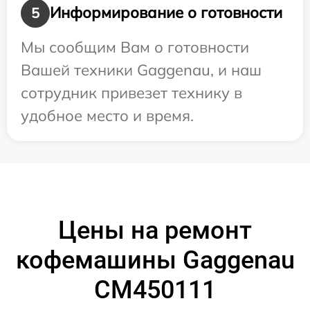
Информирование о готовности
5
Мы сообщим Вам о готовности
Вашей техники Gaggenau, и наш
сотрудник привезет технику в
удобное место и время.
Цены на ремонт
кофемашины Gaggenau
CM450111