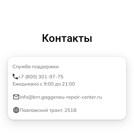
Контакты
Служба поддержки
+7 (800) 301-97-75
Ежедневно с 9:00 до 21:00
info@brn.gaggenau-repair-center.ru
Павловский тракт, 251В