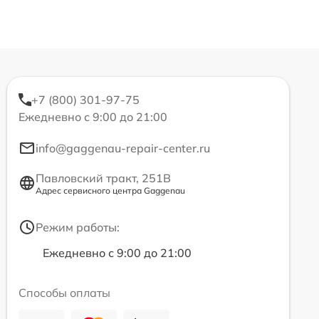
+7 (800) 301-97-75
Ежедневно с 9:00 до 21:00
info@gaggenau-repair-center.ru
Павловский тракт, 251В
Адрес сервисного центра Gaggenau
Режим работы:
Ежедневно с 9:00 до 21:00
Способы оплаты