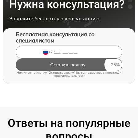
Нужна консультация?
Закажите бесплатную консультацию
Бесплатная консультация со
специалистом
Оставить заявку
Нажимая на кнопку "Оставить заявку" Вы соглашаетесь c
политикой
конфиденциальности
Ответы на популярные
вопросы