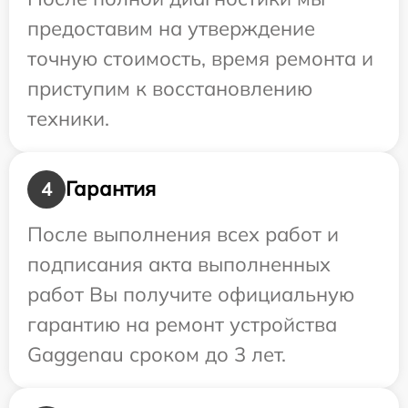
предоставим на утверждение
точную стоимость, время ремонта и
приступим к восстановлению
техники.
Гарантия
4
После выполнения всех работ и
подписания акта выполненных
работ Вы получите официальную
гарантию на ремонт устройства
Gaggenau сроком до 3 лет.