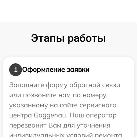
Этапы работы
Оформление заявки
1
Заполните форму обратной связи
или позвоните нам по номеру,
указанному на сайте сервисного
центра Gaggenau. Наш оператор
перезвонит Вам для уточнения
индивидуальных условий ремонта