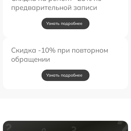
предварительной записи
Узнать подробнее
Скидка -10% при повторном
обращении
Узнать подробнее