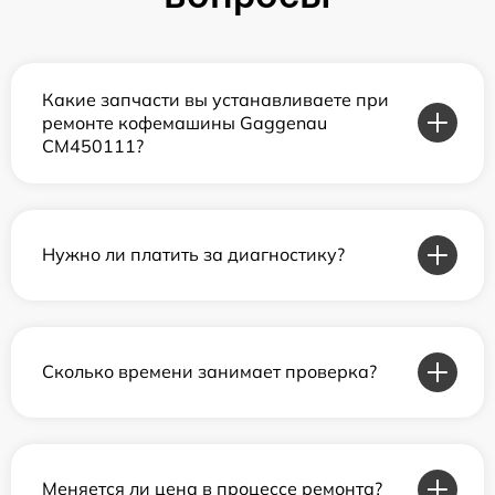
Какие запчасти вы устанавливаете при
ремонте кофемашины Gaggenau
CM450111?
Нужно ли платить за диагностику?
Сколько времени занимает проверка?
Меняется ли цена в процессе ремонта?