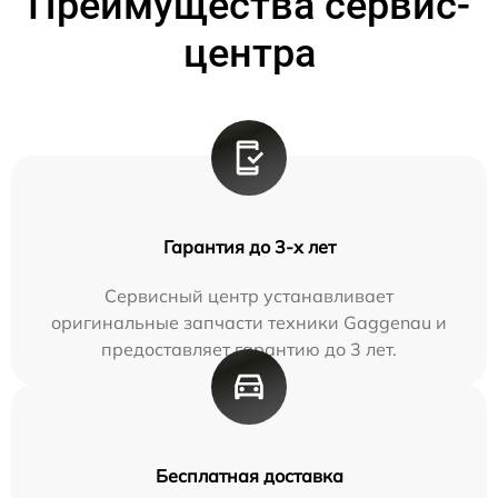
Преимущества сервис-
центра
Гарантия до 3-х лет
Сервисный центр устанавливает
оригинальные запчасти техники Gaggenau и
предоставляет гарантию до 3 лет.
Бесплатная доставка