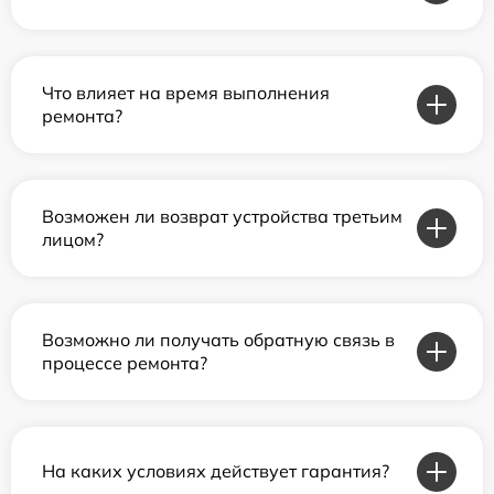
Что влияет на время выполнения
ремонта?
Возможен ли возврат устройства третьим
лицом?
Возможно ли получать обратную связь в
процессе ремонта?
На каких условиях действует гарантия?