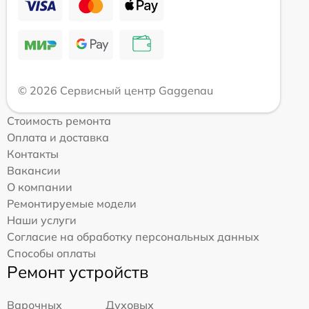
© 2026 Сервисный центр Gaggenau
Стоимость ремонта
Оплата и доставка
Контакты
Вакансии
О компании
Ремонтируемые модели
Наши услуги
Согласие на обработку персональных данных
Способы оплаты
Ремонт устройств
Варочных
Духовых