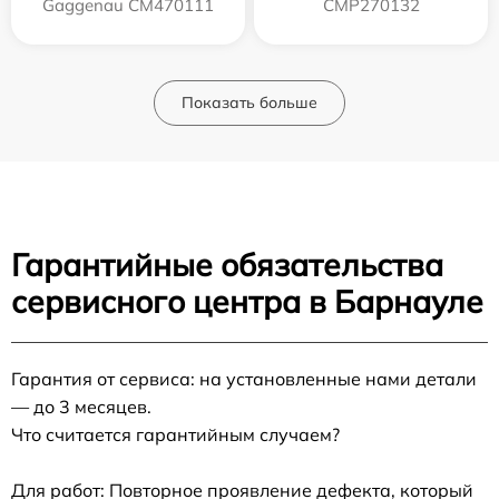
Gaggenau CM470111
CMP270132
Показать больше
Гарантийные обязательства
сервисного центра в Барнауле
Гарантия от сервиса: на установленные нами детали
— до 3 месяцев.
Что считается гарантийным случаем?
Для работ: Повторное проявление дефекта, который