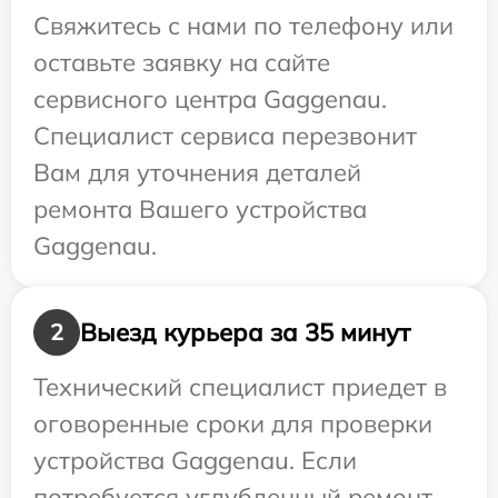
Свяжитесь с нами по телефону или
оставьте заявку на сайте
сервисного центра Gaggenau.
Специалист сервиса перезвонит
Вам для уточнения деталей
ремонта Вашего устройства
Gaggenau.
Выезд курьера за 35 минут
2
Технический специалист приедет в
оговоренные сроки для проверки
устройства Gaggenau. Если
потребуется углубленный ремонт