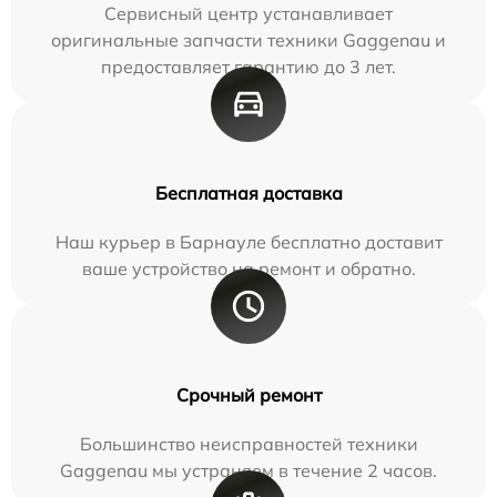
Сервисный центр устанавливает
оригинальные запчасти техники Gaggenau и
предоставляет гарантию до 3 лет.
Бесплатная доставка
Наш курьер в Барнауле бесплатно доставит
ваше устройство на ремонт и обратно.
Срочный ремонт
Большинство неисправностей техники
Gaggenau мы устраняем в течение 2 часов.