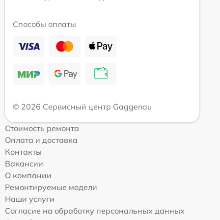
Способы оплаты
© 2026 Сервисный центр Gaggenau
Стоимость ремонта
Оплата и доставка
Контакты
Вакансии
О компании
Ремонтируемые модели
Наши услуги
Согласие на обработку персональных данных