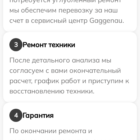
мы обеспечим перевозку за наш
счет в сервисный центр Gaggenau.
Ремонт техники
3
После детального анализа мы
согласуем с вами окончательный
расчет, график работ и приступим к
восстановлению техники.
Гарантия
4
По окончании ремонта и