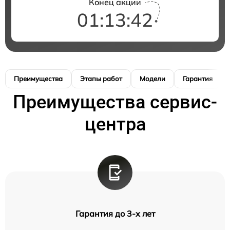
Конец акции
01:13:42
Преимущества
Этапы работ
Модели
Гарантия
Преимущества сервис-
центра
Гарантия до 3-х лет