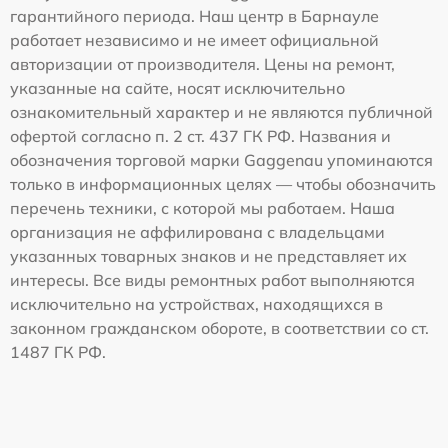
гарантийного периода. Наш центр в Барнауле
работает независимо и не имеет официальной
авторизации от производителя. Цены на ремонт,
указанные на сайте, носят исключительно
ознакомительный характер и не являются публичной
офертой согласно п. 2 ст. 437 ГК РФ. Названия и
обозначения торговой марки Gaggenau упоминаются
только в информационных целях — чтобы обозначить
перечень техники, с которой мы работаем. Наша
организация не аффилирована с владельцами
указанных товарных знаков и не представляет их
интересы. Все виды ремонтных работ выполняются
исключительно на устройствах, находящихся в
законном гражданском обороте, в соответствии со ст.
1487 ГК РФ.