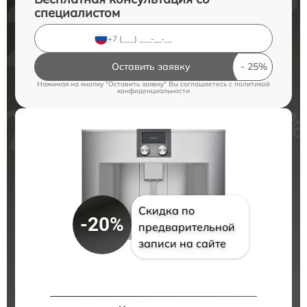
специалистом
Оставить заявку
Нажимая на кнопку "Оставить заявку" Вы соглашаетесь c
политикой
конфиденциальности
Скидка по
-20%
предварительной
записи на сайте