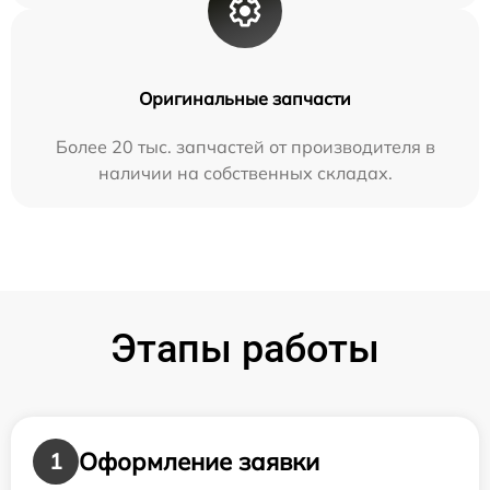
Оригинальные запчасти
Более 20 тыс. запчастей от производителя в
наличии на собственных складах.
Этапы работы
Оформление заявки
1