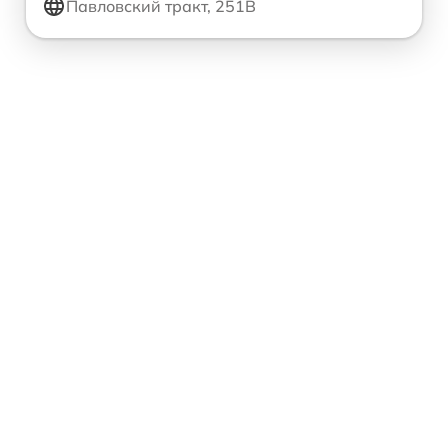
Павловский тракт, 251В