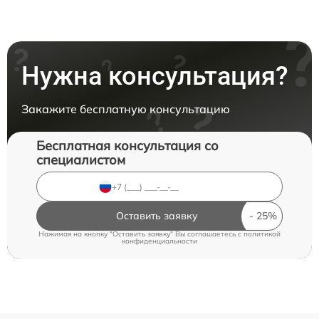
Нужна консультация?
Закажите бесплатную консультацию
Бесплатная консультация со
специалистом
Оставить заявку
Нажимая на кнопку "Оставить заявку" Вы соглашаетесь c
политикой
конфиденциальности