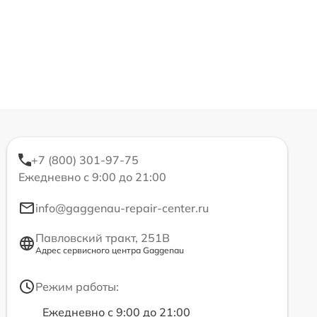
+7 (800) 301-97-75
Ежедневно с 9:00 до 21:00
info@gaggenau-repair-center.ru
Павловский тракт, 251В
Адрес сервисного центра Gaggenau
Режим работы:
Ежедневно с 9:00 до 21:00