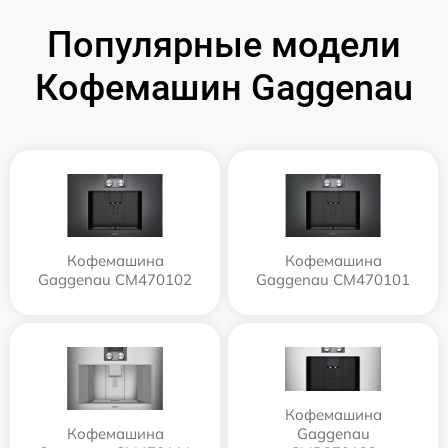
Популярные модели
Кофемашин Gaggenau
Кофемашина
Кофемашина
Gaggenau CM470102
Gaggenau CM470101
Кофемашина
Кофемашина
Gaggenau