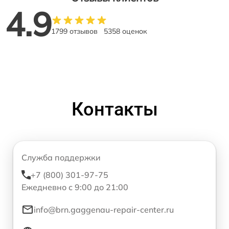
4.9
1799 отзывов
5358 оценок
Контакты
Служба поддержки
+7 (800) 301-97-75
Ежедневно с 9:00 до 21:00
info@brn.gaggenau-repair-center.ru