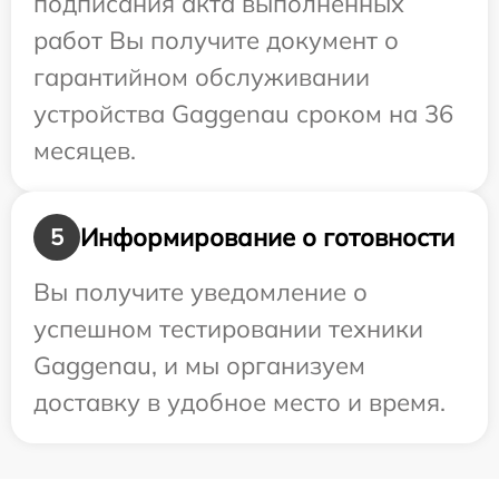
подписания акта выполненных
работ Вы получите документ о
гарантийном обслуживании
устройства Gaggenau сроком на 36
месяцев.
Информирование о готовности
5
Вы получите уведомление о
успешном тестировании техники
Gaggenau, и мы организуем
доставку в удобное место и время.