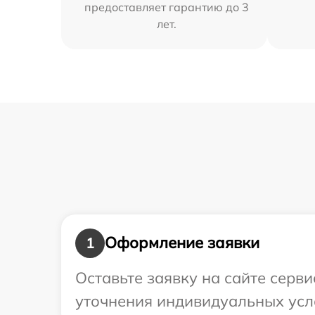
предоставляет гарантию до 3
лет.
Оформление заявки
1
Оставьте заявку на сайте серв
уточнения индивидуальных усл