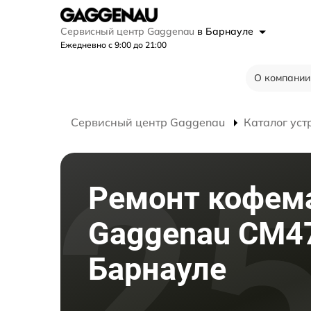
Сервисный центр Gaggenau
в Барнауле
Ежедневно с 9:00 до 21:00
О компании
Сервисный центр Gaggenau
Каталог уст
Ремонт кофе
Gaggenau CM4
Барнауле