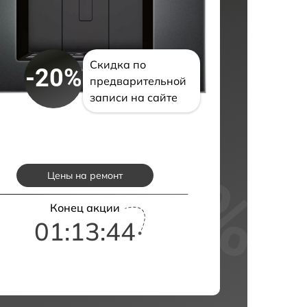
Скидка по
-20%
предварительной
записи на сайте
Цены на ремонт
Конец акции
01:13:43