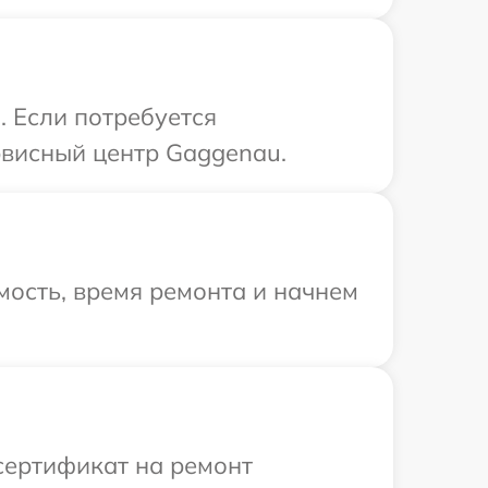
. Если потребуется
рвисный центр Gaggenau.
ость, время ремонта и начнем
сертификат на ремонт