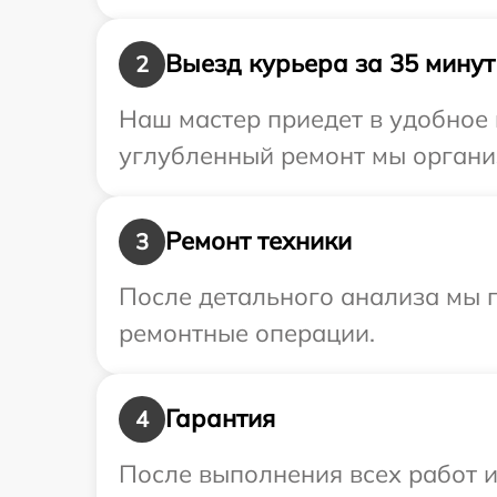
Выезд курьера за 35 минут
2
Наш мастер приедет в удобное 
углубленный ремонт мы органи
Ремонт техники
3
После детального анализа мы 
ремонтные операции.
Гарантия
4
После выполнения всех работ 