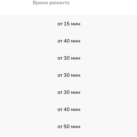
Время ремонта
от 15 мин
от 40 мин
от 30 мин
1
от 30 мин
от 30 мин
от 40 мин
от 50 мин