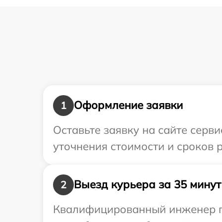
Оформление заявки
1
Оставьте заявку на сайте серв
уточнения стоимости и сроков 
Выезд курьера за 35 минут
2
Квалифицированный инженер пр