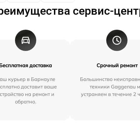
реимущества сервис-цент
Бесплатная доставка
Срочный ремонт
аш курьер в Барнауле
Большинство неисправн
сплатно доставит ваше
техники Gaggenau 
стройство на ремонт и
устраняем в течение 2 
обратно.