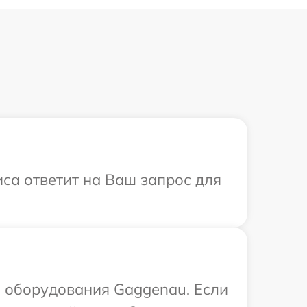
иса ответит на Ваш запрос для
 оборудования Gaggenau. Если