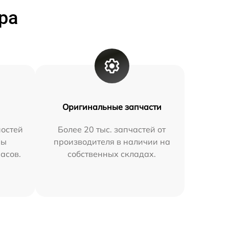
ра
Оригинальные запчасти
остей
Более 20 тыс. запчастей от
мы
производителя в наличии на
часов.
собственных складах.