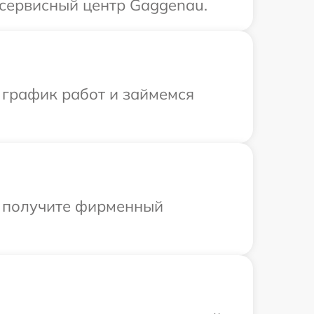
 сервисный центр Gaggenau.
 график работ и займемся
ы получите фирменный