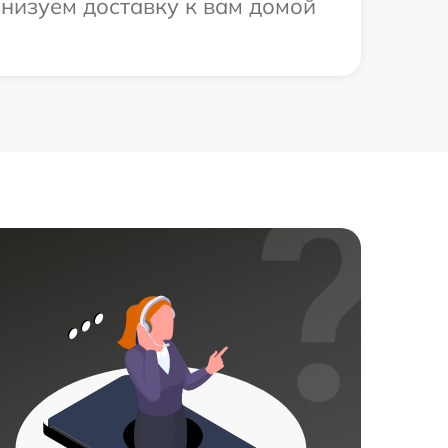
низуем доставку к вам домой