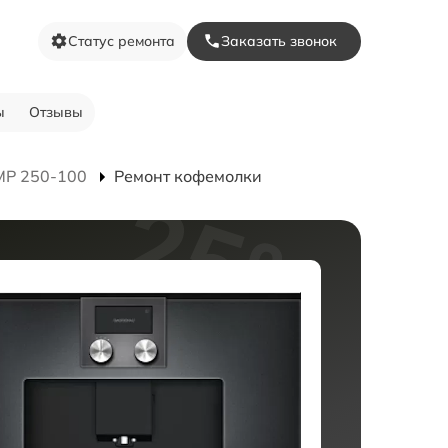
Статус ремонта
Заказать звонок
ы
Отзывы
MP 250-100
Ремонт кофемолки