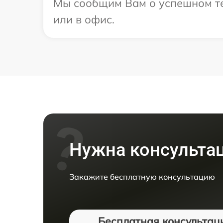
Мы сообщим Вам о успешном те
или в офис.
Нужна консульта
Закажите бесплатную консультацию
Бесплатная консультац