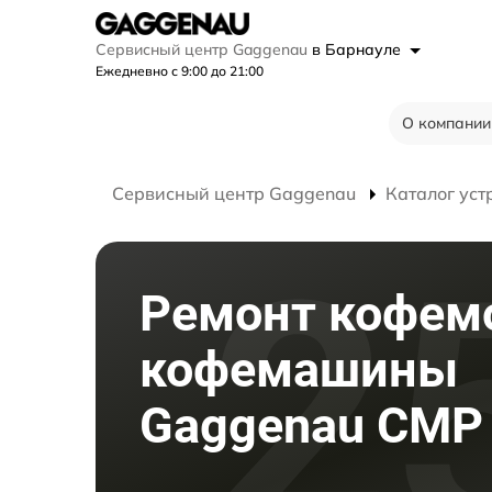
Сервисный центр Gaggenau
в Барнауле
Ежедневно с 9:00 до 21:00
О компании
Сервисный центр Gaggenau
Каталог уст
Ремонт кофем
кофемашины
Gaggenau CMP