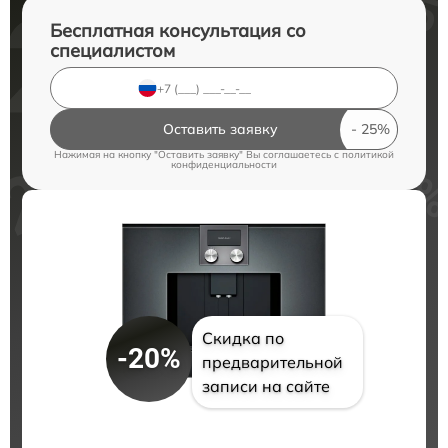
Бесплатная консультация со
специалистом
Оставить заявку
Нажимая на кнопку "Оставить заявку" Вы соглашаетесь c
политикой
конфиденциальности
Скидка по
-20%
предварительной
записи на сайте