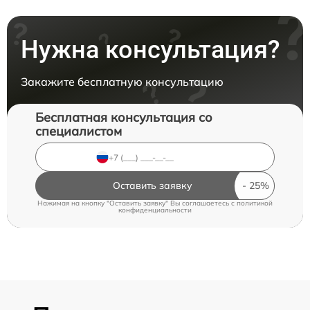
Нужна консультация?
Закажите бесплатную консультацию
Бесплатная консультация со
специалистом
Оставить заявку
Нажимая на кнопку "Оставить заявку" Вы соглашаетесь c
политикой
конфиденциальности