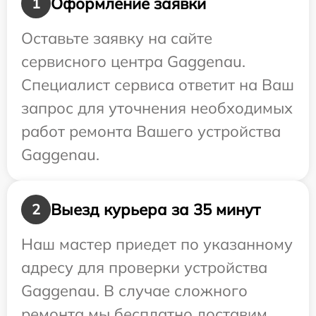
Оформление заявки
1
Оставьте заявку на сайте
сервисного центра Gaggenau.
Специалист сервиса ответит на Ваш
запрос для уточнения необходимых
работ ремонта Вашего устройства
Gaggenau.
Выезд курьера за 35 минут
2
Наш мастер приедет по указанному
адресу для проверки устройства
Gaggenau. В случае сложного
ремонта мы бесплатно доставим