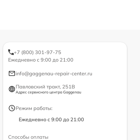
+7 (800) 301-97-75
Ежедневно с 9:00 до 21:00
info@gaggenau-repair-center.ru
Павловский тракт, 251В
Адрес сервисного центра Gaggenau
Режим работы:
Ежедневно с 9:00 до 21:00
Способы оплаты