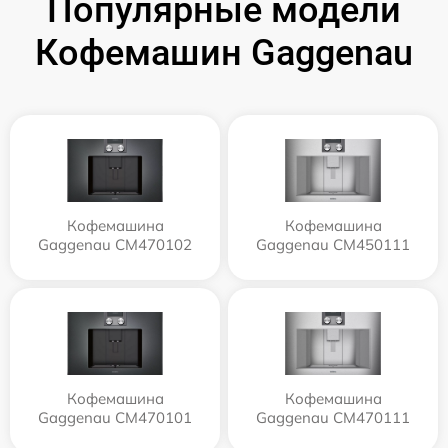
Популярные модели
Кофемашин Gaggenau
Кофемашина
Кофемашина
Gaggenau CM470102
Gaggenau CM450111
Кофемашина
Кофемашина
Gaggenau CM470101
Gaggenau CM470111