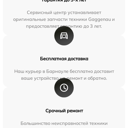
Сервисный центр устанавливает
оригинальные запчасти техники Gaggenau и
предоставляет гарантию до 3 лет.
Бесплатная доставка
Наш курьер в Барнауле бесплатно доставит
ваше устройство на ремонт и обратно.
Срочный ремонт
Большинство неисправностей техники