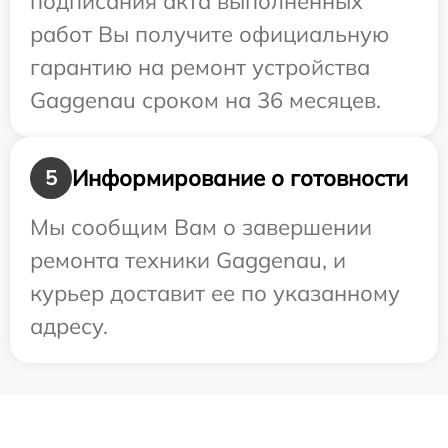
подписания акта выполненных
работ Вы получите официальную
гарантию на ремонт устройства
Gaggenau сроком на 36 месяцев.
Информирование о готовности
5
Мы сообщим Вам о завершении
ремонта техники Gaggenau, и
курьер доставит ее по указанному
адресу.