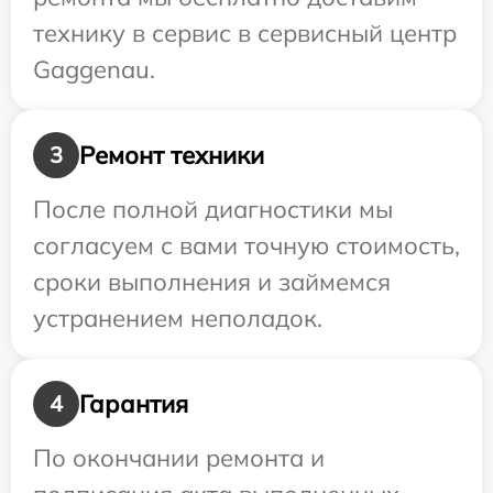
технику в сервис в сервисный центр
Gaggenau.
Ремонт техники
3
После полной диагностики мы
согласуем с вами точную стоимость,
сроки выполнения и займемся
устранением неполадок.
Гарантия
4
По окончании ремонта и