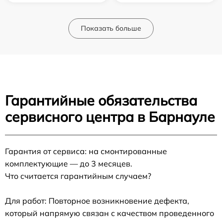
Показать больше
Гарантийные обязательства
сервисного центра в Барнауле
Гарантия от сервиса: на смонтированные
комплектующие — до 3 месяцев.
Что считается гарантийным случаем?
Для работ: Повторное возникновение дефекта,
который напрямую связан с качеством проведенного