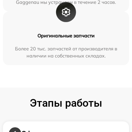
Gaggenau мы устраняем в течение 2 часов.
Оригинальные запчасти
Более 20 тыс. запчастей от производителя в
наличии на собственных складах.
Этапы работы