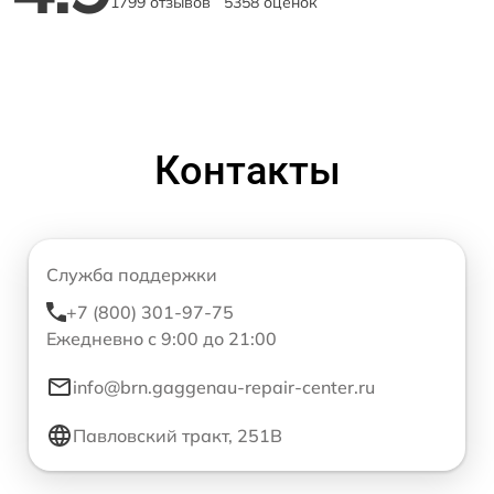
1799 отзывов
5358 оценок
Контакты
Служба поддержки
+7 (800) 301-97-75
Ежедневно с 9:00 до 21:00
info@brn.gaggenau-repair-center.ru
Павловский тракт, 251В