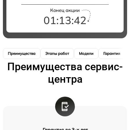
Конец акции
01:13:42
Преимущества
Этапы работ
Модели
Гарантия
Преимущества сервис-
центра
Гарантия до 3-х лет