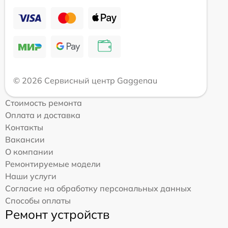
© 2026 Сервисный центр Gaggenau
Стоимость ремонта
Оплата и доставка
Контакты
Вакансии
О компании
Ремонтируемые модели
Наши услуги
Согласие на обработку персональных данных
Способы оплаты
Ремонт устройств