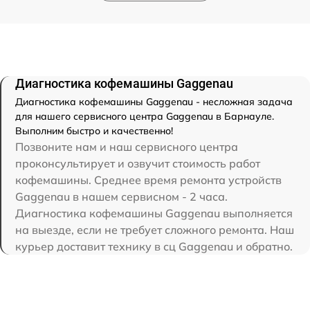
Диагностика кофемашины Gaggenau
Диагностика кофемашины Gaggenau - несложная задача
для нашего сервисного центра Gaggenau в Барнауле.
Выполним быстро и качественно!
Позвоните нам и наш сервисного центра
проконсультирует и озвучит стоимость работ
кофемашины. Среднее время ремонта устройств
Gaggenau в нашем сервисном - 2 часа.
Диагностика кофемашины Gaggenau выполняется
на выезде, если не требует сложного ремонта. Наш
курьер доставит технику в сц Gaggenau и обратно.