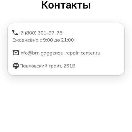
Контакты
+7 (800) 301-97-75
Ежедневно с 9:00 до 21:00
info@brn.gaggenau-repair-center.ru
Павловский тракт, 251В