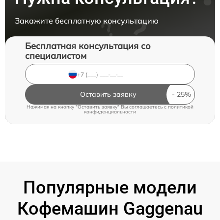
Закажите бесплатную консультацию
Бесплатная консультация со
специалистом
Оставить заявку
Нажимая на кнопку "Оставить заявку" Вы соглашаетесь c
политикой
конфиденциальности
Популярные модели
Кофемашин Gaggenau