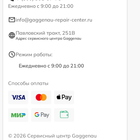
Ежедневно с 9:00 до 21:00
info@gaggenau-repair-center.ru
Павловский тракт, 251В
Адрес сервисного центра Gaggenau
Режим работы:
Ежедневно с 9:00 до 21:00
Способы оплаты
© 2026 Сервисный центр Gaggenau