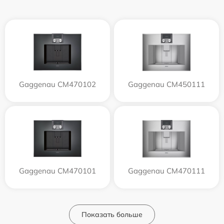
Gaggenau CM470102
Gaggenau CM450111
Gaggenau CM470101
Gaggenau CM470111
Показать больше