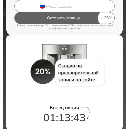
Оставить заявку
Нажимая на кнопку "Оставить заявку" Вы соглашаетесь c
политикой
конфиденциальности
Скидка по
20%
предварительной
записи на сайте
Конец акции
01:13:42