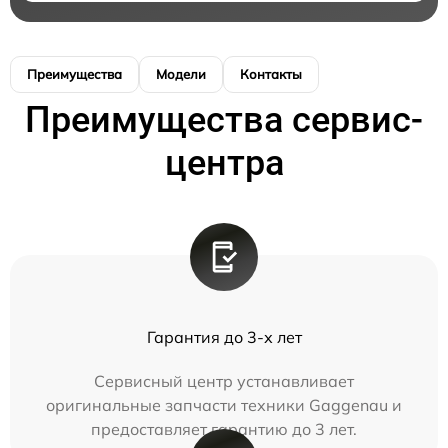
Преимущества
Модели
Контакты
Преимущества сервис-
центра
Гарантия до 3-х лет
Сервисный центр устанавливает
оригинальные запчасти техники Gaggenau и
предоставляет гарантию до 3 лет.