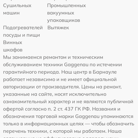
Сушильных
Промышленных
машин
вакуумных
упаковщиков
Подогревателей
Вытяжек
посуды и пищи
Винных
шкафов
Мы занимаемся ремонтом и техническим
обслуживанием техники Gaggenau по истечении
гарантийного периода. Наш центр в Барнауле
работает независимо и не имеет официальной
авторизации от производителя. Цены на ремонт,
указанные на сайте, носят исключительно
ознакомительный характер и не являются публичной
офертой согласно п. 2 ст. 437 ГК РФ. Названия и
обозначения торговой марки Gaggenau упоминаются
только в информационных целях — чтобы обозначить
перечень техники, с которой мы работаем. Наша