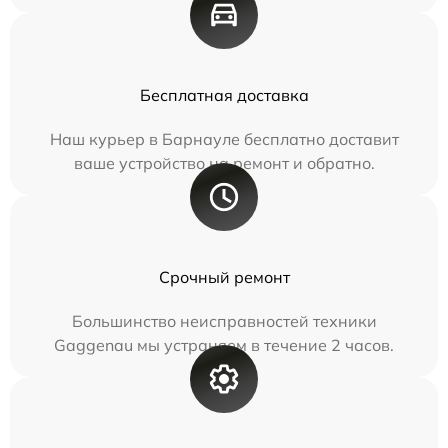
Бесплатная доставка
Наш курьер в Барнауле бесплатно доставит
ваше устройство на ремонт и обратно.
Срочный ремонт
Большинство неисправностей техники
Gaggenau мы устраняем в течение 2 часов.