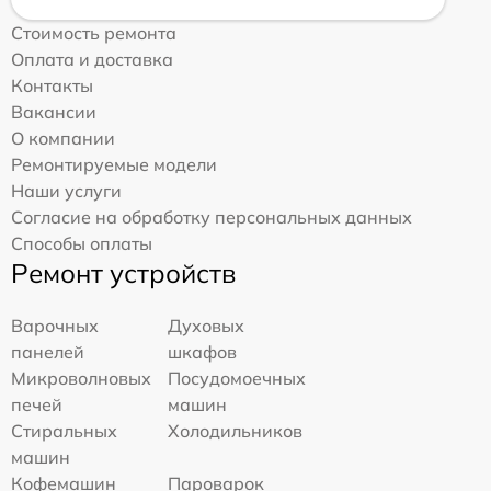
Стоимость ремонта
Оплата и доставка
Контакты
Вакансии
О компании
Ремонтируемые модели
Наши услуги
Согласие на обработку персональных данных
Способы оплаты
Ремонт устройств
Варочных
Духовых
панелей
шкафов
Микроволновых
Посудомоечных
печей
машин
Стиральных
Холодильников
машин
Кофемашин
Пароварок