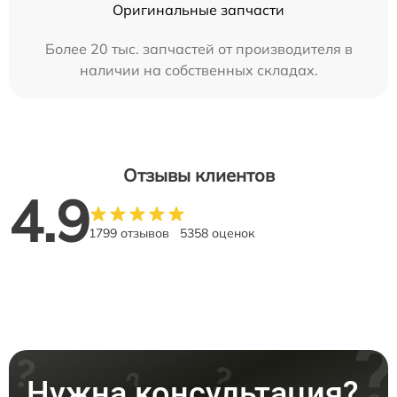
Оригинальные запчасти
Более 20 тыс. запчастей от производителя в
наличии на собственных складах.
Отзывы клиентов
4.9
1799 отзывов
5358 оценок
Нужна консультация?