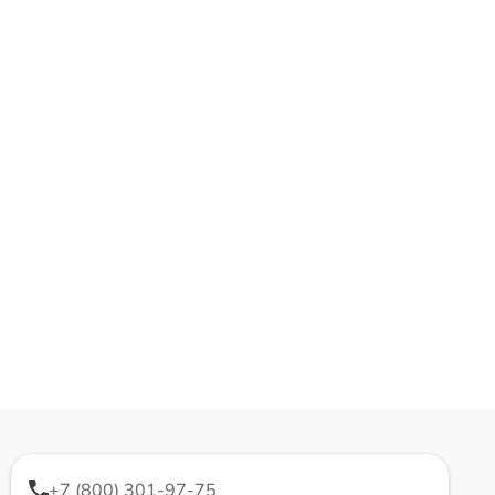
+7 (800) 301-97-75