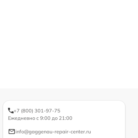
+7 (800) 301-97-75
Ежедневно с 9:00 до 21:00
info@gaggenau-repair-center.ru