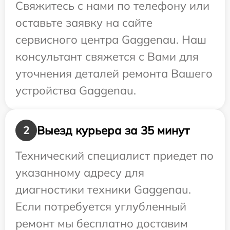
Свяжитесь с нами по телефону или
оставьте заявку на сайте
сервисного центра Gaggenau. Наш
консультант свяжется с Вами для
уточнения деталей ремонта Вашего
устройства Gaggenau.
Выезд курьера за 35 минут
2
Технический специалист приедет по
указанному адресу для
диагностики техники Gaggenau.
Если потребуется углубленный
ремонт мы бесплатно доставим