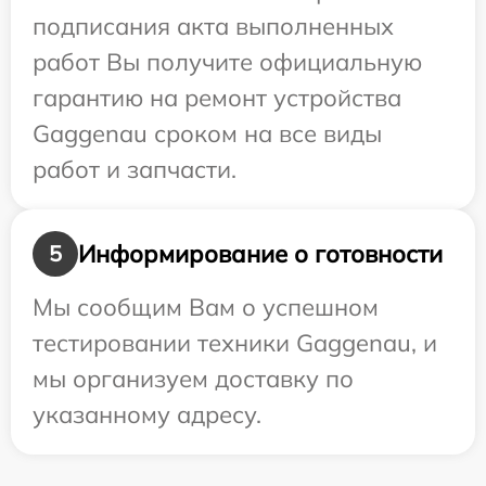
подписания акта выполненных
работ Вы получите официальную
гарантию на ремонт устройства
Gaggenau сроком на все виды
работ и запчасти.
Информирование о готовности
5
Мы сообщим Вам о успешном
тестировании техники Gaggenau, и
мы организуем доставку по
указанному адресу.