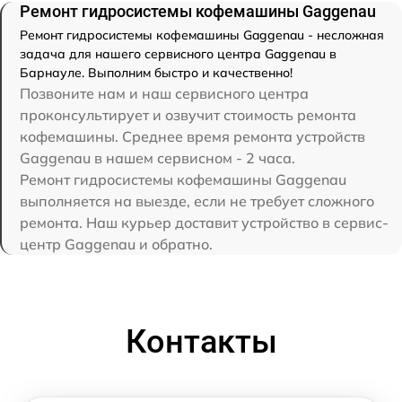
Ремонт гидросистемы кофемашины Gaggenau
Ремонт гидросистемы кофемашины Gaggenau - несложная
задача для нашего сервисного центра Gaggenau в
Барнауле. Выполним быстро и качественно!
Позвоните нам и наш сервисного центра
проконсультирует и озвучит стоимость ремонта
кофемашины. Среднее время ремонта устройств
Gaggenau в нашем сервисном - 2 часа.
Ремонт гидросистемы кофемашины Gaggenau
выполняется на выезде, если не требует сложного
ремонта. Наш курьер доставит устройство в сервис-
центр Gaggenau и обратно.
Контакты