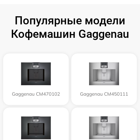
Популярные модели
Кофемашин Gaggenau
Gaggenau CM470102
Gaggenau CM450111