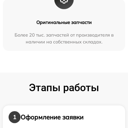
Оригинальные запчасти
Более 20 тыс. запчастей от производителя в
наличии на собственных складах.
Этапы работы
Оформление заявки
1