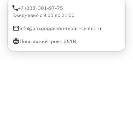
+7 (800) 301-97-75
Ежедневно с 9:00 до 21:00
info@brn.gaggenau-repair-center.ru
Павловский тракт, 251В