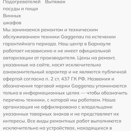
Подогревателей
Вытяжек
посуды и пищи
Винных
шкафов
Мы занимаемся ремонтом и техническим
обслуживанием техники Gaggenau по истечении
гарантийного периода. Наш центр в Барнауле
работает независимо и не имеет официальной
авторизации от производителя. Цены на ремонт,
указанные на сайте, носят исключительно
ознакомительный характер и не являются публичной
офертой согласно п. 2 ст. 437 ГК РФ. Названия и
обозначения торговой марки Gaggenau упоминаются
только в информационных целях — чтобы обозначить
перечень техники, с которой мы работаем. Наша
организация не аффилирована с владельцами
указанных товарных знаков и не представляет их
интересы. Все виды ремонтных работ выполняются
исключительно на устройствах, находящихся в