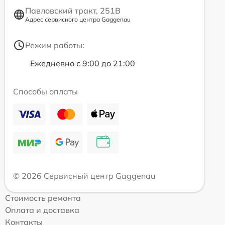
Павловский тракт, 251В
Адрес сервисного центра Gaggenau
Режим работы:
Ежедневно с 9:00 до 21:00
Способы оплаты
© 2026 Сервисный центр Gaggenau
Стоимость ремонта
Оплата и доставка
Контакты