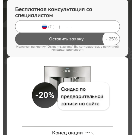
Бесплатная консультация со
специалистом
Оставить заявку
Нажимая на кнопку "Оставить заявку" Вы соглашаетесь c
политикой
конфиденциальности
Скидка по
-20%
предварительной
записи на сайте
Конец акции