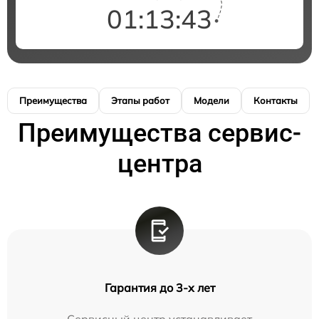
01:13:41
Преимущества
Этапы работ
Модели
Контакты
Преимущества сервис-
центра
Гарантия до 3-х лет