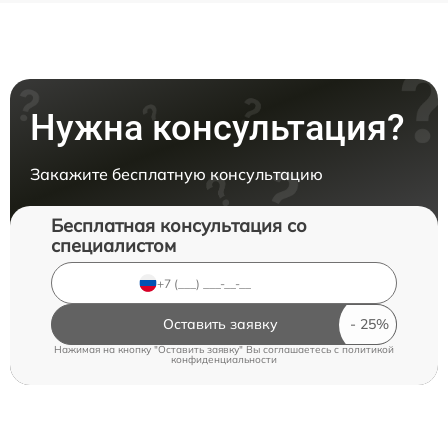
Нужна консультация?
Закажите бесплатную консультацию
Бесплатная консультация со
специалистом
Оставить заявку
Нажимая на кнопку "Оставить заявку" Вы соглашаетесь c
политикой
конфиденциальности