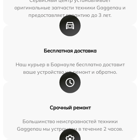
Сервисный центр устанавливает
оригинальные запчасти техники Gaggenau и
предоставляет гарантию до 3 лет.
Бесплатная доставка
Наш курьер в Барнауле бесплатно доставит
ваше устройство на ремонт и обратно.
Срочный ремонт
Большинство неисправностей техники
Gaggenau мы устраняем в течение 2 часов.