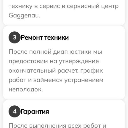
технику в сервис в сервисный центр
Gaggenau.
Ремонт техники
3
После полной диагностики мы
предоставим на утверждение
окончательный расчет, график
работ и займемся устранением
неполадок.
Гарантия
4
После выполнения всех работ и