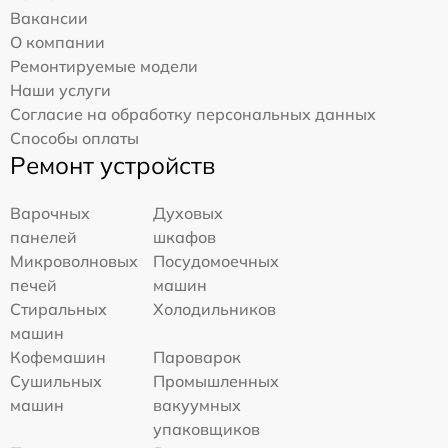
Вакансии
О компании
Ремонтируемые модели
Наши услуги
Согласие на обработку персональных данных
Способы оплаты
Ремонт устройств
Варочных
Духовых
панелей
шкафов
Микроволновых
Посудомоечных
печей
машин
Стиральных
Холодильников
машин
Кофемашин
Пароварок
Сушильных
Промышленных
машин
вакуумных
упаковщиков