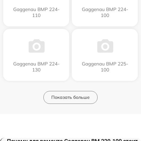
Gaggenau BMP 224-
Gaggenau BMP 224-
110
100
Gaggenau BMP 224-
Gaggenau BMP 225-
130
100
Показать больше