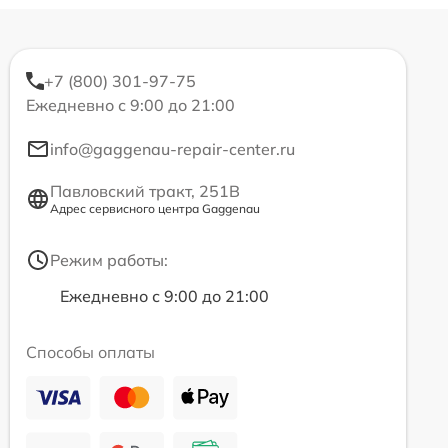
+7 (800) 301-97-75
Ежедневно с 9:00 до 21:00
info@gaggenau-repair-center.ru
Павловский тракт, 251В
Адрес сервисного центра Gaggenau
Режим работы:
Ежедневно с 9:00 до 21:00
Способы оплаты