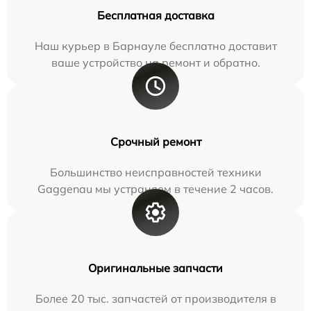
Бесплатная доставка
Наш курьер в Барнауле бесплатно доставит
ваше устройство на ремонт и обратно.
Срочный ремонт
Большинство неисправностей техники
Gaggenau мы устраняем в течение 2 часов.
Оригинальные запчасти
Более 20 тыс. запчастей от производителя в