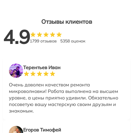
Отзывы клиентов
4.9
1799 отзывов
5358 оценок
Терентьев Иван
Очень доволен качеством ремонта
микроволновки! Работа выполнена на высшем
уровне, а цены приятно удивили. Обязательно
посоветую вашу мастерскую своим друзьям и
знакомым.
Егоров Тимофей