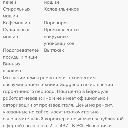
печей
машин
Стиральных
Холодильников
машин
Кофемашин
Пароварок
Сушильных
Промышленных
машин
вакуумных
упаковщиков
Подогревателей
Вытяжек
посуды и пищи
Винных
шкафов
Мы занимаемся ремонтом и техническим
обслуживанием техники Gaggenau по истечении
гарантийного периода. Наш центр в Барнауле
работает независимо и не имеет официальной
авторизации от производителя. Цены на ремонт,
указанные на сайте, носят исключительно
ознакомительный характер и не являются публичной
офертой согласно п. 2 ст. 437 ГК РФ. Названия и