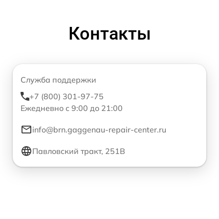
Контакты
Служба поддержки
+7 (800) 301-97-75
Ежедневно с 9:00 до 21:00
info@brn.gaggenau-repair-center.ru
Павловский тракт, 251В