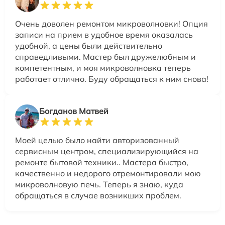
Очень доволен ремонтом микроволновки! Опция
записи на прием в удобное время оказалась
удобной, а цены были действительно
справедливыми. Мастер был дружелюбным и
компетентным, и моя микроволновка теперь
работает отлично. Буду обращаться к ним снова!
Богданов Матвей
Моей целью было найти авторизованный
сервисным центром, специализирующийся на
ремонте бытовой техники.. Мастера быстро,
качественно и недорого отремонтировали мою
микроволновую печь. Теперь я знаю, куда
обращаться в случае возникших проблем.