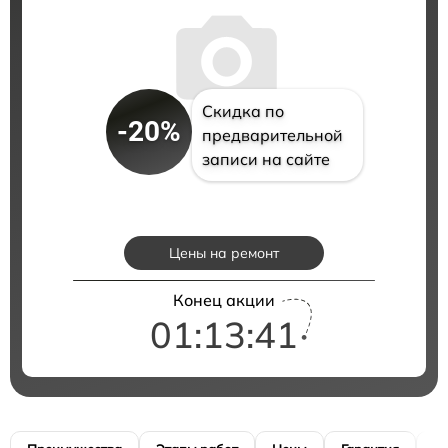
Скидка по
-20%
предварительной
записи на сайте
Цены на ремонт
Конец акции
01:13:40