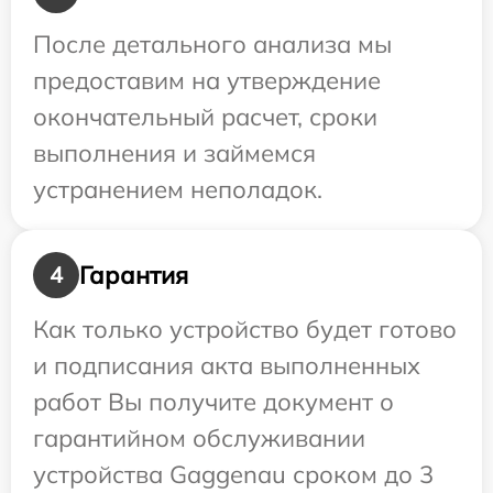
После детального анализа мы
предоставим на утверждение
окончательный расчет, сроки
выполнения и займемся
устранением неполадок.
Гарантия
4
Как только устройство будет готово
и подписания акта выполненных
работ Вы получите документ о
гарантийном обслуживании
устройства Gaggenau сроком до 3