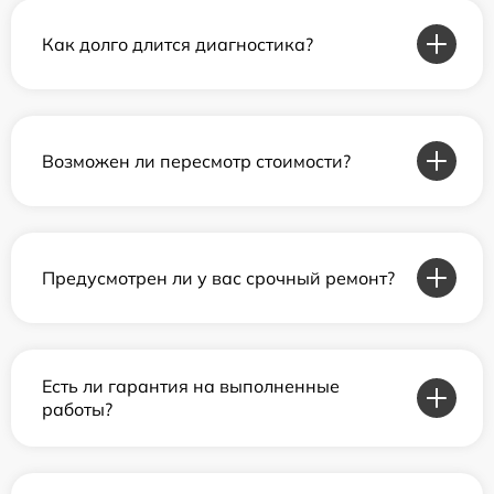
Как долго длится диагностика?
Возможен ли пересмотр стоимости?
Предусмотрен ли у вас срочный ремонт?
Есть ли гарантия на выполненные
работы?