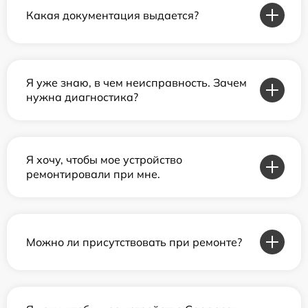
Какая документация выдается?
Я уже знаю, в чем неисправность. Зачем
нужна диагностика?
Я хочу, чтобы мое устройство
ремонтировали при мне.
Можно ли присутствовать при ремонте?