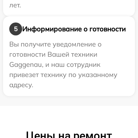
лет.
Информирование о готовности
5
Вы получите уведомление о
готовности Вашей техники
Gaggenau, и наш сотрудник
привезет технику по указанному
адресу.
Цены на ремонт