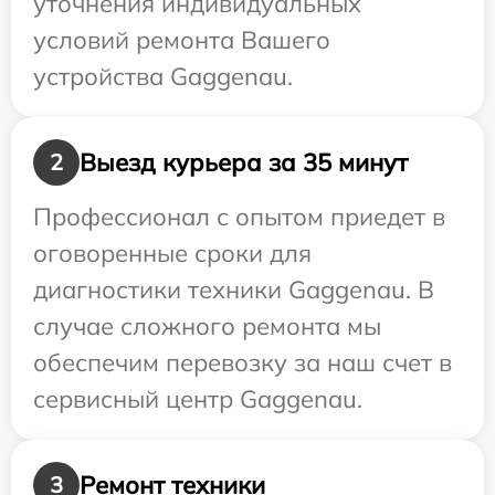
уточнения индивидуальных
условий ремонта Вашего
устройства Gaggenau.
Выезд курьера за 35 минут
2
Профессионал с опытом приедет в
оговоренные сроки для
диагностики техники Gaggenau. В
случае сложного ремонта мы
обеспечим перевозку за наш счет в
сервисный центр Gaggenau.
Ремонт техники
3