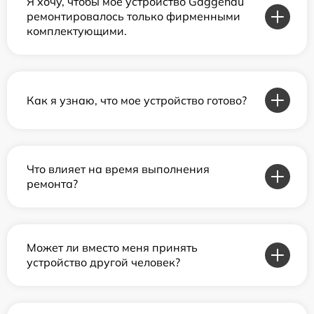
Я хочу, чтобы мое устройство Gaggenau
ремонтировалось только фирменными
комплектующими.
Как я узнаю, что мое устройство готово?
Что влияет на время выполнения
ремонта?
Может ли вместо меня принять
устройство другой человек?