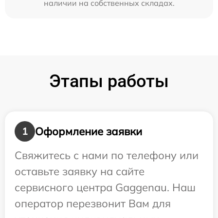
наличии на собственных складах.
Этапы работы
Оформление заявки
1
Свяжитесь с нами по телефону или
оставьте заявку на сайте
сервисного центра Gaggenau. Наш
оператор перезвонит Вам для