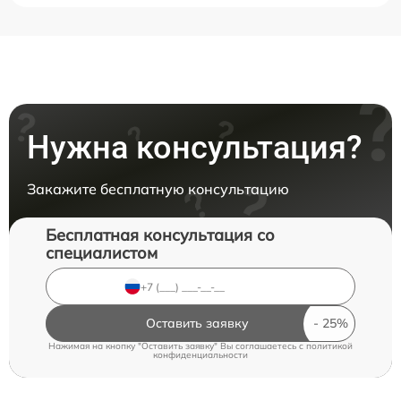
Нужна консультация?
Закажите бесплатную консультацию
Бесплатная консультация со
специалистом
Оставить заявку
Нажимая на кнопку "Оставить заявку" Вы соглашаетесь c
политикой
конфиденциальности