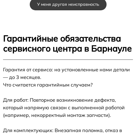
У меня другая неисправность
Гарантийные обязательства
сервисного центра в Барнауле
Гарантия от сервиса: на установленные нами детали
— до 3 месяцев.
Что считается гарантийным случаем?
Для работ: Повторное возникновение дефекта,
который напрямую связан с выполненной работой
(например, некорректный монтаж запчасти).
Для комплектующих: Внезапная поломка, отказ в