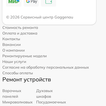
© 2026 Сервисный центр Gaggenau
Стоимость ремонта
Оплата и доставка
Контакты
Вакансии
О компании
Ремонтируемые модели
Наши услуги
Согласие на обработку персональных данных
Способы оплаты
Ремонт устройств
Варочных
Духовых
панелей
шкафов
Микроволновых
Посудомоечных