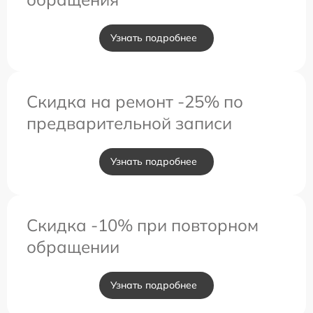
Узнать подробнее
Скидка на ремонт -25% по
предварительной записи
Узнать подробнее
Скидка -10% при повторном
обращении
Узнать подробнее