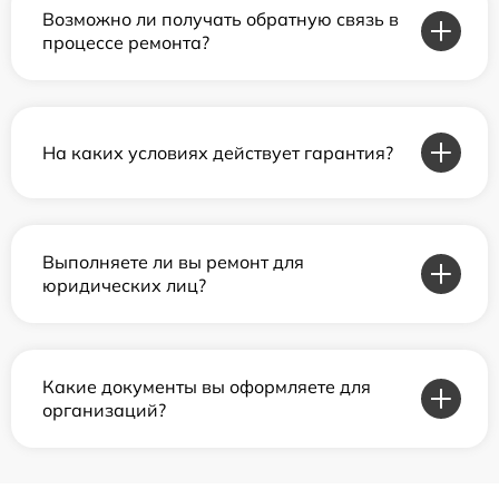
Возможно ли получать обратную связь в
процессе ремонта?
На каких условиях действует гарантия?
Выполняете ли вы ремонт для
юридических лиц?
Какие документы вы оформляете для
организаций?