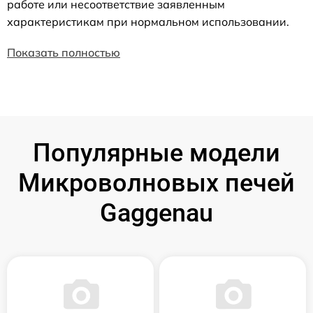
работе или несоответствие заявленным
характеристикам при нормальном использовании.
Показать полностью
Популярные модели
Микроволновых печей
Gaggenau