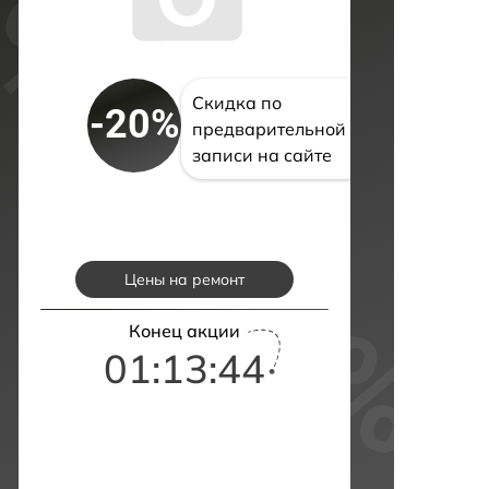
Скидка по
-20%
предварительной
записи на сайте
Цены на ремонт
Конец акции
01:13:43