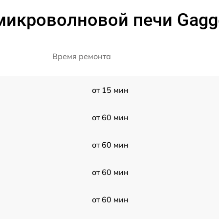
микроволновой печи Gagg
Время ремонта
от 15 мин
от 60 мин
от 60 мин
от 60 мин
от 60 мин