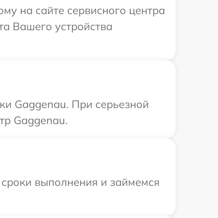
ому на сайте сервисного центра
та Вашего устройства
ки Gaggenau. При серьезной
тр Gaggenau.
 сроки выполнения и займемся