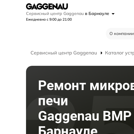
Сервисный центр Gaggenau
в Барнауле
Ежедневно с 9:00 до 21:00
О компании
Сервисный центр Gaggenau
Каталог уст
Ремонт микро
печи
Gaggenau BMP 
Барнауле