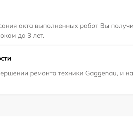
сания акта выполненных работ Вы получ
оком до 3 лет.
сти
ершении ремонта техники Gaggenau, и на