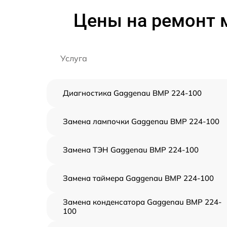
Цены на ремонт 
Услуга
Диагностика Gaggenau BMP 224-100
Замена лампочки Gaggenau BMP 224-100
Замена ТЭН Gaggenau BMP 224-100
Замена таймера Gaggenau BMP 224-100
Замена конденсатора Gaggenau BMP 224-
100