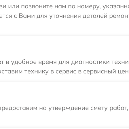
и или позвоните нам по номеру, указанн
тся с Вами для уточнения деталей ремон
т в удобное время для диагностики техни
ставим технику в сервис в сервисный цен
редоставим на утверждение смету работ,