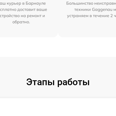
аш курьер в Барнауле
Большинство неисправн
сплатно доставит ваше
техники Gaggenau 
стройство на ремонт и
устраняем в течение 2 
обратно.
Этапы работы