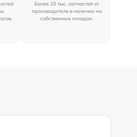
остей
Более 20 тыс. запчастей от
мы
производителя в наличии на
часов.
собственных складах.