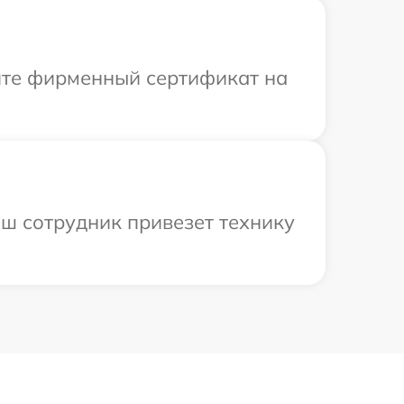
ите фирменный сертификат на
ш сотрудник привезет технику