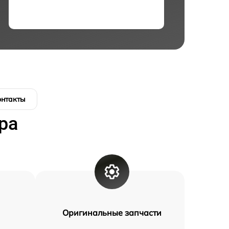
онтакты
ра
Оригинальные запчасти