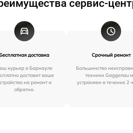
реимущества сервис-цент
Бесплатная доставка
Срочный ремонт
аш курьер в Барнауле
Большинство неисправн
сплатно доставит ваше
техники Gaggenau 
стройство на ремонт и
устраняем в течение 2 
обратно.