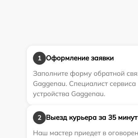
Оформление заявки
1
Заполните форму обратной связ
Gaggenau. Специалист сервиса
устройства Gaggenau.
Выезд курьера за 35 минут
2
Наш мастер приедет в оговорен