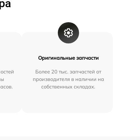
ра
Оригинальные запчасти
остей
Более 20 тыс. запчастей от
мы
производителя в наличии на
часов.
собственных складах.