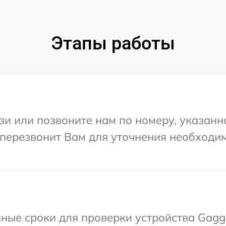
Этапы работы
и или позвоните нам по номеру, указанн
 перезвонит Вам для уточнения необходи
ные сроки для проверки устройства Gagg