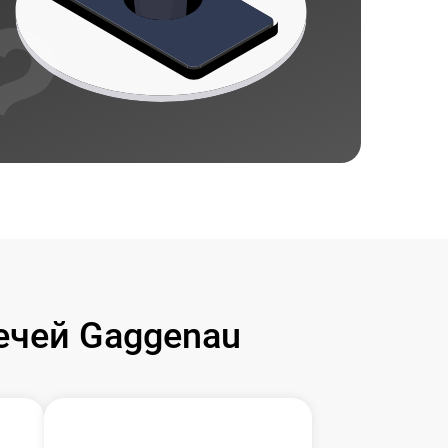
чей Gaggenau