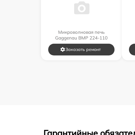
Микроволновая печь
Gaggenau BMP 224-110
Заказать ремонт
Гарантийные обязател