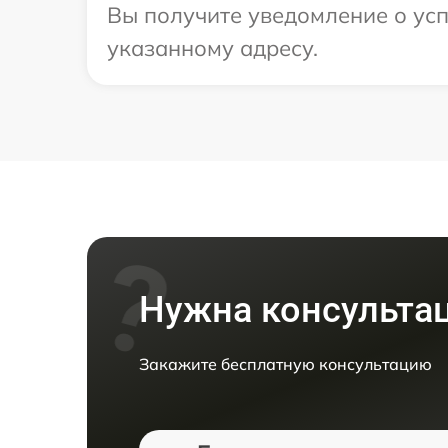
Вы получите уведомление о ус
указанному адресу.
Нужна консульта
Закажите бесплатную консультацию