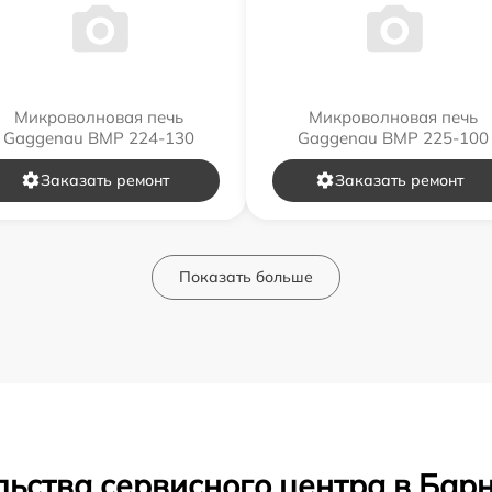
Микроволновая печь
Микроволновая печь
Gaggenau BMP 224-130
Gaggenau BMP 225-100
Заказать ремонт
Заказать ремонт
Показать больше
ьства сервисного центра в Бар