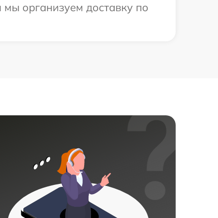
 мы организуем доставку по