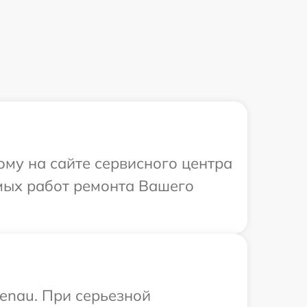
ому на сайте сервисного центра
мых работ ремонта Вашего
enau. При серьезной