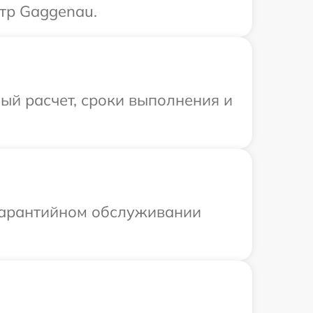
тр Gaggenau.
ый расчет, сроки выполнения и
 гарантийном обслуживании