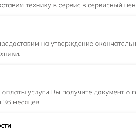
ставим технику в сервис в сервисный цен
предоставим на утверждение окончательн
хники.
и оплаты услуги Вы получите документ о
 36 месяцев.
сти