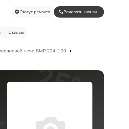
Статус ремонта
Заказать звонок
ы
Отзывы
оволновой печи BMP 224-100