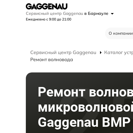
Сервисный центр Gaggenau
в Барнауле
Ежедневно с 9:00 до 21:00
О компании
Сервисный центр Gaggenau
Каталог уст
Ремонт волновода
Ремонт волно
микроволново
Gaggenau BMP