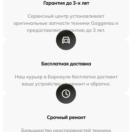
Гарантия до 3-х лет
Сервисный центр устанавливает
оригинальные запчасти техники Gaggenau и
предоставляет гарантию до 3 лет.
Бесплатная доставка
Наш курьер в Барнауле бесплатно доставит
ваше устройство на ремонт и обратно.
Срочный ремонт
Большинство неисправностей техники