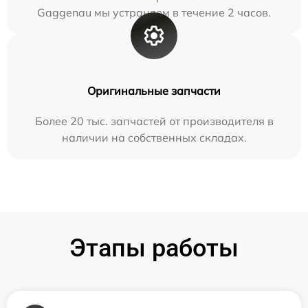
Gaggenau мы устраняем в течение 2 часов.
Оригинальные запчасти
Более 20 тыс. запчастей от производителя в
наличии на собственных складах.
Этапы работы