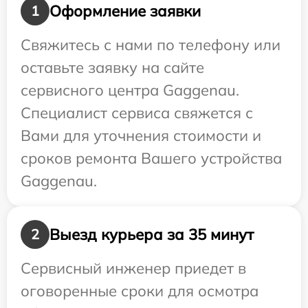
Оформление заявки
1
Свяжитесь с нами по телефону или
оставьте заявку на сайте
сервисного центра Gaggenau.
Специалист сервиса свяжется с
Вами для уточнения стоимости и
сроков ремонта Вашего устройства
Gaggenau.
Выезд курьера за 35 минут
2
Сервисный инженер приедет в
оговоренные сроки для осмотра