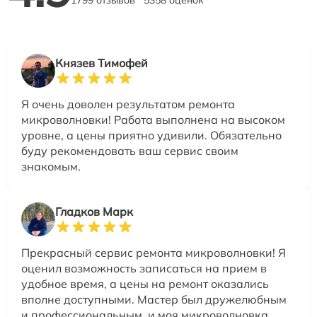
1799 отзывов
5358 оценок
Князев Тимофей
Я очень доволен результатом ремонта
микроволновки! Работа выполнена на высоком
уровне, а цены приятно удивили. Обязательно
буду рекомендовать ваш сервис своим
знакомым.
Гладков Марк
Прекрасный сервис ремонта микроволновки! Я
оценил возможность записаться на прием в
удобное время, а цены на ремонт оказались
вполне доступными. Мастер был дружелюбным
и профессиональным, и моя микроволновка