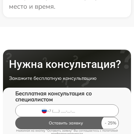
место и время.
Нужна консультация?
Закажите бесплатную консультацию
Бесплатная консультация со
специалистом
Оставить заявку
Нажимая на кнопку "Оставить заявку" Вы соглашаетесь c
политикой
конфиденциальности