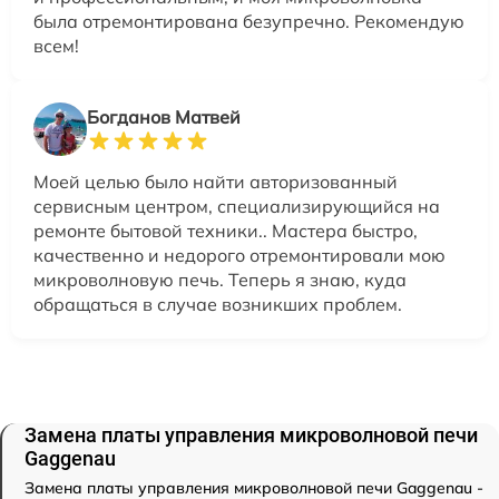
была отремонтирована безупречно. Рекомендую
всем!
Богданов Матвей
Моей целью было найти авторизованный
сервисным центром, специализирующийся на
ремонте бытовой техники.. Мастера быстро,
качественно и недорого отремонтировали мою
микроволновую печь. Теперь я знаю, куда
обращаться в случае возникших проблем.
Замена платы управления микроволновой печи
Gaggenau
Замена платы управления микроволновой печи Gaggenau -