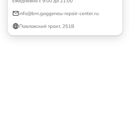
Ежедневно с 9:00 до 21:00
info@brn.gaggenau-repair-center.ru
Павловский тракт, 251В