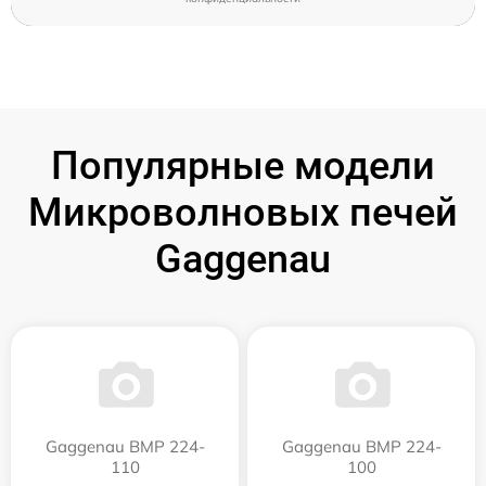
Популярные модели
Микроволновых печей
Gaggenau
Gaggenau BMP 224-
Gaggenau BMP 224-
110
100