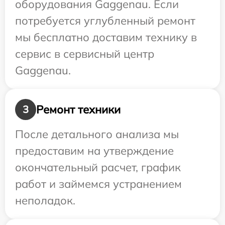
оборудования Gaggenau. Если
потребуется углубленный ремонт
мы бесплатно доставим технику в
сервис в сервисный центр
Gaggenau.
Ремонт техники
3
После детального анализа мы
предоставим на утверждение
окончательный расчет, график
работ и займемся устранением
неполадок.