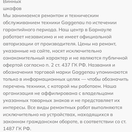
Винных
шкафов
Мы занимаемся ремонтом и техническим
обслуживанием техники Gaggenau по истечении
гарантийного периода. Наш центр в Барнауле
работает независимо и не имеет официальной
авторизации от производителя. Цены на ремонт,
указанные на сайте, носят исключительно
ознакомительный характер и не являются публичной
офертой согласно п. 2 ст. 437 ГК РФ. Названия и
обозначения торговой марки Gaggenau упоминаются
только в информационных целях — чтобы обозначить
перечень техники, с которой мы работаем. Наша
организация не аффилирована с владельцами
указанных товарных знаков и не представляет их
интересы. Все виды ремонтных работ выполняются
исключительно на устройствах, находящихся в
законном гражданском обороте, в соответствии со ст.
1487 ГК РФ.