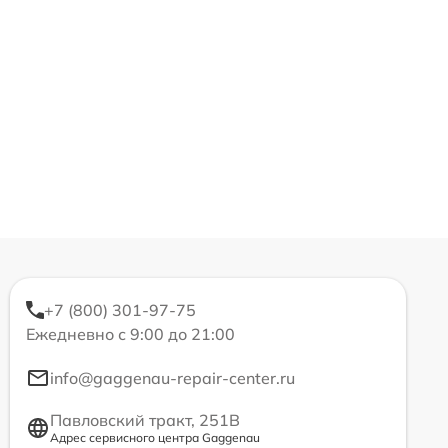
+7 (800) 301-97-75
Ежедневно с 9:00 до 21:00
info@gaggenau-repair-center.ru
Павловский тракт, 251В
Адрес сервисного центра Gaggenau