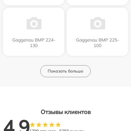
Gaggenau BMP 224-
Gaggenau BMP 225-
130
100
Показать больше
Отзывы клиентов
4.9