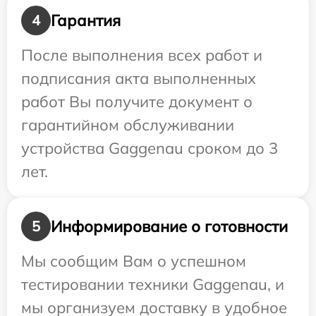
Гарантия
4
После выполнения всех работ и
подписания акта выполненных
работ Вы получите документ о
гарантийном обслуживании
устройства Gaggenau сроком до 3
лет.
Информирование о готовности
5
Мы сообщим Вам о успешном
тестировании техники Gaggenau, и
мы организуем доставку в удобное