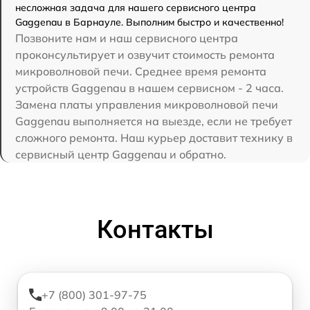
несложная задача для нашего сервисного центра
Gaggenau в Барнауле. Выполним быстро и качественно!
Позвоните нам и наш сервисного центра
проконсультирует и озвучит стоимость ремонта
микроволновой печи. Среднее время ремонта
устройств Gaggenau в нашем сервисном - 2 часа.
Замена платы управления микроволновой печи
Gaggenau выполняется на выезде, если не требует
сложного ремонта. Наш курьер доставит технику в
сервисный центр Gaggenau и обратно.
Контакты
+7 (800) 301-97-75