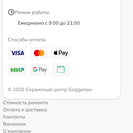
Режим работы:
Ежедневно с 9:00 до 21:00
Способы оплаты
© 2026 Сервисный центр Gaggenau
Стоимость ремонта
Оплата и доставка
Контакты
Вакансии
О компании