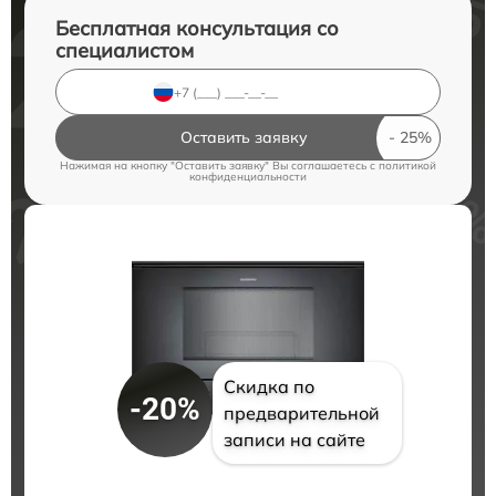
Бесплатная консультация со
специалистом
Оставить заявку
Нажимая на кнопку "Оставить заявку" Вы соглашаетесь c
политикой
конфиденциальности
Скидка по
-20%
предварительной
записи на сайте