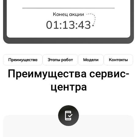
Конец акции
01:13:42
Преимущества
Этапы работ
Модели
Контакты
Преимущества сервис-
центра