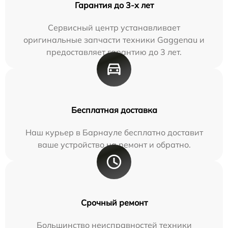
Гарантия до 3-х лет
Сервисный центр устанавливает
оригинальные запчасти техники Gaggenau и
предоставляет гарантию до 3 лет.
Бесплатная доставка
Наш курьер в Барнауле бесплатно доставит
ваше устройство на ремонт и обратно.
Срочный ремонт
Большинство неисправностей техники