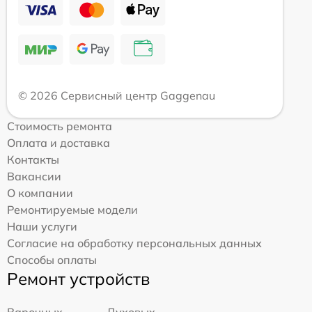
© 2026 Сервисный центр Gaggenau
Стоимость ремонта
Оплата и доставка
Контакты
Вакансии
О компании
Ремонтируемые модели
Наши услуги
Согласие на обработку персональных данных
Способы оплаты
Ремонт устройств