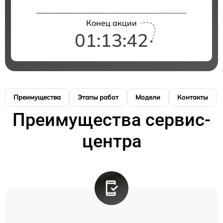
Конец акции
01:13:41
Преимущества
Этапы работ
Модели
Контакты
Преимущества сервис-
центра