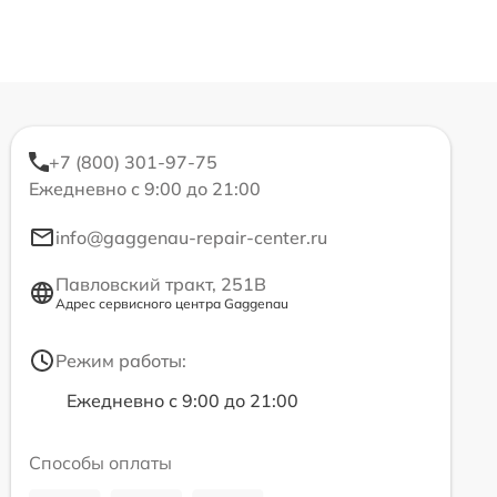
+7 (800) 301-97-75
Ежедневно с 9:00 до 21:00
info@gaggenau-repair-center.ru
Павловский тракт, 251В
Адрес сервисного центра Gaggenau
Режим работы:
Ежедневно с 9:00 до 21:00
Способы оплаты