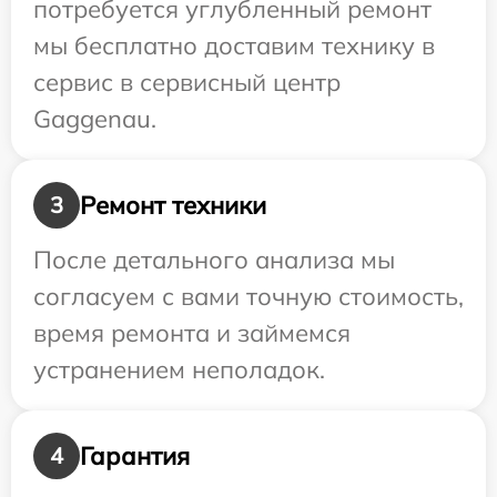
потребуется углубленный ремонт
мы бесплатно доставим технику в
сервис в сервисный центр
Gaggenau.
Ремонт техники
3
После детального анализа мы
согласуем с вами точную стоимость,
время ремонта и займемся
устранением неполадок.
Гарантия
4