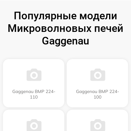
Популярные модели
Микроволновых печей
Gaggenau
Gaggenau BMP 224-
Gaggenau BMP 224-
110
100