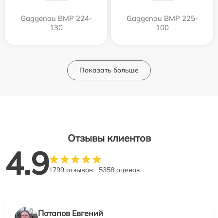
Gaggenau BMP 224-
Gaggenau BMP 225-
130
100
Показать больше
Отзывы клиентов
4.9
1799 отзывов
5358 оценок
Потапов Евгений