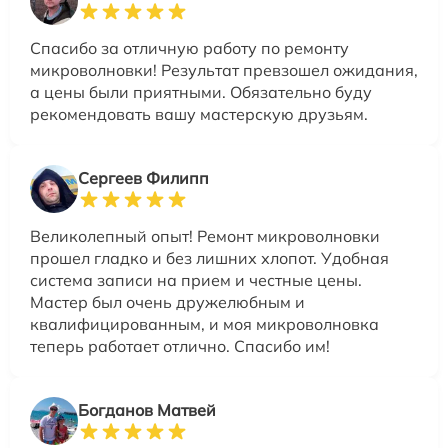
Спасибо за отличную работу по ремонту
микроволновки! Результат превзошел ожидания,
а цены были приятными. Обязательно буду
рекомендовать вашу мастерскую друзьям.
Сергеев Филипп
Великолепный опыт! Ремонт микроволновки
прошел гладко и без лишних хлопот. Удобная
система записи на прием и честные цены.
Мастер был очень дружелюбным и
квалифицированным, и моя микроволновка
теперь работает отлично. Спасибо им!
Богданов Матвей