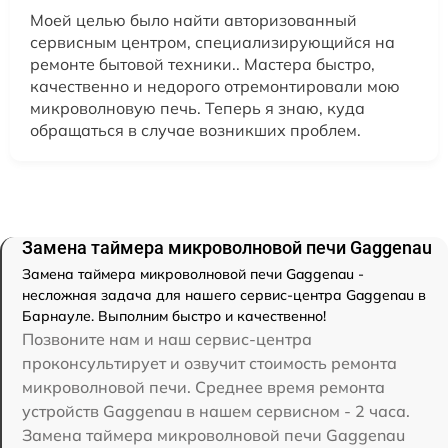
Моей целью было найти авторизованный
сервисным центром, специализирующийся на
ремонте бытовой техники.. Мастера быстро,
качественно и недорого отремонтировали мою
микроволновую печь. Теперь я знаю, куда
обращаться в случае возникших проблем.
Замена таймера микроволновой печи Gaggenau
Замена таймера микроволновой печи Gaggenau -
несложная задача для нашего сервис-центра Gaggenau в
Барнауле. Выполним быстро и качественно!
Позвоните нам и наш сервис-центра
проконсультирует и озвучит стоимость ремонта
микроволновой печи. Среднее время ремонта
устройств Gaggenau в нашем сервисном - 2 часа.
Замена таймера микроволновой печи Gaggenau