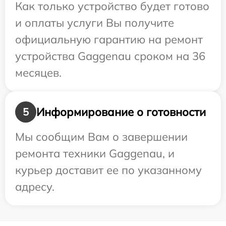
Как только устройство будет готово
и оплаты услуги Вы получите
официальную гарантию на ремонт
устройства Gaggenau сроком на 36
месяцев.
Информирование о готовности
5
Мы сообщим Вам о завершении
ремонта техники Gaggenau, и
курьер доставит ее по указанному
адресу.