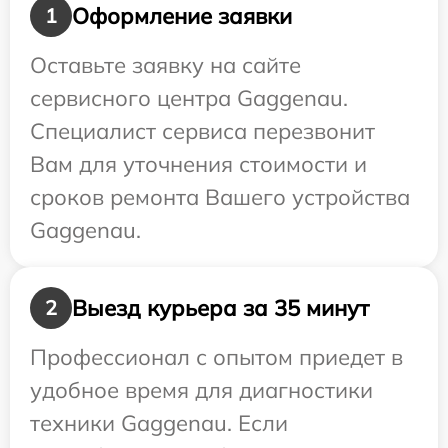
Оформление заявки
1
Оставьте заявку на сайте
сервисного центра Gaggenau.
Специалист сервиса перезвонит
Вам для уточнения стоимости и
сроков ремонта Вашего устройства
Gaggenau.
Выезд курьера за 35 минут
2
Профессионал с опытом приедет в
удобное время для диагностики
техники Gaggenau. Если