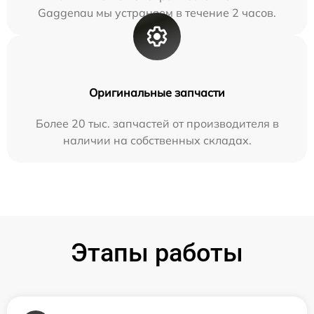
Gaggenau мы устраняем в течение 2 часов.
Оригинальные запчасти
Более 20 тыс. запчастей от производителя в
наличии на собственных складах.
Этапы работы