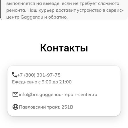
выполняется на выезде, если не требует сложного
ремонта. Наш курьер доставит устройство в сервис-
центр Gaggenau и обратно.
Контакты
+7 (800) 301-97-75
Ежедневно с 9:00 до 21:00
info@brn.gaggenau-repair-center.ru
Павловский тракт, 251В