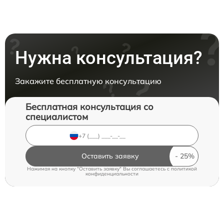
Нужна консультация?
Закажите бесплатную консультацию
Бесплатная консультация со
специалистом
Оставить заявку
Нажимая на кнопку "Оставить заявку" Вы соглашаетесь c
политикой
конфиденциальности