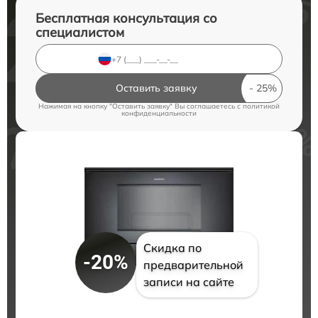
Бесплатная консультация со
специалистом
Оставить заявку
Нажимая на кнопку "Оставить заявку" Вы соглашаетесь c
политикой
конфиденциальности
Скидка по
-20%
предварительной
записи на сайте