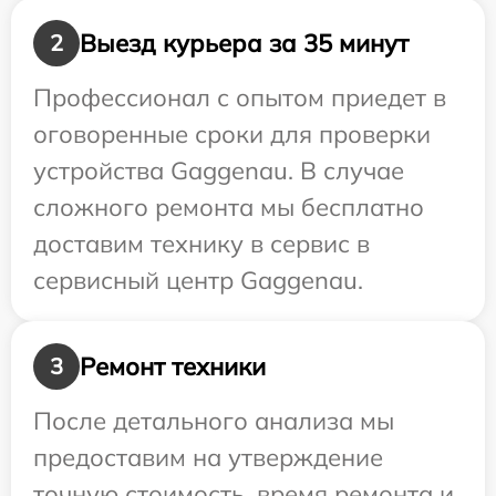
Выезд курьера за 35 минут
2
Профессионал с опытом приедет в
оговоренные сроки для проверки
устройства Gaggenau. В случае
сложного ремонта мы бесплатно
доставим технику в сервис в
сервисный центр Gaggenau.
Ремонт техники
3
После детального анализа мы
предоставим на утверждение
точную стоимость, время ремонта и