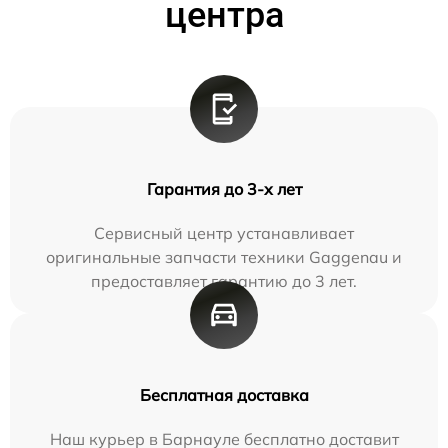
центра
Гарантия до 3-х лет
Сервисный центр устанавливает
оригинальные запчасти техники Gaggenau и
предоставляет гарантию до 3 лет.
Бесплатная доставка
Наш курьер в Барнауле бесплатно доставит