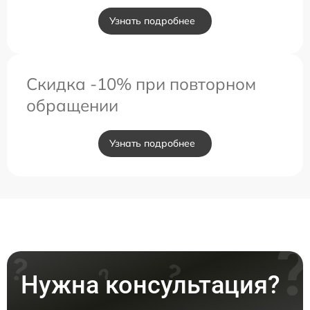
Узнать подробнее
Скидка -10% при повторном
обращении
Узнать подробнее
Нужна консультация?