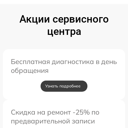
Акции сервисного
центра
Бесплатная диагностика в день
обращения
Узнать подробнее
Скидка на ремонт -25% по
предварительной записи