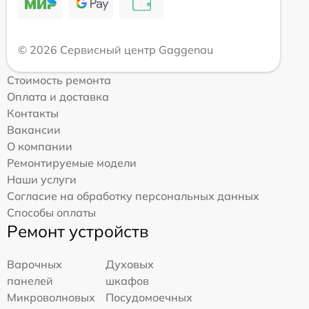
© 2026 Сервисный центр Gaggenau
Стоимость ремонта
Оплата и доставка
Контакты
Вакансии
О компании
Ремонтируемые модели
Наши услуги
Согласие на обработку персональных данных
Способы оплаты
Ремонт устройств
Варочных
Духовых
панелей
шкафов
Микроволновых
Посудомоечных