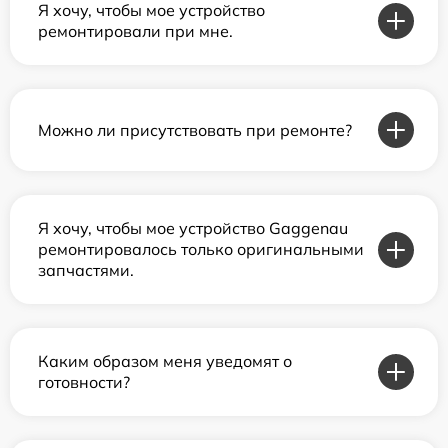
Я хочу, чтобы мое устройство
ремонтировали при мне.
Можно ли присутствовать при ремонте?
Я хочу, чтобы мое устройство Gaggenau
ремонтировалось только оригинальными
запчастями.
Каким образом меня уведомят о
готовности?