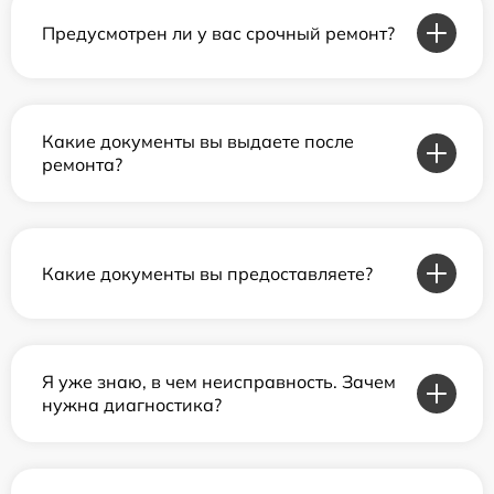
Предусмотрен ли у вас срочный ремонт?
Какие документы вы выдаете после
ремонта?
Какие документы вы предоставляете?
Я уже знаю, в чем неисправность. Зачем
нужна диагностика?