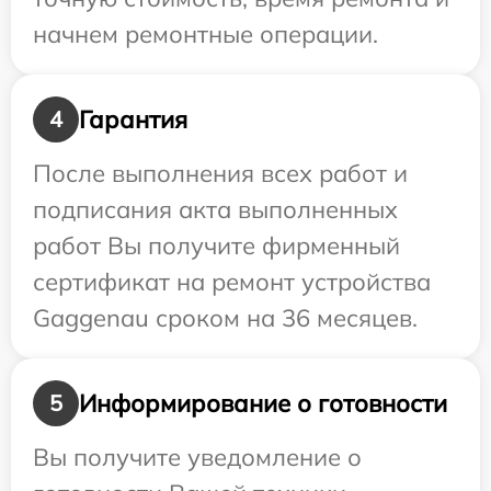
начнем ремонтные операции.
Гарантия
4
После выполнения всех работ и
подписания акта выполненных
работ Вы получите фирменный
сертификат на ремонт устройства
Gaggenau сроком на 36 месяцев.
Информирование о готовности
5
Вы получите уведомление о