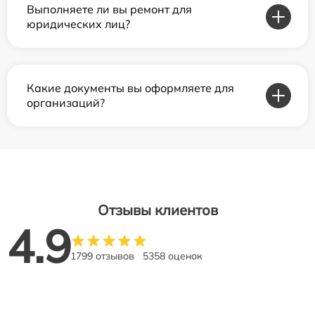
Выполняете ли вы ремонт для
юридических лиц?
Какие документы вы оформляете для
организаций?
Отзывы клиентов
4.9
1799 отзывов
5358 оценок