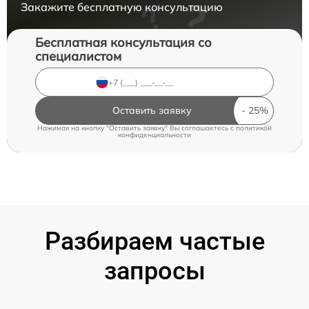
Закажите бесплатную консультацию
Бесплатная консультация со
специалистом
Оставить заявку
Нажимая на кнопку "Оставить заявку" Вы соглашаетесь c
политикой
конфиденциальности
Разбираем частые
запросы