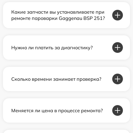
Какие запчасти вы устанавливаете при
ремонте пароварки Gaggenau BSP 251?
Нужно ли платить за диагностику?
Сколько времени занимает проверка?
Меняется ли цена в процессе ремонта?