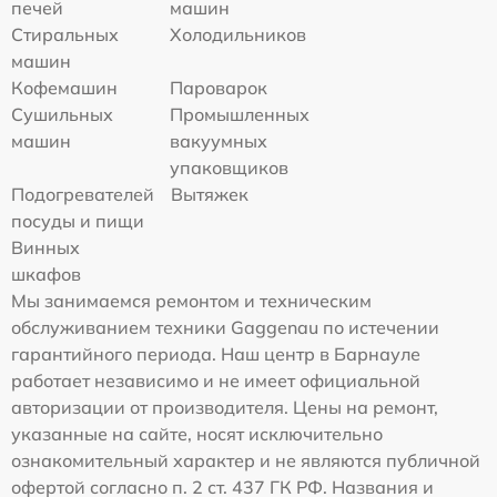
печей
машин
Стиральных
Холодильников
машин
Кофемашин
Пароварок
Сушильных
Промышленных
машин
вакуумных
упаковщиков
Подогревателей
Вытяжек
посуды и пищи
Винных
шкафов
Мы занимаемся ремонтом и техническим
обслуживанием техники Gaggenau по истечении
гарантийного периода. Наш центр в Барнауле
работает независимо и не имеет официальной
авторизации от производителя. Цены на ремонт,
указанные на сайте, носят исключительно
ознакомительный характер и не являются публичной
офертой согласно п. 2 ст. 437 ГК РФ. Названия и