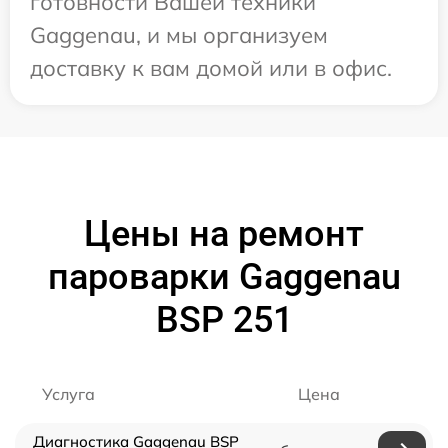
готовности Вашей техники
Gaggenau, и мы организуем
доставку к вам домой или в офис.
Цены на ремонт
пароварки Gaggenau
BSP 251
Услуга
Цена
Диагностика Gaggenau BSP