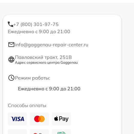
+7 (800) 301-97-75
Ежедневно с 9:00 до 21:00
info@gaggenau-repair-center.ru
Павловский тракт, 251В
Адрес сервисного центра Gaggenau
Режим работы:
Ежедневно с 9:00 до 21:00
Способы оплаты