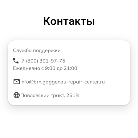
Контакты
Служба поддержки
+7 (800) 301-97-75
Ежедневно с 9:00 до 21:00
info@brn.gaggenau-repair-center.ru
Павловский тракт, 251В