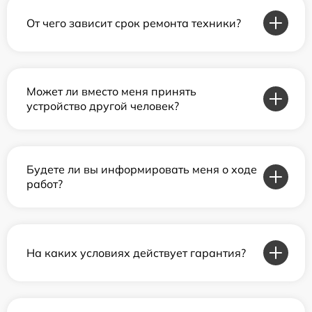
От чего зависит срок ремонта техники?
Может ли вместо меня принять
устройство другой человек?
Будете ли вы информировать меня о ходе
работ?
На каких условиях действует гарантия?