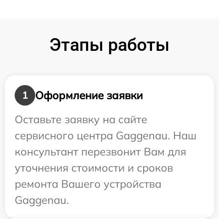
Этапы работы
Оформление заявки
1
Оставьте заявку на сайте
сервисного центра Gaggenau. Наш
консультант перезвонит Вам для
уточнения стоимости и сроков
ремонта Вашего устройства
Gaggenau.