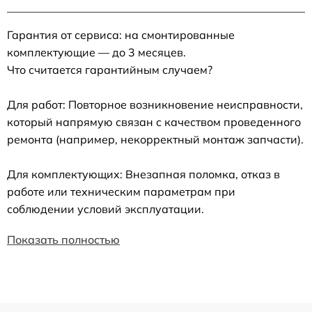
Гарантия от сервиса: на смонтированные
комплектующие — до 3 месяцев.
Что считается гарантийным случаем?
Для работ: Повторное возникновение неисправности,
который напрямую связан с качеством проведенного
ремонта (например, некорректный монтаж запчасти).
Для комплектующих: Внезапная поломка, отказ в
работе или техническим параметрам при
соблюдении условий эксплуатации.
Показать полностью