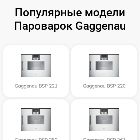
Популярные модели
Пароварок Gaggenau
Gaggenau BSP 221
Gaggenau BSP 220
Gaggenau BSP 250
Gaggenau BSP 261