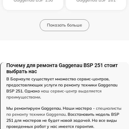
Показать больше
Почему для ремонта Gaggenau BSP 251 стоит
выбрать нас
В Барнауле существует множество сервис-центров,
предоставляющих услуги по ремонту техники Gaggenau
BSP 251. Однако
наш сервис-центр выделяется
преимуществами
.
Мы ремонтируем Gaggenau. Наши мастера -
специалисты
по ремонту техники Gaggenau
. Восстановить модель BSP
251 для мастеров не будет новой задачей. На все виды
проведенных работ у нас имеется гарантия.