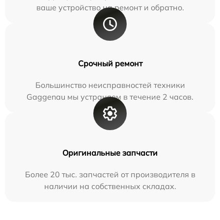
ваше устройство на ремонт и обратно.
Срочный ремонт
Большинство неисправностей техники
Gaggenau мы устраняем в течение 2 часов.
Оригинальные запчасти
Более 20 тыс. запчастей от производителя в
наличии на собственных складах.