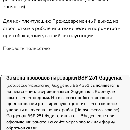
запчасти).
Для комплектующих: Преждевременный выход из
строя, отказ в работе или техническим параметрам
при соблюдении условий эксплуатации.
Показать полностью
Замена проводов пароварки BSP 251 Gaggenau
[dataset:services:name] Gaggenau BSP 251
выполняется в
нашем специализированном сц Gaggenau в Барнауле
опытными мастерами. На все виды работ и запчасти
предоставляем расширенную гарантию - мы в сервисе
уверены в качестве наших работ. [dataset:services:name]
Gaggenau BSP 251 будет стоить на -15% дешевле при
оформлении заказа на сайте через звонок или форму
обратной связи.