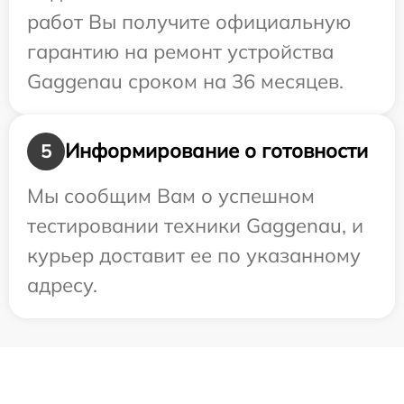
работ Вы получите официальную
гарантию на ремонт устройства
Gaggenau сроком на 36 месяцев.
Информирование о готовности
5
Мы сообщим Вам о успешном
тестировании техники Gaggenau, и
курьер доставит ее по указанному
адресу.