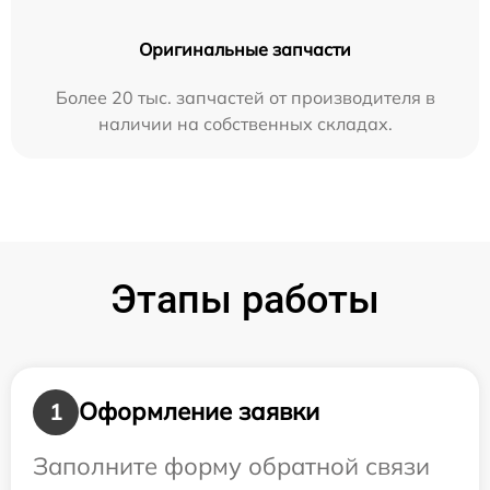
Оригинальные запчасти
Более 20 тыс. запчастей от производителя в
наличии на собственных складах.
Этапы работы
Оформление заявки
1
Заполните форму обратной связи