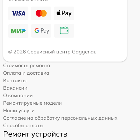
© 2026 Сервисный центр Gaggenau
Стоимость ремонта
Оплата и доставка
Контакты
Вакансии
О компании
Ремонтируемые модели
Наши услуги
Согласие на обработку персональных данных
Способы оплаты
Ремонт устройств