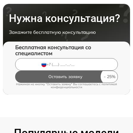
Нужна консультация?
Закажите бесплатную консультацию
Бесплатная консультация со
специалистом
Оставить заявку
Нажимая на кнопку "Оставить заявку" Вы соглашаетесь c
политикой
конфиденциальности
Популярные модели