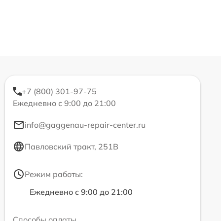
+7 (800) 301-97-75
Ежедневно с 9:00 до 21:00
info@gaggenau-repair-center.ru
Павловский тракт, 251В
Режим работы:
Ежедневно с 9:00 до 21:00
Способы оплаты