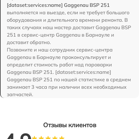
[dataset:services:name] Gaggenau BSP 251
выполняется на выезде, если не требует большого
оборудования и длительного времени ремонта. В
таких случаях наш мастер доставит Gaggenau BSP
251 в сервис-центр Gaggenau в Барнауле и
доставит обратно.
Позвоните и наш сотрудник сервис-центра
Gaggenau в Барнауле проконсультирует и
определит стоимость работ над пароварки
Gaggenau BSP 251. [dataset:services:name]
Gaggenau BSP 251 по нашей статистике в среднем
занимает 3 часа при наличии всех необходимых
запчастей.
Отзывы клиентов