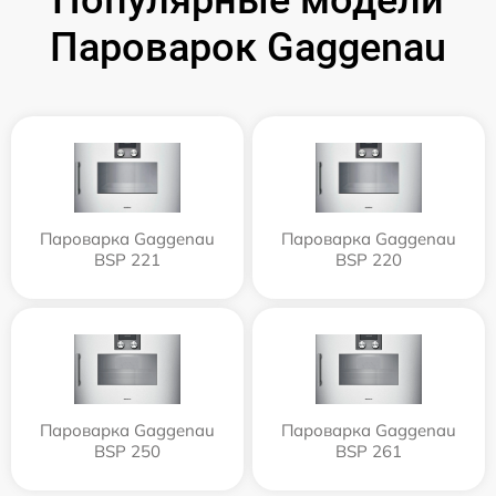
Пароварок Gaggenau
Пароварка Gaggenau
Пароварка Gaggenau
BSP 221
BSP 220
Пароварка Gaggenau
Пароварка Gaggenau
BSP 250
BSP 261