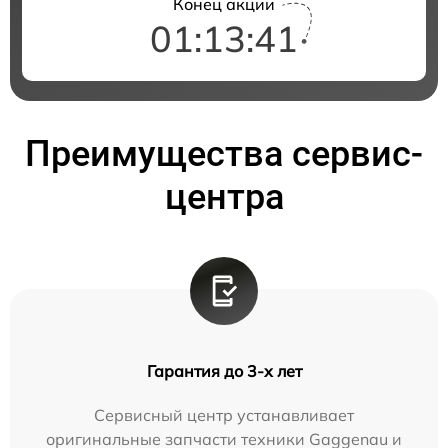
Конец акции
01:13:40
Преимущества сервис-
центра
Гарантия до 3-х лет
Сервисный центр устанавливает
оригинальные запчасти техники Gaggenau и