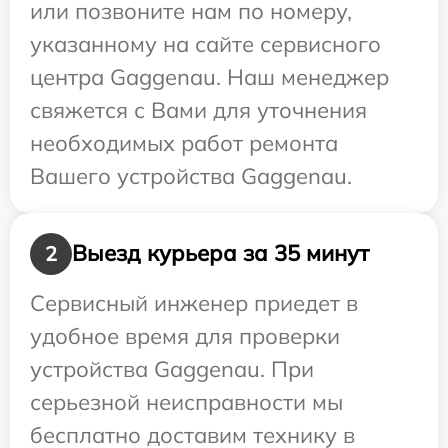
или позвоните нам по номеру,
указанному на сайте сервисного
центра Gaggenau. Наш менеджер
свяжется с Вами для уточнения
необходимых работ ремонта
Вашего устройства Gaggenau.
Выезд курьера за 35 минут
2
Сервисный инженер приедет в
удобное время для проверки
устройства Gaggenau. При
серьезной неисправности мы
бесплатно доставим технику в