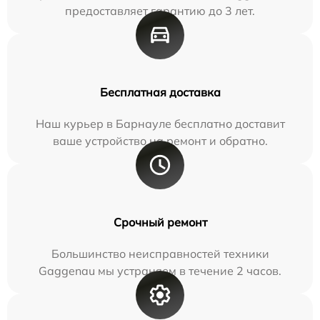
предоставляет гарантию до 3 лет.
Бесплатная доставка
Наш курьер в Барнауле бесплатно доставит
ваше устройство на ремонт и обратно.
Срочный ремонт
Большинство неисправностей техники
Gaggenau мы устраняем в течение 2 часов.