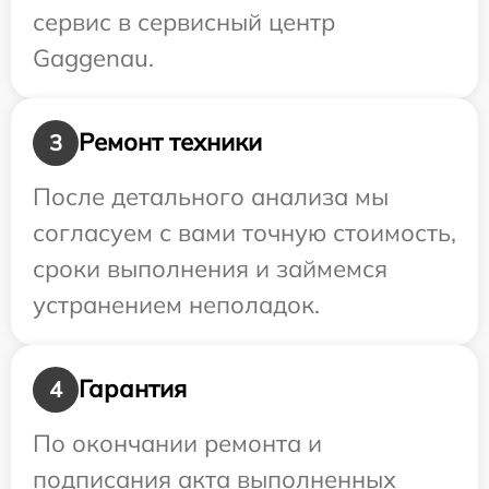
сервис в сервисный центр
Gaggenau.
Ремонт техники
3
После детального анализа мы
согласуем с вами точную стоимость,
сроки выполнения и займемся
устранением неполадок.
Гарантия
4
По окончании ремонта и
подписания акта выполненных