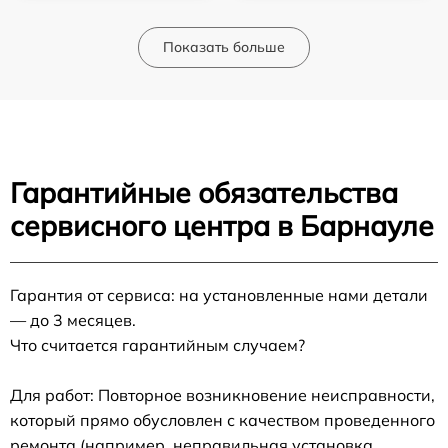
Показать больше
Гарантийные обязательства
сервисного центра в Барнауле
Гарантия от сервиса: на установленные нами детали
— до 3 месяцев.
Что считается гарантийным случаем?
Для работ: Повторное возникновение неисправности,
который прямо обусловлен с качеством проведенного
ремонта (например, неправильная установка