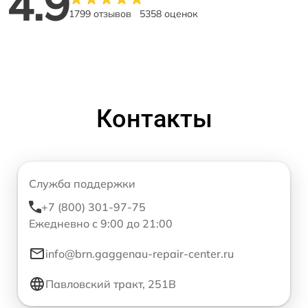
4.9
1799 отзывов
5358 оценок
Контакты
Служба поддержки
+7 (800) 301-97-75
Ежедневно с 9:00 до 21:00
info@brn.gaggenau-repair-center.ru
Павловский тракт, 251В