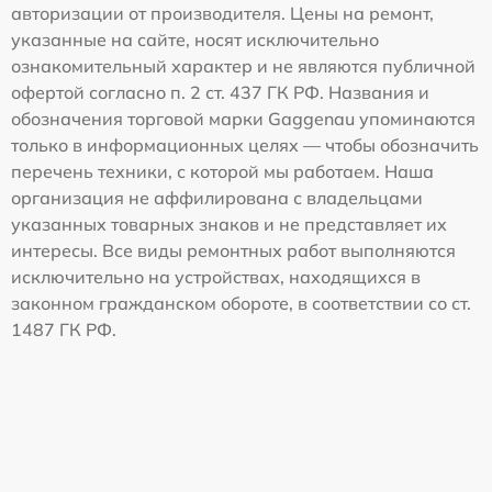
авторизации от производителя. Цены на ремонт,
указанные на сайте, носят исключительно
ознакомительный характер и не являются публичной
офертой согласно п. 2 ст. 437 ГК РФ. Названия и
обозначения торговой марки Gaggenau упоминаются
только в информационных целях — чтобы обозначить
перечень техники, с которой мы работаем. Наша
организация не аффилирована с владельцами
указанных товарных знаков и не представляет их
интересы. Все виды ремонтных работ выполняются
исключительно на устройствах, находящихся в
законном гражданском обороте, в соответствии со ст.
1487 ГК РФ.