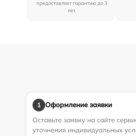
предоставляет гарантию до 3
лет.
Оформление заявки
1
Оставьте заявку на сайте серв
уточнения индивидуальных усл