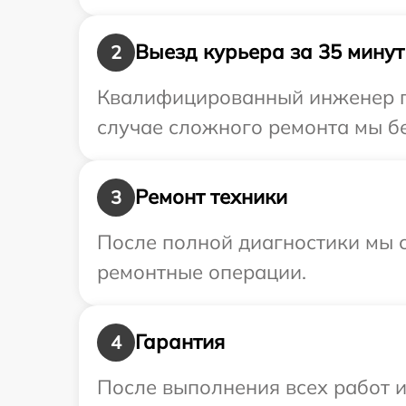
Выезд курьера за 35 минут
2
Квалифицированный инженер пр
случае сложного ремонта мы бе
Ремонт техники
3
После полной диагностики мы с
ремонтные операции.
Гарантия
4
После выполнения всех работ 