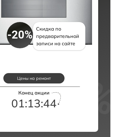
Скидка по
-20%
предварительной
записи на сайте
Цены на ремонт
Конец акции
01:13:43