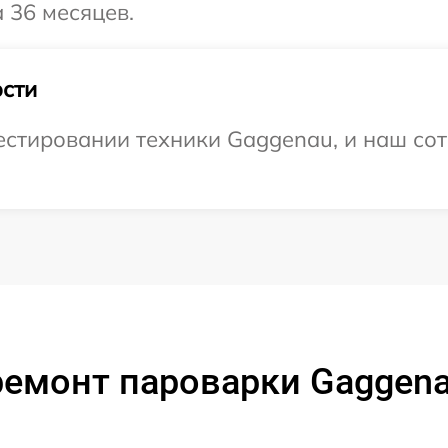
 36 месяцев.
сти
стировании техники Gaggenau, и наш сот
ремонт пароварки Gaggena