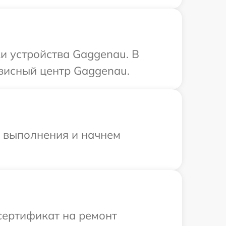
и устройства Gaggenau. В
рвисный центр Gaggenau.
и выполнения и начнем
сертификат на ремонт