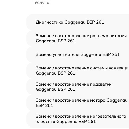
Услуга
Диагностика Gaggenau BSP 261
Замена / восстановление разъема питания
Gaggenau BSP 261
Замена уплотнителя Gaggenau BSP 261
Замена / восстановление системы конвекци
Gaggenau BSP 261
Замена / восстановление подсветки
Gaggenau BSP 261
Замена / восстановление мотора Gaggenau
BSP 261
Замена / восстановление нагревательного
элемента Gaggenau BSP 261