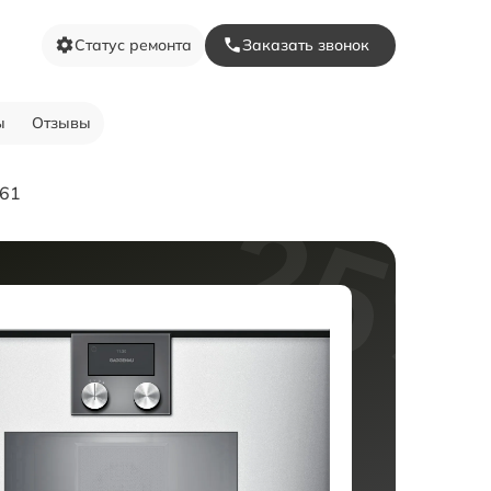
Статус ремонта
Заказать звонок
ы
Отзывы
261