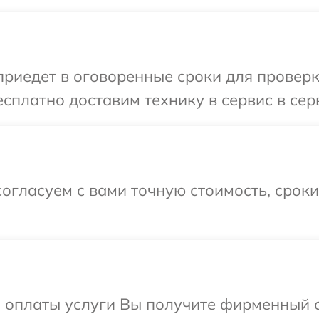
иедет в оговоренные сроки для проверк
сплатно доставим технику в сервис в се
огласуем с вами точную стоимость, срок
и оплаты услуги Вы получите фирменный 