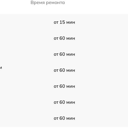
Время ремонта
от 15 мин
от 60 мин
от 60 мин
и
от 60 мин
от 60 мин
от 60 мин
от 60 мин