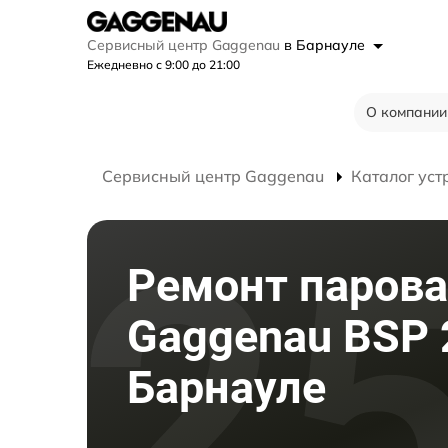
Сервисный центр Gaggenau
в Барнауле
Ежедневно с 9:00 до 21:00
О компании
Сервисный центр Gaggenau
Каталог уст
Ремонт паров
Gaggenau BSP 
Барнауле