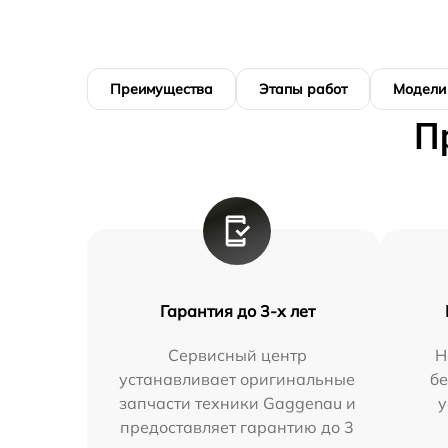
Преимущества
Этапы работ
Модели
П
Гарантия до 3-х лет
Сервисный центр
Н
устанавливает оригинальные
бе
запчасти техники Gaggenau и
у
предоставляет гарантию до 3