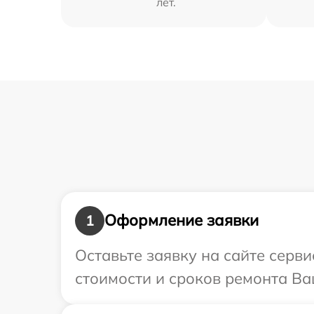
лет.
Оформление заявки
1
Оставьте заявку на сайте серв
стоимости и сроков ремонта Ва