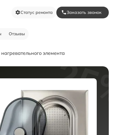
Статус ремонта
Заказать звонок
ы
Отзывы
 нагревательного элемента