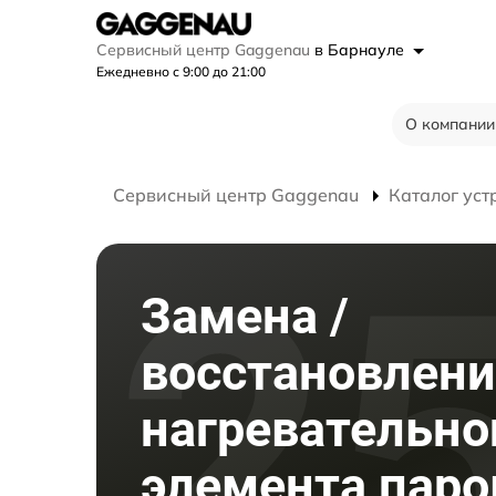
Сервисный центр Gaggenau
в Барнауле
Ежедневно с 9:00 до 21:00
О компании
Сервисный центр Gaggenau
Каталог уст
Замена /
восстановлени
нагревательно
элемента паро