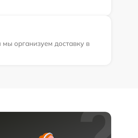
 мы организуем доставку в