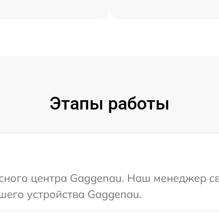
Этапы работы
исного центра Gaggenau. Наш менеджер с
шего устройства Gaggenau.