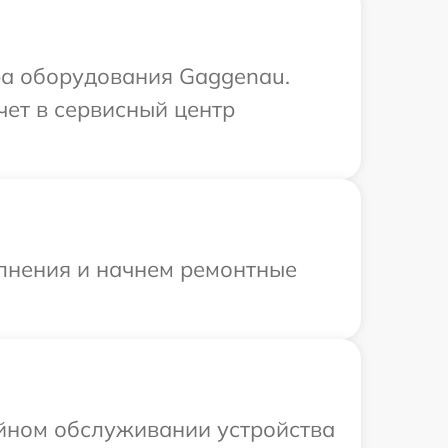
а оборудования Gaggenau.
чет в сервисный центр
олнения и начнем ремонтные
ийном обслуживании устройства