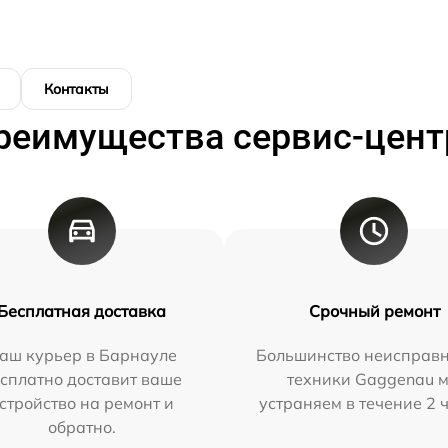
Контакты
реимущества сервис-цент
Бесплатная доставка
Срочный ремонт
аш курьер в Барнауле
Большинство неисправн
сплатно доставит ваше
техники Gaggenau 
стройство на ремонт и
устраняем в течение 2 
обратно.