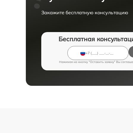
Закажите бесплатную консультацию
Бесплатная консультац
Нажимая на кнопку "Оставить заявку" Вы соглаш