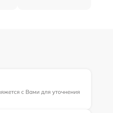
вяжется с Вами для уточнения