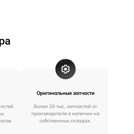
ра
Оригинальные запчасти
остей
Более 20 тыс. запчастей от
мы
производителя в наличии на
часов.
собственных складах.