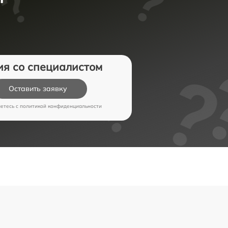
ия со специалистом
Оставить заявку
аетесь c
политикой конфиденциальности