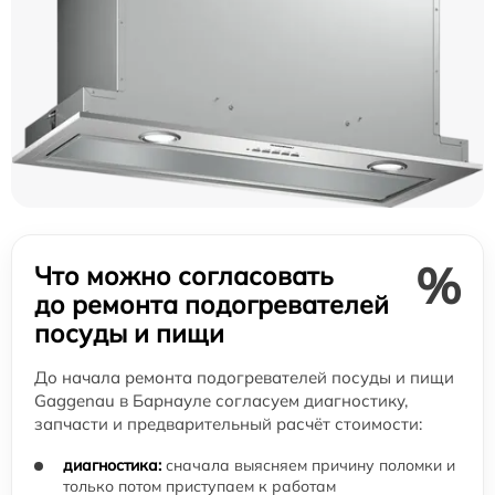
%
Что можно согласовать
до ремонта подогревателей
посуды и пищи
До начала ремонта подогревателей посуды и пищи
Gaggenau в Барнауле согласуем диагностику,
запчасти и предварительный расчёт стоимости:
диагностика:
сначала выясняем причину поломки и
только потом приступаем к работам