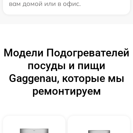
вам домой или в офис.
Модели Подогревателей
посуды и пищи
Gaggenau, которые мы
ремонтируем