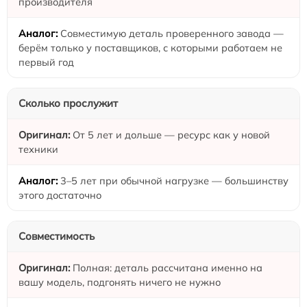
производителя
Совместимую деталь проверенного завода —
берём только у поставщиков, с которыми работаем не
первый год
Сколько прослужит
От 5 лет и дольше — ресурс как у новой
техники
3–5 лет при обычной нагрузке — большинству
этого достаточно
Совместимость
Полная: деталь рассчитана именно на
вашу модель, подгонять ничего не нужно