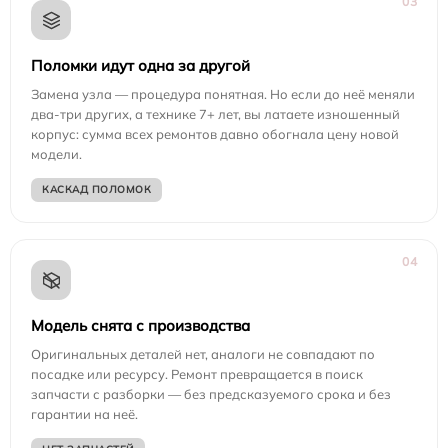
03
Поломки идут одна за другой
Замена узла — процедура понятная. Но если до неё меняли
два-три других, а технике 7+ лет, вы латаете изношенный
корпус: сумма всех ремонтов давно обогнала цену новой
модели.
КАСКАД ПОЛОМОК
04
Модель снята с производства
Оригинальных деталей нет, аналоги не совпадают по
посадке или ресурсу. Ремонт превращается в поиск
запчасти с разборки — без предсказуемого срока и без
гарантии на неё.