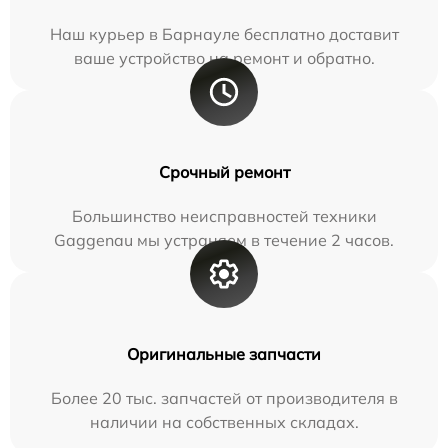
Наш курьер в Барнауле бесплатно доставит
ваше устройство на ремонт и обратно.
Срочный ремонт
Большинство неисправностей техники
Gaggenau мы устраняем в течение 2 часов.
Оригинальные запчасти
Более 20 тыс. запчастей от производителя в
наличии на собственных складах.