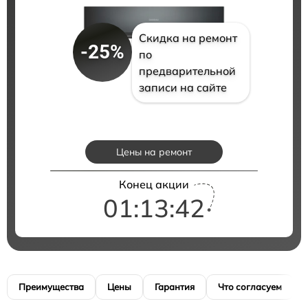
Скидка на ремонт
-25%
по
предварительной
записи на сайте
Цены на ремонт
Конец акции
01:13:41
Преимущества
Цены
Гарантия
Что согласуем