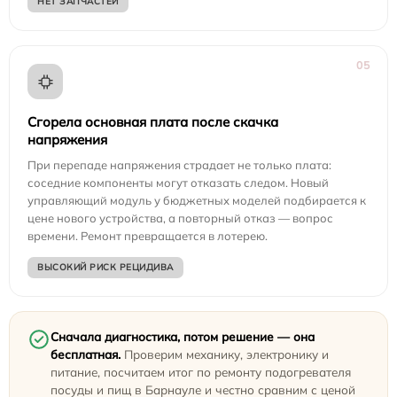
НЕТ ЗАПЧАСТЕЙ
05
Сгорела основная плата после скачка
напряжения
При перепаде напряжения страдает не только плата:
соседние компоненты могут отказать следом. Новый
управляющий модуль у бюджетных моделей подбирается к
цене нового устройства, а повторный отказ — вопрос
времени. Ремонт превращается в лотерею.
ВЫСОКИЙ РИСК РЕЦИДИВА
Сначала диагностика, потом решение — она
бесплатная.
Проверим механику, электронику и
питание, посчитаем итог по ремонту подогревателя
посуды и пищ в Барнауле и честно сравним с ценой