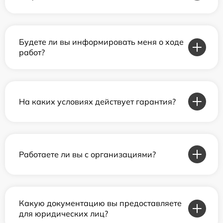
Будете ли вы информировать меня о ходе
работ?
На каких условиях действует гарантия?
Работаете ли вы с организациями?
Какую документацию вы предоставляете
для юридических лиц?