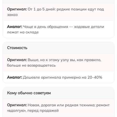
От 1 до 5 дней: редкие позиции едут под
заказ
Чаще в день обращения — ходовые детали
лежат на складе
Стоимость
Выше, но к этому узлу вы, как правило,
больше не возвращаетесь
Дешевле оригинала примерно на 20–40%
Кому обычно советуем
Новая, дорогая или редкая техника; ремонт
«вдолгую», перед продажей