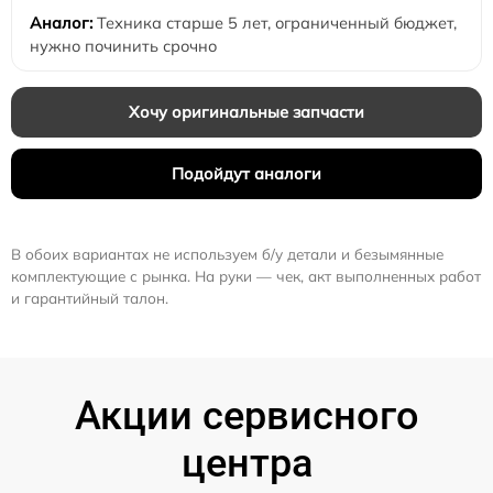
Техника старше 5 лет, ограниченный бюджет,
нужно починить срочно
Хочу оригинальные запчасти
Подойдут аналоги
В обоих вариантах не используем б/у детали и безымянные
комплектующие с рынка. На руки — чек, акт выполненных работ
и гарантийный талон.
Акции сервисного
центра