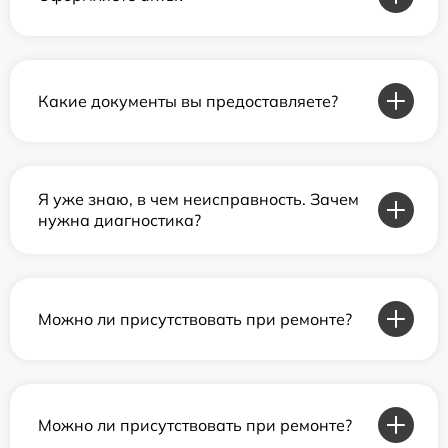
Какие документы вы предоставляете?
Я уже знаю, в чем неисправность. Зачем
нужна диагностика?
Можно ли присутствовать при ремонте?
Можно ли присутствовать при ремонте?