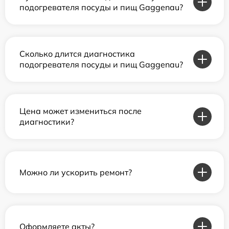
подогревателя посуды и пищ Gaggenau?
Сколько длится диагностика
подогревателя посуды и пищ Gaggenau?
Цена может измениться после
диагностики?
Можно ли ускорить ремонт?
Оформляете акты?