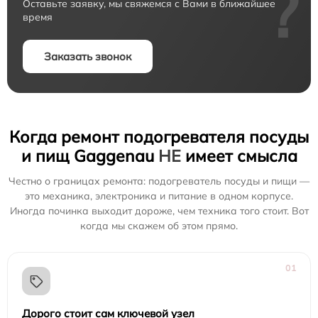
?
Оставьте заявку, мы свяжемся с Вами в ближайшее
время
Заказать звонок
Когда ремонт подогревателя посуды
и пищ Gaggenau
НЕ
имеет смысла
Честно о границах ремонта: подогреватель посуды и пищи —
это механика, электроника и питание в одном корпусе.
Иногда починка выходит дороже, чем техника того стоит. Вот
когда мы скажем об этом прямо.
01
Дорого стоит сам ключевой узел