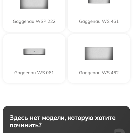
Gaggenau WSP 222
Gaggenau WS 461
Gaggenau WS 061
Gaggenau WS 462
Здесь нет модели, которую хотите
починить?