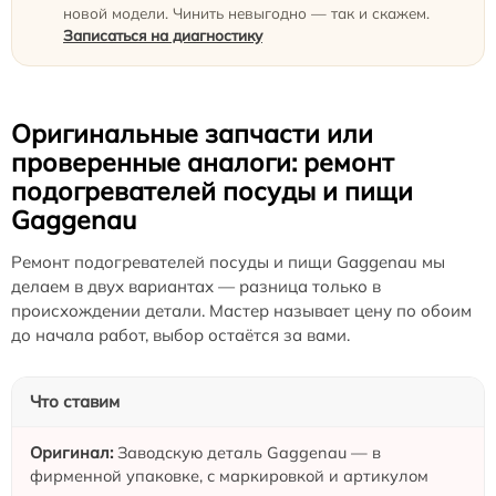
новой модели. Чинить невыгодно — так и скажем.
Записаться на диагностику
Оригинальные запчасти или
проверенные аналоги: ремонт
подогревателей посуды и пищи
Gaggenau
Ремонт подогревателей посуды и пищи Gaggenau мы
делаем в двух вариантах — разница только в
происхождении детали. Мастер называет цену по обоим
до начала работ, выбор остаётся за вами.
Что ставим
Заводскую деталь Gaggenau — в
фирменной упаковке, с маркировкой и артикулом