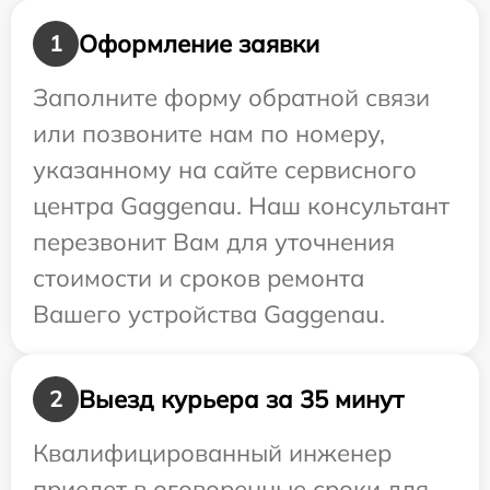
Оформление заявки
1
Заполните форму обратной связи
или позвоните нам по номеру,
указанному на сайте сервисного
центра Gaggenau. Наш консультант
перезвонит Вам для уточнения
стоимости и сроков ремонта
Вашего устройства Gaggenau.
Выезд курьера за 35 минут
2
Квалифицированный инженер
приедет в оговоренные сроки для