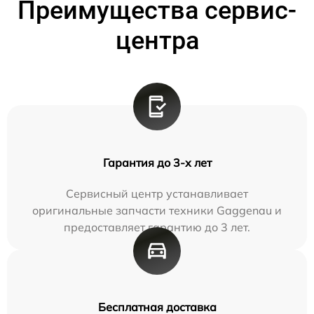
Преимущества сервис-
центра
Гарантия до 3-х лет
Сервисный центр устанавливает
оригинальные запчасти техники Gaggenau и
предоставляет гарантию до 3 лет.
Бесплатная доставка