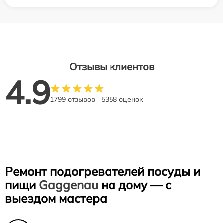
Отзывы клиентов
4.9
1799 отзывов
5358 оценок
Ремонт подогревателей посуды и
пищи
Gaggenau
на дому — с
выездом мастера