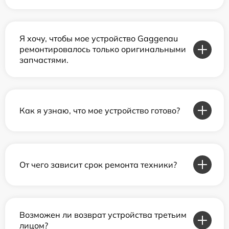
Я хочу, чтобы мое устройство Gaggenau
ремонтировалось только оригинальными
запчастями.
Как я узнаю, что мое устройство готово?
От чего зависит срок ремонта техники?
Возможен ли возврат устройства третьим
лицом?