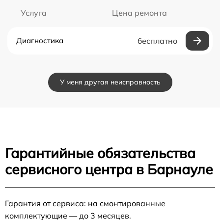
Услуга
Цена ремонта
Диагностика
бесплатно
У меня другая неисправность
Гарантийные обязательства
сервисного центра в Барнауле
Гарантия от сервиса: на смонтированные
комплектующие — до 3 месяцев.