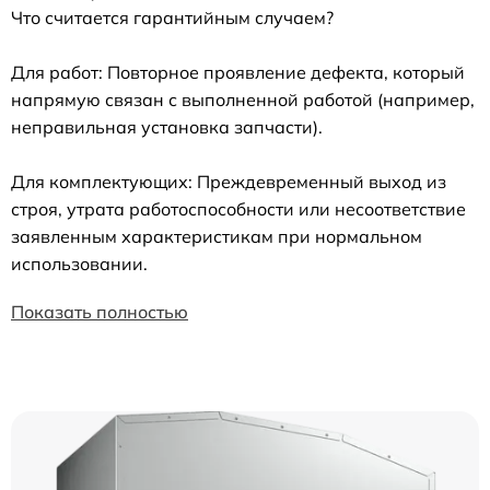
Что считается гарантийным случаем?
Для работ: Повторное проявление дефекта, который
напрямую связан с выполненной работой (например,
неправильная установка запчасти).
Для комплектующих: Преждевременный выход из
строя, утрата работоспособности или несоответствие
заявленным характеристикам при нормальном
использовании.
Показать полностью