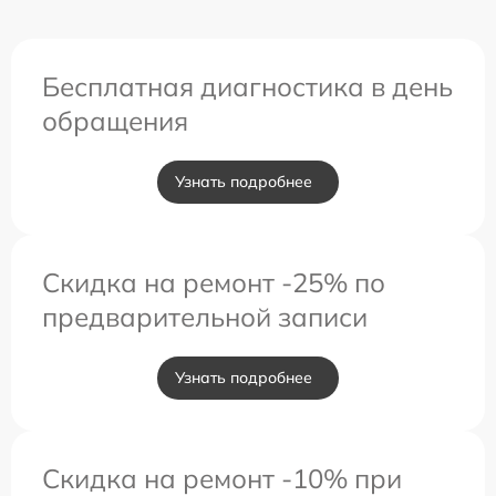
Бесплатная диагностика в день
обращения
Узнать подробнее
Скидка на ремонт -25% по
предварительной записи
Узнать подробнее
Скидка на ремонт -10% при