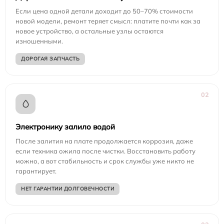
Если цена одной детали доходит до 50–70% стоимости
новой модели, ремонт теряет смысл: платите почти как за
новое устройство, а остальные узлы остаются
изношенными.
ДОРОГАЯ ЗАПЧАСТЬ
02
Электронику залило водой
После залития на плате продолжается коррозия, даже
если техника ожила после чистки. Восстановить работу
можно, а вот стабильность и срок службы уже никто не
гарантирует.
НЕТ ГАРАНТИИ ДОЛГОВЕЧНОСТИ