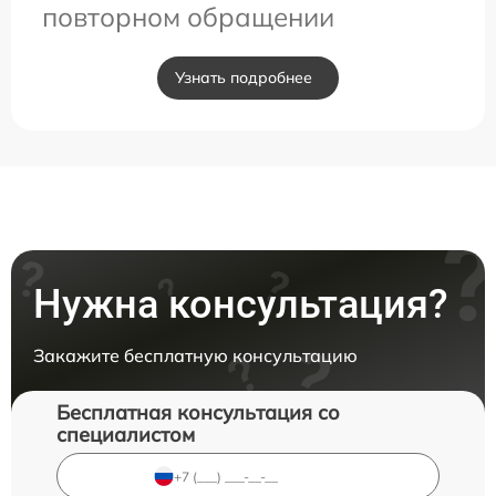
повторном обращении
Узнать подробнее
Нужна консультация?
Закажите бесплатную консультацию
Бесплатная консультация со
специалистом