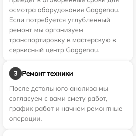
осмотра оборудования Gaggenau.
Если потребуется углубленный
ремонт мы организуем
транспортировку в мастерскую в
сервисный центр Gaggenau.
Ремонт техники
3
После детального анализа мы
согласуем с вами смету работ,
график работ и начнем ремонтные
операции.