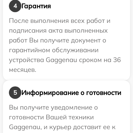
Гарантия
4
После выполнения всех работ и
подписания акта выполненных
работ Вы получите документ о
гарантийном обслуживании
устройства Gaggenau сроком на 36
месяцев.
Информирование о готовности
5
Вы получите уведомление о
готовности Вашей техники
Gaggenau, и курьер доставит ее к