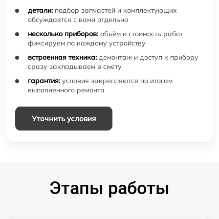
детали:
подбор запчастей и комплектующих
обсуждается с вами отдельно
несколько приборов:
объём и стоимость работ
фиксируем по каждому устройству
встроенная техника:
демонтаж и доступ к прибору
сразу закладываем в смету
гарантия:
условия закрепляются по итогам
выполненного ремонта
Уточнить условия
Этапы работы