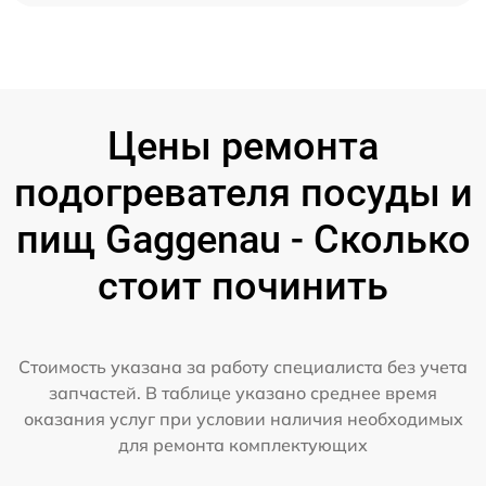
Цены ремонта
подогревателя посуды и
пищ Gaggenau - Сколько
стоит починить
Стоимость указана за работу специалиста без учета
запчастей. В таблице указано среднее время
оказания услуг при условии наличия необходимых
для ремонта комплектующих