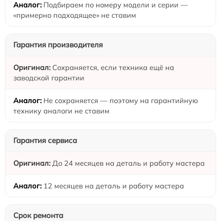
Подбираем по номеру модели и серии —
«примерно подходящее» не ставим
Гарантия производителя
Сохраняется, если техника ещё на
заводской гарантии
Не сохраняется — поэтому на гарантийную
технику аналоги не ставим
Гарантия сервиса
До 24 месяцев на деталь и работу мастера
12 месяцев на деталь и работу мастера
Срок ремонта