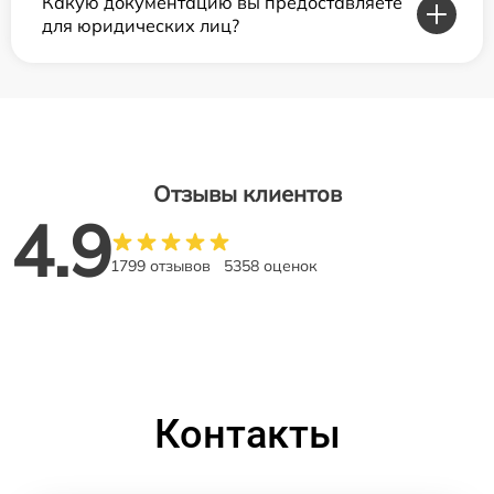
Какую документацию вы предоставляете
для юридических лиц?
Отзывы клиентов
4.9
1799 отзывов
5358 оценок
Контакты