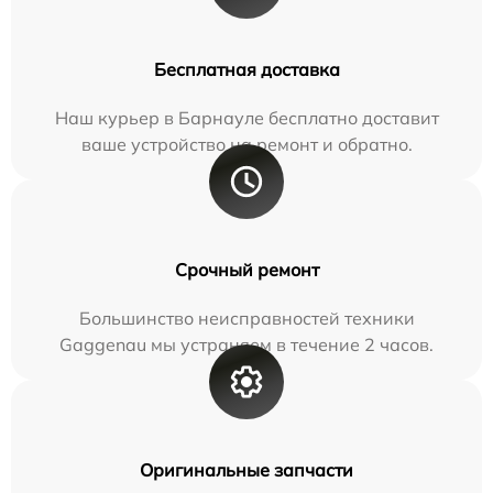
Бесплатная доставка
Наш курьер в Барнауле бесплатно доставит
ваше устройство на ремонт и обратно.
Срочный ремонт
Большинство неисправностей техники
Gaggenau мы устраняем в течение 2 часов.
Оригинальные запчасти