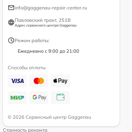
info@gaggenau-repair-center.ru
Павловский тракт, 251В
Адрес сервисного центра Gaggenau
Режим работы:
Ежедневно с 9:00 до 21:00
Способы оплаты
© 2026 Сервисный центр Gaggenau
Стоимость ремонта