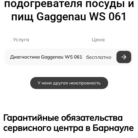
подогревателя посуды и
пищ Gaggenau WS 061
Услуга
Цена
Диагностика Gaggenau WS 061
бесплатно
У меня другая неисправность
Гарантийные обязательства
сервисного центра в Барнауле