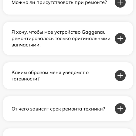
Можно ли присутствовать при ремонте?
Я хочу, чтобы мое устройство Gaggenau
ремонтировалось только оригинальными
запчастями.
Каким образом меня уведомят о
готовности?
От чего зависит срок ремонта техники?