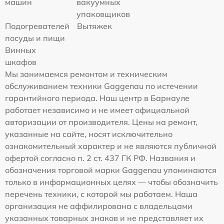
машин
вакуумных
упаковщиков
Подогревателей
Вытяжек
посуды и пищи
Винных
шкафов
Мы занимаемся ремонтом и техническим
обслуживанием техники Gaggenau по истечении
гарантийного периода. Наш центр в Барнауле
работает независимо и не имеет официальной
авторизации от производителя. Цены на ремонт,
указанные на сайте, носят исключительно
ознакомительный характер и не являются публичной
офертой согласно п. 2 ст. 437 ГК РФ. Названия и
обозначения торговой марки Gaggenau упоминаются
только в информационных целях — чтобы обозначить
перечень техники, с которой мы работаем. Наша
организация не аффилирована с владельцами
указанных товарных знаков и не представляет их