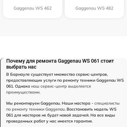
Gaggenau WS 462
Gaggenau WS 482
Почему для ремонта Gaggenau WS 061 стоит
выбрать нас
В Барнауле существует множество сервис-центров,
предоставляющих услуги по ремонту техники Gaggenau WS
061. Однако
наш сервис-центр выделяется
преимуществами
.
Мы ремонтируем Gaggenau. Наши мастера -
специалисты
по ремонту техники Gaggenau
. Восстановить модель WS
061 для мастеров не будет новой задачей. На все виды
проведенных работ у нас имеется гарантия.