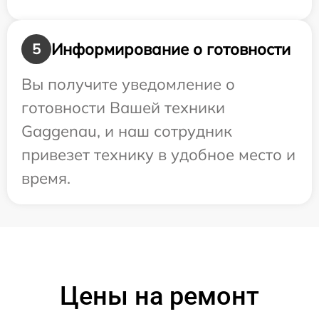
Информирование о готовности
5
Вы получите уведомление о
готовности Вашей техники
Gaggenau, и наш сотрудник
привезет технику в удобное место и
время.
Цены на ремонт