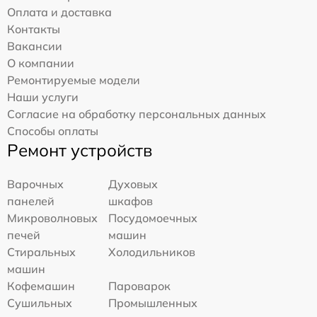
Оплата и доставка
Контакты
Вакансии
О компании
Ремонтируемые модели
Наши услуги
Согласие на обработку персональных данных
Способы оплаты
Ремонт устройств
Варочных
Духовых
панелей
шкафов
Микроволновых
Посудомоечных
печей
машин
Стиральных
Холодильников
машин
Кофемашин
Пароварок
Сушильных
Промышленных