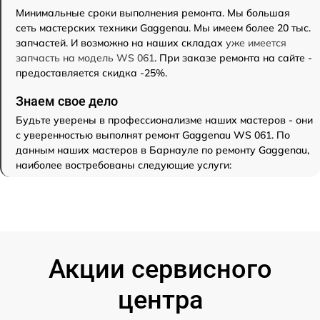
Минимальные сроки выполнения ремонта. Мы большая
сеть мастерских техники Gaggenau. Мы имеем более 20 тыс.
запчастей. И возможно на наших складах
уже имеется
запчасть на модель WS 061
. При заказе ремонта на сайте -
предоставляется скидка -25%.
Знаем свое дело
Будьте уверены в профессионализме наших мастеров - они
с уверенностью выполнят ремонт Gaggenau WS 061. По
данным наших мастеров в Барнауле по ремонту Gaggenau,
наиболее востребованы следующие услуги:
Акции сервисного
центра