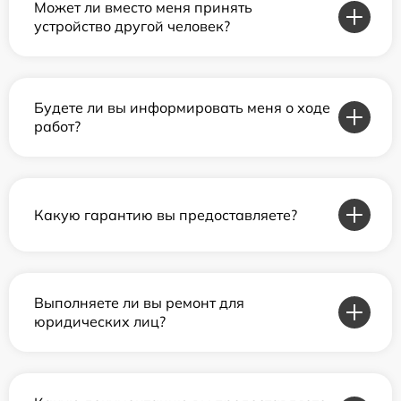
Может ли вместо меня принять
устройство другой человек?
Будете ли вы информировать меня о ходе
работ?
Какую гарантию вы предоставляете?
Выполняете ли вы ремонт для
юридических лиц?