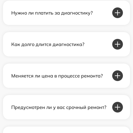
Нужно ли платить за диагностику?
Как долго длится диагностика?
Меняется ли цена в процессе ремонта?
Предусмотрен ли у вас срочный ремонт?