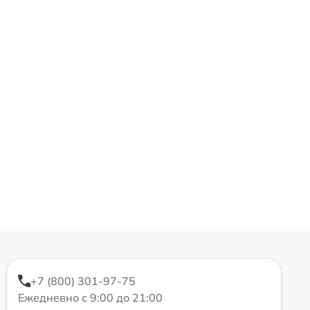
+7 (800) 301-97-75
Ежедневно с 9:00 до 21:00