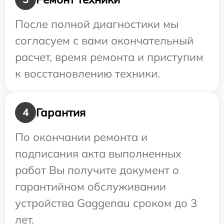
После полной диагностики мы
согласуем с вами окончательный
расчет, время ремонта и приступим
к восстановлению техники.
Гарантия
4
По окончании ремонта и
подписания акта выполненных
работ Вы получите документ о
гарантийном обслуживании
устройства Gaggenau сроком до 3
лет.