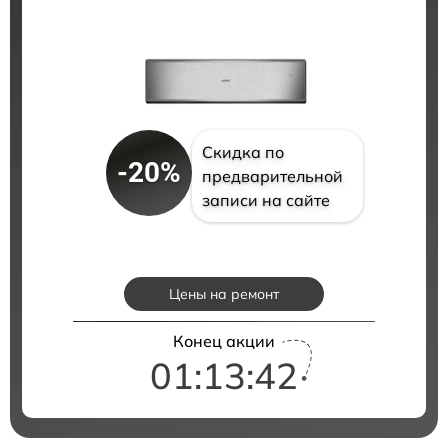
Скидка по
-20%
предварительной
записи на сайте
Цены на ремонт
Конец акции
01:13:41