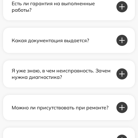
Есть ли гарантия на выполненные
работы?
Какая документация выдается?
Я уже знаю, в чем неисправность. Зачем
нужна диагностика?
Можно ли присутствовать при ремонте?