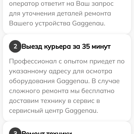
оператор ответит на Ваш запрос
для уточнения деталей ремонта
Вашего устройства Gaggenau.
Выезд курьера за 35 минут
2
Профессионал с опытом приедет по
указанному адресу для осмотра
оборудования Gaggenau. В случае
сложного ремонта мы бесплатно
доставим технику в сервис в
сервисный центр Gaggenau.
Ремонт техники
3