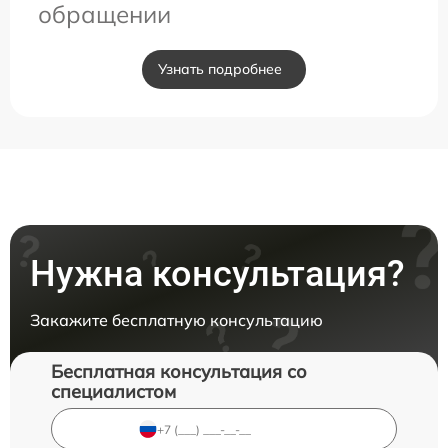
обращении
Узнать подробнее
Нужна консультация?
Закажите бесплатную консультацию
Бесплатная консультация со
специалистом