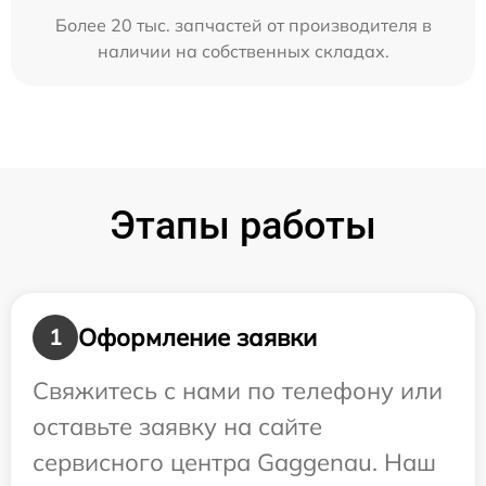
Более 20 тыс. запчастей от производителя в
наличии на собственных складах.
Этапы работы
Оформление заявки
1
Свяжитесь с нами по телефону или
оставьте заявку на сайте
сервисного центра Gaggenau. Наш