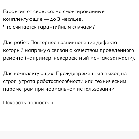
Гарантия от сервиса: на смонтированные
комплектующие — до 3 месяцев.
Что считается гарантийным случаем?
Для работ: Повторное возникновение дефекта,
который напрямую связан с качеством проведенного
ремонта (например, некорректный монтаж запчасти).
Для комплектующих: Преждевременный выход из
строя, утрата работоспособности или техническим
параметрам при нормальном использовании.
Показать полностью