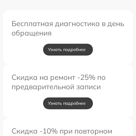
Бесплатная диагностика в день
обращения
Узнать подробнее
Скидка на ремонт -25% по
предварительной записи
Узнать подробнее
Скидка -10% при повторном