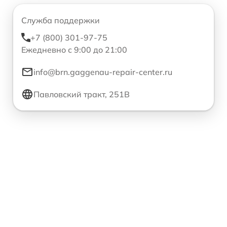
Служба поддержки
+7 (800) 301-97-75
Ежедневно с 9:00 до 21:00
info@brn.gaggenau-repair-center.ru
Павловский тракт, 251В