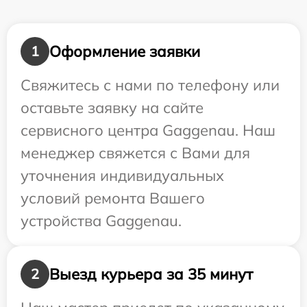
Оформление заявки
1
Свяжитесь с нами по телефону или
оставьте заявку на сайте
сервисного центра Gaggenau. Наш
менеджер свяжется с Вами для
уточнения индивидуальных
условий ремонта Вашего
устройства Gaggenau.
Выезд курьера за 35 минут
2