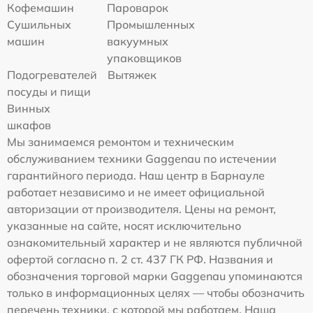
Кофемашин
Пароварок
Сушильных
Промышленных
машин
вакуумных
упаковщиков
Подогревателей
Вытяжек
посуды и пищи
Винных
шкафов
Мы занимаемся ремонтом и техническим
обслуживанием техники Gaggenau по истечении
гарантийного периода. Наш центр в Барнауле
работает независимо и не имеет официальной
авторизации от производителя. Цены на ремонт,
указанные на сайте, носят исключительно
ознакомительный характер и не являются публичной
офертой согласно п. 2 ст. 437 ГК РФ. Названия и
обозначения торговой марки Gaggenau упоминаются
только в информационных целях — чтобы обозначить
перечень техники, с которой мы работаем. Наша