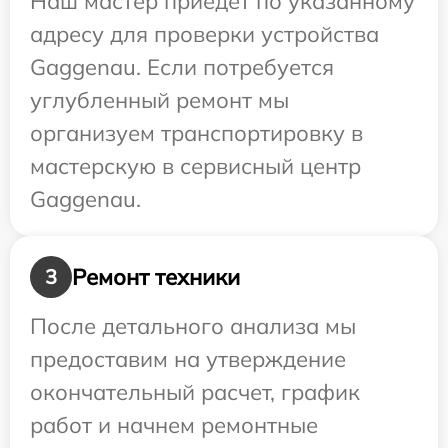
Наш мастер приедет по указанному
адресу для проверки устройства
Gaggenau. Если потребуется
углубленный ремонт мы
организуем транспортировку в
мастерскую в сервисный центр
Gaggenau.
Ремонт техники
3
После детального анализа мы
предоставим на утверждение
окончательный расчет, график
работ и начнем ремонтные