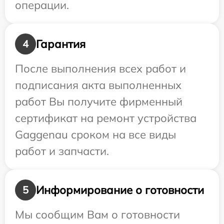
операции.
Гарантия
4
После выполнения всех работ и
подписания акта выполненных
работ Вы получите фирменный
сертификат на ремонт устройства
Gaggenau сроком на все виды
работ и запчасти.
Информирование о готовности
5
Мы сообщим Вам о готовности