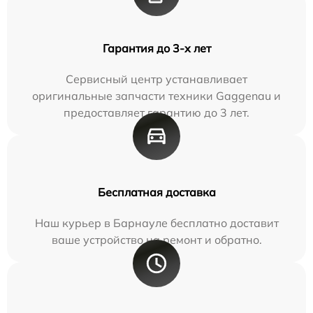
Гарантия до 3-х лет
Сервисный центр устанавливает
оригинальные запчасти техники Gaggenau и
предоставляет гарантию до 3 лет.
Бесплатная доставка
Наш курьер в Барнауле бесплатно доставит
ваше устройство на ремонт и обратно.