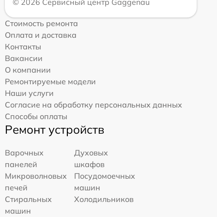
© 2026 Сервисный центр Gaggenau
Стоимость ремонта
Оплата и доставка
Контакты
Вакансии
О компании
Ремонтируемые модели
Наши услуги
Согласие на обработку персональных данных
Способы оплаты
Ремонт устройств
Варочных
Духовых
панелей
шкафов
Микроволновых
Посудомоечных
печей
машин
Стиральных
Холодильников
машин