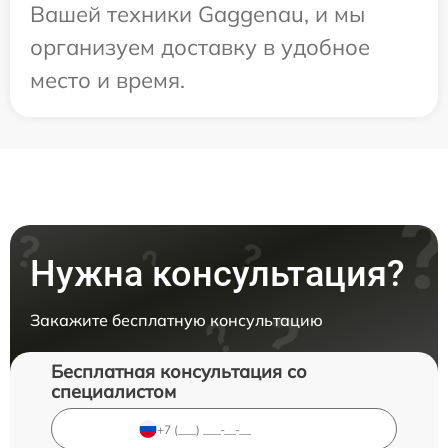
Вашей техники Gaggenau, и мы
организуем доставку в удобное
место и время.
Нужна консультация?
Закажите бесплатную консультацию
Бесплатная консультация со
специалистом