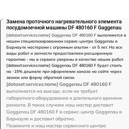
Замена проточного нагревательного элемента
посудомоечной машины DF 480160 F Gaggenau
[dataset:services:name] Gaggenau DF 480160 F
выполняется в
нашем специализированном сервис-центре Gaggenau в
Барнауле мастерами с огромным опытом - от 5 лет. На все
виды работ и запчасти предоставляем расширенную
гарантию - мы в сервисе уверены в качестве наших работ.
[dataset:services:name] Gaggenau DF 480160 F будет стоить
на -15% дешевле при оформлении заказа на сайте через
звонок или форму обратной связи.
[dataset:services:name] Gaggenau DF 480160 F
выполняется на выезде, если не требует
габаритного оборудования и длительного времени
ремонта. В таких случаях наш мастер доставит
Gaggenau DF 480160 F в сервис-центр Gaggenau в
Барнауле и доставит обратно.
Позвоните и наш мастер сервисного центра