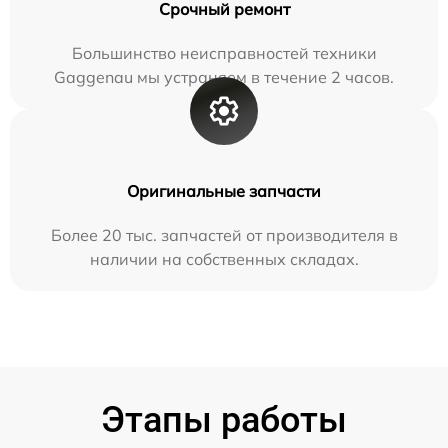
Срочный ремонт
Большинство неисправностей техники
Gaggenau мы устраняем в течение 2 часов.
Оригинальные запчасти
Более 20 тыс. запчастей от производителя в
наличии на собственных складах.
Этапы работы