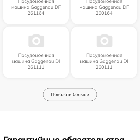
Посудомоечная
Посудомоечная
машина Gaggenau DF
машина Gaggenau DF
261164
260164
Посудомоечная
Посудомоечная
машина Gaggenau DI
машина Gaggenau DI
261111
260111
Показать больше
Гарантийные обязательства