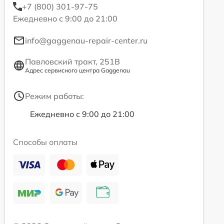
+7 (800) 301-97-75
Ежедневно с 9:00 до 21:00
info@gaggenau-repair-center.ru
Павловский тракт, 251В
Адрес сервисного центра Gaggenau
Режим работы:
Ежедневно с 9:00 до 21:00
Способы оплаты