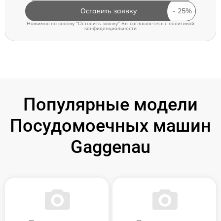
Оставить заявку
Нажимая на кнопку "Оставить заявку" Вы соглашаетесь c
политикой
конфиденциальности
Популярные модели
Посудомоечных машин
Gaggenau