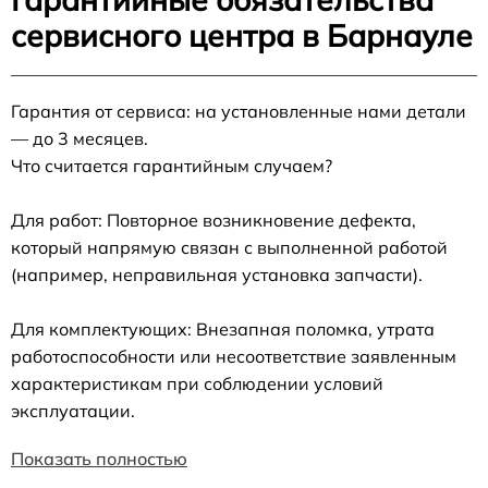
сервисного центра в Барнауле
Гарантия от сервиса: на установленные нами детали
— до 3 месяцев.
Что считается гарантийным случаем?
Для работ: Повторное возникновение дефекта,
который напрямую связан с выполненной работой
(например, неправильная установка запчасти).
Для комплектующих: Внезапная поломка, утрата
работоспособности или несоответствие заявленным
характеристикам при соблюдении условий
эксплуатации.
Показать полностью