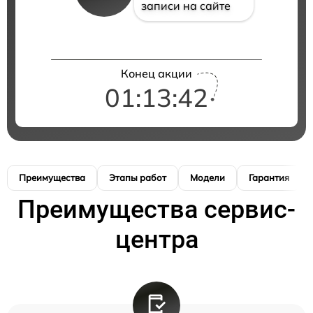
записи на сайте
Конец акции
01:13:41
Преимущества
Этапы работ
Модели
Гарантия
Преимущества сервис-
центра