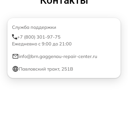
Контакты
Служба поддержки
+7 (800) 301-97-75
Ежедневно с 9:00 до 21:00
info@brn.gaggenau-repair-center.ru
Павловский тракт, 251В