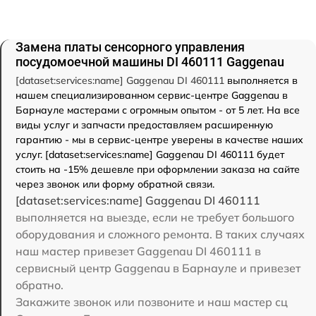
Замена платы сенсорного управления
посудомоечной машины DI 460111 Gaggenau
[dataset:services:name] Gaggenau DI 460111
выполняется в
нашем специализированном сервис-центре Gaggenau в
Барнауле мастерами с огромным опытом - от 5 лет. На все
виды услуг и запчасти предоставляем расширенную
гарантию - мы в сервис-центре уверены в качестве наших
услуг. [dataset:services:name] Gaggenau DI 460111 будет
стоить на -15% дешевле при оформлении заказа на сайте
через звонок или форму обратной связи.
[dataset:services:name] Gaggenau DI 460111
выполняется на выезде, если не требует большого
оборудования и сложного ремонта. В таких случаях
наш мастер привезет Gaggenau DI 460111 в
сервисный центр Gaggenau в Барнауле и привезет
обратно.
Закажите звонок или позвоните и наш мастер сц