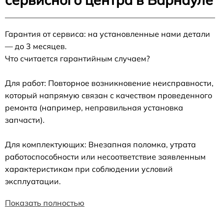
Гарантия от сервиса: на установленные нами детали
— до 3 месяцев.
Что считается гарантийным случаем?
Для работ: Повторное возникновение неисправности,
который напрямую связан с качеством проведенного
ремонта (например, неправильная установка
запчасти).
Для комплектующих: Внезапная поломка, утрата
работоспособности или несоответствие заявленным
характеристикам при соблюдении условий
эксплуатации.
Показать полностью