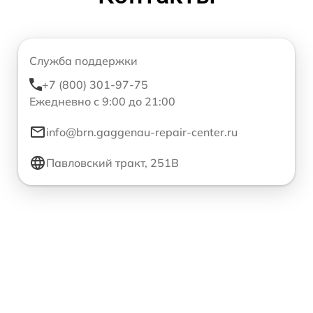
Служба поддержки
+7 (800) 301-97-75
Ежедневно с 9:00 до 21:00
info@brn.gaggenau-repair-center.ru
Павловский тракт, 251В