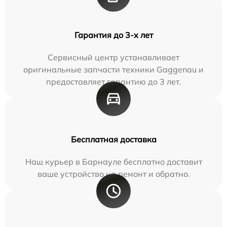
Гарантия до 3-х лет
Сервисный центр устанавливает
оригинальные запчасти техники Gaggenau и
предоставляет гарантию до 3 лет.
Бесплатная доставка
Наш курьер в Барнауле бесплатно доставит
ваше устройство на ремонт и обратно.