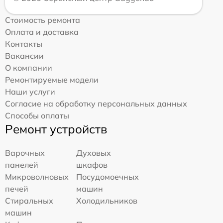
Стоимость ремонта
Оплата и доставка
Контакты
Вакансии
О компании
Ремонтируемые модели
Наши услуги
Согласие на обработку персональных данных
Способы оплаты
Ремонт устройств
Варочных
Духовых
панелей
шкафов
Микроволновых
Посудомоечных
печей
машин
Стиральных
Холодильников
машин