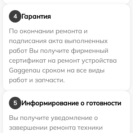
Гарантия
4
По окончании ремонта и
подписания акта выполненных
работ Вы получите фирменный
сертификат на ремонт устройства
Gaggenau сроком на все виды
работ и запчасти.
Информирование о готовности
5
Вы получите уведомление о
завершении ремонта техники