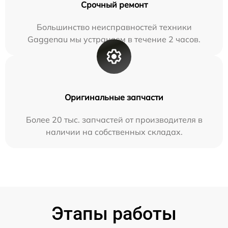
Срочный ремонт
Большинство неисправностей техники
Gaggenau мы устраняем в течение 2 часов.
Оригинальные запчасти
Более 20 тыс. запчастей от производителя в
наличии на собственных складах.
Этапы работы