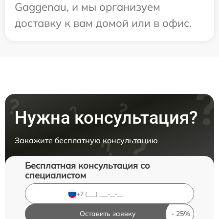
Gaggenau, и мы организуем
доставку к вам домой или в офис.
Нужна консультация?
Закажите бесплатную консультацию
Бесплатная консультация со
специалистом
Оставить заявку