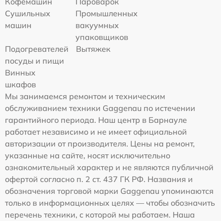
Кофемашин
Пароварок
Сушильных
Промышленных
машин
вакуумных
упаковщиков
Подогревателей
Вытяжек
посуды и пищи
Винных
шкафов
Мы занимаемся ремонтом и техническим
обслуживанием техники Gaggenau по истечении
гарантийного периода. Наш центр в Барнауле
работает независимо и не имеет официальной
авторизации от производителя. Цены на ремонт,
указанные на сайте, носят исключительно
ознакомительный характер и не являются публичной
офертой согласно п. 2 ст. 437 ГК РФ. Названия и
обозначения торговой марки Gaggenau упоминаются
только в информационных целях — чтобы обозначить
перечень техники, с которой мы работаем. Наша