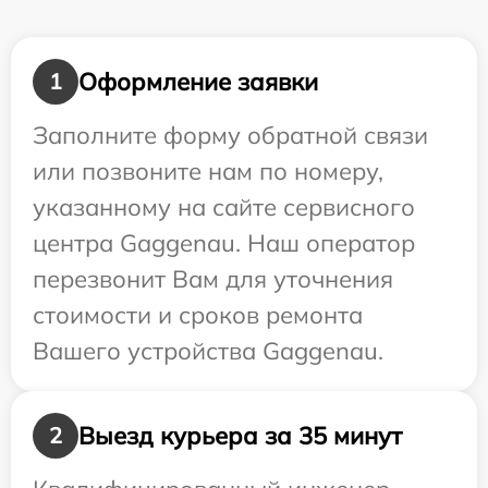
Оформление заявки
1
Заполните форму обратной связи
или позвоните нам по номеру,
указанному на сайте сервисного
центра Gaggenau. Наш оператор
перезвонит Вам для уточнения
стоимости и сроков ремонта
Вашего устройства Gaggenau.
Выезд курьера за 35 минут
2