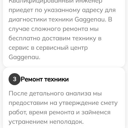
Квалифицированный инженер
приедет по указанному адресу для
диагностики техники Gaggenau. В
случае сложного ремонта мы
бесплатно доставим технику в
сервис в сервисный центр
Gaggenau.
Ремонт техники
3
После детального анализа мы
предоставим на утверждение смету
работ, время ремонта и займемся
устранением неполадок.