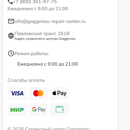
+7 (800) 301-97-75
Ежедневно с 9:00 до 21:00
info@gaggenau-repair-center.ru
Павловский тракт, 251В
Адрес сервисного центра Gaggenau
Режим работы:
Ежедневно с 9:00 до 21:00
Способы оплаты
© 2026 Сервисный центр Gaggenau