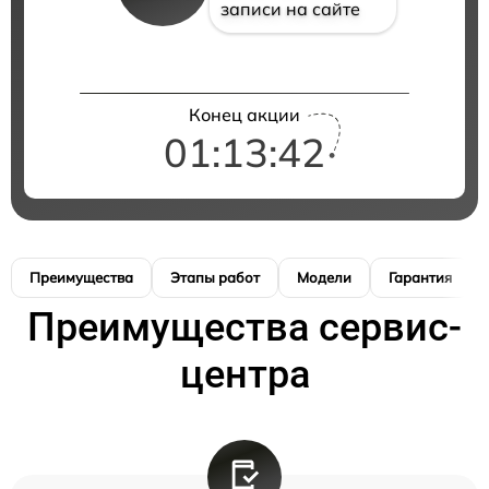
записи на сайте
Конец акции
01:13:41
Преимущества
Этапы работ
Модели
Гарантия
Преимущества сервис-
центра