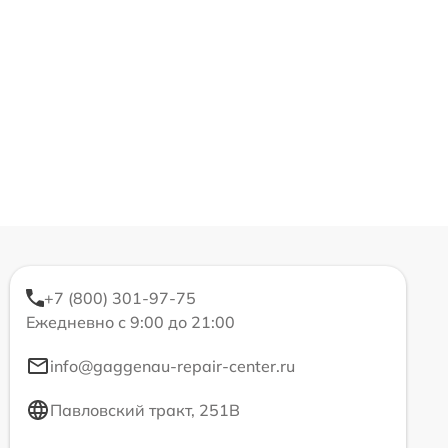
+7 (800) 301-97-75
Ежедневно с 9:00 до 21:00
info@gaggenau-repair-center.ru
Павловский тракт, 251В