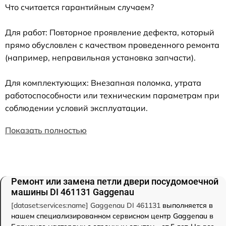
Что считается гарантийным случаем?
Для работ: Повторное проявление дефекта, который
прямо обусловлен с качеством проведенного ремонта
(например, неправильная установка запчасти).
Для комплектующих: Внезапная поломка, утрата
работоспособности или техническим параметрам при
соблюдении условий эксплуатации.
Показать полностью
Ремонт или замена петли двери посудомоечной
машины DI 461131 Gaggenau
[dataset:services:name] Gaggenau DI 461131
выполняется в
нашем специализированном сервисном центр Gaggenau в