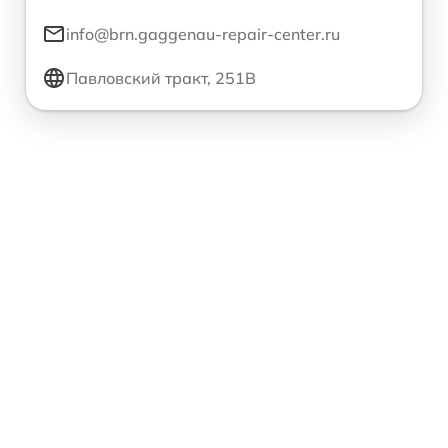
info@brn.gaggenau-repair-center.ru
Павловский тракт, 251В