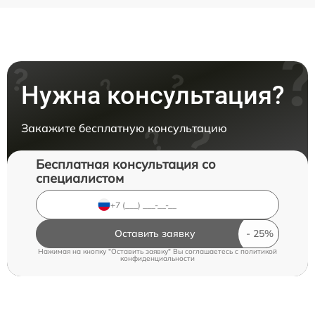
Нужна консультация?
Закажите бесплатную консультацию
Бесплатная консультация со
специалистом
Оставить заявку
Нажимая на кнопку "Оставить заявку" Вы соглашаетесь c
политикой
конфиденциальности