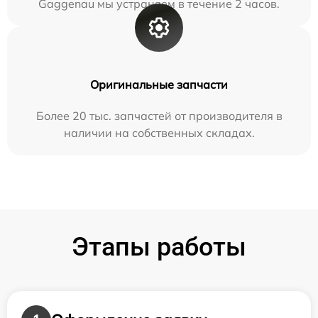
Gaggenau мы устраняем в течение 2 часов.
Оригинальные запчасти
Более 20 тыс. запчастей от производителя в
наличии на собственных складах.
Этапы работы