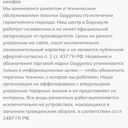
шкафов
Мы занимаемся ремонтом и техническим
обслуживанием техники Gaggenau по истечении
гарантийного периода. Наш центр в Барнауле
работает независимо и не имеет официальной
авторизации от производителя. Цены на ремонт,
указанные на сайте, носят исключительно
ознакомительный характер и не являются публичной
офертой согласно п. 2 ст. 437 ГК РФ. Названия и
обозначения торговой марки Gaggenau упоминаются
только в информационных целях — чтобы обозначить
перечень техники, с которой мы работаем. Наша
организация не аффилирована с владельцами
указанных товарных знаков и не представляет их
интересы. Все виды ремонтных работ выполняются
исключительно на устройствах, находящихся в
законном гражданском обороте, в соответствии со ст.
1487 ГК РФ.