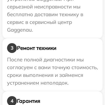
серьезной неисправности мы
бесплатно доставим технику в
сервис в сервисный центр
Gaggenau.
Ремонт техники
3
После полной диагностики мы
согласуем с вами точную стоимость,
сроки выполнения и займемся
устранением неполадок.
Гарантия
4