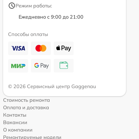
Режим работы:
Ежедневно с 9:00 до 21:00
Способы оплаты
© 2026 Сервисный центр Gaggenau
Стоимость ремонта
Оплата и доставка
Контакты
Вакансии
О компании
Ремонтируемые модели