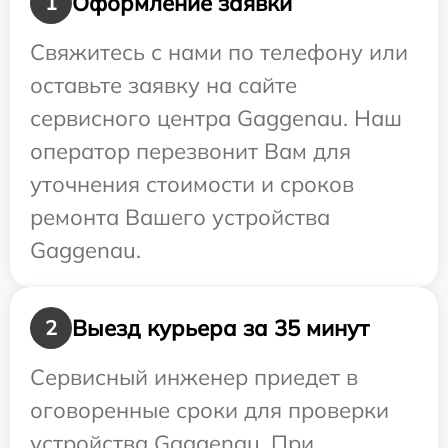
Оформление заявки
1
Свяжитесь с нами по телефону или
оставьте заявку на сайте
сервисного центра Gaggenau. Наш
оператор перезвонит Вам для
уточнения стоимости и сроков
ремонта Вашего устройства
Gaggenau.
Выезд курьера за 35 минут
2
Сервисный инженер приедет в
оговоренные сроки для проверки
устройства Gaggenau. При