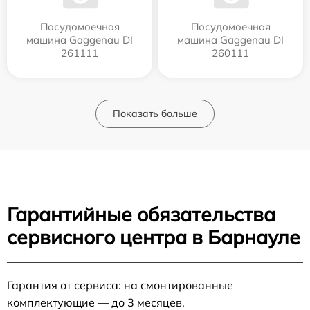
Посудомоечная
Посудомоечная
машина Gaggenau DI
машина Gaggenau DI
261111
260111
Показать больше
Гарантийные обязательства
сервисного центра в Барнауле
Гарантия от сервиса: на смонтированные
комплектующие — до 3 месяцев.