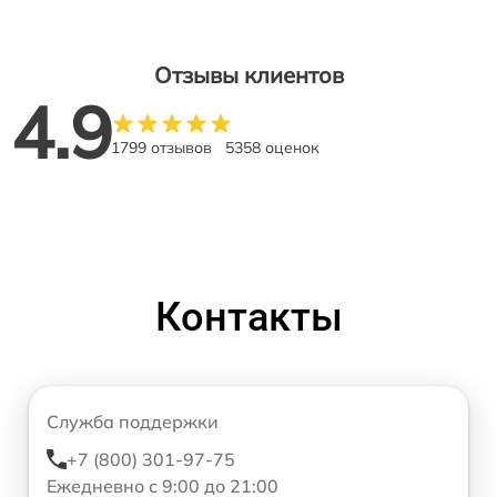
Отзывы клиентов
4.9
1799 отзывов
5358 оценок
Контакты
Служба поддержки
+7 (800) 301-97-75
Ежедневно с 9:00 до 21:00