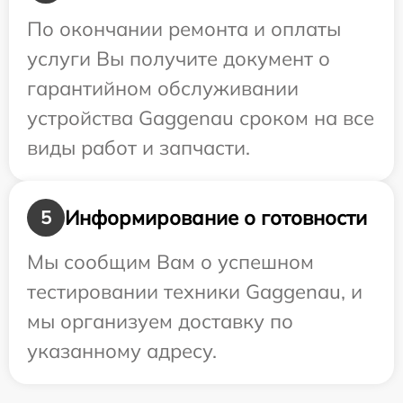
По окончании ремонта и оплаты
услуги Вы получите документ о
гарантийном обслуживании
устройства Gaggenau сроком на все
виды работ и запчасти.
Информирование о готовности
5
Мы сообщим Вам о успешном
тестировании техники Gaggenau, и
мы организуем доставку по
указанному адресу.