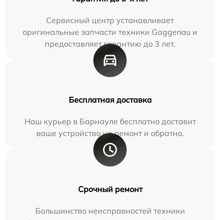
Сервисный центр устанавливает
оригинальные запчасти техники Gaggenau и
предоставляет гарантию до 3 лет.
Бесплатная доставка
Наш курьер в Барнауле бесплатно доставит
ваше устройство на ремонт и обратно.
Срочный ремонт
Большинство неисправностей техники