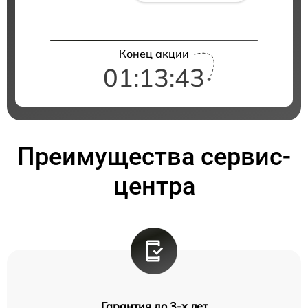
Конец акции
01:13:42
Преимущества сервис-
центра
Гарантия до 3-х лет