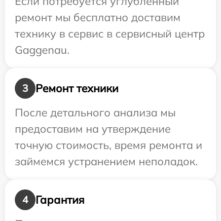
Если потребуется углубленный
ремонт мы бесплатно доставим
технику в сервис в сервисный центр
Gaggenau.
Ремонт техники
3
После детального анализа мы
предоставим на утверждение
точную стоимость, время ремонта и
займемся устранением неполадок.
Гарантия
4