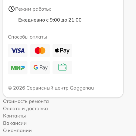
Режим работы:
Ежедневно с 9:00 до 21:00
Способы оплаты
© 2026 Сервисный центр Gaggenau
Стоимость ремонта
Оплата и доставка
Контакты
Вакансии
О компании