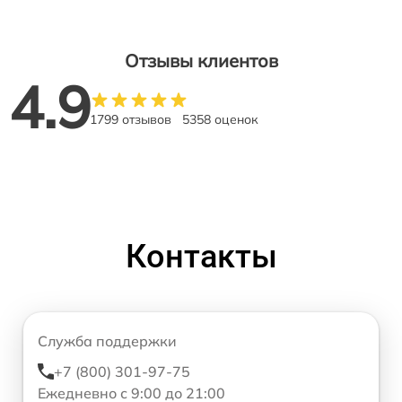
Отзывы клиентов
4.9
1799 отзывов
5358 оценок
Контакты
Служба поддержки
+7 (800) 301-97-75
Ежедневно с 9:00 до 21:00