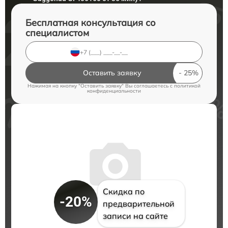
Бесплатная консультация со
специалистом
Оставить заявку
Нажимая на кнопку "Оставить заявку" Вы соглашаетесь c
политикой
конфиденциальности
Скидка по
-20%
предварительной
записи на сайте