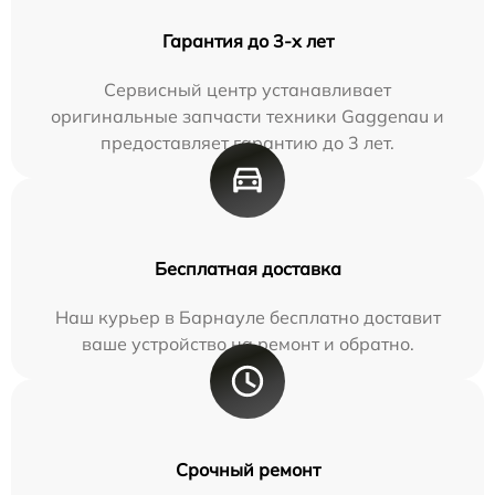
Гарантия до 3-х лет
Сервисный центр устанавливает
оригинальные запчасти техники Gaggenau и
предоставляет гарантию до 3 лет.
Бесплатная доставка
Наш курьер в Барнауле бесплатно доставит
ваше устройство на ремонт и обратно.
Срочный ремонт