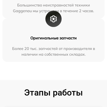
Большинство неисправностей техники
Gaggenau мы устраняем в течение 2 часов.
Оригинальные запчасти
Более 20 тыс. запчастей от производителя в
наличии на собственных складах.
Этапы работы