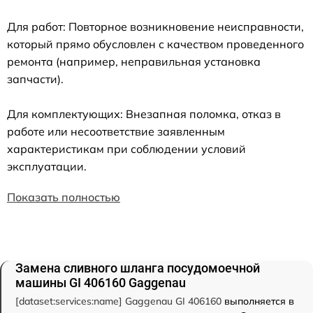
Для работ: Повторное возникновение неисправности,
который прямо обусловлен с качеством проведенного
ремонта (например, неправильная установка
запчасти).
Для комплектующих: Внезапная поломка, отказ в
работе или несоответствие заявленным
характеристикам при соблюдении условий
эксплуатации.
Показать полностью
Замена сливного шланга посудомоечной
машины GI 406160 Gaggenau
[dataset:services:name] Gaggenau GI 406160
выполняется в