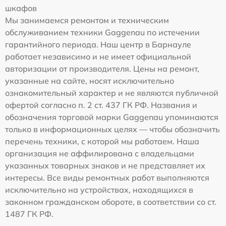
шкафов
Мы занимаемся ремонтом и техническим
обслуживанием техники Gaggenau по истечении
гарантийного периода. Наш центр в Барнауле
работает независимо и не имеет официальной
авторизации от производителя. Цены на ремонт,
указанные на сайте, носят исключительно
ознакомительный характер и не являются публичной
офертой согласно п. 2 ст. 437 ГК РФ. Названия и
обозначения торговой марки Gaggenau упоминаются
только в информационных целях — чтобы обозначить
перечень техники, с которой мы работаем. Наша
организация не аффилирована с владельцами
указанных товарных знаков и не представляет их
интересы. Все виды ремонтных работ выполняются
исключительно на устройствах, находящихся в
законном гражданском обороте, в соответствии со ст.
1487 ГК РФ.