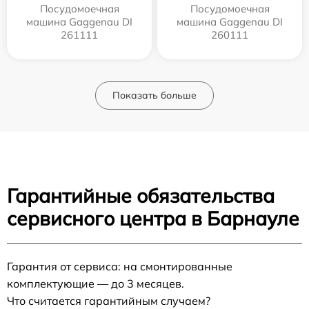
Посудомоечная
Посудомоечная
машина Gaggenau DI
машина Gaggenau DI
261111
260111
Показать больше
Гарантийные обязательства
сервисного центра в Барнауле
Гарантия от сервиса: на смонтированные
комплектующие — до 3 месяцев.
Что считается гарантийным случаем?