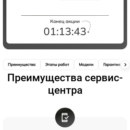
Конец акции
01:13:42
Преимущества
Этапы работ
Модели
Гарантия
Преимущества сервис-
центра