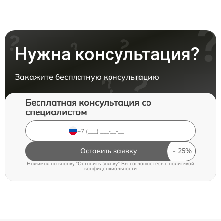
Нужна консультация?
Закажите бесплатную консультацию
Бесплатная консультация со
специалистом
Оставить заявку
Нажимая на кнопку "Оставить заявку" Вы соглашаетесь c
политикой
конфиденциальности