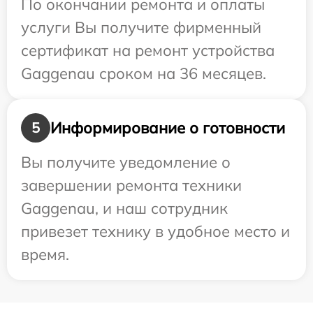
По окончании ремонта и оплаты
услуги Вы получите фирменный
сертификат на ремонт устройства
Gaggenau сроком на 36 месяцев.
Информирование о готовности
5
Вы получите уведомление о
завершении ремонта техники
Gaggenau, и наш сотрудник
привезет технику в удобное место и
время.