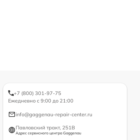
+7 (800) 301-97-75
Ежедневно с 9:00 до 21:00
info@gaggenau-repair-center.ru
Павловский тракт, 251В
Адрес сервисного центра Gaggenau