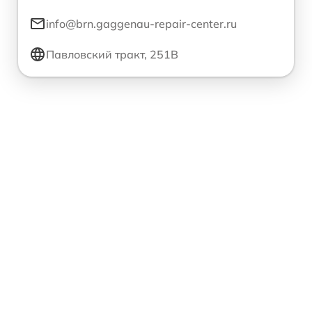
info@brn.gaggenau-repair-center.ru
Павловский тракт, 251В