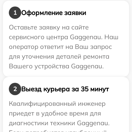
Оформление заявки
1
Оставьте заявку на сайте
сервисного центра Gaggenau. Наш
оператор ответит на Ваш запрос
для уточнения деталей ремонта
Вашего устройства Gaggenau.
Выезд курьера за 35 минут
2
Квалифицированный инженер
приедет в удобное время для
диагностики техники Gaggenau.