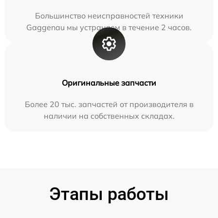
Большинство неисправностей техники
Gaggenau мы устраняем в течение 2 часов.
Оригинальные запчасти
Более 20 тыс. запчастей от производителя в
наличии на собственных складах.
Этапы работы