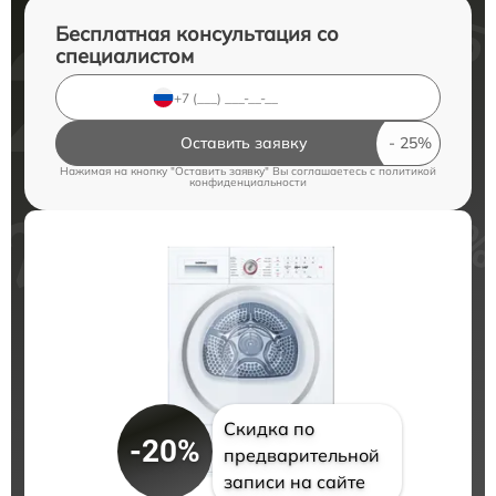
Бесплатная консультация со
специалистом
Оставить заявку
Нажимая на кнопку "Оставить заявку" Вы соглашаетесь c
политикой
конфиденциальности
Скидка по
-20%
предварительной
записи на сайте