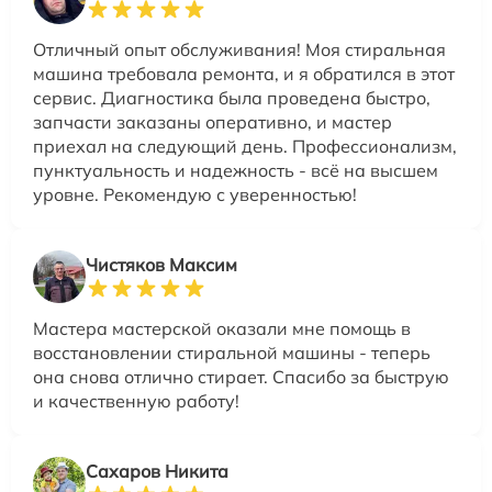
Отличный опыт обслуживания! Моя стиральная
машина требовала ремонта, и я обратился в этот
сервис. Диагностика была проведена быстро,
запчасти заказаны оперативно, и мастер
приехал на следующий день. Профессионализм,
пунктуальность и надежность - всё на высшем
уровне. Рекомендую с уверенностью!
Чистяков Максим
Мастера мастерской оказали мне помощь в
восстановлении стиральной машины - теперь
она снова отлично стирает. Спасибо за быструю
и качественную работу!
Сахаров Никита