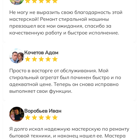
Не могу не выразить свою благодарность этой
мастерской! Ремонт стиральной машины
превзошел все мои ожидания, спасибо за
качественную работу и быстрое исполнение.
Кочетов Адам
Просто в восторге от обслуживания. Мой
стиральный агрегат был починен быстро и по
адекватной цене. Теперь он снова исправно
выполняет свои функции.
Воробьев Иван
Я долго искал надежную мастерскую по ремонту
бытовой техники, и наконец нашел ее. Мастера