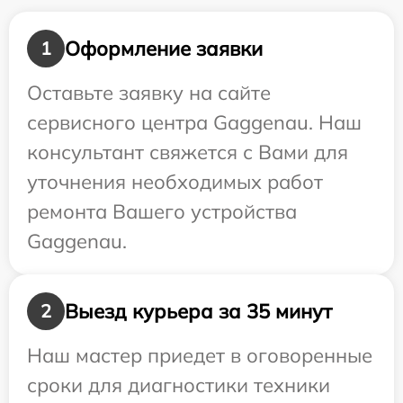
Оформление заявки
1
Оставьте заявку на сайте
сервисного центра Gaggenau. Наш
консультант свяжется с Вами для
уточнения необходимых работ
ремонта Вашего устройства
Gaggenau.
Выезд курьера за 35 минут
2
Наш мастер приедет в оговоренные
сроки для диагностики техники