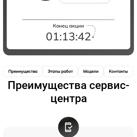
Конец акции
01:13:42
Преимущества
Этапы работ
Модели
Контакты
Преимущества сервис-
центра