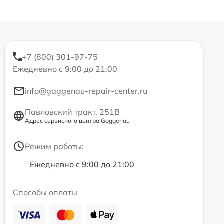
+7 (800) 301-97-75
Ежедневно с 9:00 до 21:00
info@gaggenau-repair-center.ru
Павловский тракт, 251В
Адрес сервисного центра Gaggenau
Режим работы:
Ежедневно с 9:00 до 21:00
Способы оплаты