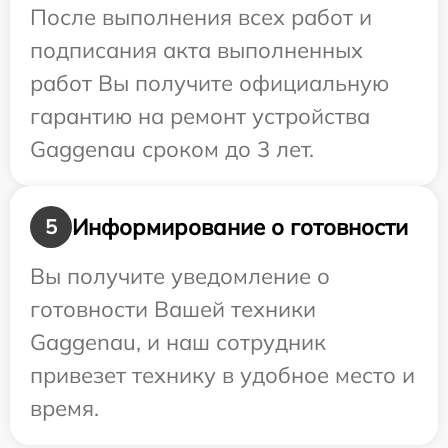
После выполнения всех работ и
подписания акта выполненных
работ Вы получите официальную
гарантию на ремонт устройства
Gaggenau сроком до 3 лет.
Информирование о готовности
5
Вы получите уведомление о
готовности Вашей техники
Gaggenau, и наш сотрудник
привезет технику в удобное место и
время.