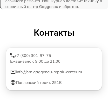
сложного ремонта. Наш курьер доставит технику в
сервисный центр Gaggenau и обратно.
Контакты
+7 (800) 301-97-75
Ежедневно с 9:00 до 21:00
info@brn.gaggenau-repair-center.ru
Павловский тракт, 251В