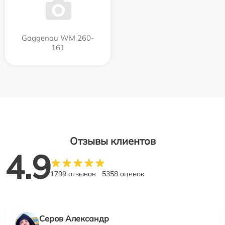
Gaggenau WM 260-
161
Отзывы клиентов
4.9
1799 отзывов
5358 оценок
Серов Александр