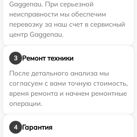
Gaggenau. При серьезной
неисправности мы обеспечим
перевозку за наш счет в сервисный
центр Gaggenau.
Ремонт техники
3
После детального анализа мы
согласуем с вами точную стоимость,
время ремонта и начнем ремонтные
операции.
Гарантия
4