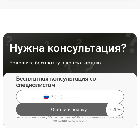
Нужна консультация?
Закажите бесплатную консультацию
Бесплатная консультация со
специалистом
Оставить заявку
Нажимая на кнопку "Оставить заявку" Вы соглашаетесь c
политикой
конфиденциальности