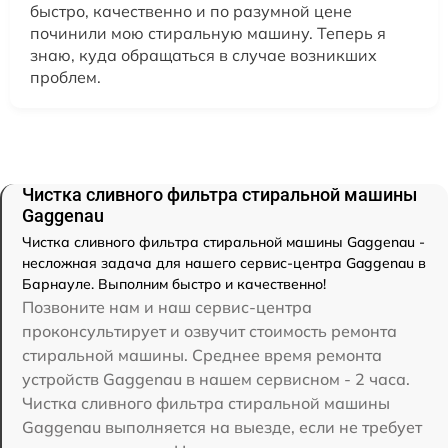
быстро, качественно и по разумной цене
починили мою стиральную машину. Теперь я
знаю, куда обращаться в случае возникших
проблем.
Чистка сливного фильтра стиральной машины
Gaggenau
Чистка сливного фильтра стиральной машины Gaggenau -
несложная задача для нашего сервис-центра Gaggenau в
Барнауле. Выполним быстро и качественно!
Позвоните нам и наш сервис-центра
проконсультирует и озвучит стоимость ремонта
стиральной машины. Среднее время ремонта
устройств Gaggenau в нашем сервисном - 2 часа.
Чистка сливного фильтра стиральной машины
Gaggenau выполняется на выезде, если не требует