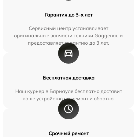
Гарантия до 3-х лет
Сервисный центр устанавливает
оригинальные запчасти техники Gaggenau и
предоставляет гарантию до 3 лет.
Бесплатная доставка
Наш курьер в Барнауле бесплатно доставит
ваше устройство на ремонт и обратно.
Срочный ремонт