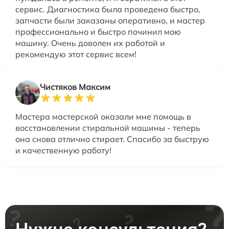
сервис. Диагностика была проведена быстро,
запчасти были заказаны оперативно, и мастер
профессионально и быстро починил мою
машину. Очень доволен их работой и
рекомендую этот сервис всем!
Чистяков Максим
Мастера мастерской оказали мне помощь в
восстановлении стиральной машины - теперь
она снова отлично стирает. Спасибо за быструю
и качественную работу!