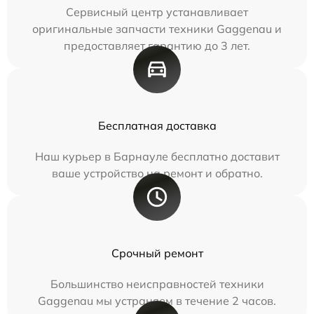
Сервисный центр устанавливает
оригинальные запчасти техники Gaggenau и
предоставляет гарантию до 3 лет.
Бесплатная доставка
Наш курьер в Барнауле бесплатно доставит
ваше устройство на ремонт и обратно.
Срочный ремонт
Большинство неисправностей техники
Gaggenau мы устраняем в течение 2 часов.