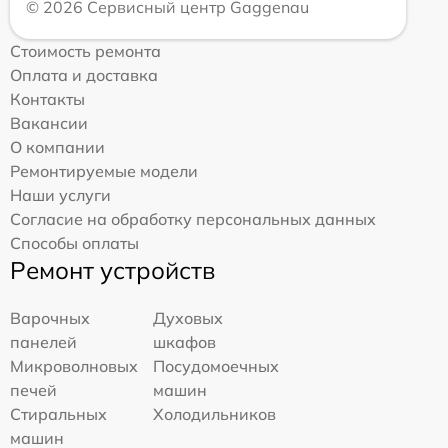
© 2026 Сервисный центр Gaggenau
Стоимость ремонта
Оплата и доставка
Контакты
Вакансии
О компании
Ремонтируемые модели
Наши услуги
Согласие на обработку персональных данных
Способы оплаты
Ремонт устройств
Варочных
Духовых
панелей
шкафов
Микроволновых
Посудомоечных
печей
машин
Стиральных
Холодильников
машин