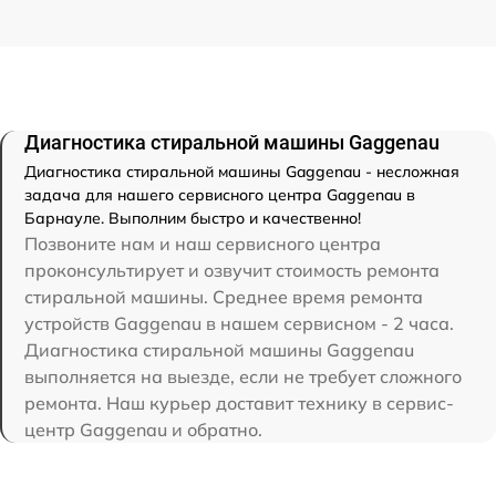
Диагностика стиральной машины Gaggenau
Диагностика стиральной машины Gaggenau - несложная
задача для нашего сервисного центра Gaggenau в
Барнауле. Выполним быстро и качественно!
Позвоните нам и наш сервисного центра
проконсультирует и озвучит стоимость ремонта
стиральной машины. Среднее время ремонта
устройств Gaggenau в нашем сервисном - 2 часа.
Диагностика стиральной машины Gaggenau
выполняется на выезде, если не требует сложного
ремонта. Наш курьер доставит технику в сервис-
центр Gaggenau и обратно.