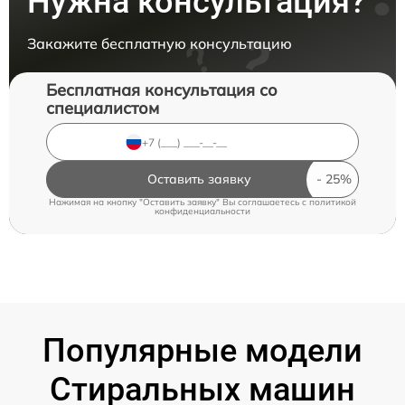
Нужна консультация?
Закажите бесплатную консультацию
Бесплатная консультация со
специалистом
Оставить заявку
Нажимая на кнопку "Оставить заявку" Вы соглашаетесь c
политикой
конфиденциальности
Популярные модели
Стиральных машин