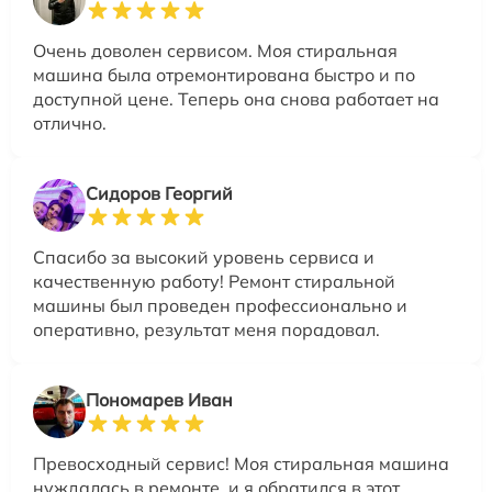
Очень доволен сервисом. Моя стиральная
машина была отремонтирована быстро и по
доступной цене. Теперь она снова работает на
отлично.
Сидоров Георгий
Спасибо за высокий уровень сервиса и
качественную работу! Ремонт стиральной
машины был проведен профессионально и
оперативно, результат меня порадовал.
Пономарев Иван
Превосходный сервис! Моя стиральная машина
нуждалась в ремонте, и я обратился в этот