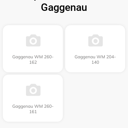
Gaggenau
Gaggenau WM 260-
Gaggenau WM 204-
162
140
Gaggenau WM 260-
161