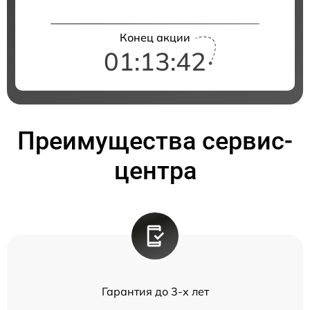
Конец акции
01:13:42
Преимущества сервис-
центра
Гарантия до 3-х лет