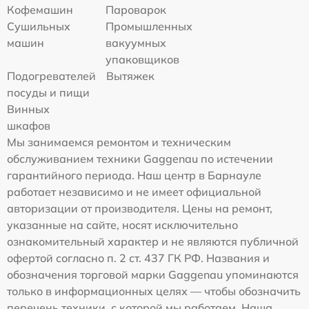
Кофемашин
Пароварок
Сушильных
Промышленных
машин
вакуумных
упаковщиков
Подогревателей
Вытяжек
посуды и пищи
Винных
шкафов
Мы занимаемся ремонтом и техническим
обслуживанием техники Gaggenau по истечении
гарантийного периода. Наш центр в Барнауле
работает независимо и не имеет официальной
авторизации от производителя. Цены на ремонт,
указанные на сайте, носят исключительно
ознакомительный характер и не являются публичной
офертой согласно п. 2 ст. 437 ГК РФ. Названия и
обозначения торговой марки Gaggenau упоминаются
только в информационных целях — чтобы обозначить
перечень техники, с которой мы работаем. Наша