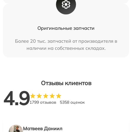
Оригинальные запчасти
Более 20 тыс. запчастей от производителя в
наличии на собственных складах.
Отзывы клиентов
4.9
1799 отзывов
5358 оценок
Матвеев Даниил