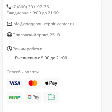
+7 (800) 301-97-75
Ежедневно с 9:00 до 21:00
info@gaggenau-repair-center.ru
Павловский тракт, 251В
Режим работы:
Ежедневно с 9:00 до 21:00
Способы оплаты