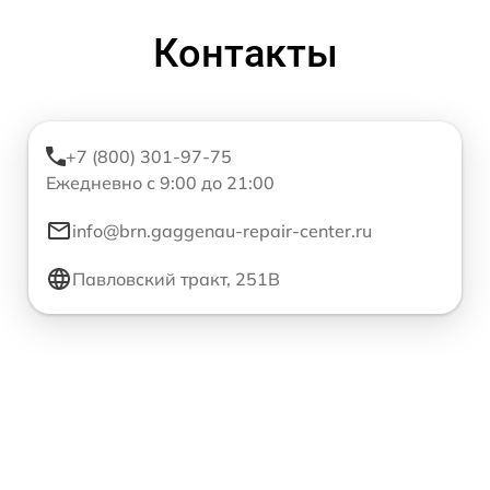
Контакты
+7 (800) 301-97-75
Ежедневно с 9:00 до 21:00
info@brn.gaggenau-repair-center.ru
Павловский тракт, 251В