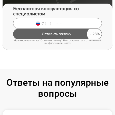
Бесплатная консультация со
специалистом
Оставить заявку
Нажимая на кнопку "Оставить заявку" Вы соглашаетесь c
политикой
конфиденциальности
Ответы на популярные
вопросы