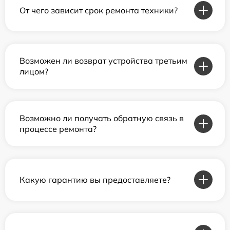
От чего зависит срок ремонта техники?
Возможен ли возврат устройства третьим
лицом?
Возможно ли получать обратную связь в
процессе ремонта?
Какую гарантию вы предоставляете?