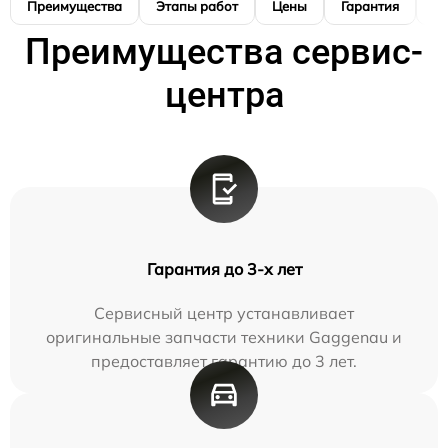
Преимущества
Этапы работ
Цены
Гарантия
М
Преимущества сервис-
центра
Гарантия до 3-х лет
Сервисный центр устанавливает
оригинальные запчасти техники Gaggenau и
предоставляет гарантию до 3 лет.