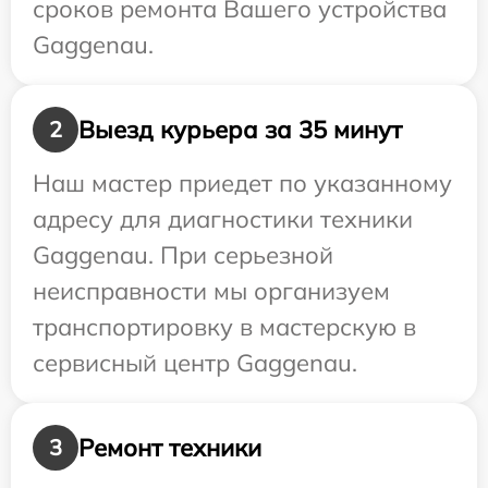
сроков ремонта Вашего устройства
Gaggenau.
Выезд курьера за 35 минут
2
Наш мастер приедет по указанному
адресу для диагностики техники
Gaggenau. При серьезной
неисправности мы организуем
транспортировку в мастерскую в
сервисный центр Gaggenau.
Ремонт техники
3