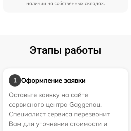
наличии на собственных складах.
Этапы работы
Оформление заявки
1
Оставьте заявку на сайте
сервисного центра Gaggenau.
Специалист сервиса перезвонит
Вам для уточнения стоимости и