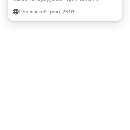
Павловский тракт, 251В