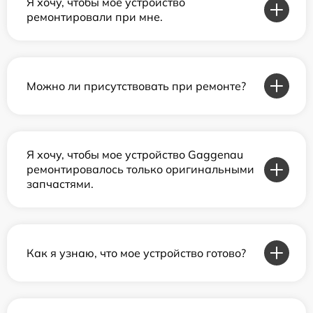
Я хочу, чтобы мое устройство
ремонтировали при мне.
Можно ли присутствовать при ремонте?
Я хочу, чтобы мое устройство Gaggenau
ремонтировалось только оригинальными
запчастями.
Как я узнаю, что мое устройство готово?