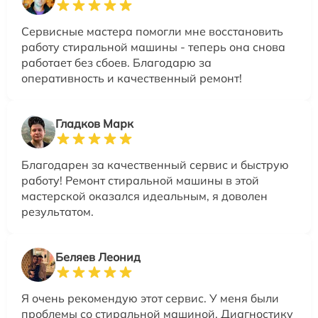
Сервисные мастера помогли мне восстановить
работу стиральной машины - теперь она снова
работает без сбоев. Благодарю за
оперативность и качественный ремонт!
Гладков Марк
Благодарен за качественный сервис и быструю
работу! Ремонт стиральной машины в этой
мастерской оказался идеальным, я доволен
результатом.
Беляев Леонид
Я очень рекомендую этот сервис. У меня были
проблемы со стиральной машиной. Диагностику