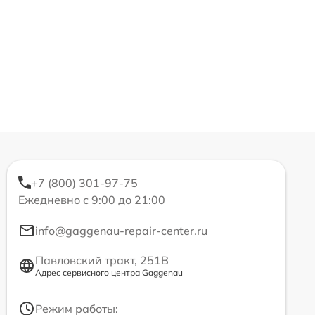
+7 (800) 301-97-75
Ежедневно с 9:00 до 21:00
info@gaggenau-repair-center.ru
Павловский тракт, 251В
Адрес сервисного центра Gaggenau
Режим работы: