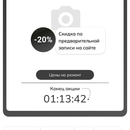
Скидка по
-20%
предварительной
записи на сайте
Цены на ремонт
Конец акции
01:13:41