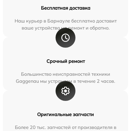
Бесплатная доставка
Наш курьер в Барнауле бесплатно доставит
ваше устройство на ремонт и обратно.
Срочный ремонт
Большинство неисправностей техники
Gaggenau мы устраняем в течение 2 часов.
Оригинальные запчасти
Более 20 тыс. запчастей от производителя в