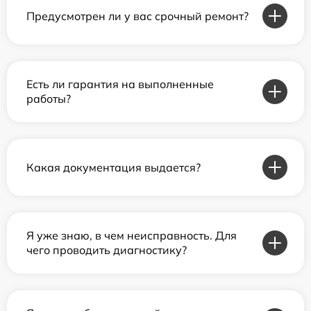
Предусмотрен ли у вас срочный ремонт?
Есть ли гарантия на выполненные
работы?
Какая документация выдается?
Я уже знаю, в чем неисправность. Для
чего проводить диагностику?