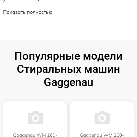
Показать полностью
Популярные модели
Стиральных машин
Gaggenau
Gaggenau WM 260-
Gaggenau WM 260-