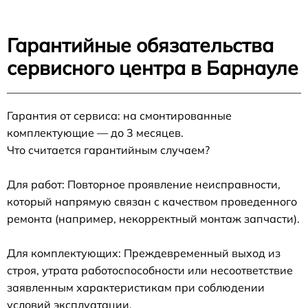
Гарантийные обязательства
сервисного центра в Барнауле
Гарантия от сервиса: на смонтированные
комплектующие — до 3 месяцев.
Что считается гарантийным случаем?
Для работ: Повторное проявление неисправности,
который напрямую связан с качеством проведенного
ремонта (например, некорректный монтаж запчасти).
Для комплектующих: Преждевременный выход из
строя, утрата работоспособности или несоответствие
заявленным характеристикам при соблюдении
условий эксплуатации.