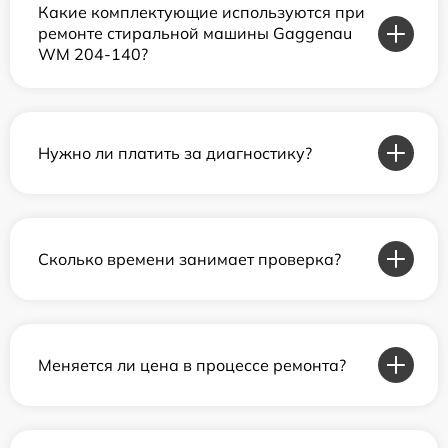
Какие комплектующие используются при
ремонте стиральной машины Gaggenau
WM 204-140?
Нужно ли платить за диагностику?
Сколько времени занимает проверка?
Меняется ли цена в процессе ремонта?