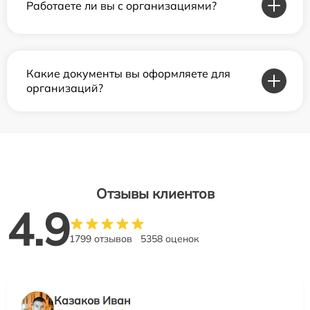
Работаете ли вы с организациями?
Какие документы вы оформляете для
организаций?
Отзывы клиентов
4.9
1799 отзывов
5358 оценок
Казаков Иван