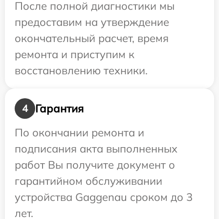
После полной диагностики мы
предоставим на утверждение
окончательный расчет, время
ремонта и приступим к
восстановлению техники.
Гарантия
4
По окончании ремонта и
подписания акта выполненных
работ Вы получите документ о
гарантийном обслуживании
устройства Gaggenau сроком до 3
лет.