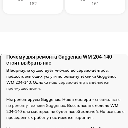
162
161
Почему для ремонта Gaggenau WM 204-140
стоит выбрать нас
В Барнауле существует множество сервис-центров,
предоставляющих услуги по ремонту техники Gaggenau
WM 204-140. Однако
наш сервис-центр выделяется
преимуществами
.
Мы ремонтируем Gaggenau. Наши мастера -
специалисты
по ремонту техники Gaggenau
. Восстановить модель WM
204-140 для мастеров не будет новой задачей. На все виды
проведенных работ у нас имеется гарантия.