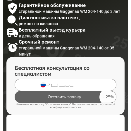
Гарантийное обслуживание
стиральной машины Gaggenau WM 204-140 до 3 лет
Диагностика за наш счет,
ремонт по желанию
Бесплатный выезд курьера
в день обращения
Срочный ремонт
стиральной машины Gaggenau WM 204-140 от 35
минут
Бесплатная консультация со
специалистом
Оставить заявку
Нажимая на кнопку "Оставить заявку" Вы соглашаетесь c
политикой
конфиденциальности