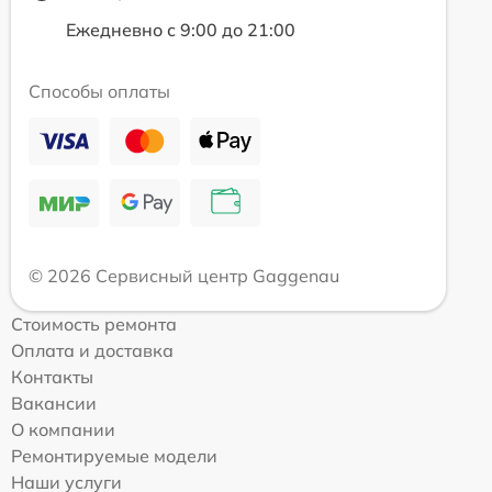
Ежедневно с 9:00 до 21:00
Способы оплаты
© 2026 Сервисный центр Gaggenau
Стоимость ремонта
Оплата и доставка
Контакты
Вакансии
О компании
Ремонтируемые модели
Наши услуги