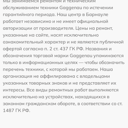
Мы занимаемся ремонтом и техническим
обслуживанием техники Gaggenau по истечении
гарантийного периода. Наш центр в Барнауле
работает независимо и не имеет официальной
авторизации от производителя. Цены на ремонт,
указанные на сайте, носят исключительно
ознакомительный характер и не являются публичной
офертой согласно п. 2 ст. 437 ГК РФ. Названия и
обозначения торговой марки Gaggenau упоминаются
только в информационных целях — чтобы обозначить
перечень техники, с которой мы работаем. Наша
организация не аффилирована с владельцами
указанных товарных знаков и не представляет их
интересы. Все виды ремонтных работ выполняются
исключительно на устройствах, находящихся в
законном гражданском обороте, в соответствии со ст.
1487 ГК РФ.