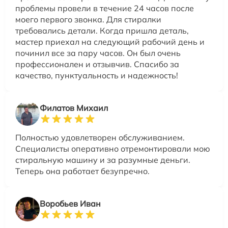
проблемы провели в течение 24 часов после
моего первого звонка. Для стиралки
требовались детали. Когда пришла деталь,
мастер приехал на следующий рабочий день и
починил все за пару часов. Он был очень
профессионален и отзывчив. Спасибо за
качество, пунктуальность и надежность!
Филатов Михаил
Полностью удовлетворен обслуживанием.
Специалисты оперативно отремонтировали мою
стиральную машину и за разумные деньги.
Теперь она работает безупречно.
Воробьев Иван