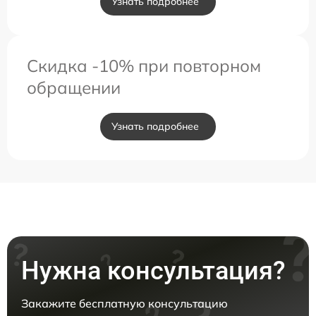
Узнать подробнее
Скидка -10% при повторном
обращении
Узнать подробнее
Нужна консультация?
Закажите бесплатную консультацию