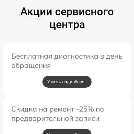
Акции сервисного
центра
Бесплатная диагностика в день
обращения
Узнать подробнее
Скидка на ремонт -25% по
предварительной записи