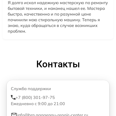
Я долго искал надежную мастерскую по ремонту
бытовой техники, и наконец нашел ее. Мастера
быстро, качественно и по разумной цене
починили мою стиральную машину. Теперь я
знаю, куда обращаться в случае возникших
проблем.
Контакты
Служба поддержки
+7 (800) 301-97-75
Ежедневно с 9:00 до 21:00
info@brn.gaggenau-repair-center.ru