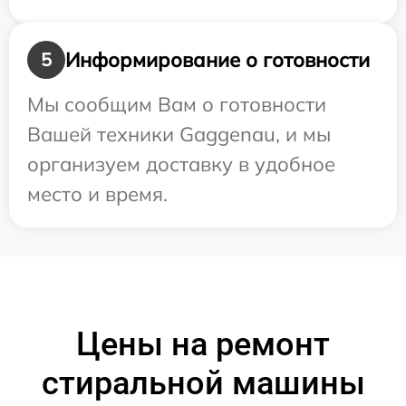
Информирование о готовности
5
Мы сообщим Вам о готовности
Вашей техники Gaggenau, и мы
организуем доставку в удобное
место и время.
Цены на ремонт
стиральной машины