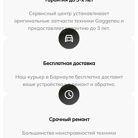
Сервисный центр устанавливает
оригинальные запчасти техники Gaggenau и
предоставляет гарантию до 3 лет.
Бесплатная доставка
Наш курьер в Барнауле бесплатно доставит
ваше устройство на ремонт и обратно.
Срочный ремонт
Большинство неисправностей техники