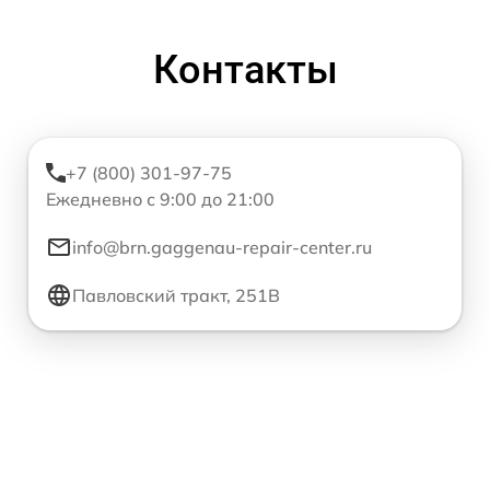
Контакты
+7 (800) 301-97-75
Ежедневно с 9:00 до 21:00
info@brn.gaggenau-repair-center.ru
Павловский тракт, 251В