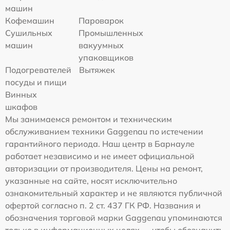
машин
Кофемашин
Пароварок
Сушильных
Промышленных
машин
вакуумных
упаковщиков
Подогревателей
Вытяжек
посуды и пищи
Винных
шкафов
Мы занимаемся ремонтом и техническим
обслуживанием техники Gaggenau по истечении
гарантийного периода. Наш центр в Барнауле
работает независимо и не имеет официальной
авторизации от производителя. Цены на ремонт,
указанные на сайте, носят исключительно
ознакомительный характер и не являются публичной
офертой согласно п. 2 ст. 437 ГК РФ. Названия и
обозначения торговой марки Gaggenau упоминаются
только в информационных целях — чтобы обозначить