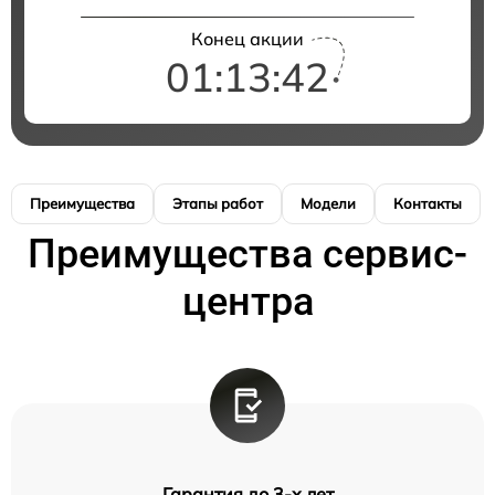
Конец акции
01:13:41
Преимущества
Этапы работ
Модели
Контакты
Преимущества сервис-
центра
Гарантия до 3-х лет