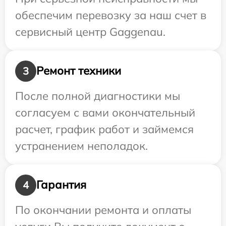
обеспечим перевозку за наш счет в
сервисный центр Gaggenau.
Ремонт техники
3
После полной диагностики мы
согласуем с вами окончательный
расчет, график работ и займемся
устранением неполадок.
Гарантия
4
По окончании ремонта и оплаты