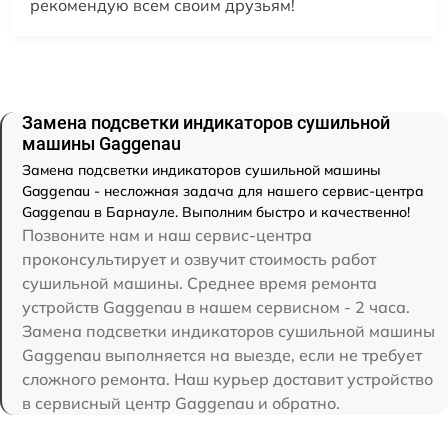
рекомендую всем своим друзьям!
Замена подсветки индикаторов сушильной
машины Gaggenau
Замена подсветки индикаторов сушильной машины
Gaggenau - несложная задача для нашего сервис-центра
Gaggenau в Барнауле. Выполним быстро и качественно!
Позвоните нам и наш сервис-центра
проконсультирует и озвучит стоимость работ
сушильной машины. Среднее время ремонта
устройств Gaggenau в нашем сервисном - 2 часа.
Замена подсветки индикаторов сушильной машины
Gaggenau выполняется на выезде, если не требует
сложного ремонта. Наш курьер доставит устройство
в сервисный центр Gaggenau и обратно.