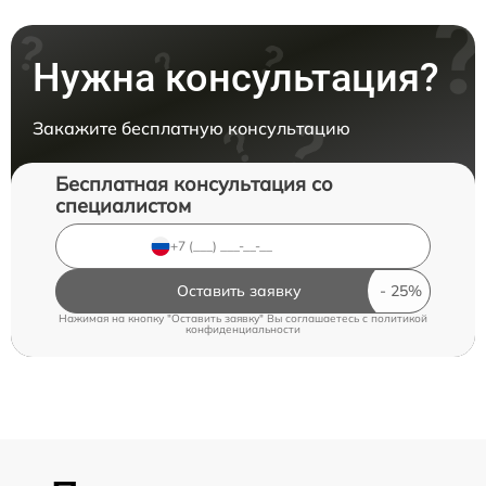
Нужна консультация?
Закажите бесплатную консультацию
Бесплатная консультация со
специалистом
Оставить заявку
Нажимая на кнопку "Оставить заявку" Вы соглашаетесь c
политикой
конфиденциальности