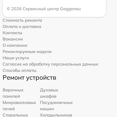
© 2026 Сервисный центр Gaggenau
Стоимость ремонта
Оплата и доставка
Контакты
Вакансии
О компании
Ремонтируемые модели
Наши услуги
Согласие на обработку персональных данных
Способы оплаты
Ремонт устройств
Варочных
Духовых
панелей
шкафов
Микроволновых
Посудомоечных
печей
машин
Стиральных
Холодильников