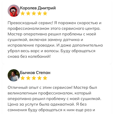
Королев Дмитрий
Превосходный сервис! Я поражен скоростью и
профессионализмом этого сервисного центра.
Мастер оперативно решил проблемы с моей
сушилкой, включая замену датчика и
исправление проводки. И даже дополнительно
убрал весь ворс и волосы. Буду обращаться
снова без колебаний!
Бычков Степан
Отличный опыт с этим сервисом! Мастер был
великолепным профессионалом, который
оперативно решил проблему с моей сушилкой.
Цена за услуги была адекватной. Я без
сомнения буду обращаться к ним еще раз и