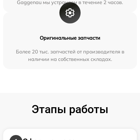
Gaggenau мы устраняем в течение 2 часов.
Оригинальные запчасти
Более 20 тыс. запчастей от производителя в
наличии на собственных складах.
Этапы работы