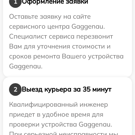
Оформление заявки
1
Оставьте заявку на сайте
сервисного центра Gaggenau.
Специалист сервиса перезвонит
Вам для уточнения стоимости и
сроков ремонта Вашего устройства
Gaggenau.
Выезд курьера за 35 минут
2
Квалифицированный инженер
приедет в удобное время для
проверки устройства Gaggenau.
При серьезной неисправности мы