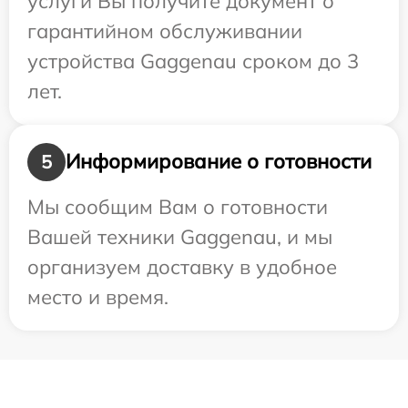
услуги Вы получите документ о
гарантийном обслуживании
устройства Gaggenau сроком до 3
лет.
Информирование о готовности
5
Мы сообщим Вам о готовности
Вашей техники Gaggenau, и мы
организуем доставку в удобное
место и время.