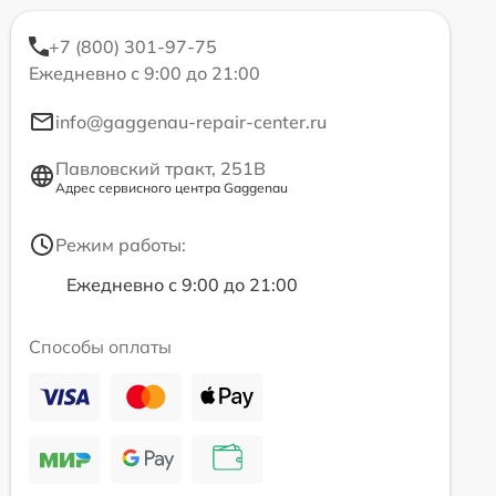
+7 (800) 301-97-75
Ежедневно с 9:00 до 21:00
info@gaggenau-repair-center.ru
Павловский тракт, 251В
Адрес сервисного центра Gaggenau
Режим работы:
Ежедневно с 9:00 до 21:00
Способы оплаты