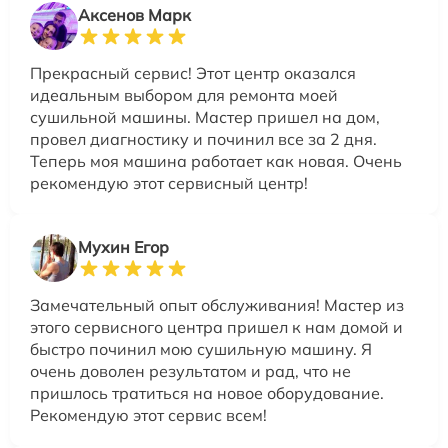
Аксенов Марк
Прекрасный сервис! Этот центр оказался
идеальным выбором для ремонта моей
сушильной машины. Мастер пришел на дом,
провел диагностику и починил все за 2 дня.
Теперь моя машина работает как новая. Очень
рекомендую этот сервисный центр!
Мухин Егор
Замечательный опыт обслуживания! Мастер из
этого сервисного центра пришел к нам домой и
быстро починил мою сушильную машину. Я
очень доволен результатом и рад, что не
пришлось тратиться на новое оборудование.
Рекомендую этот сервис всем!