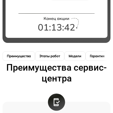
Конец акции
01:13:41
Преимущества
Этапы работ
Модели
Гарантия
Преимущества сервис-
центра