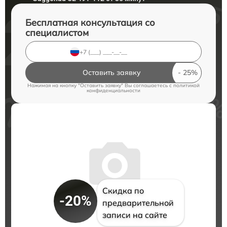
Бесплатная консультация со
специалистом
Оставить заявку
Нажимая на кнопку "Оставить заявку" Вы соглашаетесь c
политикой
конфиденциальности
Скидка по
-20%
предварительной
записи на сайте