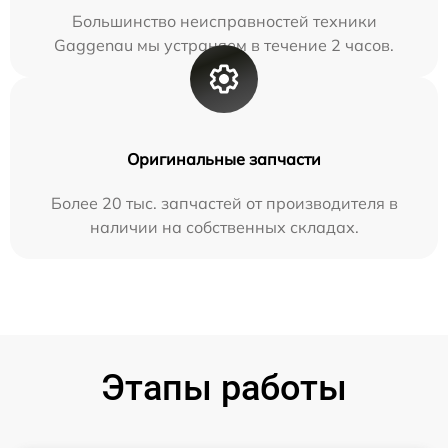
Большинство неисправностей техники
Gaggenau мы устраняем в течение 2 часов.
Оригинальные запчасти
Более 20 тыс. запчастей от производителя в
наличии на собственных складах.
Этапы работы