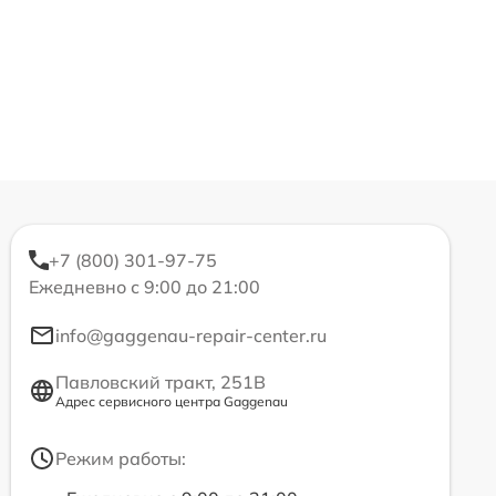
+7 (800) 301-97-75
Ежедневно с 9:00 до 21:00
info@gaggenau-repair-center.ru
Павловский тракт, 251В
Адрес сервисного центра Gaggenau
Режим работы: