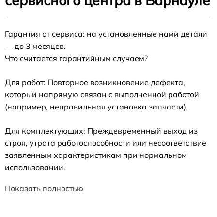
сервисного центра в Барнауле
Гарантия от сервиса: на установленные нами детали
— до 3 месяцев.
Что считается гарантийным случаем?
Для работ: Повторное возникновение дефекта,
который напрямую связан с выполненной работой
(например, неправильная установка запчасти).
Для комплектующих: Преждевременный выход из
строя, утрата работоспособности или несоответствие
заявленным характеристикам при нормальном
использовании.
Показать полностью