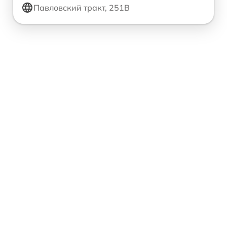
Павловский тракт, 251В