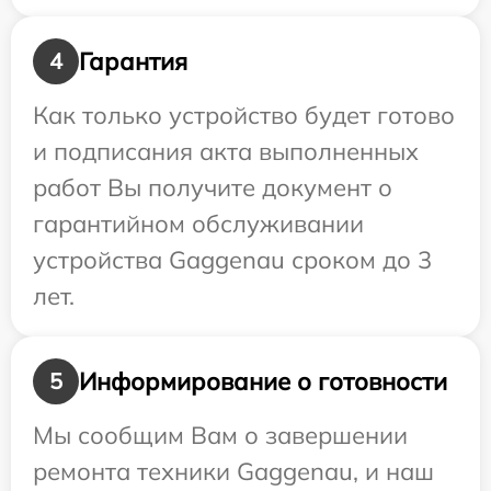
Гарантия
4
Как только устройство будет готово
и подписания акта выполненных
работ Вы получите документ о
гарантийном обслуживании
устройства Gaggenau сроком до 3
лет.
Информирование о готовности
5
Мы сообщим Вам о завершении
ремонта техники Gaggenau, и наш