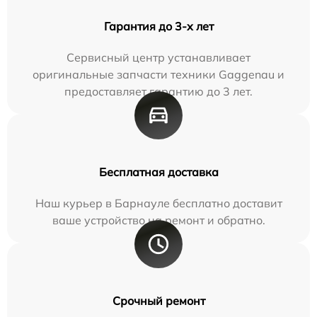
Гарантия до 3-х лет
Сервисный центр устанавливает
оригинальные запчасти техники Gaggenau и
предоставляет гарантию до 3 лет.
Бесплатная доставка
Наш курьер в Барнауле бесплатно доставит
ваше устройство на ремонт и обратно.
Срочный ремонт