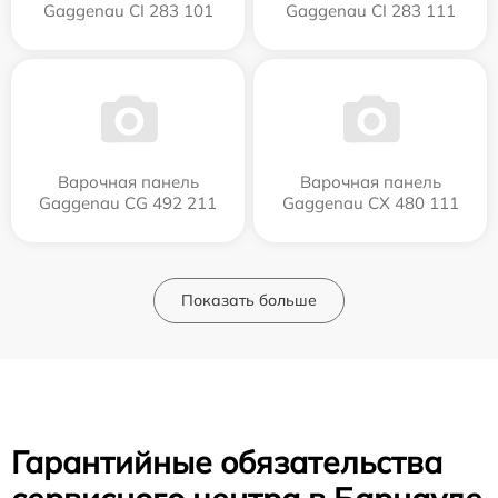
Gaggenau CI 283 101
Gaggenau CI 283 111
Варочная панель
Варочная панель
Gaggenau CG 492 211
Gaggenau CX 480 111
Показать больше
Гарантийные обязательства