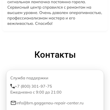
сигнальная лампочка постоянно горела.
Сервисный центр справился с ремонтом на
высшем уровне. Очень доволен оперативностью,
профессионализмом мастера и его
вежливостью. Спасибо!
Контакты
Служба поддержки
+7 (800) 301-97-75
Ежедневно с 9:00 до 21:00
info@brn.gaggenau-repair-center.ru