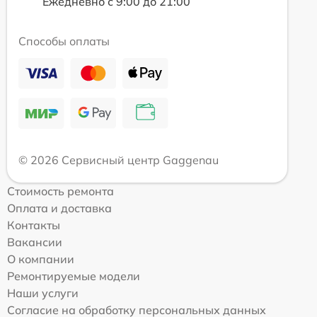
Ежедневно с 9:00 до 21:00
Способы оплаты
© 2026 Сервисный центр Gaggenau
Стоимость ремонта
Оплата и доставка
Контакты
Вакансии
О компании
Ремонтируемые модели
Наши услуги
Согласие на обработку персональных данных