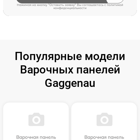
Нажимая на кнопку "Оставить заявку" Вы соглашаетесь c
политикой
конфиденциальности
Популярные модели
Варочных панелей
Gaggenau
Варочная панель
Варочная панель