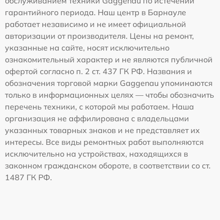
обслуживанием техники Gaggenau по истечении
гарантийного периода. Наш центр в Барнауле
работает независимо и не имеет официальной
авторизации от производителя. Цены на ремонт,
указанные на сайте, носят исключительно
ознакомительный характер и не являются публичной
офертой согласно п. 2 ст. 437 ГК РФ. Названия и
обозначения торговой марки Gaggenau упоминаются
только в информационных целях — чтобы обозначить
перечень техники, с которой мы работаем. Наша
организация не аффилирована с владельцами
указанных товарных знаков и не представляет их
интересы. Все виды ремонтных работ выполняются
исключительно на устройствах, находящихся в
законном гражданском обороте, в соответствии со ст.
1487 ГК РФ.