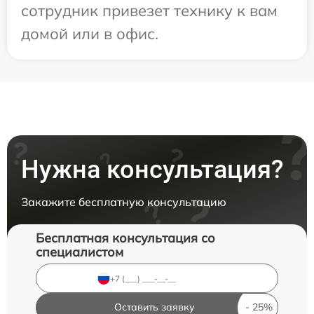
сотрудник привезет технику к вам
домой или в офис.
Нужна консультация?
Закажите бесплатную консультацию
Бесплатная консультация со
специалистом
Оставить заявку