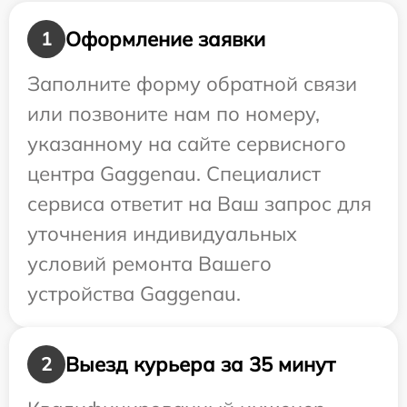
Оформление заявки
1
Заполните форму обратной связи
или позвоните нам по номеру,
указанному на сайте сервисного
центра Gaggenau. Специалист
сервиса ответит на Ваш запрос для
уточнения индивидуальных
условий ремонта Вашего
устройства Gaggenau.
Выезд курьера за 35 минут
2