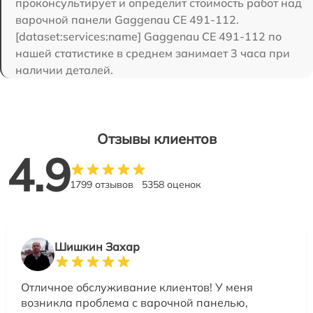
проконсультирует и определит стоимость работ над
варочной панели Gaggenau CE 491-112.
[dataset:services:name] Gaggenau CE 491-112 по
нашей статистике в среднем занимает 3 часа при
наличии деталей.
Отзывы клиентов
4.9
1799 отзывов
5358 оценок
Шишкин Захар
Отличное обслуживание клиентов! У меня
возникла проблема с варочной панелью,