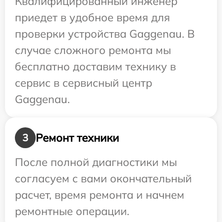
Квалифицированный инженер
приедет в удобное время для
проверки устройства Gaggenau. В
случае сложного ремонта мы
бесплатно доставим технику в
сервис в сервисный центр
Gaggenau.
Ремонт техники
3
После полной диагностики мы
согласуем с вами окончательный
расчет, время ремонта и начнем
ремонтные операции.