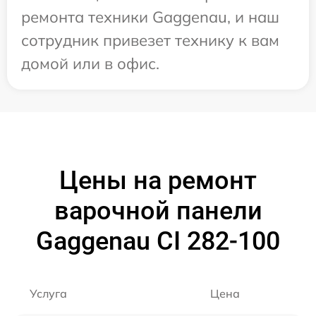
ремонта техники Gaggenau, и наш
сотрудник привезет технику к вам
домой или в офис.
Цены на ремонт
варочной панели
Gaggenau CI 282-100
Услуга
Цена