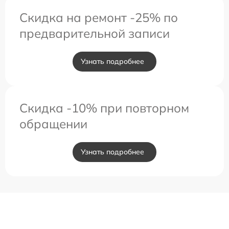
Скидка на ремонт -25% по
предварительной записи
Узнать подробнее
Скидка -10% при повторном
обращении
Узнать подробнее