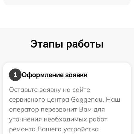
Этапы работы
Оформление заявки
1
Оставьте заявку на сайте
сервисного центра Gaggenau. Наш
оператор перезвонит Вам для
уточнения необходимых работ
ремонта Вашего устройства