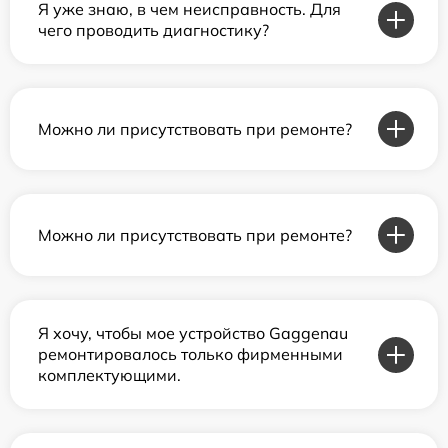
Я уже знаю, в чем неисправность. Для
чего проводить диагностику?
Можно ли присутствовать при ремонте?
Можно ли присутствовать при ремонте?
Я хочу, чтобы мое устройство Gaggenau
ремонтировалось только фирменными
комплектующими.