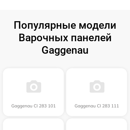
Популярные модели
Варочных панелей
Gaggenau
Gaggenau CI 283 101
Gaggenau CI 283 111