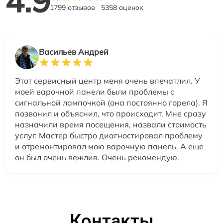
4.9
1799 отзывов
5358 оценок
Васильев Андрей
Этот сервисный центр меня очень впечатлил. У
моей варочной панели были проблемы с
сигнальной лампочкой (она постоянно горела). Я
позвонил и объяснил, что происходит. Мне сразу
назначили время посещения, назвали стоимость
услуг. Мастер быстро диагностировал проблему
и отремонтировал мою варочную панель. А еще
он был очень вежлив. Очень рекомендую.
Контакты