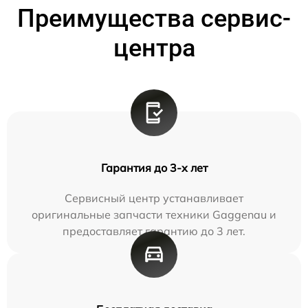
Преимущества сервис-
центра
Гарантия до 3-х лет
Сервисный центр устанавливает
оригинальные запчасти техники Gaggenau и
предоставляет гарантию до 3 лет.