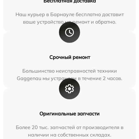
Бесплатная доставка
Наш курьер в Барнауле бесплатно доставит
ваше устройство на ремонт и обратно.
Срочный ремонт
Большинство неисправностей техники
Gaggenau мы устраняем в течение 2 часов.
Оригинальные запчасти
Более 20 тыс. запчастей от производителя в
наличии на собственных складах.