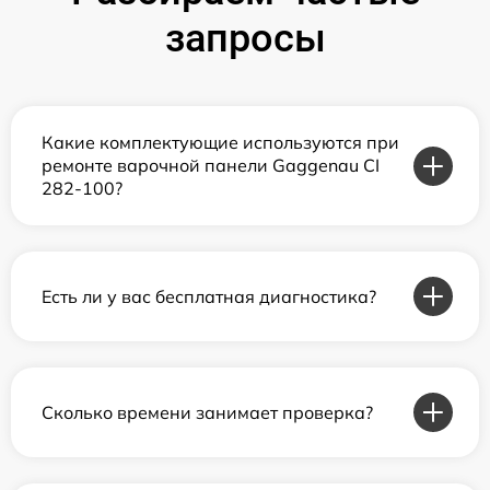
запросы
Какие комплектующие используются при
ремонте варочной панели Gaggenau CI
282-100?
Есть ли у вас бесплатная диагностика?
Сколько времени занимает проверка?