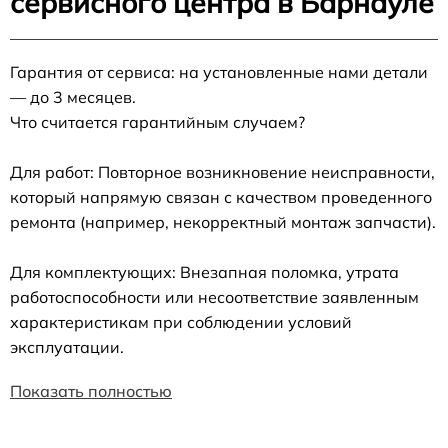
сервисного центра в Барнауле
Гарантия от сервиса: на установленные нами детали
— до 3 месяцев.
Что считается гарантийным случаем?
Для работ: Повторное возникновение неисправности,
который напрямую связан с качеством проведенного
ремонта (например, некорректный монтаж запчасти).
Для комплектующих: Внезапная поломка, утрата
работоспособности или несоответствие заявленным
характеристикам при соблюдении условий
эксплуатации.
Показать полностью