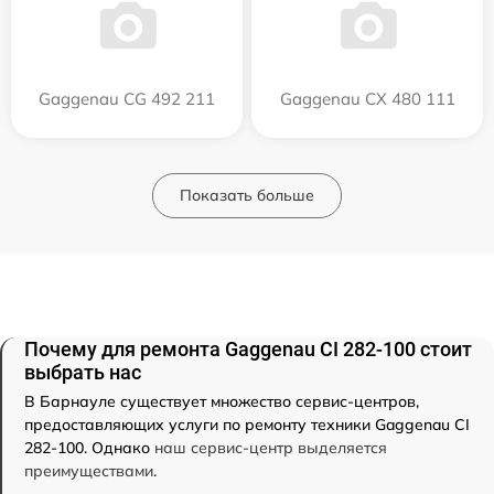
Gaggenau CG 492 211
Gaggenau CX 480 111
Показать больше
Почему для ремонта Gaggenau CI 282-100 стоит
выбрать нас
В Барнауле существует множество сервис-центров,
предоставляющих услуги по ремонту техники Gaggenau CI
282-100. Однако
наш сервис-центр выделяется
преимуществами
.