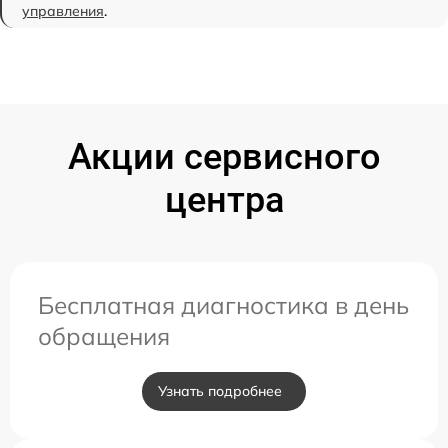
управления
.
Акции сервисного
центра
Бесплатная диагностика в день
обращения
Узнать подробнее