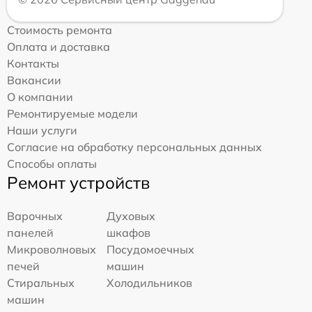
Стоимость ремонта
Оплата и доставка
Контакты
Вакансии
О компании
Ремонтируемые модели
Наши услуги
Согласие на обработку персональных данных
Способы оплаты
Ремонт устройств
Варочных
Духовых
панелей
шкафов
Микроволновых
Посудомоечных
печей
машин
Стиральных
Холодильников
машин