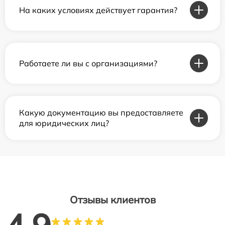
На каких условиях действует гарантия?
Работаете ли вы с организациями?
Какую документацию вы предоставляете
для юридических лиц?
Отзывы клиентов