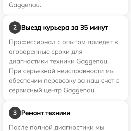
Gaggenau.
Выезд курьера за 35 минут
2
Профессионал с опытом приедет в
оговоренные сроки для
диагностики техники Gaggenau.
При серьезной неисправности мы
обеспечим перевозку за наш счет в
сервисный центр Gaggenau.
Ремонт техники
3
После полной диагностики мы