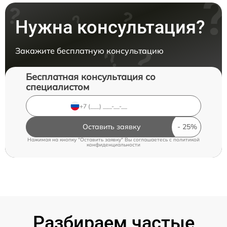
Нужна консультация?
Закажите бесплатную консультацию
Бесплатная консультация со
специалистом
Оставить заявку
Нажимая на кнопку "Оставить заявку" Вы соглашаетесь c
политикой
конфиденциальности
Разбираем частые