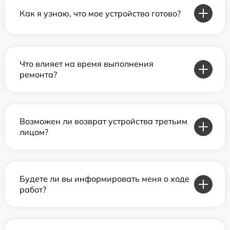
Как я узнаю, что мое устройство готово?
Что влияет на время выполнения
ремонта?
Возможен ли возврат устройства третьим
лицом?
Будете ли вы информировать меня о ходе
работ?