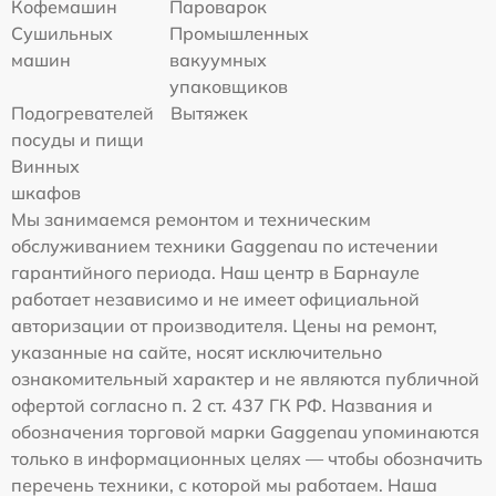
Кофемашин
Пароварок
Сушильных
Промышленных
машин
вакуумных
упаковщиков
Подогревателей
Вытяжек
посуды и пищи
Винных
шкафов
Мы занимаемся ремонтом и техническим
обслуживанием техники Gaggenau по истечении
гарантийного периода. Наш центр в Барнауле
работает независимо и не имеет официальной
авторизации от производителя. Цены на ремонт,
указанные на сайте, носят исключительно
ознакомительный характер и не являются публичной
офертой согласно п. 2 ст. 437 ГК РФ. Названия и
обозначения торговой марки Gaggenau упоминаются
только в информационных целях — чтобы обозначить
перечень техники, с которой мы работаем. Наша