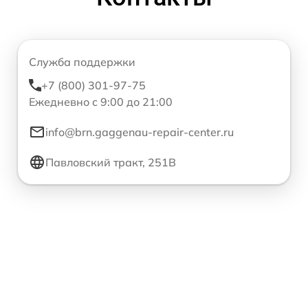
Служба поддержки
+7 (800) 301-97-75
Ежедневно с 9:00 до 21:00
info@brn.gaggenau-repair-center.ru
Павловский тракт, 251В