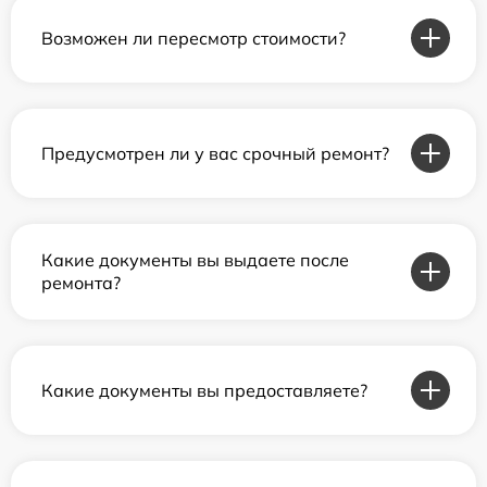
Возможен ли пересмотр стоимости?
Предусмотрен ли у вас срочный ремонт?
Какие документы вы выдаете после
ремонта?
Какие документы вы предоставляете?