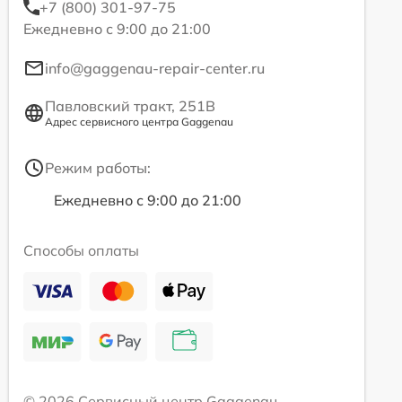
+7 (800) 301-97-75
Ежедневно с 9:00 до 21:00
info@gaggenau-repair-center.ru
Павловский тракт, 251В
Адрес сервисного центра Gaggenau
Режим работы:
Ежедневно с 9:00 до 21:00
Способы оплаты
© 2026 Сервисный центр Gaggenau