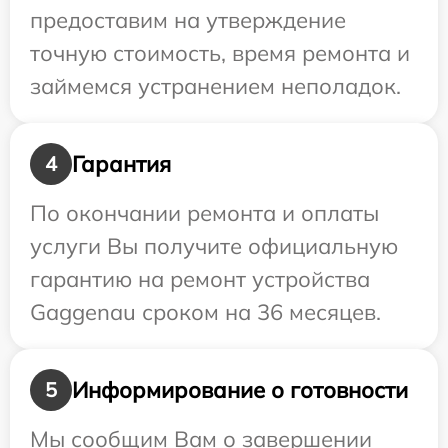
предоставим на утверждение
точную стоимость, время ремонта и
займемся устранением неполадок.
Гарантия
4
По окончании ремонта и оплаты
услуги Вы получите официальную
гарантию на ремонт устройства
Gaggenau сроком на 36 месяцев.
Информирование о готовности
5
Мы сообщим Вам о завершении