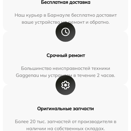
Бесплатная доставка
Наш курьер в Барнауле бесплатно доставит
ваше устройство на ремонт и обратно.
Срочный ремонт
Большинство неисправностей техники
Gaggenau мы устраняем в течение 2 часов.
Оригинальные запчасти
Более 20 тыс. запчастей от производителя в
наличии на собственных складах.