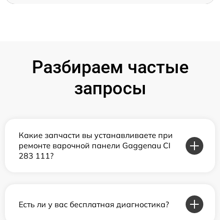
Разбираем частые
запросы
Какие запчасти вы устанавливаете при
ремонте варочной панели Gaggenau CI
283 111?
Есть ли у вас бесплатная диагностика?