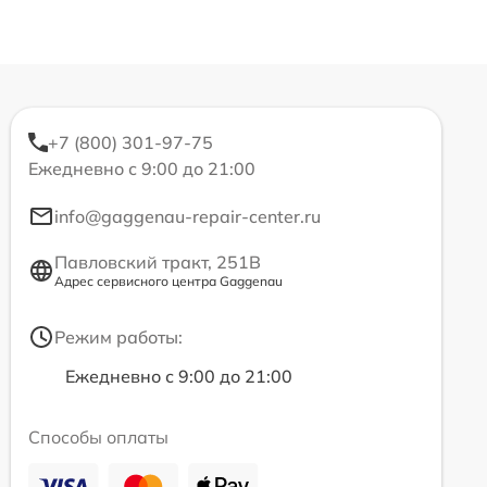
+7 (800) 301-97-75
Ежедневно с 9:00 до 21:00
info@gaggenau-repair-center.ru
Павловский тракт, 251В
Адрес сервисного центра Gaggenau
Режим работы:
Ежедневно с 9:00 до 21:00
Способы оплаты