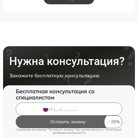
Нужна консультация?
Закажите бесплатную консультацию
Бесплатная консультация со
специалистом
Оставить заявку
Нажимая на кнопку "Оставить заявку" Вы соглашаетесь c
политикой
конфиденциальности