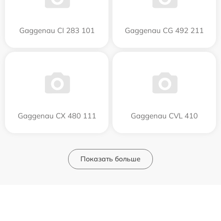
Gaggenau CI 283 101
Gaggenau CG 492 211
Gaggenau CX 480 111
Gaggenau CVL 410
Показать больше