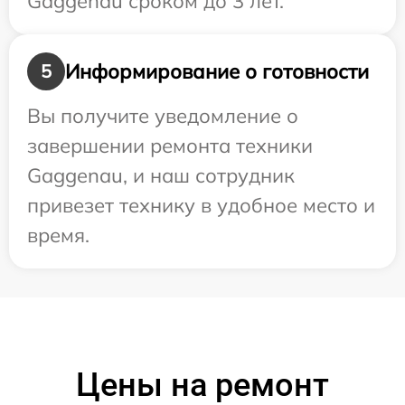
Gaggenau сроком до 3 лет.
Информирование о готовности
5
Вы получите уведомление о
завершении ремонта техники
Gaggenau, и наш сотрудник
привезет технику в удобное место и
время.
Цены на ремонт