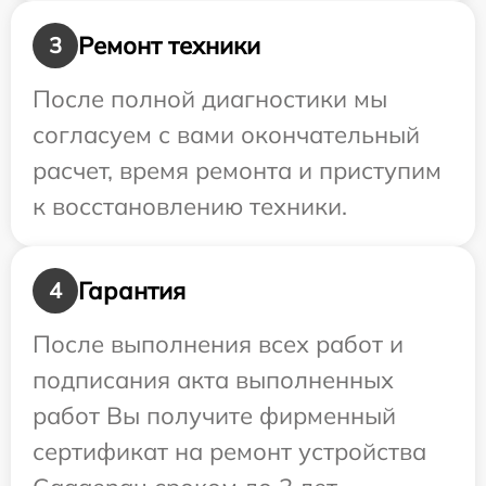
Ремонт техники
3
После полной диагностики мы
согласуем с вами окончательный
расчет, время ремонта и приступим
к восстановлению техники.
Гарантия
4
После выполнения всех работ и
подписания акта выполненных
работ Вы получите фирменный
сертификат на ремонт устройства