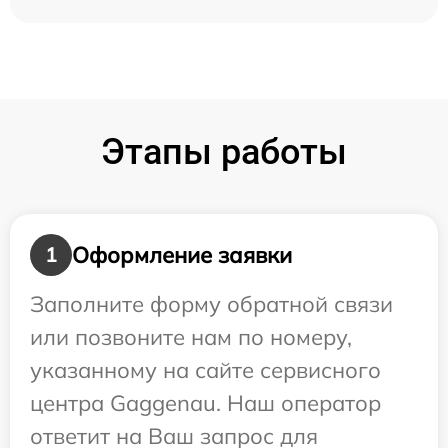
Этапы работы
Оформление заявки
1
Заполните форму обратной связи
или позвоните нам по номеру,
указанному на сайте сервисного
центра Gaggenau. Наш оператор
ответит на Ваш запрос для