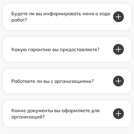
Будете ли вы информировать меня о ходе
работ?
Какую гарантию вы предоставляете?
Работаете ли вы с организациями?
Какие документы вы оформляете для
организаций?