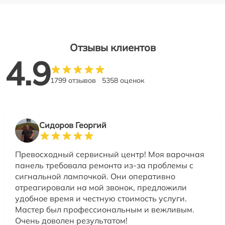
Отзывы клиентов
4.9
1799 отзывов
5358 оценок
Сидоров Георгий
Превосходный сервисный центр! Моя варочная
панель требовала ремонта из-за проблемы с
сигнальной лампочкой. Они оперативно
отреагировали на мой звонок, предложили
удобное время и честную стоимость услуги.
Мастер был профессиональным и вежливым.
Очень доволен результатом!