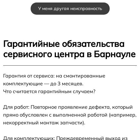
У меня другая неисправность
Гарантийные обязательства
сервисного центра в Барнауле
Гарантия от сервиса: на смонтированные
комплектующие — до 3 месяцев.
Что считается гарантийным случаем?
Для работ: Повторное проявление дефекта, который
прямо обусловлен с выполненной работой (например,
некорректный монтаж запчасти).
Для комплектующих: Преждевременный выход из