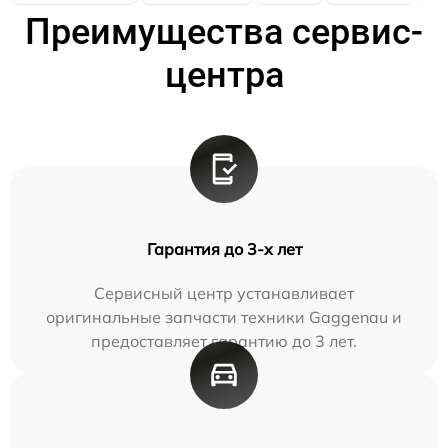
Преимущества сервис-
центра
Гарантия до 3-х лет
Сервисный центр устанавливает
оригинальные запчасти техники Gaggenau и
предоставляет гарантию до 3 лет.