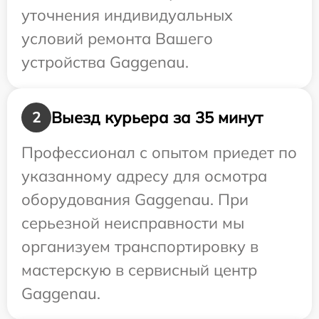
уточнения индивидуальных
условий ремонта Вашего
устройства Gaggenau.
Выезд курьера за 35 минут
2
Профессионал с опытом приедет по
указанному адресу для осмотра
оборудования Gaggenau. При
серьезной неисправности мы
организуем транспортировку в
мастерскую в сервисный центр
Gaggenau.