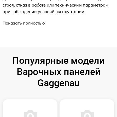
строя, отказ в работе или техническим параметрам
при соблюдении условий эксплуатации.
Показать полностью
Популярные модели
Варочных панелей
Gaggenau