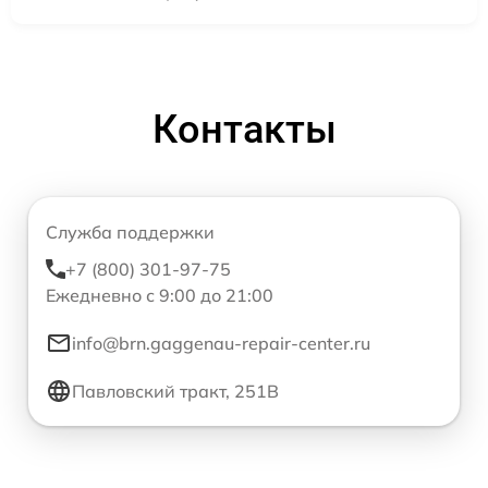
Контакты
Служба поддержки
+7 (800) 301-97-75
Ежедневно с 9:00 до 21:00
info@brn.gaggenau-repair-center.ru
Павловский тракт, 251В