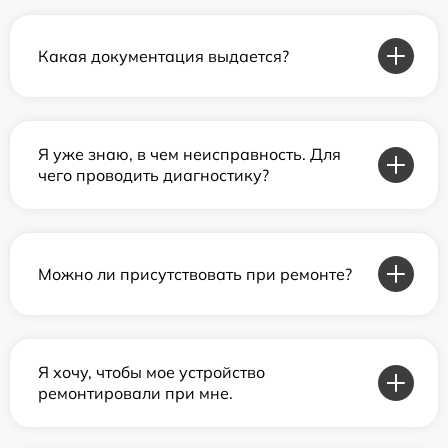
Какая документация выдается?
Я уже знаю, в чем неисправность. Для
чего проводить диагностику?
Можно ли присутствовать при ремонте?
Я хочу, чтобы мое устройство
ремонтировали при мне.