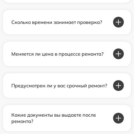
Сколько времени занимает проверка?
Меняется ли цена в процессе ремонта?
Предусмотрен ли у вас срочный ремонт?
Какие документы вы выдаете после
ремонта?