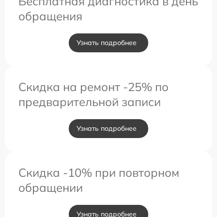
Бесплатная диагностика в день
обращения
Узнать подробнее
Скидка на ремонт -25% по
предварительной записи
Узнать подробнее
Скидка -10% при повторном
обращении
Узнать подробнее