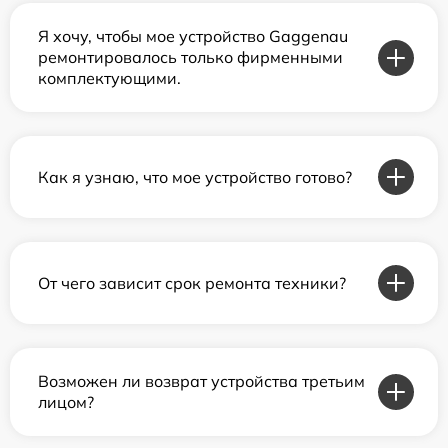
Я хочу, чтобы мое устройство Gaggenau
ремонтировалось только фирменными
комплектующими.
Как я узнаю, что мое устройство готово?
От чего зависит срок ремонта техники?
Возможен ли возврат устройства третьим
лицом?