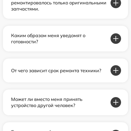
ремонтировалось только оригинальными
запчастями.
Каким образом меня уведомят о
готовности?
От чего зависит срок ремонта техники?
Может ли вместо меня принять
устройство другой человек?