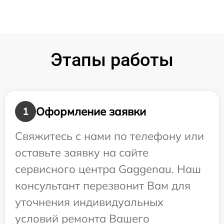
Этапы работы
Оформление заявки
1
Свяжитесь с нами по телефону или
оставьте заявку на сайте
сервисного центра Gaggenau. Наш
консультант перезвонит Вам для
уточнения индивидуальных
условий ремонта Вашего