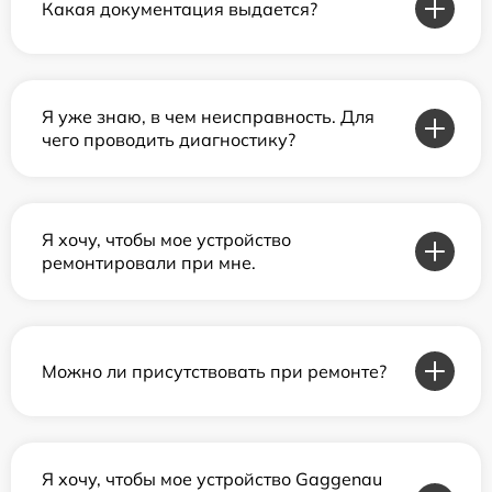
Какая документация выдается?
Я уже знаю, в чем неисправность. Для
чего проводить диагностику?
Я хочу, чтобы мое устройство
ремонтировали при мне.
Можно ли присутствовать при ремонте?
Я хочу, чтобы мое устройство Gaggenau