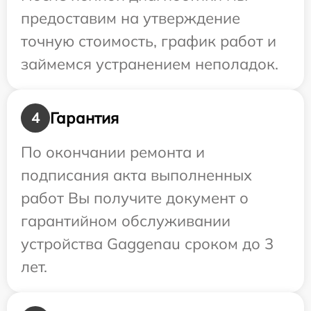
предоставим на утверждение
точную стоимость, график работ и
займемся устранением неполадок.
Гарантия
4
По окончании ремонта и
подписания акта выполненных
работ Вы получите документ о
гарантийном обслуживании
устройства Gaggenau сроком до 3
лет.