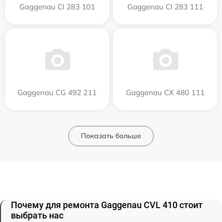
Gaggenau CI 283 101
Gaggenau CI 283 111
Gaggenau CG 492 211
Gaggenau CX 480 111
Показать больше
Почему для ремонта Gaggenau CVL 410 стоит
выбрать нас