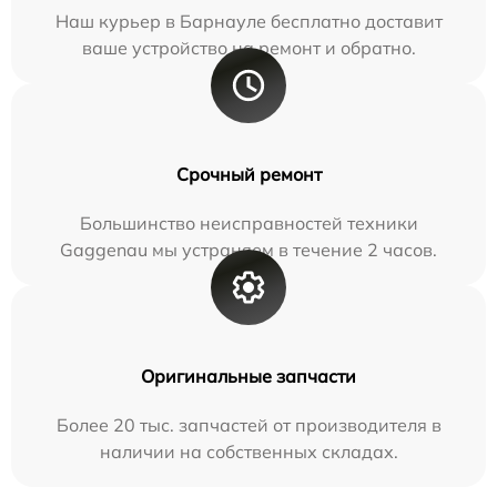
Наш курьер в Барнауле бесплатно доставит
ваше устройство на ремонт и обратно.
Срочный ремонт
Большинство неисправностей техники
Gaggenau мы устраняем в течение 2 часов.
Оригинальные запчасти
Более 20 тыс. запчастей от производителя в
наличии на собственных складах.