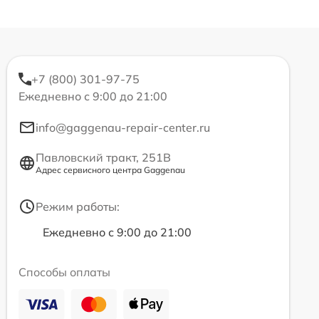
+7 (800) 301-97-75
Ежедневно с 9:00 до 21:00
info@gaggenau-repair-center.ru
Павловский тракт, 251В
Адрес сервисного центра Gaggenau
Режим работы:
Ежедневно с 9:00 до 21:00
Способы оплаты