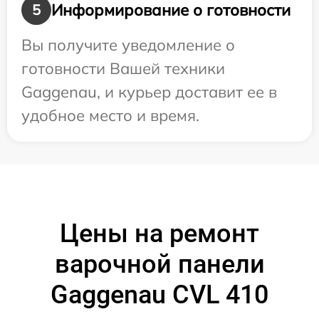
Информирование о готовности
5
Вы получите уведомление о
готовности Вашей техники
Gaggenau, и курьер доставит ее в
удобное место и время.
Цены на ремонт
варочной панели
Gaggenau CVL 410