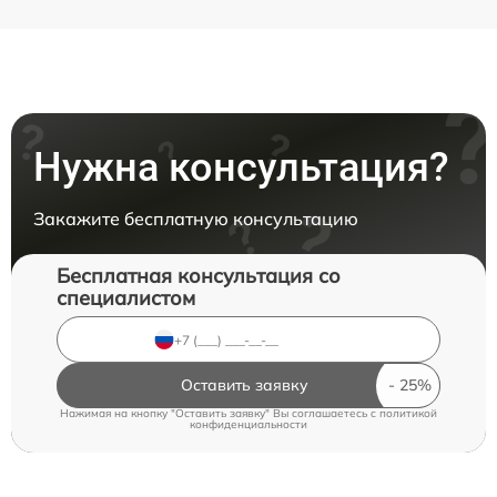
Нужна консультация?
Закажите бесплатную консультацию
Бесплатная консультация со
специалистом
Оставить заявку
Нажимая на кнопку "Оставить заявку" Вы соглашаетесь c
политикой
конфиденциальности