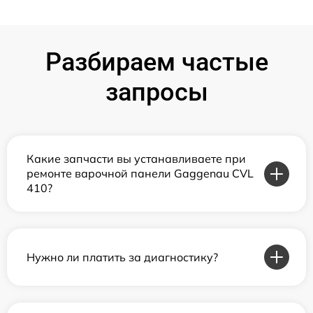
Разбираем частые
запросы
Какие запчасти вы устанавливаете при
ремонте варочной панели Gaggenau CVL
410?
Нужно ли платить за диагностику?