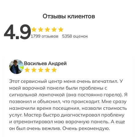
Отзывы клиентов
4.9
1799 отзывов
5358 оценок
Васильев Андрей
Этот сервисный центр меня очень впечатлил. У
моей варочной панели были проблемы с
сигнальной лампочкой (она постоянно горела). Я
позвонил и объяснил, что происходит. Мне сразу
назначили время посещения, назвали стоимость
услуг. Мастер быстро диагностировал проблему
и отремонтировал мою варочную панель. А еще
он был очень вежлив. Очень рекомендую.