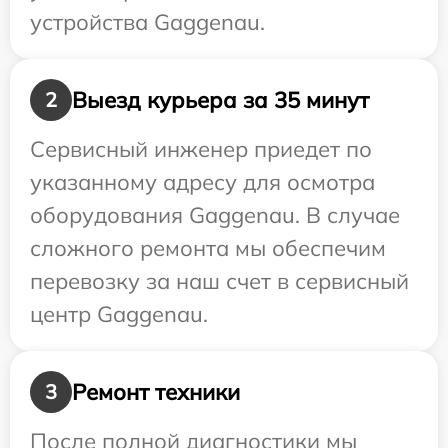
устройства Gaggenau.
Выезд курьера за 35 минут
2
Сервисный инженер приедет по
указанному адресу для осмотра
оборудования Gaggenau. В случае
сложного ремонта мы обеспечим
перевозку за наш счет в сервисный
центр Gaggenau.
Ремонт техники
3
После полной диагностики мы