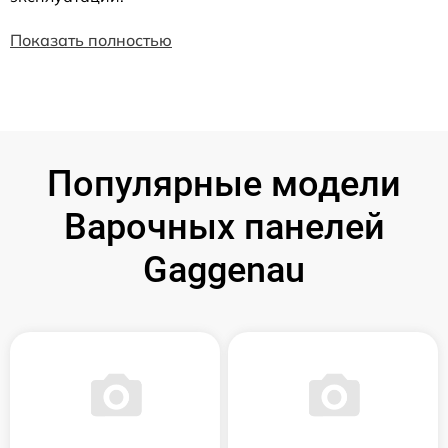
Показать полностью
Популярные модели
Варочных панелей
Gaggenau