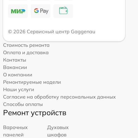
© 2026 Сервисный центр Gaggenau
Стоимость ремонта
Оплата и доставка
Контакты
Вакансии
О компании
Ремонтируемые модели
Наши услуги
Согласие на обработку персональных данных
Способы оплаты
Ремонт устройств
Варочных
Духовых
панелей
шкафов