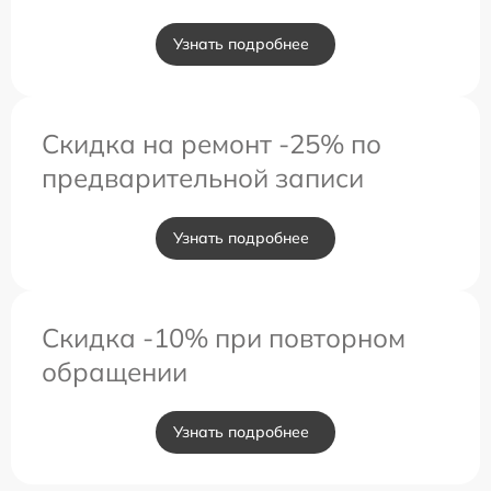
Узнать подробнее
Скидка на ремонт -25% по
предварительной записи
Узнать подробнее
Скидка -10% при повторном
обращении
Узнать подробнее