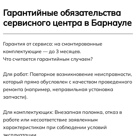
Гарантийные обязательства
сервисного центра в Барнауле
Гарантия от сервиса: на смонтированные
комплектующие — до 3 месяцев.
Что считается гарантийным случаем?
Для работ: Повторное возникновение неисправности,
который прямо обусловлен с качеством проведенного
ремонта (например, неправильная установка
запчасти).
Для комплектующих: Внезапная поломка, отказ в
работе или несоответствие заявленным
характеристикам при соблюдении условий
эксплуатации.