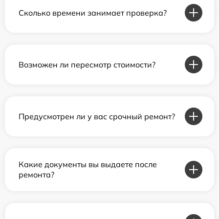
Сколько времени занимает проверка?
Возможен ли пересмотр стоимости?
Предусмотрен ли у вас срочный ремонт?
Какие документы вы выдаете после
ремонта?