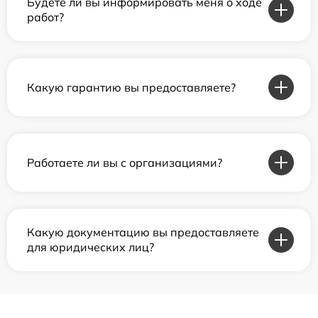
Будете ли вы информировать меня о ходе
работ?
Какую гарантию вы предоставляете?
Работаете ли вы с организациями?
Какую документацию вы предоставляете
для юридических лиц?