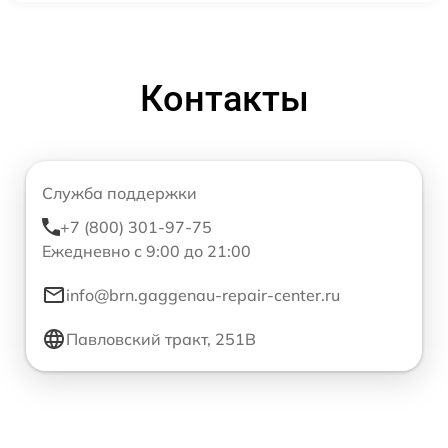
Контакты
Служба поддержки
+7 (800) 301-97-75
Ежедневно с 9:00 до 21:00
info@brn.gaggenau-repair-center.ru
Павловский тракт, 251В