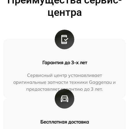
Преимущества сервис-
центра
Гарантия до 3-х лет
Сервисный центр устанавливает
оригинальные запчасти техники Gaggenau и
предоставляет гарантию до 3 лет.
Бесплатная доставка