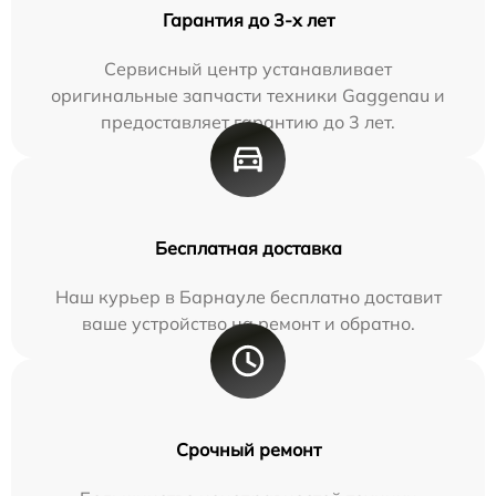
Гарантия до 3-х лет
Сервисный центр устанавливает
оригинальные запчасти техники Gaggenau и
предоставляет гарантию до 3 лет.
Бесплатная доставка
Наш курьер в Барнауле бесплатно доставит
ваше устройство на ремонт и обратно.
Срочный ремонт