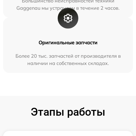
Большинство неисправностей техники
Gaggenau мы устраняем в течение 2 часов.
Оригинальные запчасти
Более 20 тыс. запчастей от производителя в
наличии на собственных складах.
Этапы работы