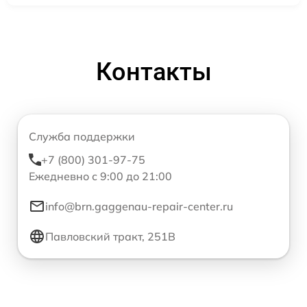
Контакты
Служба поддержки
+7 (800) 301-97-75
Ежедневно с 9:00 до 21:00
info@brn.gaggenau-repair-center.ru
Павловский тракт, 251В