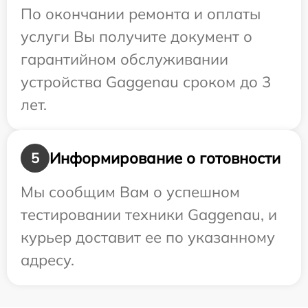
По окончании ремонта и оплаты
услуги Вы получите документ о
гарантийном обслуживании
устройства Gaggenau сроком до 3
лет.
Информирование о готовности
5
Мы сообщим Вам о успешном
тестировании техники Gaggenau, и
курьер доставит ее по указанному
адресу.