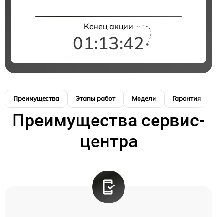
Конец акции
01:13:41
Преимущества
Этапы работ
Модели
Гарантия
Преимущества сервис-
центра