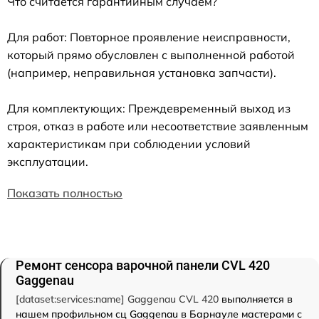
Что считается гарантийным случаем?
Для работ: Повторное проявление неисправности,
который прямо обусловлен с выполненной работой
(например, неправильная установка запчасти).
Для комплектующих: Преждевременный выход из
строя, отказ в работе или несоответствие заявленным
характеристикам при соблюдении условий
эксплуатации.
Показать полностью
Ремонт сенсора варочной панели CVL 420
Gaggenau
[dataset:services:name] Gaggenau CVL 420
выполняется в
нашем профильном сц Gaggenau в Барнауле мастерами с