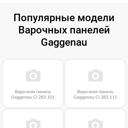
Популярные модели
Варочных панелей
Gaggenau
Варочная панель
Варочная панель
Gaggenau CI 283 101
Gaggenau CI 283 111