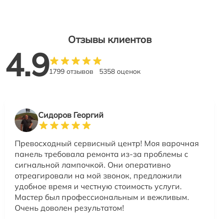
Отзывы клиентов
4.9
1799 отзывов
5358 оценок
Сидоров Георгий
Превосходный сервисный центр! Моя варочная
панель требовала ремонта из-за проблемы с
сигнальной лампочкой. Они оперативно
отреагировали на мой звонок, предложили
удобное время и честную стоимость услуги.
Мастер был профессиональным и вежливым.
Очень доволен результатом!