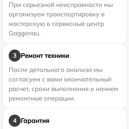
При серьезной неисправности мы
организуем транспортировку в
мастерскую в сервисный центр
Gaggenau.
Ремонт техники
3
После детального анализа мы
согласуем с вами окончательный
расчет, сроки выполнения и начнем
ремонтные операции.
Гарантия
4