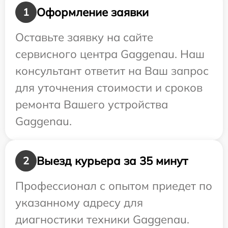
Оформление заявки
1
Оставьте заявку на сайте
сервисного центра Gaggenau. Наш
консультант ответит на Ваш запрос
для уточнения стоимости и сроков
ремонта Вашего устройства
Gaggenau.
Выезд курьера за 35 минут
2
Профессионал с опытом приедет по
указанному адресу для
диагностики техники Gaggenau.