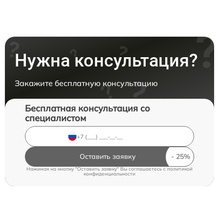
Нужна консультация?
Закажите бесплатную консультацию
Бесплатная консультация со
специалистом
Оставить заявку
Нажимая на кнопку "Оставить заявку" Вы соглашаетесь c
политикой
конфиденциальности