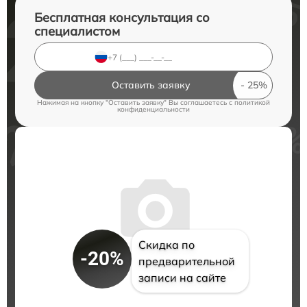
Бесплатная консультация со
специалистом
Оставить заявку
Нажимая на кнопку "Оставить заявку" Вы соглашаетесь c
политикой
конфиденциальности
Скидка по
-20%
предварительной
записи на сайте