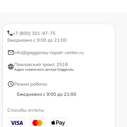
+7 (800) 301-97-75
Ежедневно с 9:00 до 21:00
info@gaggenau-repair-center.ru
Павловский тракт, 251В
Адрес сервисного центра Gaggenau
Режим работы:
Ежедневно с 9:00 до 21:00
Способы оплаты