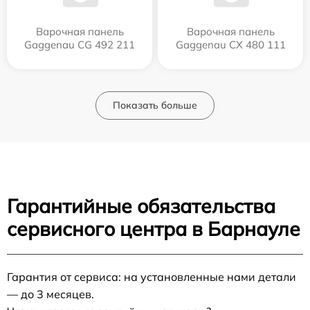
Варочная панель
Варочная панель
Gaggenau CG 492 211
Gaggenau CX 480 111
Показать больше
Гарантийные обязательства
сервисного центра в Барнауле
Гарантия от сервиса: на установленные нами детали
— до 3 месяцев.