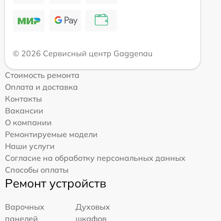
© 2026 Сервисный центр Gaggenau
Стоимость ремонта
Оплата и доставка
Контакты
Вакансии
О компании
Ремонтируемые модели
Наши услуги
Согласие на обработку персональных данных
Способы оплаты
Ремонт устройств
Варочных
Духовых
панелей
шкафов