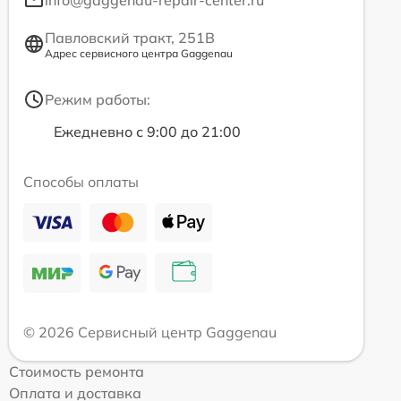
Павловский тракт, 251В
Адрес сервисного центра Gaggenau
Режим работы:
Ежедневно с 9:00 до 21:00
Способы оплаты
© 2026 Сервисный центр Gaggenau
Стоимость ремонта
Оплата и доставка