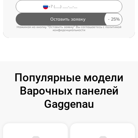
Оставить заявку
Нажимая на кнопку "Оставить заявку" Вы соглашаетесь c
политикой
конфиденциальности
Популярные модели
Варочных панелей
Gaggenau