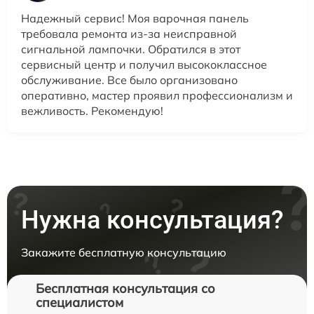
Надежный сервис! Моя варочная панель
требовала ремонта из-за неисправной
сигнальной лампочки. Обратился в этот
сервисный центр и получил высококлассное
обслуживание. Все было организовано
оперативно, мастер проявил профессионализм и
вежливость. Рекомендую!
Нужна консультация?
Закажите бесплатную консультацию
Бесплатная консультация со
специалистом