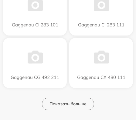
Gaggenau CI 283 101
Gaggenau CI 283 111
Gaggenau CG 492 211
Gaggenau CX 480 111
Показать больше