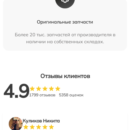
Оригинальные запчасти
Более 20 тыс. запчастей от производителя в
наличии на собственных складах.
Отзывы клиентов
4.9
1799 отзывов
5358 оценок
Куликов Никита