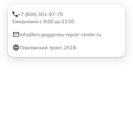
+7 (800) 301-97-75
Ежедневно с 9:00 до 21:00
info@brn.gaggenau-repair-center.ru
Павловский тракт, 251В