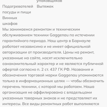
упаковщиков
Подогревателей
Вытяжек
посуды и пищи
Винных
шкафов
Мы занимаемся ремонтом и техническим
обслуживанием техники Gaggenau по истечении
гарантийного периода. Наш центр в Барнауле
работает независимо и не имеет официальной
авторизации от производителя. Цены на ремонт,
указанные на сайте, носят исключительно
ознакомительный характер и не являются публичной
офертой согласно п. 2 ст. 437 ГК РФ. Названия и
обозначения торговой марки Gaggenau упоминаются
только в информационных целях — чтобы обозначить
перечень техники, с которой мы работаем. Наша
организация не аффилирована с владельцами
указанных товарных знаков и не представляет их
интересы. Все виды ремонтных работ выполняются