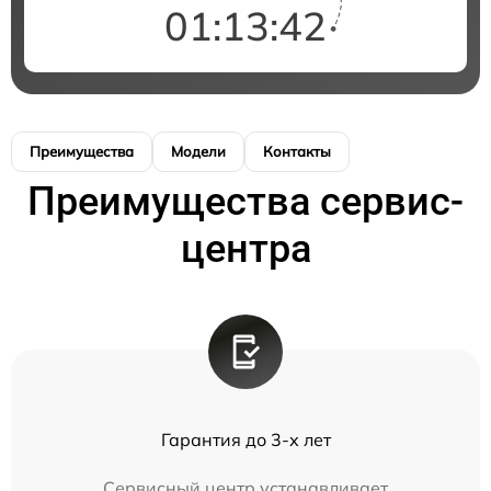
01:13:42
Преимущества
Модели
Контакты
Преимущества сервис-
центра
Гарантия до 3-х лет
Сервисный центр устанавливает