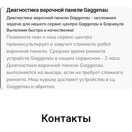
Диагностика варочной панели Gaggenau
Диагностика варочной панели Gaggenau - несложная
задача для нашего сервис-центра Gaggenau в Барнауле.
Выполним быстро и качественно!
Позвоните нам и наш сервис-центра
проконсультирует и озвучит стоимость работ
варочной панели. Среднее время ремонта
устройств Gaggenau в нашем сервисном - 2 часа.
Диагностика варочной панели Gaggenau
выполняется на выезде, если не требует сложного
ремонта. Наш курьер доставит устройство в сц
Gaggenau и обратно.
Контакты