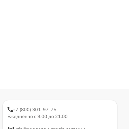
+7 (800) 301-97-75
Ежедневно с 9:00 до 21:00
info@gaggenau-repair-center.ru