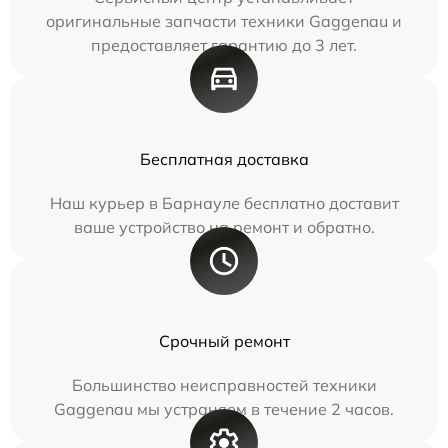
оригинальные запчасти техники Gaggenau и
предоставляет гарантию до 3 лет.
Бесплатная доставка
Наш курьер в Барнауле бесплатно доставит
ваше устройство на ремонт и обратно.
Срочный ремонт
Большинство неисправностей техники
Gaggenau мы устраняем в течение 2 часов.