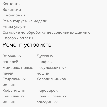
Контакты
Вакансии
О компании
Ремонтируемые модели
Наши услуги
Согласие на обработку персональных данных
Способы оплаты
Ремонт устройств
Варочных
Духовых
панелей
шкафов
Микроволновых
Посудомоечных
печей
машин
Стиральных
Холодильников
машин
Кофемашин
Пароварок
Сушильных
Промышленных
машин
вакуумных