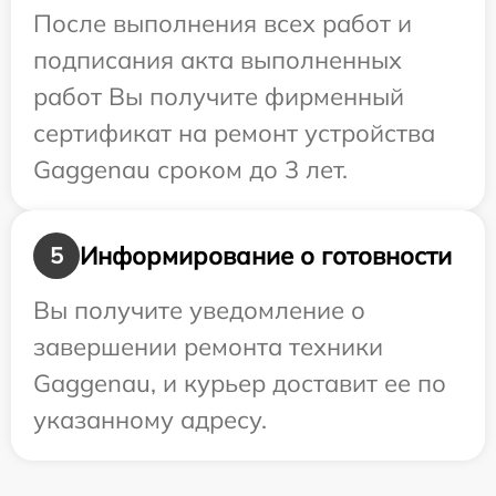
После выполнения всех работ и
подписания акта выполненных
работ Вы получите фирменный
сертификат на ремонт устройства
Gaggenau сроком до 3 лет.
Информирование о готовности
5
Вы получите уведомление о
завершении ремонта техники
Gaggenau, и курьер доставит ее по
указанному адресу.