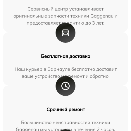
Сервисный центр устанавливает
оригинальные запчасти техники Gaggenau и
предоставляет гарантию до 3 лет.
Бесплатная доставка
Наш курьер в Барнауле бесплатно доставит
ваше устройство на ремонт и обратно.
Срочный ремонт
Большинство неисправностей техники
Gaggenau мы устраняем в течение 2 часов.