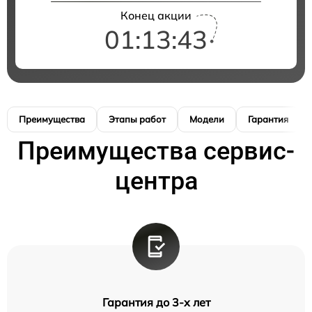
Конец акции
01:13:42
Преимущества
Этапы работ
Модели
Гарантия
Преимущества сервис-
центра
Гарантия до 3-х лет