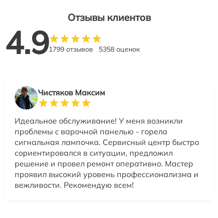
Отзывы клиентов
4.9
1799 отзывов
5358 оценок
Чистяков Максим
Идеальное обслуживание! У меня возникли
проблемы с варочной панелью - горела
сигнальная лампочка. Сервисный центр быстро
сориентировался в ситуации, предложил
решение и провел ремонт оперативно. Мастер
проявил высокий уровень профессионализма и
вежливости. Рекомендую всем!