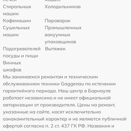
Стиральных
Холодильников
машин
Кофемашин
Пароварок
Сушильных
Промышленных
машин
вакуумных
упаковщиков
Подогревателей
Вытяжек
посуды и пищи
Винных
шкафов
Мы занимаемся ремонтом и техническим
обслуживанием техники Gaggenau по истечении
гарантийного периода. Наш центр в Барнауле
работает независимо и не имеет официальной
авторизации от производителя. Цены на ремонт,
указанные на сайте, носят исключительно
ознакомительный характер и не являются публичной
офертой согласно п. 2 ст. 437 ГК РФ. Названия и