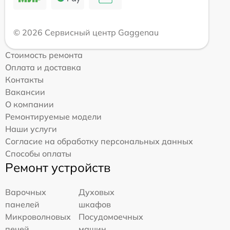
© 2026 Сервисный центр Gaggenau
Стоимость ремонта
Оплата и доставка
Контакты
Вакансии
О компании
Ремонтируемые модели
Наши услуги
Согласие на обработку персональных данных
Способы оплаты
Ремонт устройств
Варочных
Духовых
панелей
шкафов
Микроволновых
Посудомоечных
печей
машин