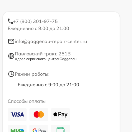
+7 (800) 301-97-75
Ежедневно с 9:00 до 21:00
info@gaggenau-repair-center.ru
Павловский тракт, 251В
Адрес сервисного центра Gaggenau
Режим работы:
Ежедневно с 9:00 до 21:00
Способы оплаты