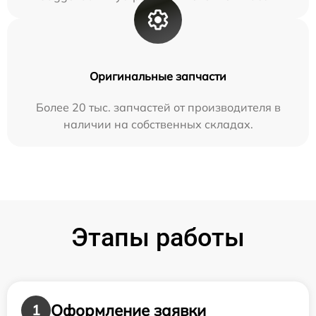
Оригинальные запчасти
Более 20 тыс. запчастей от производителя в
наличии на собственных складах.
Этапы работы
Оформление заявки
1