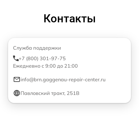
Контакты
Служба поддержки
+7 (800) 301-97-75
Ежедневно с 9:00 до 21:00
info@brn.gaggenau-repair-center.ru
Павловский тракт, 251В