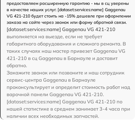
предоставляем расширенную гарантию - мы в сц уверены
в качестве наших услуг. [dataset:services:name] Gaggenau
VG 421-210 будет стоить на -15% дешевле при оформлении
заказа на сайте через звонок или форму обратной связи.
[dataset:services:name] Gaggenau VG 421-210
выполняется на выезде, если не требует
габаритного оборудования и сложного ремонта. В
таких случаях наш мастер привезет Gaggenau VG
421-210 в сц Gaggenau в Барнауле и доставит
обратно.
Закажите звонок или позвоните и наш сотрудник
сервис-центра Gaggenau в Барнауле
проконсультирует и определит стоимость работ над
варочной панели Gaggenau VG 421-210.
[dataset:services:name] Gaggenau VG 421-210 по
нашей статистике в среднем занимает 3-4 часа при
наличии всех необходимых запчастей.