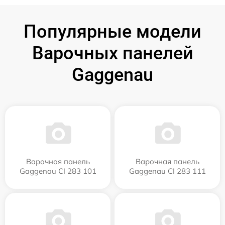
Популярные модели
Варочных панелей
Gaggenau
Варочная панель
Варочная панель
Gaggenau CI 283 101
Gaggenau CI 283 111