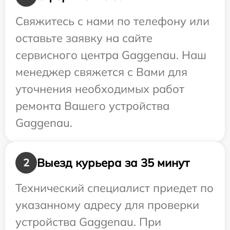
Свяжитесь с нами по телефону или
оставьте заявку на сайте
сервисного центра Gaggenau. Наш
менеджер свяжется с Вами для
уточнения необходимых работ
ремонта Вашего устройства
Gaggenau.
Выезд курьера за 35 минут
2
Технический специалист приедет по
указанному адресу для проверки
устройства Gaggenau. При