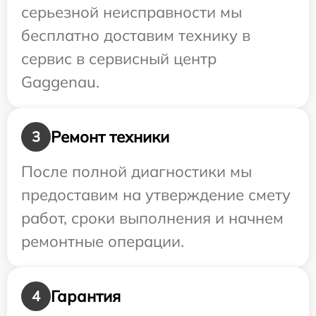
серьезной неисправности мы
бесплатно доставим технику в
сервис в сервисный центр
Gaggenau.
Ремонт техники
3
После полной диагностики мы
предоставим на утверждение смету
работ, сроки выполнения и начнем
ремонтные операции.
Гарантия
4