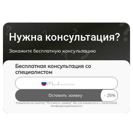
Нужна консультация?
Закажите бесплатную консультацию
Бесплатная консультация со
специалистом
Оставить заявку
Нажимая на кнопку "Оставить заявку" Вы соглашаетесь c
политикой
конфиденциальности