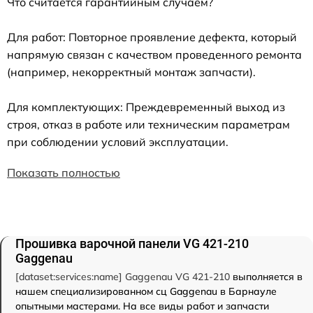
Что считается гарантийным случаем?
Для работ: Повторное проявление дефекта, который
напрямую связан с качеством проведенного ремонта
(например, некорректный монтаж запчасти).
Для комплектующих: Преждевременный выход из
строя, отказ в работе или техническим параметрам
при соблюдении условий эксплуатации.
Показать полностью
Прошивка варочной панели VG 421-210
Gaggenau
[dataset:services:name] Gaggenau VG 421-210
выполняется в
нашем специализированном сц Gaggenau в Барнауле
опытными мастерами. На все виды работ и запчасти