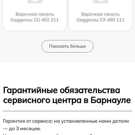
Варочная панель
Варочная панель
Gaggenau CG 492 211
Gaggenau CX 480 111
Показать больше
Гарантийные обязательства
сервисного центра в Барнауле
Гарантия от сервиса: на установленные нами детали
— до 3 месяцев.