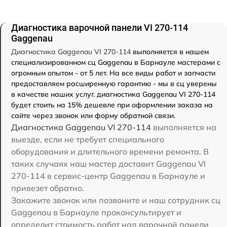
Диагностика варочной панели VI 270-114
Gaggenau
Диагностика Gaggenau VI 270-114
выполняется в нашем
специализированном сц Gaggenau в Барнауле мастерами с
огромным опытом - от 5 лет. На все виды работ и запчасти
предоставляем расширенную гарантию - мы в сц уверены
в качестве наших услуг. диагностика Gaggenau VI 270-114
будет стоить на 15% дешевле при оформлении заказа на
сайте через звонок или форму обратной связи.
Диагностика Gaggenau VI 270-114
выполняется на
выезде, если не требует специального
оборудования и длительного времени ремонта. В
таких случаях наш мастер доставит Gaggenau VI
270-114 в сервис-центр Gaggenau в Барнауле и
привезет обратно.
Закажите звонок или позвоните и наш сотрудник сц
Gaggenau в Барнауле проконсультирует и
определит стоимость работ над варочной панели