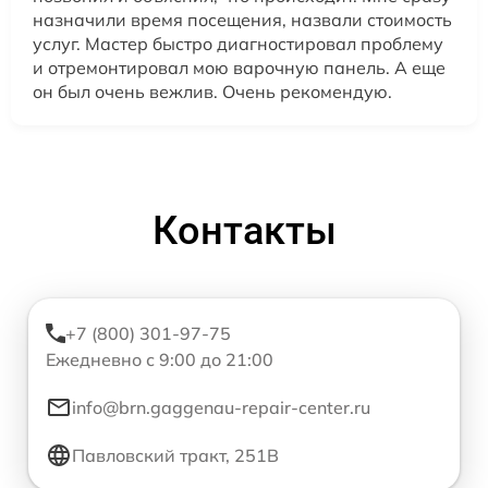
назначили время посещения, назвали стоимость
услуг. Мастер быстро диагностировал проблему
и отремонтировал мою варочную панель. А еще
он был очень вежлив. Очень рекомендую.
Контакты
+7 (800) 301-97-75
Ежедневно с 9:00 до 21:00
info@brn.gaggenau-repair-center.ru
Павловский тракт, 251В