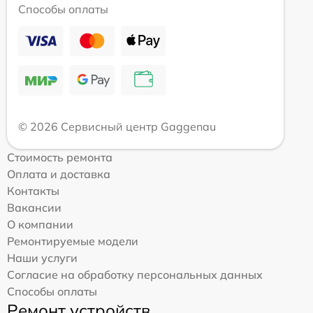
Способы оплаты
© 2026 Сервисный центр Gaggenau
Стоимость ремонта
Оплата и доставка
Контакты
Вакансии
О компании
Ремонтируемые модели
Наши услуги
Согласие на обработку персональных данных
Способы оплаты
Ремонт устройств