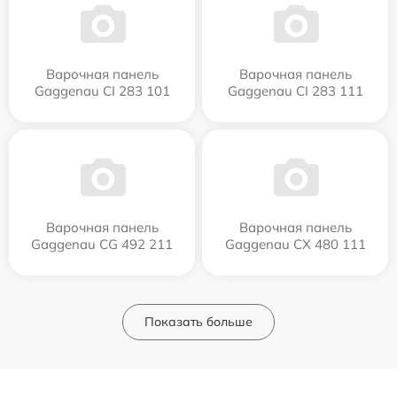
Варочная панель
Варочная панель
Gaggenau CI 283 101
Gaggenau CI 283 111
Варочная панель
Варочная панель
Gaggenau CG 492 211
Gaggenau CX 480 111
Показать больше