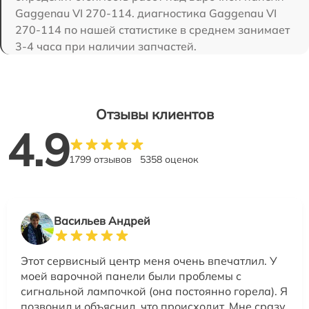
Gaggenau VI 270-114. диагностика Gaggenau VI
270-114 по нашей статистике в среднем занимает
3-4 часа при наличии запчастей.
Отзывы клиентов
4.9
1799 отзывов
5358 оценок
Васильев Андрей
Этот сервисный центр меня очень впечатлил. У
моей варочной панели были проблемы с
сигнальной лампочкой (она постоянно горела). Я
позвонил и объяснил, что происходит. Мне сразу