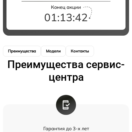
Конец акции
01:13:42
Преимущества
Модели
Контакты
Преимущества сервис-
центра
Гарантия до 3-х лет