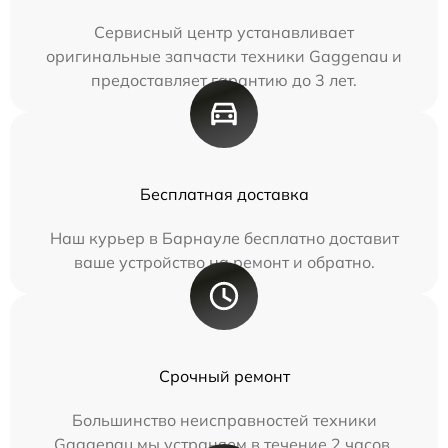
Сервисный центр устанавливает
оригинальные запчасти техники Gaggenau и
предоставляет гарантию до 3 лет.
Бесплатная доставка
Наш курьер в Барнауле бесплатно доставит
ваше устройство на ремонт и обратно.
Срочный ремонт
Большинство неисправностей техники
Gaggenau мы устраняем в течение 2 часов.