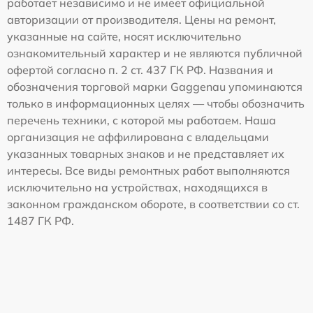
работает независимо и не имеет официальной
авторизации от производителя. Цены на ремонт,
указанные на сайте, носят исключительно
ознакомительный характер и не являются публичной
офертой согласно п. 2 ст. 437 ГК РФ. Названия и
обозначения торговой марки Gaggenau упоминаются
только в информационных целях — чтобы обозначить
перечень техники, с которой мы работаем. Наша
организация не аффилирована с владельцами
указанных товарных знаков и не представляет их
интересы. Все виды ремонтных работ выполняются
исключительно на устройствах, находящихся в
законном гражданском обороте, в соответствии со ст.
1487 ГК РФ.