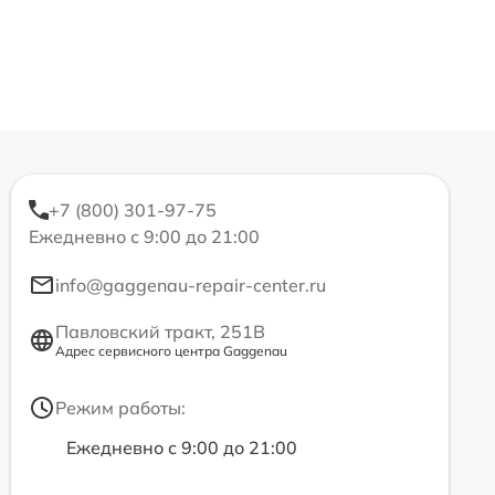
+7 (800) 301-97-75
Ежедневно с 9:00 до 21:00
info@gaggenau-repair-center.ru
Павловский тракт, 251В
Адрес сервисного центра Gaggenau
Режим работы:
Ежедневно с 9:00 до 21:00