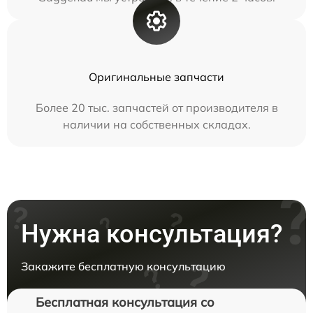
Оригинальные запчасти
Более 20 тыс. запчастей от производителя в
наличии на собственных складах.
Нужна консультация?
Закажите бесплатную консультацию
Бесплатная консультация со