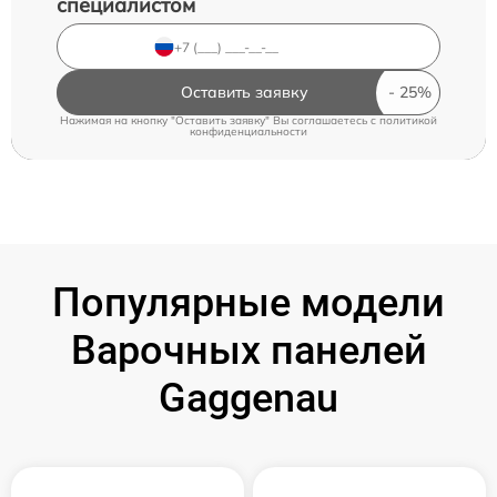
специалистом
Оставить заявку
Нажимая на кнопку "Оставить заявку" Вы соглашаетесь c
политикой
конфиденциальности
Популярные модели
Варочных панелей
Gaggenau