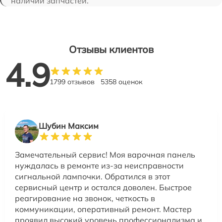
наличии запчастей.
Отзывы клиентов
4.9
1799 отзывов
5358 оценок
Шубин Максим
Замечательный сервис! Моя варочная панель
нуждалась в ремонте из-за неисправности
сигнальной лампочки. Обратился в этот
сервисный центр и остался доволен. Быстрое
реагирование на звонок, четкость в
коммуникации, оперативный ремонт. Мастер
проявил высокий уровень профессионализма и