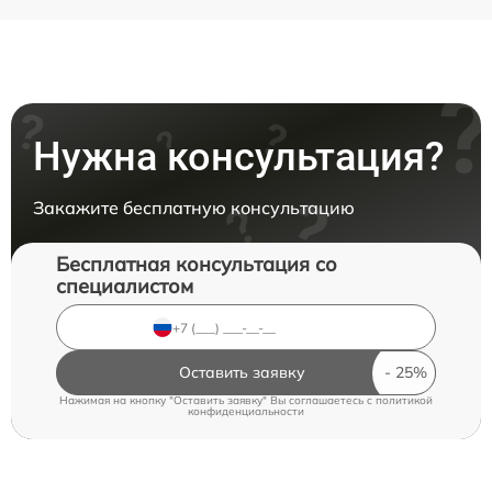
Нужна консультация?
Закажите бесплатную консультацию
Бесплатная консультация со
специалистом
Оставить заявку
Нажимая на кнопку "Оставить заявку" Вы соглашаетесь c
политикой
конфиденциальности