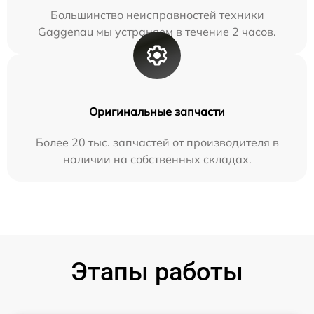
Большинство неисправностей техники
Gaggenau мы устраняем в течение 2 часов.
Оригинальные запчасти
Более 20 тыс. запчастей от производителя в
наличии на собственных складах.
Этапы работы