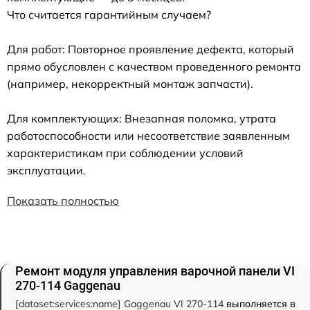
Что считается гарантийным случаем?
Для работ: Повторное проявление дефекта, который
прямо обусловлен с качеством проведенного ремонта
(например, некорректный монтаж запчасти).
Для комплектующих: Внезапная поломка, утрата
работоспособности или несоответствие заявленным
характеристикам при соблюдении условий
эксплуатации.
Показать полностью
Ремонт модуля управления варочной панели VI
270-114 Gaggenau
[dataset:services:name] Gaggenau VI 270-114
выполняется в