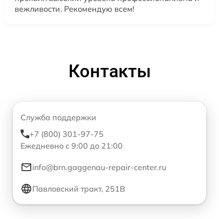
вежливости. Рекомендую всем!
Контакты
Служба поддержки
+7 (800) 301-97-75
Ежедневно с 9:00 до 21:00
info@brn.gaggenau-repair-center.ru
Павловский тракт, 251В