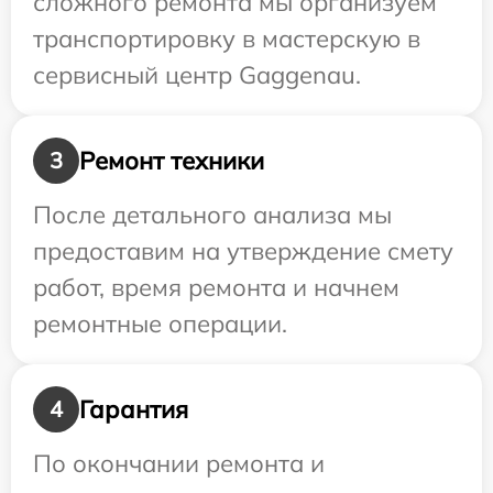
сложного ремонта мы организуем
транспортировку в мастерскую в
сервисный центр Gaggenau.
Ремонт техники
3
После детального анализа мы
предоставим на утверждение смету
работ, время ремонта и начнем
ремонтные операции.
Гарантия
4
По окончании ремонта и