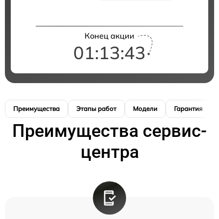
Конец акции
01:13:42
Преимущества
Этапы работ
Модели
Гарантия
Преимущества сервис-
центра