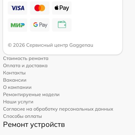
© 2026 Сервисный центр Gaggenau
Стоимость ремонта
Оплата и доставка
Контакты
Вакансии
О компании
Ремонтируемые модели
Наши услуги
Согласие на обработку персональных данных
Способы оплаты
Ремонт устройств