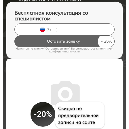
Бесплатная консультация со
специалистом
Оставить заявку
Нажимая на кнопку "Оставить заявку" Вы соглашаетесь c
политикой
конфиденциальности
Скидка по
-20%
предварительной
записи на сайте