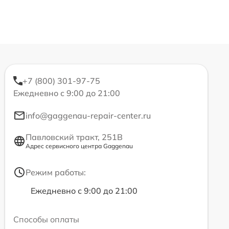
+7 (800) 301-97-75
Ежедневно с 9:00 до 21:00
info@gaggenau-repair-center.ru
Павловский тракт, 251В
Адрес сервисного центра Gaggenau
Режим работы:
Ежедневно с 9:00 до 21:00
Способы оплаты