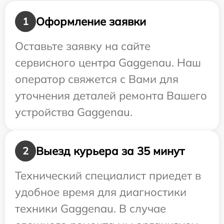
Оформление заявки
1
Оставьте заявку на сайте
сервисного центра Gaggenau. Наш
оператор свяжется с Вами для
уточнения деталей ремонта Вашего
устройства Gaggenau.
Выезд курьера за 35 минут
2
Технический специалист приедет в
удобное время для диагностики
техники Gaggenau. В случае