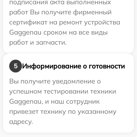
подписания акта выполненных
работ Вы получите фирменный
сертификат на ремонт устройства
Gaggenau сроком на все виды
работ и запчасти.
Информирование о готовности
5
Вы получите уведомление о
успешном тестировании техники
Gaggenau, и наш сотрудник
привезет технику по указанному
адресу.