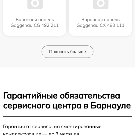
Варочная панель
Варочная панель
Gaggenau CG 492 211
Gaggenau CX 480 111
Показать больше
Гарантийные обязательства
сервисного центра в Барнауле
Гарантия от сервиса: на смонтированные
комплектующие — до 3 месяцев.