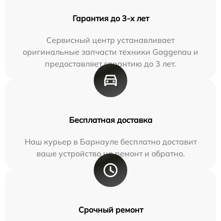
Гарантия до 3-х лет
Сервисный центр устанавливает
оригинальные запчасти техники Gaggenau и
предоставляет гарантию до 3 лет.
Бесплатная доставка
Наш курьер в Барнауле бесплатно доставит
ваше устройство на ремонт и обратно.
Срочный ремонт