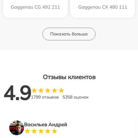
Gaggenau CG 492 211
Gaggenau CX 480 111
Показать больше
Отзывы клиентов
4.9
1799 отзывов
5358 оценок
Васильев Андрей