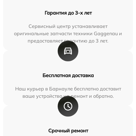
Гарантия до 3-х лет
Сервисный центр устанавливает
оригинальные запчасти техники Gaggenau и
предоставляет гарантию до 3 лет.
Бесплатная доставка
Наш курьер в Барнауле бесплатно доставит
ваше устройство на ремонт и обратно.
Срочный ремонт