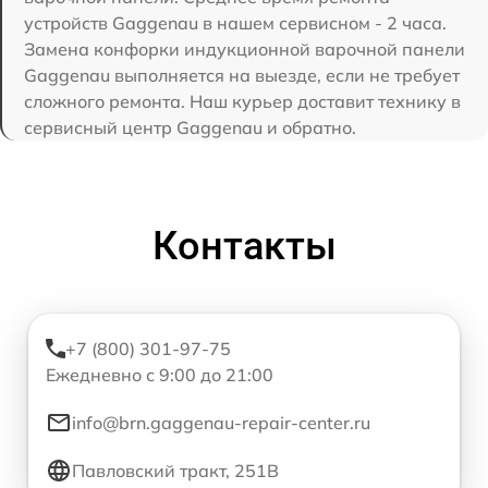
устройств Gaggenau в нашем сервисном - 2 часа.
Замена конфорки индукционной варочной панели
Gaggenau выполняется на выезде, если не требует
сложного ремонта. Наш курьер доставит технику в
сервисный центр Gaggenau и обратно.
Контакты
+7 (800) 301-97-75
Ежедневно с 9:00 до 21:00
info@brn.gaggenau-repair-center.ru
Павловский тракт, 251В