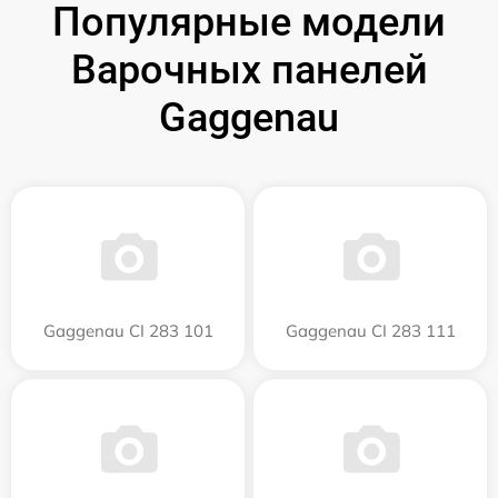
Популярные модели
Варочных панелей
Gaggenau
Gaggenau CI 283 101
Gaggenau CI 283 111