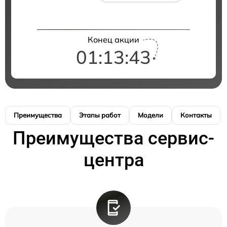
Конец акции
01:13:42
Преимущества
Этапы работ
Модели
Контакты
Преимущества сервис-
центра