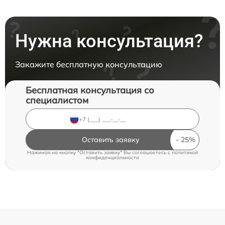
Нужна консультация?
Закажите бесплатную консультацию
Бесплатная консультация со
специалистом
Оставить заявку
Нажимая на кнопку "Оставить заявку" Вы соглашаетесь c
политикой
конфиденциальности