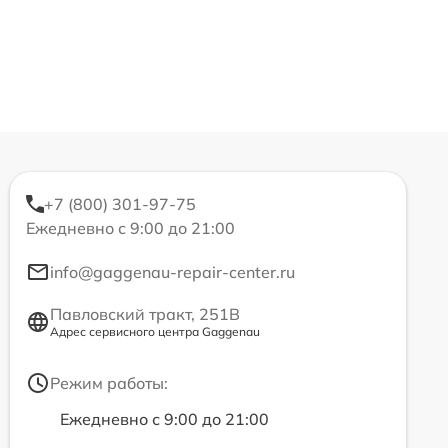
+7 (800) 301-97-75
Ежедневно с 9:00 до 21:00
info@gaggenau-repair-center.ru
Павловский тракт, 251В
Адрес сервисного центра Gaggenau
Режим работы:
Ежедневно с 9:00 до 21:00