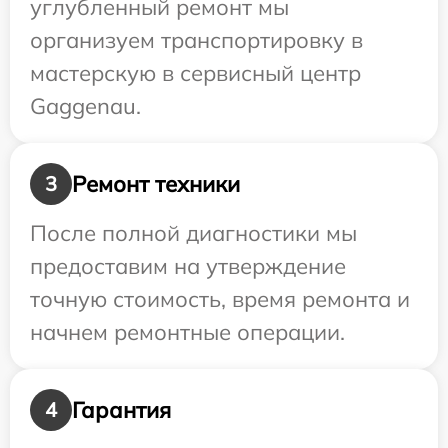
углубленный ремонт мы
организуем транспортировку в
мастерскую в сервисный центр
Gaggenau.
Ремонт техники
3
После полной диагностики мы
предоставим на утверждение
точную стоимость, время ремонта и
начнем ремонтные операции.
Гарантия
4