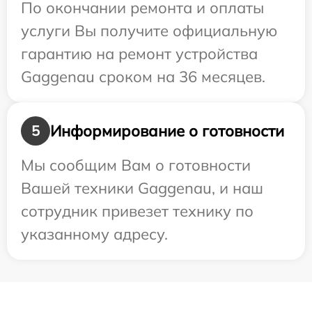
По окончании ремонта и оплаты
услуги Вы получите официальную
гарантию на ремонт устройства
Gaggenau сроком на 36 месяцев.
Информирование о готовности
5
Мы сообщим Вам о готовности
Вашей техники Gaggenau, и наш
сотрудник привезет технику по
указанному адресу.