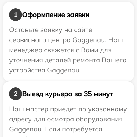
Оформление заявки
1
Оставьте заявку на сайте
сервисного центра Gaggenau. Наш
менеджер свяжется с Вами для
уточнения деталей ремонта Вашего
устройства Gaggenau.
Выезд курьера за 35 минут
2
Наш мастер приедет по указанному
адресу для осмотра оборудования
Gaggenau. Если потребуется