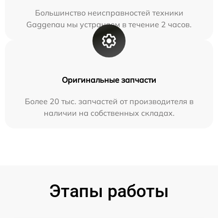
Большинство неисправностей техники
Gaggenau мы устраняем в течение 2 часов.
Оригинальные запчасти
Более 20 тыс. запчастей от производителя в
наличии на собственных складах.
Этапы работы