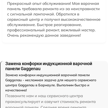
Прекрасный опыт обслуживания! Моя варочная
панель требовала ремонта из-за неисправности
с сигнальной лампочкой. Обратился в
сервисный центр и получил высококачественное
обслуживание. Быстрое реагирование,
профессиональный ремонт, вежливый мастер.
Очень рекомендую данное заведение!
Замена конфорки индукционной варочной
панели Gaggenau
Замена конфорки индукционной варочной панели
Gaggenau - несложная задача для нашего сервисного
центра Gaggenau в Барнауле. Выполним быстро и
качественно!
Позвоните нам и наш сервисного центра
проконсультирует и озвучит стоимость ремонта
варочной панели. Среднее время ремонта