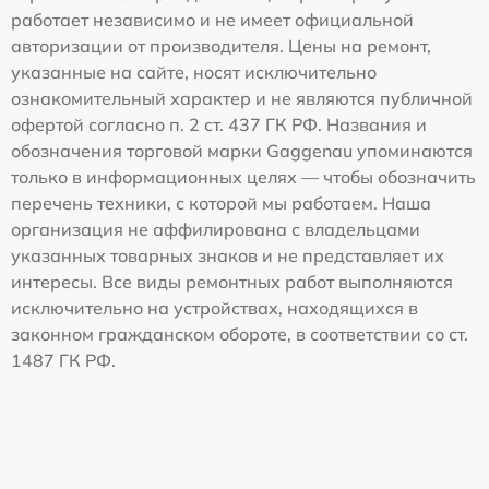
работает независимо и не имеет официальной
авторизации от производителя. Цены на ремонт,
указанные на сайте, носят исключительно
ознакомительный характер и не являются публичной
офертой согласно п. 2 ст. 437 ГК РФ. Названия и
обозначения торговой марки Gaggenau упоминаются
только в информационных целях — чтобы обозначить
перечень техники, с которой мы работаем. Наша
организация не аффилирована с владельцами
указанных товарных знаков и не представляет их
интересы. Все виды ремонтных работ выполняются
исключительно на устройствах, находящихся в
законном гражданском обороте, в соответствии со ст.
1487 ГК РФ.