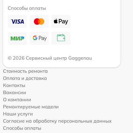
Способы оплаты
© 2026 Сервисный центр Gaggenau
Стоимость ремонта
Оплата и доставка
Контакты
Вакансии
О компании
Ремонтируемые модели
Наши услуги
Согласие на обработку персональных данных
Способы оплаты