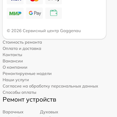
© 2026 Сервисный центр Gaggenau
Стоимость ремонта
Оплата и доставка
Контакты
Вакансии
О компании
Ремонтируемые модели
Наши услуги
Согласие на обработку персональных данных
Способы оплаты
Ремонт устройств
Варочных
Духовых