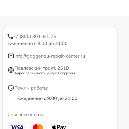
+7 (800) 301-97-75
Ежедневно с 9:00 до 21:00
info@gaggenau-repair-center.ru
Павловский тракт, 251В
Адрес сервисного центра Gaggenau
Режим работы:
Ежедневно с 9:00 до 21:00
Способы оплаты