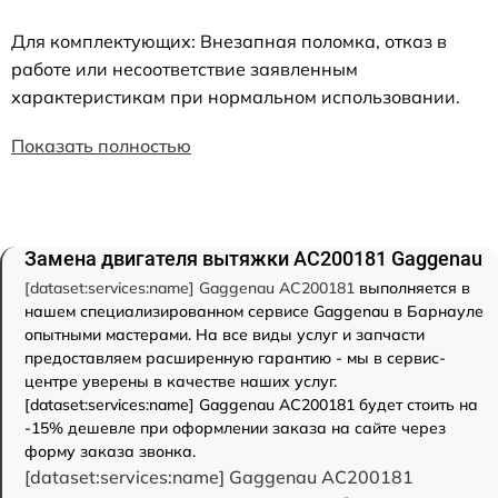
Для комплектующих: Внезапная поломка, отказ в
работе или несоответствие заявленным
характеристикам при нормальном использовании.
Показать полностью
Замена двигателя вытяжки AC200181 Gaggenau
[dataset:services:name] Gaggenau AC200181
выполняется в
нашем специализированном сервисе Gaggenau в Барнауле
опытными мастерами. На все виды услуг и запчасти
предоставляем расширенную гарантию - мы в сервис-
центре уверены в качестве наших услуг.
[dataset:services:name] Gaggenau AC200181 будет стоить на
-15% дешевле при оформлении заказа на сайте через
форму заказа звонка.
[dataset:services:name] Gaggenau AC200181