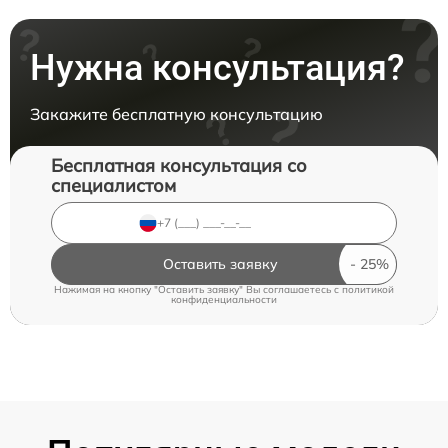
Нужна консультация?
Закажите бесплатную консультацию
Бесплатная консультация со
специалистом
Оставить заявку
Нажимая на кнопку "Оставить заявку" Вы соглашаетесь c
политикой
конфиденциальности