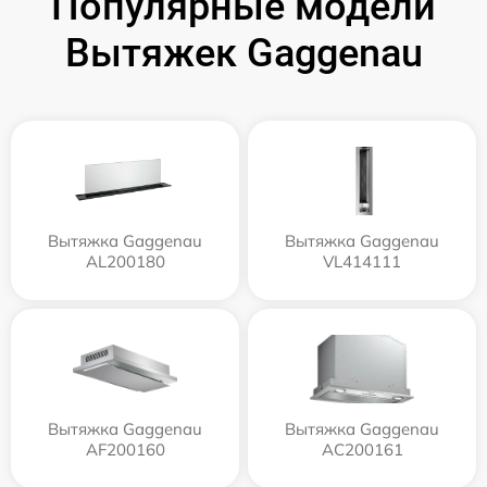
Популярные модели
Вытяжек Gaggenau
Вытяжка Gaggenau
Вытяжка Gaggenau
AL200180
VL414111
Вытяжка Gaggenau
Вытяжка Gaggenau
AF200160
AC200161