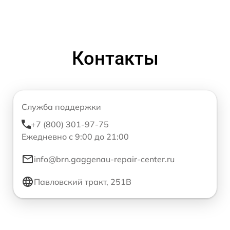
Контакты
Служба поддержки
+7 (800) 301-97-75
Ежедневно с 9:00 до 21:00
info@brn.gaggenau-repair-center.ru
Павловский тракт, 251В