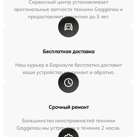
Сервисный центр устанавливает
оригинальные запчасти техники Gaggenau и
предоставляет гарантию до 3 лет.
Бесплатная доставка
Наш курьер в Барнауле бесплатно доставит
ваше устройство на ремонт и обратно.
Срочный ремонт
Большинство неисправностей техники
Gaggenau мы устраняем в течение 2 часов.