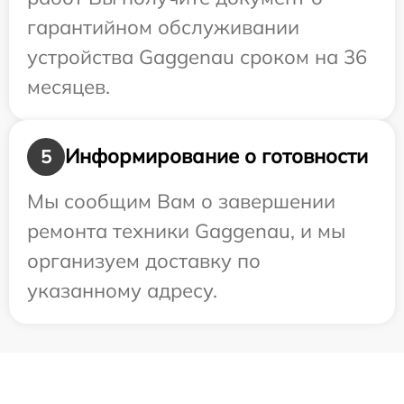
гарантийном обслуживании
устройства Gaggenau сроком на 36
месяцев.
Информирование о готовности
5
Мы сообщим Вам о завершении
ремонта техники Gaggenau, и мы
организуем доставку по
указанному адресу.