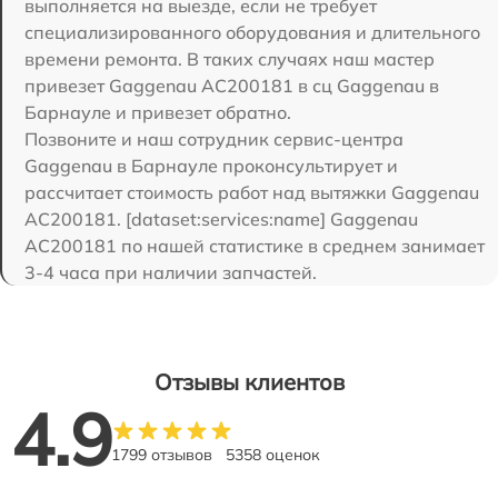
выполняется на выезде, если не требует
специализированного оборудования и длительного
времени ремонта. В таких случаях наш мастер
привезет Gaggenau AC200181 в сц Gaggenau в
Барнауле и привезет обратно.
Позвоните и наш сотрудник сервис-центра
Gaggenau в Барнауле проконсультирует и
рассчитает стоимость работ над вытяжки Gaggenau
AC200181. [dataset:services:name] Gaggenau
AC200181 по нашей статистике в среднем занимает
3-4 часа при наличии запчастей.
Отзывы клиентов
4.9
1799 отзывов
5358 оценок