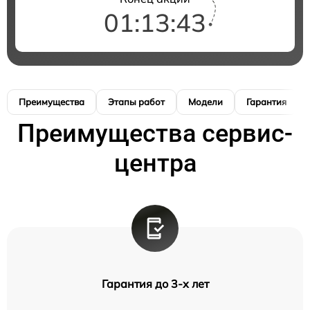
01:13:42
Преимущества
Этапы работ
Модели
Гарантия
Преимущества сервис-
центра
Гарантия до 3-х лет