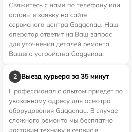
Свяжитесь с нами по телефону или
оставьте заявку на сайте
сервисного центра Gaggenau. Наш
оператор ответит на Ваш запрос
для уточнения деталей ремонта
Вашего устройства Gaggenau.
Выезд курьера за 35 минут
2
Профессионал с опытом приедет по
указанному адресу для осмотра
оборудования Gaggenau. В случае
сложного ремонта мы бесплатно
доставим технику в сервис в