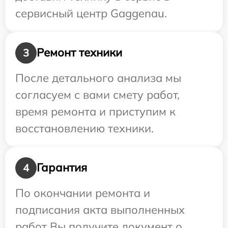
сервисный центр Gaggenau.
Ремонт техники
3
После детального анализа мы
согласуем с вами смету работ,
время ремонта и приступим к
восстановлению техники.
Гарантия
4
По окончании ремонта и
подписания акта выполненных
работ Вы получите документ о