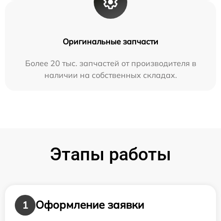
Оригинальные запчасти
Более 20 тыс. запчастей от производителя в
наличии на собственных складах.
Этапы работы
Оформление заявки
1