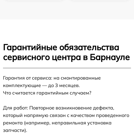
Гарантийные обязательства
сервисного центра в Барнауле
Гарантия от сервиса: на смонтированные
комплектующие — до 3 месяцев.
Что считается гарантийным случаем?
Для работ: Повторное возникновение дефекта,
который напрямую связан с качеством проведенного
ремонта (например, неправильная установка
запчасти).