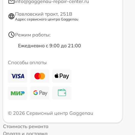
info@gaggenau-repair-center.ru
Павловский тракт, 251В
Адрес сервисного центра Gaggenau
Режим работы:
Ежедневно с 9:00 до 21:00
Способы оплаты
© 2026 Сервисный центр Gaggenau
Стоимость ремонта
Оплата и доставка