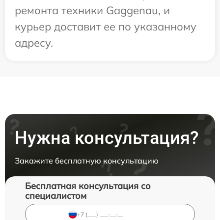
ремонта техники Gaggenau, и
курьер доставит ее по указанному
адресу.
Нужна консультация?
Закажите бесплатную консультацию
Бесплатная консультация со
специалистом