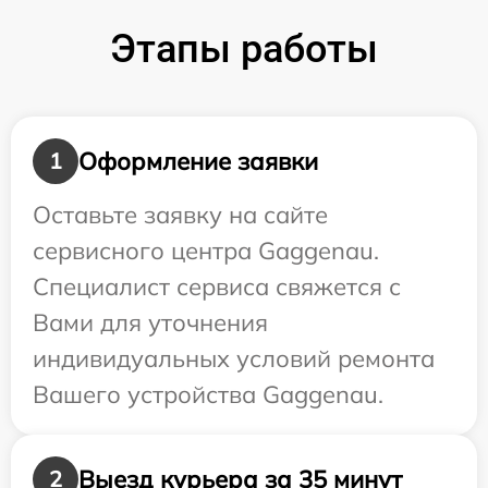
Этапы работы
Оформление заявки
1
Оставьте заявку на сайте
сервисного центра Gaggenau.
Специалист сервиса свяжется с
Вами для уточнения
индивидуальных условий ремонта
Вашего устройства Gaggenau.
Выезд курьера за 35 минут
2