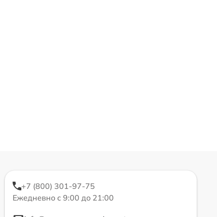
+7 (800) 301-97-75
Ежедневно с 9:00 до 21:00