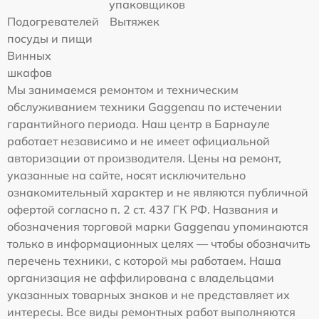
упаковщиков
Подогревателей
Вытяжек
посуды и пищи
Винных
шкафов
Мы занимаемся ремонтом и техническим
обслуживанием техники Gaggenau по истечении
гарантийного периода. Наш центр в Барнауле
работает независимо и не имеет официальной
авторизации от производителя. Цены на ремонт,
указанные на сайте, носят исключительно
ознакомительный характер и не являются публичной
офертой согласно п. 2 ст. 437 ГК РФ. Названия и
обозначения торговой марки Gaggenau упоминаются
только в информационных целях — чтобы обозначить
перечень техники, с которой мы работаем. Наша
организация не аффилирована с владельцами
указанных товарных знаков и не представляет их
интересы. Все виды ремонтных работ выполняются