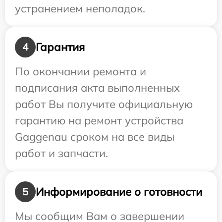
устранением неполадок.
Гарантия
4
По окончании ремонта и
подписания акта выполненных
работ Вы получите официальную
гарантию на ремонт устройства
Gaggenau сроком на все виды
работ и запчасти.
Информирование о готовности
5
Мы сообщим Вам о завершении