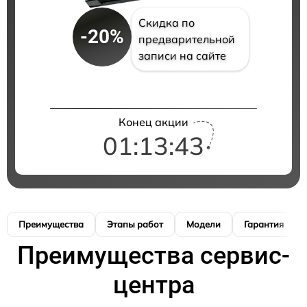
Скидка по
-20%
предварительной
записи на сайте
Конец акции
01:13:42
Преимущества
Этапы работ
Модели
Гарантия
Преимущества сервис-
центра