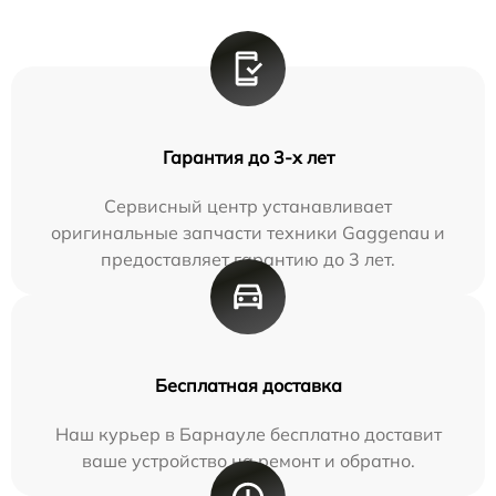
Гарантия до 3-х лет
Сервисный центр устанавливает
оригинальные запчасти техники Gaggenau и
предоставляет гарантию до 3 лет.
Бесплатная доставка
Наш курьер в Барнауле бесплатно доставит
ваше устройство на ремонт и обратно.