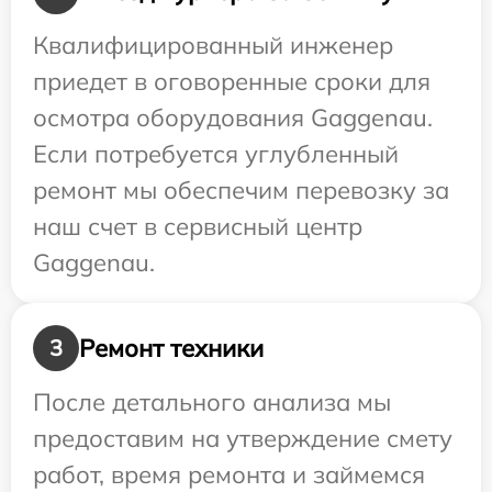
Квалифицированный инженер
приедет в оговоренные сроки для
осмотра оборудования Gaggenau.
Если потребуется углубленный
ремонт мы обеспечим перевозку за
наш счет в сервисный центр
Gaggenau.
Ремонт техники
3
После детального анализа мы
предоставим на утверждение смету
работ, время ремонта и займемся