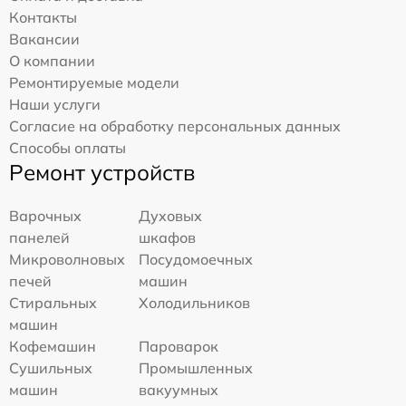
Контакты
Вакансии
О компании
Ремонтируемые модели
Наши услуги
Согласие на обработку персональных данных
Способы оплаты
Ремонт устройств
Варочных
Духовых
панелей
шкафов
Микроволновых
Посудомоечных
печей
машин
Стиральных
Холодильников
машин
Кофемашин
Пароварок
Сушильных
Промышленных
машин
вакуумных