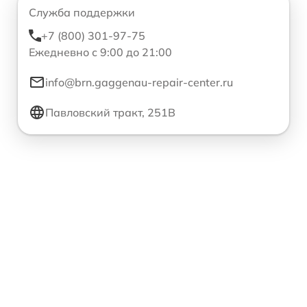
Служба поддержки
+7 (800) 301-97-75
Ежедневно с 9:00 до 21:00
info@brn.gaggenau-repair-center.ru
Павловский тракт, 251В