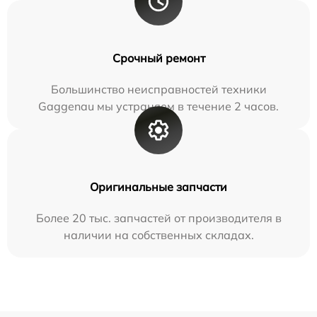
Срочный ремонт
Большинство неисправностей техники
Gaggenau мы устраняем в течение 2 часов.
Оригинальные запчасти
Более 20 тыс. запчастей от производителя в
наличии на собственных складах.