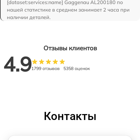
[dataset:services:name] Gaggenau AL200180 по
нашей статистике в среднем занимает 2 часа при
наличии деталей.
Отзывы клиентов
4.9
1799 отзывов
5358 оценок
Контакты