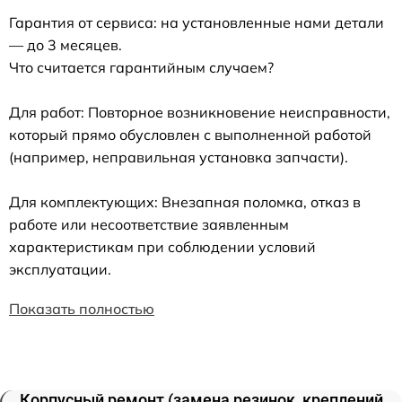
Гарантия от сервиса: на установленные нами детали
— до 3 месяцев.
Что считается гарантийным случаем?
Для работ: Повторное возникновение неисправности,
который прямо обусловлен с выполненной работой
(например, неправильная установка запчасти).
Для комплектующих: Внезапная поломка, отказ в
работе или несоответствие заявленным
характеристикам при соблюдении условий
эксплуатации.
Показать полностью
Корпусный ремонт (замена резинок, креплений,