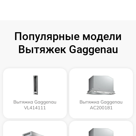
Популярные модели
Вытяжек Gaggenau
Вытяжка Gaggenau
Вытяжка Gaggenau
VL414111
AC200181