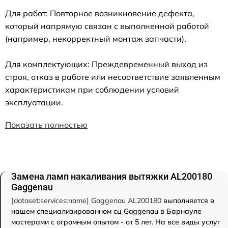
Для работ: Повторное возникновение дефекта,
который напрямую связан с выполненной работой
(например, некорректный монтаж запчасти).
Для комплектующих: Преждевременный выход из
строя, отказ в работе или несоответствие заявленным
характеристикам при соблюдении условий
эксплуатации.
Показать полностью
Замена ламп накаливания вытяжки AL200180
Gaggenau
[dataset:services:name] Gaggenau AL200180
выполняется в
нашем специализированном сц Gaggenau в Барнауле
мастерами с огромным опытом - от 5 лет. На все виды услуг