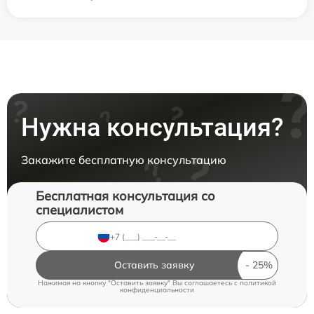
Нужна консультация?
Закажите бесплатную консультацию
Бесплатная консультация со
специалистом
Оставить заявку
Нажимая на кнопку "Оставить заявку" Вы соглашаетесь c
политикой
конфиденциальности