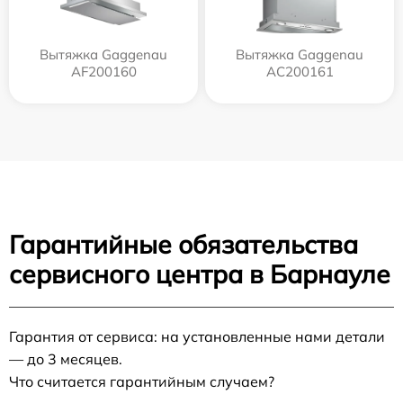
Вытяжка Gaggenau
Вытяжка Gaggenau
AF200160
AC200161
Гарантийные обязательства
сервисного центра в Барнауле
Гарантия от сервиса: на установленные нами детали
— до 3 месяцев.
Что считается гарантийным случаем?