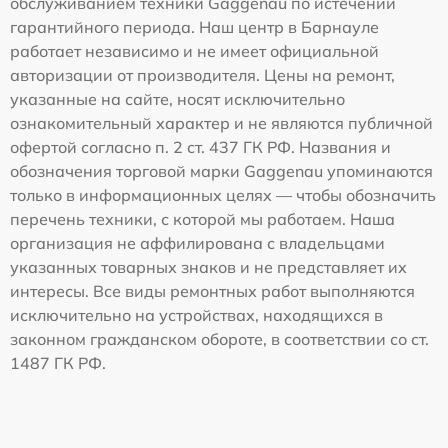
обслуживанием техники Gaggenau по истечении
гарантийного периода. Наш центр в Барнауле
работает независимо и не имеет официальной
авторизации от производителя. Цены на ремонт,
указанные на сайте, носят исключительно
ознакомительный характер и не являются публичной
офертой согласно п. 2 ст. 437 ГК РФ. Названия и
обозначения торговой марки Gaggenau упоминаются
только в информационных целях — чтобы обозначить
перечень техники, с которой мы работаем. Наша
организация не аффилирована с владельцами
указанных товарных знаков и не представляет их
интересы. Все виды ремонтных работ выполняются
исключительно на устройствах, находящихся в
законном гражданском обороте, в соответствии со ст.
1487 ГК РФ.