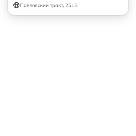
Павловский тракт, 251В