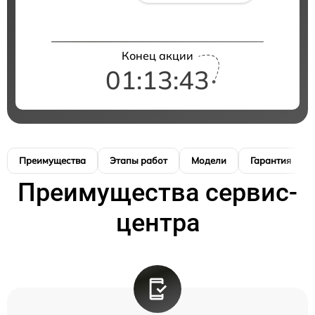
Конец акции
01:13:42
Преимущества
Этапы работ
Модели
Гарантия
Преимущества сервис-
центра