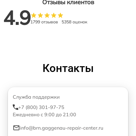
Отзывы клиентов
4.9
1799 отзывов
5358 оценок
Контакты
Служба поддержки
+7 (800) 301-97-75
Ежедневно с 9:00 до 21:00
info@brn.gaggenau-repair-center.ru