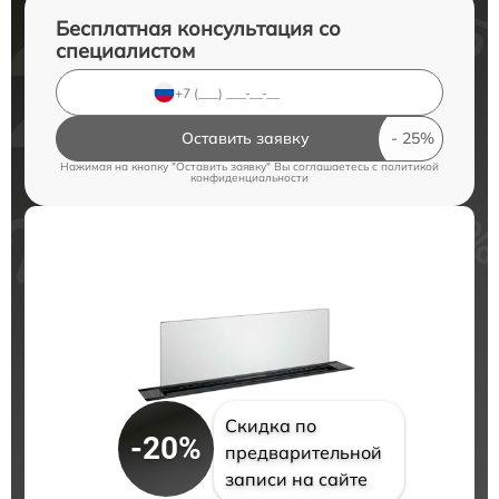
Бесплатная консультация со
специалистом
Оставить заявку
Нажимая на кнопку "Оставить заявку" Вы соглашаетесь c
политикой
конфиденциальности
Скидка по
-20%
предварительной
записи на сайте