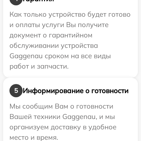
Как только устройство будет готово
и оплаты услуги Вы получите
документ о гарантийном
обслуживании устройства
Gaggenau сроком на все виды
работ и запчасти.
Информирование о готовности
5
Мы сообщим Вам о готовности
Вашей техники Gaggenau, и мы
организуем доставку в удобное
место и время.