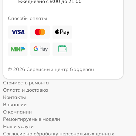
Ежедневно с 9:00 до 21:00
Способы оплаты
© 2026 Сервисный центр Gaggenau
Стоимость ремонта
Оплата и доставка
Контакты
Вакансии
О компании
Ремонтируемые модели
Наши услуги
Согласие на обработку персональных данных