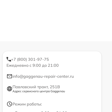
+7 (800) 301-97-75
Ежедневно с 9:00 до 21:00
info@gaggenau-repair-center.ru
Павловский тракт, 251В
Адрес сервисного центра Gaggenau
Режим работы: