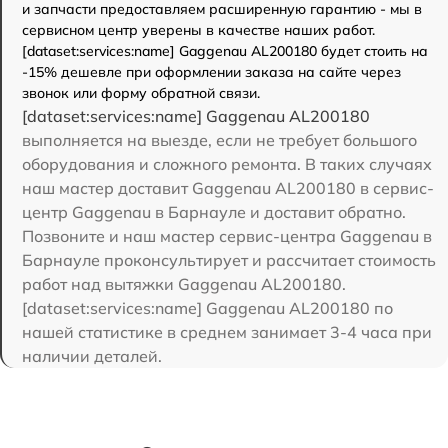
и запчасти предоставляем расширенную гарантию - мы в
сервисном центр уверены в качестве наших работ.
[dataset:services:name] Gaggenau AL200180 будет стоить на
-15% дешевле при оформлении заказа на сайте через
звонок или форму обратной связи.
[dataset:services:name] Gaggenau AL200180
выполняется на выезде, если не требует большого
оборудования и сложного ремонта. В таких случаях
наш мастер доставит Gaggenau AL200180 в сервис-
центр Gaggenau в Барнауле и доставит обратно.
Позвоните и наш мастер сервис-центра Gaggenau в
Барнауле проконсультирует и рассчитает стоимость
работ над вытяжки Gaggenau AL200180.
[dataset:services:name] Gaggenau AL200180 по
нашей статистике в среднем занимает 3-4 часа при
наличии деталей.