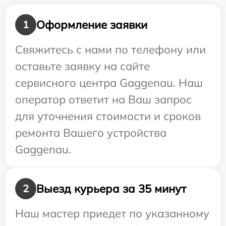
Оформление заявки
1
Свяжитесь с нами по телефону или
оставьте заявку на сайте
сервисного центра Gaggenau. Наш
оператор ответит на Ваш запрос
для уточнения стоимости и сроков
ремонта Вашего устройства
Gaggenau.
Выезд курьера за 35 минут
2
Наш мастер приедет по указанному