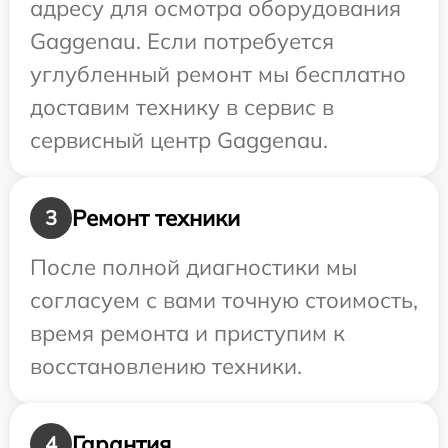
адресу для осмотра оборудования
Gaggenau. Если потребуется
углубленный ремонт мы бесплатно
доставим технику в сервис в
сервисный центр Gaggenau.
Ремонт техники
3
После полной диагностики мы
согласуем с вами точную стоимость,
время ремонта и приступим к
восстановлению техники.
Гарантия
4