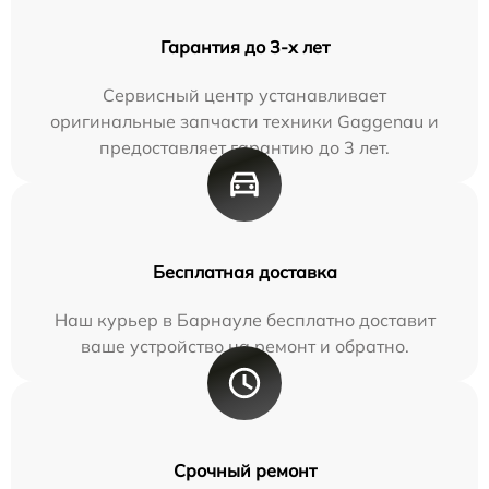
Гарантия до 3-х лет
Сервисный центр устанавливает
оригинальные запчасти техники Gaggenau и
предоставляет гарантию до 3 лет.
Бесплатная доставка
Наш курьер в Барнауле бесплатно доставит
ваше устройство на ремонт и обратно.
Срочный ремонт