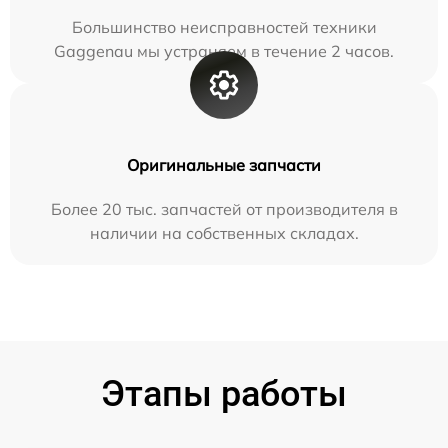
Большинство неисправностей техники
Gaggenau мы устраняем в течение 2 часов.
Оригинальные запчасти
Более 20 тыс. запчастей от производителя в
наличии на собственных складах.
Этапы работы