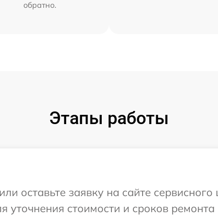
обратно.
Этапы работы
или оставьте заявку на сайте сервисного
ля уточнения стоимости и сроков ремонта