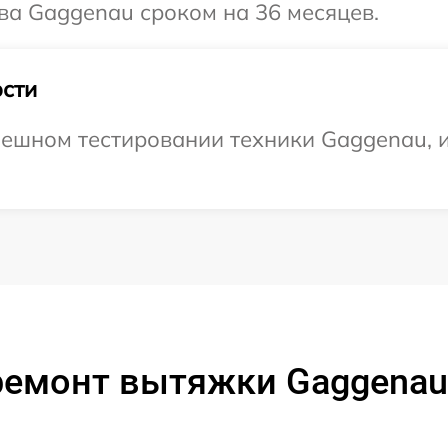
ва Gaggenau сроком на 36 месяцев.
сти
ешном тестировании техники Gaggenau, и
ремонт вытяжки Gaggenau