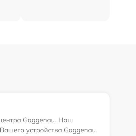
 центра Gaggenau. Наш
 Вашего устройства Gaggenau.