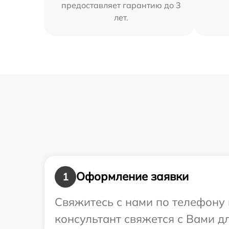
предоставляет гарантию до 3
лет.
Оформление заявки
1
Свяжитесь с нами по телефону 
консультант свяжется с Вами д