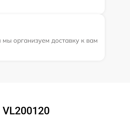
 мы организуем доставку к вам
 VL200120