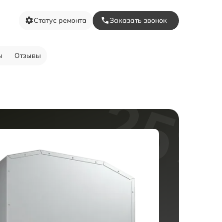
Статус ремонта
Заказать звонок
ы
Отзывы