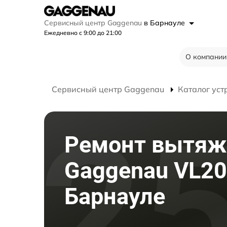
Сервисный центр Gaggenau
в Барнауле
Ежедневно с 9:00 до 21:00
О компании
Сервисный центр Gaggenau
Каталог уст
Ремонт вытяж
Gaggenau VL20
Барнауле