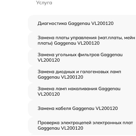
Услуга
Диагностика Gaggenau VL200120
Замена платы управления (мат.платы, мейн
платы) Gaggenau VL200120
Замена угольных фильтров Gaggenau
VL200120
Замена диодных и галогеновых ламп
Gaggenau VL200120
Замена ламп накаливания Gaggenau
VL200120
Замена кабеля Gaggenau VL200120
Проверка электроцепей электронных плат
Gaggenau VL200120