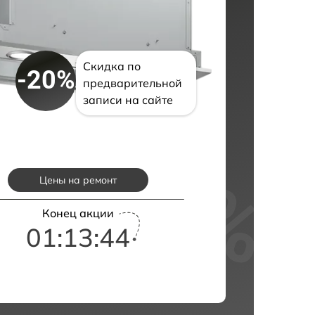
Скидка по
-20%
предварительной
записи на сайте
Цены на ремонт
Конец акции
01:13:43