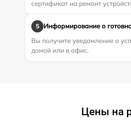
сертификат на ремонт устройст
Информирование о готовно
5
Вы получите уведомление о усп
домой или в офис.
Цены на 