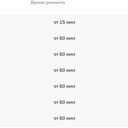
Время ремонта
от 15 мин
от 60 мин
от 60 мин
от 60 мин
от 60 мин
от 60 мин
от 60 мин